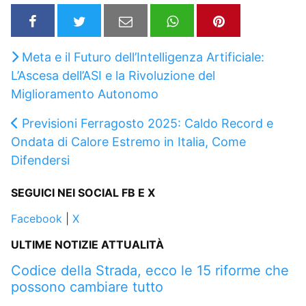
Meta e il Futuro dell’Intelligenza Artificiale:
L’Ascesa dell’ASI e la Rivoluzione del
Miglioramento Autonomo
Previsioni Ferragosto 2025: Caldo Record e
Ondata di Calore Estremo in Italia, Come
Difendersi
SEGUICI NEI SOCIAL FB E X
Facebook
|
X
ULTIME NOTIZIE ATTUALITÀ
Codice della Strada, ecco le 15 riforme che
possono cambiare tutto