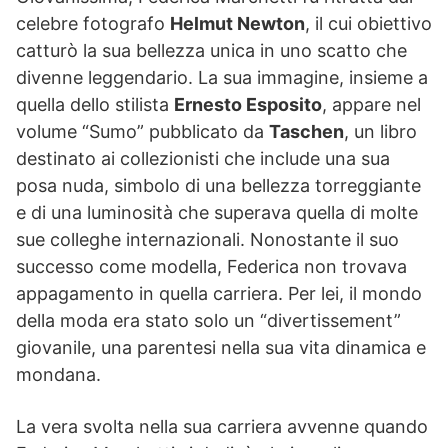
celebre fotografo
Helmut Newton
, il cui obiettivo
catturò la sua bellezza unica in uno scatto che
divenne leggendario. La sua immagine, insieme a
quella dello stilista
Ernesto Esposito
, appare nel
volume “Sumo” pubblicato da
Taschen
, un libro
destinato ai collezionisti che include una sua
posa nuda, simbolo di una bellezza torreggiante
e di una luminosità che superava quella di molte
sue colleghe internazionali. Nonostante il suo
successo come modella, Federica non trovava
appagamento in quella carriera. Per lei, il mondo
della moda era stato solo un “divertissement”
giovanile, una parentesi nella sua vita dinamica e
mondana.
La vera svolta nella sua carriera avvenne quando