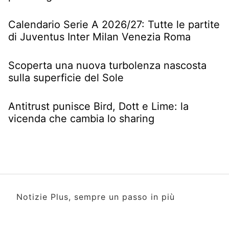
Calendario Serie A 2026/27: Tutte le partite
di Juventus Inter Milan Venezia Roma
Scoperta una nuova turbolenza nascosta
sulla superficie del Sole
Antitrust punisce Bird, Dott e Lime: la
vicenda che cambia lo sharing
Notizie Plus, sempre un passo in più