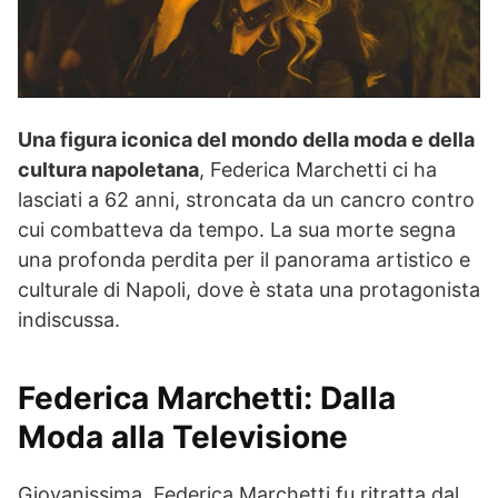
Una figura iconica del mondo della moda e della
cultura napoletana
, Federica Marchetti ci ha
lasciati a 62 anni, stroncata da un cancro contro
cui combatteva da tempo. La sua morte segna
una profonda perdita per il panorama artistico e
culturale di Napoli, dove è stata una protagonista
indiscussa.
Federica Marchetti: Dalla
Moda alla Televisione
Giovanissima, Federica Marchetti fu ritratta dal