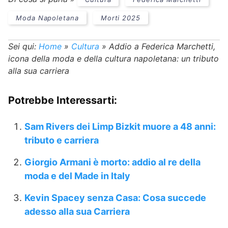
Moda Napoletana
Morti 2025
Sei qui:
Home
»
Cultura
»
Addio a Federica Marchetti,
icona della moda e della cultura napoletana: un tributo
alla sua carriera
Potrebbe Interessarti:
Sam Rivers dei Limp Bizkit muore a 48 anni:
tributo e carriera
Giorgio Armani è morto: addio al re della
moda e del Made in Italy
Kevin Spacey senza Casa: Cosa succede
adesso alla sua Carriera