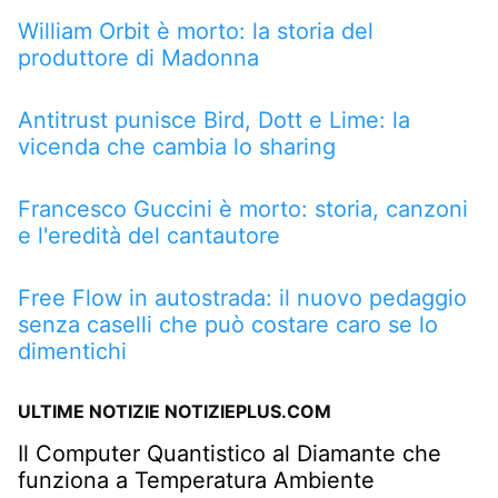
William Orbit è morto: la storia del
produttore di Madonna
Antitrust punisce Bird, Dott e Lime: la
vicenda che cambia lo sharing
Francesco Guccini è morto: storia, canzoni
e l'eredità del cantautore
Free Flow in autostrada: il nuovo pedaggio
senza caselli che può costare caro se lo
dimentichi
ULTIME NOTIZIE NOTIZIEPLUS.COM
Il Computer Quantistico al Diamante che
funziona a Temperatura Ambiente