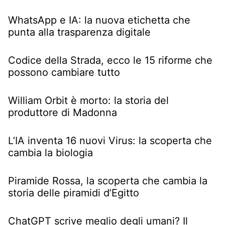
WhatsApp e IA: la nuova etichetta che
punta alla trasparenza digitale
Codice della Strada, ecco le 15 riforme che
possono cambiare tutto
William Orbit è morto: la storia del
produttore di Madonna
L’IA inventa 16 nuovi Virus: la scoperta che
cambia la biologia
Piramide Rossa, la scoperta che cambia la
storia delle piramidi d’Egitto
ChatGPT scrive meglio degli umani? Il