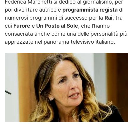
Federica Marchetti si dedicò al giornalismo, per
poi diventare autrice e
programmista regista
di
numerosi programmi di successo per la
Rai
, tra
cui
Furore
e
Un Posto al Sole
, che l’hanno
consacrata anche come una delle personalità più
apprezzate nel panorama televisivo italiano.