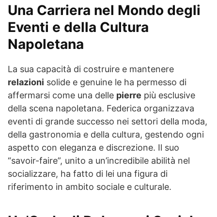
Una Carriera nel Mondo degli
Eventi e della Cultura
Napoletana
La sua capacità di costruire e mantenere
relazioni
solide e genuine le ha permesso di
affermarsi come una delle
pierre
più esclusive
della scena napoletana. Federica organizzava
eventi di grande successo nei settori della moda,
della gastronomia e della cultura, gestendo ogni
aspetto con eleganza e discrezione. Il suo
“savoir-faire”, unito a un’incredibile abilità nel
socializzare, ha fatto di lei una figura di
riferimento in ambito sociale e culturale.