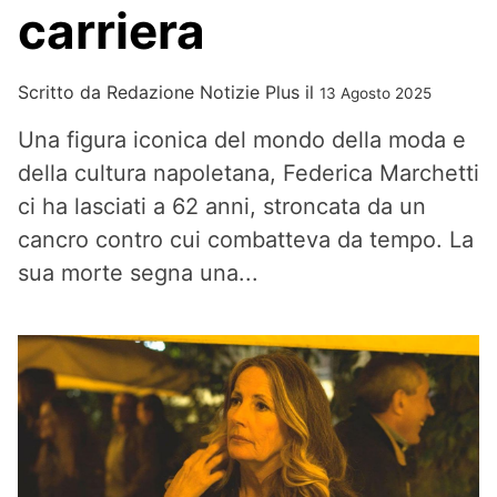
carriera
Scritto da
Redazione Notizie Plus
il
13 Agosto 2025
Una figura iconica del mondo della moda e
della cultura napoletana, Federica Marchetti
ci ha lasciati a 62 anni, stroncata da un
cancro contro cui combatteva da tempo. La
sua morte segna una...