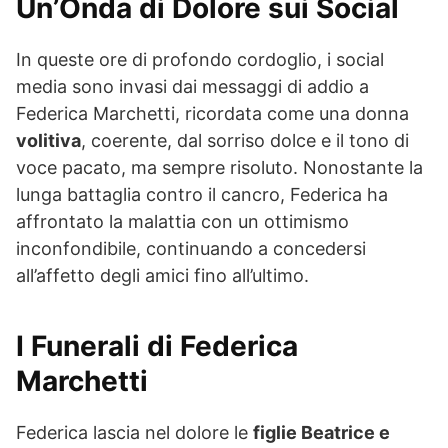
Un’Onda di Dolore sui Social
In queste ore di profondo cordoglio, i social
media sono invasi dai messaggi di addio a
Federica Marchetti, ricordata come una donna
volitiva
, coerente, dal sorriso dolce e il tono di
voce pacato, ma sempre risoluto. Nonostante la
lunga battaglia contro il cancro, Federica ha
affrontato la malattia con un ottimismo
inconfondibile, continuando a concedersi
all’affetto degli amici fino all’ultimo.
I Funerali di Federica
Marchetti
Federica lascia nel dolore le
figlie Beatrice e