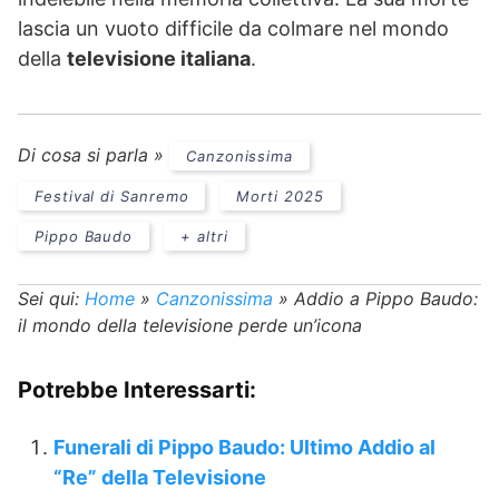
lascia un vuoto difficile da colmare nel mondo
della
televisione italiana
.
Di cosa si parla »
Canzonissima
Festival di Sanremo
Morti 2025
Pippo Baudo
+ altri
Sei qui:
Home
»
Canzonissima
»
Addio a Pippo Baudo:
il mondo della televisione perde un’icona
Potrebbe Interessarti:
Funerali di Pippo Baudo: Ultimo Addio al
“Re” della Televisione