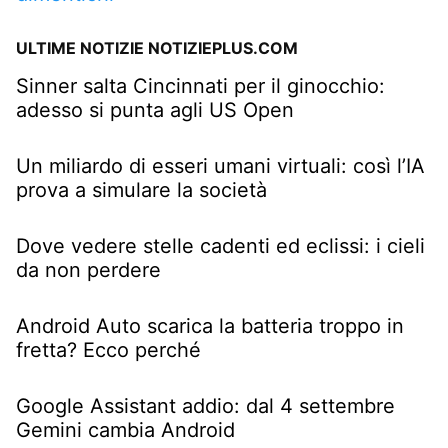
ULTIME NOTIZIE NOTIZIEPLUS.COM
Sinner salta Cincinnati per il ginocchio:
adesso si punta agli US Open
Un miliardo di esseri umani virtuali: così l’IA
prova a simulare la società
Dove vedere stelle cadenti ed eclissi: i cieli
da non perdere
Android Auto scarica la batteria troppo in
fretta? Ecco perché
Google Assistant addio: dal 4 settembre
Gemini cambia Android