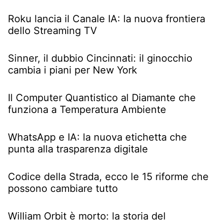
Roku lancia il Canale IA: la nuova frontiera
dello Streaming TV
Sinner, il dubbio Cincinnati: il ginocchio
cambia i piani per New York
Il Computer Quantistico al Diamante che
funziona a Temperatura Ambiente
WhatsApp e IA: la nuova etichetta che
punta alla trasparenza digitale
Codice della Strada, ecco le 15 riforme che
possono cambiare tutto
William Orbit è morto: la storia del