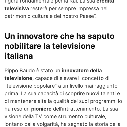
figura fondamentale per la Rai. La sua
eredità
televisiva
resterà per sempre impressa nel
patrimonio culturale del nostro Paese”.
Un innovatore che ha saputo
nobilitare la televisione
italiana
Pippo Baudo è stato un
innovatore della
televisione
, capace di elevare il concetto di
“televisione popolare” a un livello mai raggiunto
prima. La sua capacità di scoprire nuovi talenti e
di mantenere alta la qualità dei suoi programmi lo
ha reso un
pioniere
dell’intrattenimento. La sua
visione della TV come strumento culturale,
lontano dalla volgarità, ha segnato la storia della