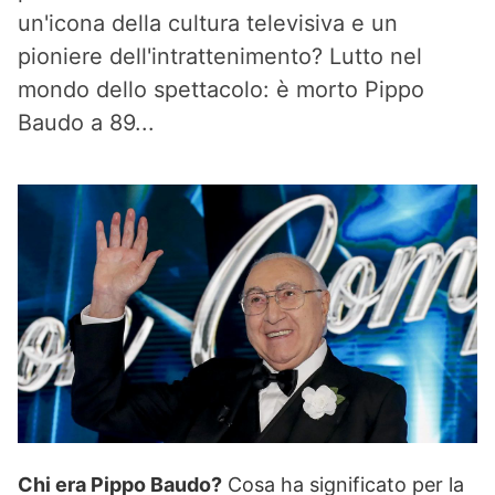
un'icona della cultura televisiva e un
pioniere dell'intrattenimento? Lutto nel
mondo dello spettacolo: è morto Pippo
Baudo a 89...
Chi era Pippo Baudo?
Cosa ha significato per la