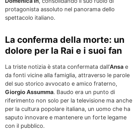
Domenica In
, consolidando il suo ruolo di
protagonista assoluto nel panorama dello
spettacolo italiano.
La conferma della morte: un
dolore per la Rai e i suoi fan
La triste notizia è stata confermata dall’
Ansa
e
da fonti vicine alla famiglia, attraverso le parole
del suo storico avvocato e amico fraterno,
Giorgio Assumma
. Baudo era un punto di
riferimento non solo per la televisione ma anche
per la cultura popolare italiana, un uomo che ha
saputo innovare e mantenere un forte legame
con il pubblico.