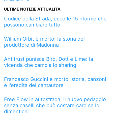
ULTIME NOTIZIE ATTUALITÀ
Codice della Strada, ecco le 15 riforme che
possono cambiare tutto
William Orbit è morto: la storia del
produttore di Madonna
Antitrust punisce Bird, Dott e Lime: la
vicenda che cambia lo sharing
Francesco Guccini è morto: storia, canzoni
e l'eredità del cantautore
Free Flow in autostrada: il nuovo pedaggio
senza caselli che può costare caro se lo
dimentichi