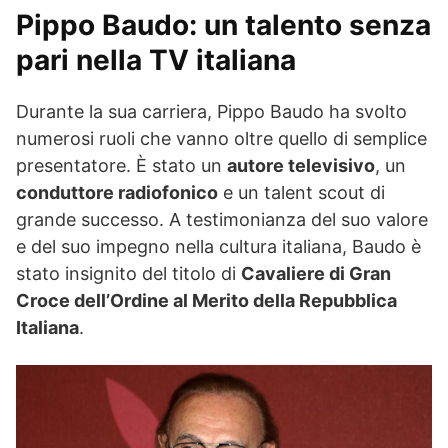
Pippo Baudo: un talento senza
pari nella TV italiana
Durante la sua carriera, Pippo Baudo ha svolto
numerosi ruoli che vanno oltre quello di semplice
presentatore. È stato un
autore televisivo
, un
conduttore radiofonico
e un talent scout di
grande successo. A testimonianza del suo valore
e del suo impegno nella cultura italiana, Baudo è
stato insignito del titolo di
Cavaliere di Gran
Croce dell’Ordine al Merito della Repubblica
Italiana
.