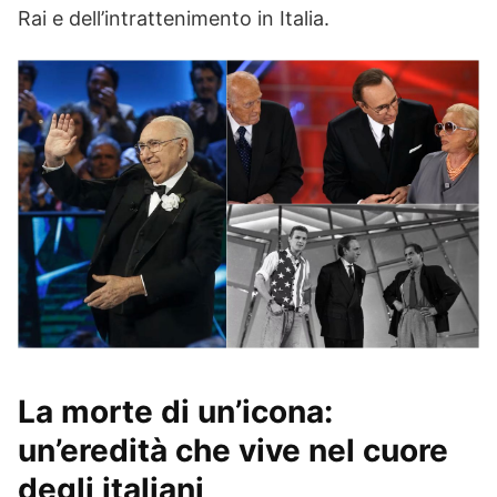
Rai e dell’intrattenimento in Italia.
La morte di un’icona:
un’eredità che vive nel cuore
degli italiani