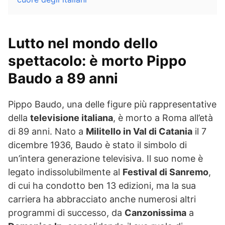
Lutto nel mondo dello
spettacolo: è morto Pippo
Baudo a 89 anni
Pippo Baudo, una delle figure più rappresentative
della
televisione italiana
, è morto a Roma all’età
di 89 anni. Nato a
Militello in Val di Catania
il 7
dicembre 1936, Baudo è stato il simbolo di
un’intera generazione televisiva. Il suo nome è
legato indissolubilmente al
Festival di Sanremo
,
di cui ha condotto ben 13 edizioni, ma la sua
carriera ha abbracciato anche numerosi altri
programmi di successo, da
Canzonissima
a