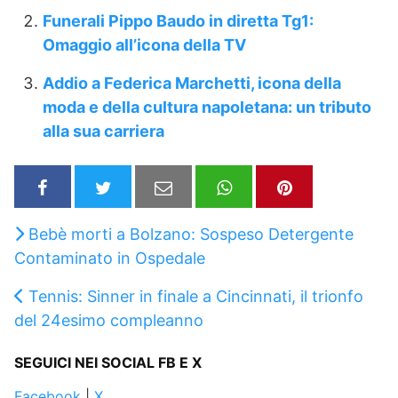
Funerali Pippo Baudo in diretta Tg1:
Omaggio all’icona della TV
Addio a Federica Marchetti, icona della
moda e della cultura napoletana: un tributo
alla sua carriera
Bebè morti a Bolzano: Sospeso Detergente
Contaminato in Ospedale
Tennis: Sinner in finale a Cincinnati, il trionfo
del 24esimo compleanno
SEGUICI NEI SOCIAL FB E X
Facebook
|
X