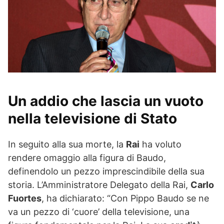
Un addio che lascia un vuoto
nella televisione di Stato
In seguito alla sua morte, la
Rai
ha voluto
rendere omaggio alla figura di Baudo,
definendolo un pezzo imprescindibile della sua
storia. L’Amministratore Delegato della Rai,
Carlo
Fuortes
, ha dichiarato: “Con Pippo Baudo se ne
va un pezzo di ‘cuore’ della televisione, una