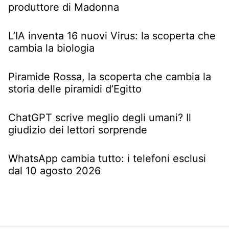
produttore di Madonna
L’IA inventa 16 nuovi Virus: la scoperta che
cambia la biologia
Piramide Rossa, la scoperta che cambia la
storia delle piramidi d’Egitto
ChatGPT scrive meglio degli umani? Il
giudizio dei lettori sorprende
WhatsApp cambia tutto: i telefoni esclusi
dal 10 agosto 2026