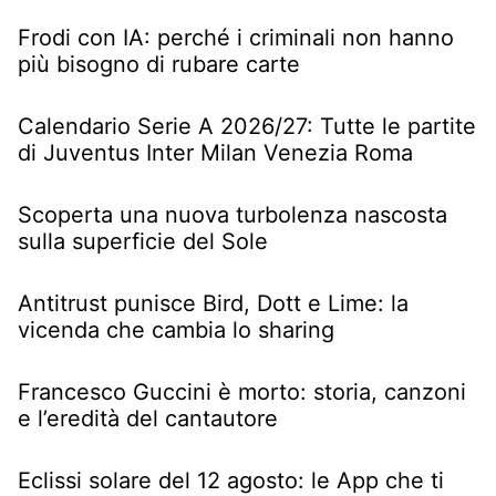
Frodi con IA: perché i criminali non hanno
più bisogno di rubare carte
Calendario Serie A 2026/27: Tutte le partite
di Juventus Inter Milan Venezia Roma
Scoperta una nuova turbolenza nascosta
sulla superficie del Sole
Antitrust punisce Bird, Dott e Lime: la
vicenda che cambia lo sharing
Francesco Guccini è morto: storia, canzoni
e l’eredità del cantautore
Eclissi solare del 12 agosto: le App che ti