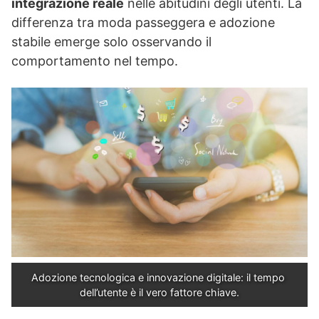
integrazione reale
nelle abitudini degli utenti. La
differenza tra moda passeggera e adozione
stabile emerge solo osservando il
comportamento nel tempo.
Adozione tecnologica e innovazione digitale: il tempo 
dell’utente è il vero fattore chiave.