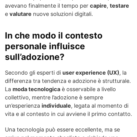
avevano finalmente il tempo per
capire
,
testare
e
valutare
nuove soluzioni digitali.
In che modo il contesto
personale influisce
sull’adozione?
Secondo gli esperti di
user experience (UX)
, la
differenza tra tendenza e adozione è strutturale.
La
moda tecnologica
è osservabile a livello
collettivo, mentre l’adozione è sempre
un’esperienza
individuale
, legata al momento di
vita e al contesto in cui avviene il primo contatto.
Una tecnologia può essere eccellente, ma se