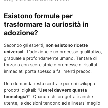
Esistono formule per
trasformare la curiosità in
adozione?
Secondo gli esperti,
non esistono ricette
universali
. L’adozione è un processo qualitativo,
graduale e profondamente umano. Tentare di
forzarlo con scorciatoie o promesse di risultati
immediati porta spesso a fallimenti precoci.
Una domanda resta centrale per chi sviluppa
prodotti digitali:
“Userei davvero questa
tecnologia?”
. Quando chi progetta è anche
utente, le decisioni tendono ad allinearsi meglio