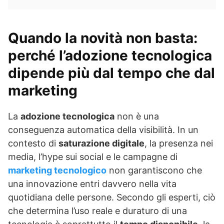
Quando la novità non basta:
perché l’adozione tecnologica
dipende più dal tempo che dal
marketing
La
adozione tecnologica
non è una
conseguenza automatica della visibilità. In un
contesto di
saturazione digitale
, la presenza nei
media, l’hype sui social e le campagne di
marketing tecnologico
non garantiscono che
una innovazione entri davvero nella vita
quotidiana delle persone. Secondo gli esperti, ciò
che determina l’uso reale e duraturo di una