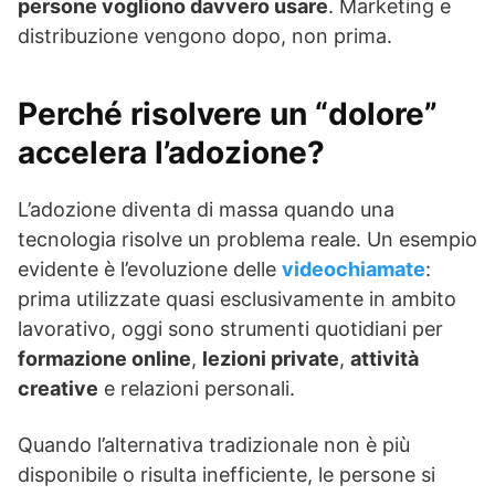
persone vogliono davvero usare
. Marketing e
distribuzione vengono dopo, non prima.
Perché risolvere un “dolore”
accelera l’adozione?
L’adozione diventa di massa quando una
tecnologia risolve un problema reale. Un esempio
evidente è l’evoluzione delle
videochiamate
:
prima utilizzate quasi esclusivamente in ambito
lavorativo, oggi sono strumenti quotidiani per
formazione online
,
lezioni private
,
attività
creative
e relazioni personali.
Quando l’alternativa tradizionale non è più
disponibile o risulta inefficiente, le persone si