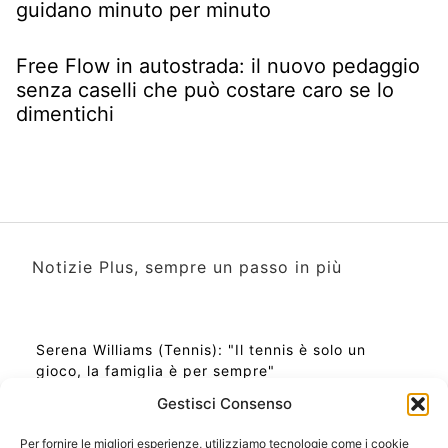
guidano minuto per minuto
Free Flow in autostrada: il nuovo pedaggio
senza caselli che può costare caro se lo
dimentichi
Notizie Plus, sempre un passo in più
Serena Williams (Tennis): "Il tennis è solo un
gioco, la famiglia è per sempre"
Gestisci Consenso
Per fornire le migliori esperienze, utilizziamo tecnologie come i cookie