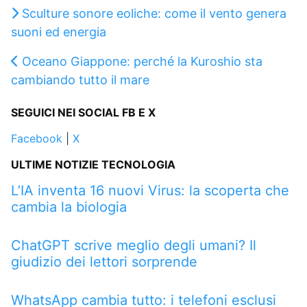
Sculture sonore eoliche: come il vento genera
suoni ed energia
Oceano Giappone: perché la Kuroshio sta
cambiando tutto il mare
SEGUICI NEI SOCIAL FB E X
Facebook
|
X
ULTIME NOTIZIE TECNOLOGIA
L’IA inventa 16 nuovi Virus: la scoperta che
cambia la biologia
ChatGPT scrive meglio degli umani? Il
giudizio dei lettori sorprende
WhatsApp cambia tutto: i telefoni esclusi