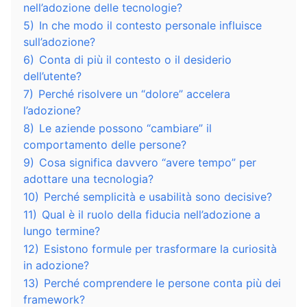
nell’adozione delle tecnologie?
5)
In che modo il contesto personale influisce
sull’adozione?
6)
Conta di più il contesto o il desiderio
dell’utente?
7)
Perché risolvere un “dolore” accelera
l’adozione?
8)
Le aziende possono “cambiare” il
comportamento delle persone?
9)
Cosa significa davvero “avere tempo” per
adottare una tecnologia?
10)
Perché semplicità e usabilità sono decisive?
11)
Qual è il ruolo della fiducia nell’adozione a
lungo termine?
12)
Esistono formule per trasformare la curiosità
in adozione?
13)
Perché comprendere le persone conta più dei
framework?