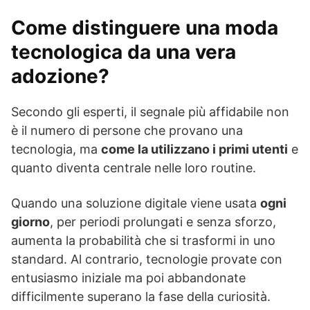
Come distinguere una moda
tecnologica da una vera
adozione?
Secondo gli esperti, il segnale più affidabile non
è il numero di persone che provano una
tecnologia, ma
come la utilizzano i primi utenti
e
quanto diventa centrale nelle loro routine.
Quando una soluzione digitale viene usata
ogni
giorno
, per periodi prolungati e senza sforzo,
aumenta la probabilità che si trasformi in uno
standard. Al contrario, tecnologie provate con
entusiasmo iniziale ma poi abbandonate
difficilmente superano la fase della curiosità.