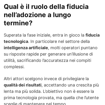
Qual è il ruolo della fiducia
nell’adozione a lungo
termine?
Superata la fase iniziale, entra in gioco la
fiducia
tecnologica
. In particolare nel settore della
intelligenza artificiale
, molti operatori puntano
su risposte rapide per generare un’illusione di
utilità, sacrificando l’accuratezza nei compiti
complessi.
Altri attori scelgono invece di privilegiare la
qualità dei risultati
, accettando una crescita più
lenta ma più solida. L’obiettivo non è essere la
prima tecnologia provata, ma quella che l’utente
sceglie di mantenere nel tempo.