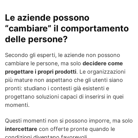
Le aziende possono
“cambiare” il comportamento
delle persone?
Secondo gli esperti, le aziende non possono
cambiare le persone, ma solo
decidere come
progettare i propri prodotti
. Le organizzazioni
più mature non aspettano che gli utenti siano
pronti: studiano i contesti già esistenti e
progettano soluzioni capaci di inserirsi in quei
momenti.
Questi momenti non si possono imporre, ma solo
intercettare
con offerte pronte quando le
condizioni diventano favorevoli.