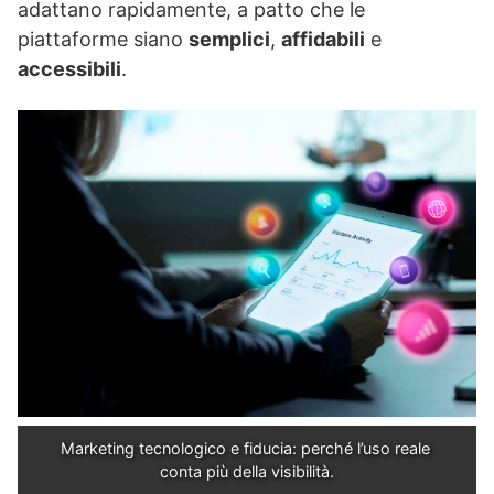
adattano rapidamente, a patto che le
piattaforme siano
semplici
,
affidabili
e
accessibili
.
Marketing tecnologico e fiducia: perché l’uso reale 
conta più della visibilità.