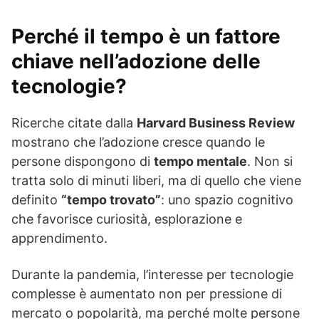
Perché il tempo è un fattore
chiave nell’adozione delle
tecnologie?
Ricerche citate dalla
Harvard Business Review
mostrano che l’adozione cresce quando le
persone dispongono di
tempo mentale
. Non si
tratta solo di minuti liberi, ma di quello che viene
definito
“tempo trovato”
: uno spazio cognitivo
che favorisce curiosità, esplorazione e
apprendimento.
Durante la pandemia, l’interesse per tecnologie
complesse è aumentato non per pressione di
mercato o popolarità, ma perché molte persone