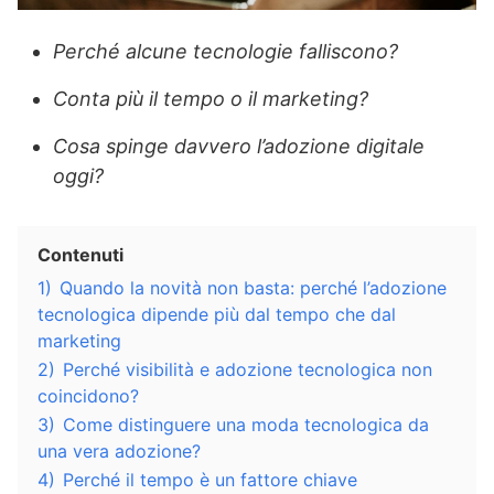
Perché alcune tecnologie falliscono?
Conta più il tempo o il marketing?
Cosa spinge davvero l’adozione digitale
oggi?
Contenuti
1)
Quando la novità non basta: perché l’adozione
tecnologica dipende più dal tempo che dal
marketing
2)
Perché visibilità e adozione tecnologica non
coincidono?
3)
Come distinguere una moda tecnologica da
una vera adozione?
4)
Perché il tempo è un fattore chiave