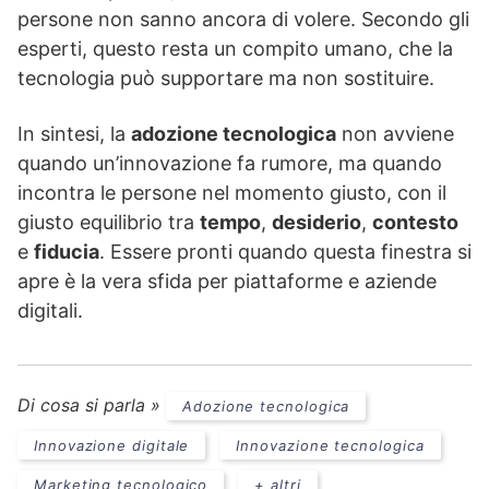
persone non sanno ancora di volere. Secondo gli
esperti, questo resta un compito umano, che la
tecnologia può supportare ma non sostituire.
In sintesi, la
adozione tecnologica
non avviene
quando un’innovazione fa rumore, ma quando
incontra le persone nel momento giusto, con il
giusto equilibrio tra
tempo
,
desiderio
,
contesto
e
fiducia
. Essere pronti quando questa finestra si
apre è la vera sfida per piattaforme e aziende
digitali.
Di cosa si parla »
Adozione tecnologica
Innovazione digitale
Innovazione tecnologica
Marketing tecnologico
+ altri