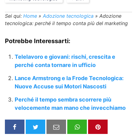
Sei qui:
Home
»
Adozione tecnologica
»
Adozione
tecnologica: perché il tempo conta più del marketing
Potrebbe Interessarti:
Telelavoro e giovani: rischi, crescita e
perché conta tornare in ufficio
Lance Armstrong e la Frode Tecnologica:
Nuove Accuse sui Motori Nascosti
Perché il tempo sembra scorrere più
velocemente man mano che invecchiamo