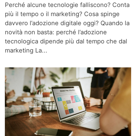
Perché alcune tecnologie falliscono? Conta
più il tempo o il marketing? Cosa spinge
davvero l’adozione digitale oggi? Quando la
novità non basta: perché l’adozione
tecnologica dipende più dal tempo che dal
marketing La...