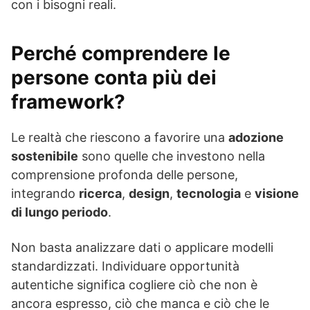
con i bisogni reali.
Perché comprendere le
persone conta più dei
framework?
Le realtà che riescono a favorire una
adozione
sostenibile
sono quelle che investono nella
comprensione profonda delle persone,
integrando
ricerca
,
design
,
tecnologia
e
visione
di lungo periodo
.
Non basta analizzare dati o applicare modelli
standardizzati. Individuare opportunità
autentiche significa cogliere ciò che non è
ancora espresso, ciò che manca e ciò che le