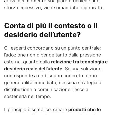
arriva nel momento sbagliato o richiede uno
sforzo eccessivo, viene rimandata o ignorata.
Conta di più il contesto o il
desiderio dell’utente?
Gli esperti concordano su un punto centrale:
l’adozione non dipende tanto dalla pressione
esterna, quanto dalla
relazione tra tecnologia e
desiderio reale dell’utente
. Se una soluzione
non risponde a un bisogno concreto o non
genera utilità immediata, nessuna strategia di
distribuzione o comunicazione riesce a
sostenerla nel tempo.
Il principio è semplice: creare
prodotti che le