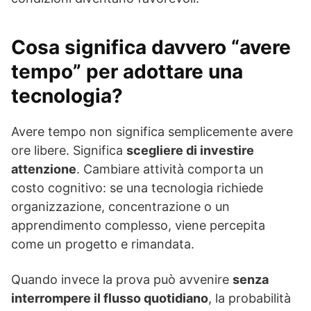
Cosa significa davvero “avere
tempo” per adottare una
tecnologia?
Avere tempo non significa semplicemente avere
ore libere. Significa
scegliere di investire
attenzione
. Cambiare attività comporta un
costo cognitivo: se una tecnologia richiede
organizzazione, concentrazione o un
apprendimento complesso, viene percepita
come un progetto e rimandata.
Quando invece la prova può avvenire
senza
interrompere il flusso quotidiano
, la probabilità