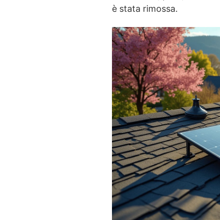
è stata rimossa.