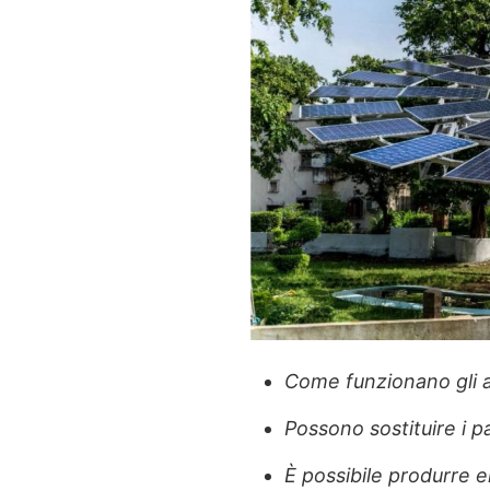
Come funzionano gli al
Possono sostituire i pa
È possibile produrre 