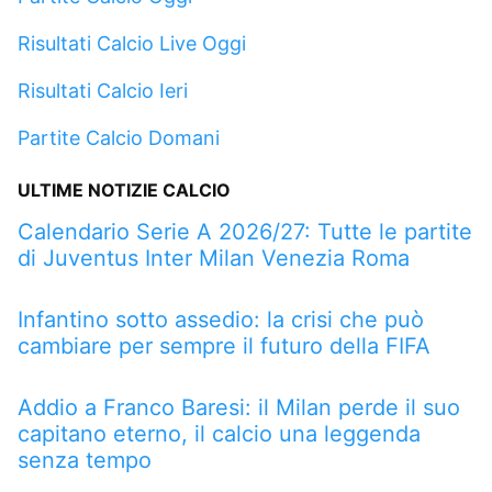
Risultati Calcio Live Oggi
Risultati Calcio Ieri
Partite Calcio Domani
ULTIME NOTIZIE CALCIO
Calendario Serie A 2026/27: Tutte le partite
di Juventus Inter Milan Venezia Roma
Infantino sotto assedio: la crisi che può
cambiare per sempre il futuro della FIFA
Addio a Franco Baresi: il Milan perde il suo
capitano eterno, il calcio una leggenda
senza tempo