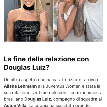
La fine della relazione con
Douglas Luiz?
Un altro aspetto che ha caratterizzato l’arrivo di
Alisha Lehmann
alla Juventus Women è stata la
sua relazione sentimentale con il centrocampista
brasiliano
Douglas Luiz
, compagno di squadra al
Aston Villa
. La coppia ha suscitato grande