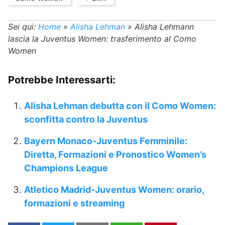
Sei qui:
Home
»
Alisha Lehman
»
Alisha Lehmann
lascia la Juventus Women: trasferimento al Como
Women
Potrebbe Interessarti:
Alisha Lehman debutta con il Como Women:
sconfitta contro la Juventus
Bayern Monaco-Juventus Femminile:
Diretta, Formazioni e Pronostico Women’s
Champions League
Atletico Madrid-Juventus Women: orario,
formazioni e streaming