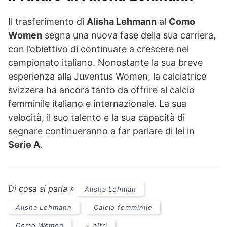
Il trasferimento di
Alisha Lehmann
al
Como
Women
segna una nuova fase della sua carriera,
con l’obiettivo di continuare a crescere nel
campionato italiano. Nonostante la sua breve
esperienza alla Juventus Women, la calciatrice
svizzera ha ancora tanto da offrire al calcio
femminile italiano e internazionale. La sua
velocità, il suo talento e la sua capacità di
segnare continueranno a far parlare di lei in
Serie A
.
Di cosa si parla »
Alisha Lehman
Alisha Lehmann
Calcio femminile
Como Women
+ altri