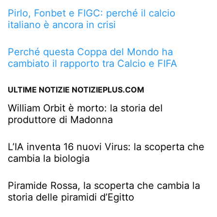
Pirlo, Fonbet e FIGC: perché il calcio
italiano è ancora in crisi
Perché questa Coppa del Mondo ha
cambiato il rapporto tra Calcio e FIFA
ULTIME NOTIZIE NOTIZIEPLUS.COM
William Orbit è morto: la storia del
produttore di Madonna
L’IA inventa 16 nuovi Virus: la scoperta che
cambia la biologia
Piramide Rossa, la scoperta che cambia la
storia delle piramidi d’Egitto