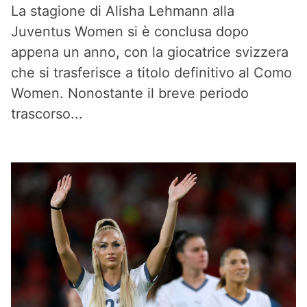
La stagione di Alisha Lehmann alla
Juventus Women si è conclusa dopo
appena un anno, con la giocatrice svizzera
che si trasferisce a titolo definitivo al Como
Women. Nonostante il breve periodo
trascorso...