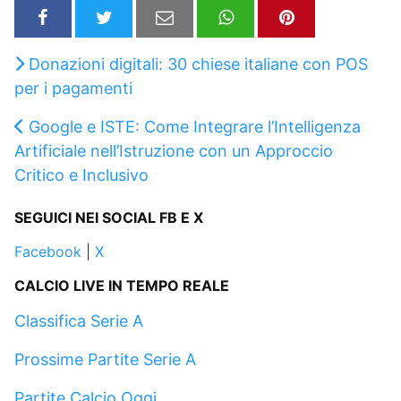
Donazioni digitali: 30 chiese italiane con POS
per i pagamenti
Google e ISTE: Come Integrare l’Intelligenza
Artificiale nell’Istruzione con un Approccio
Critico e Inclusivo
SEGUICI NEI SOCIAL FB E X
Facebook
|
X
CALCIO LIVE IN TEMPO REALE
Classifica Serie A
Prossime Partite Serie A
Partite Calcio Oggi