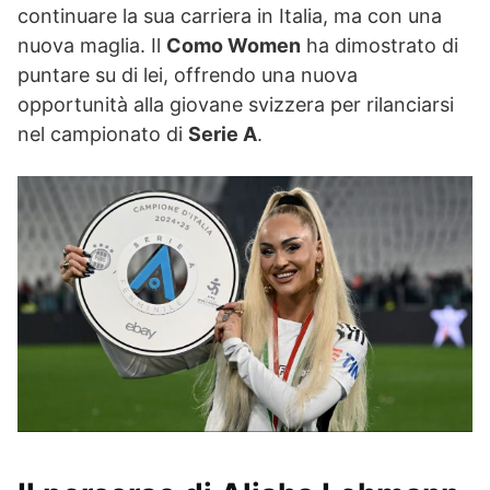
continuare la sua carriera in Italia, ma con una
nuova maglia. Il
Como Women
ha dimostrato di
puntare su di lei, offrendo una nuova
opportunità alla giovane svizzera per rilanciarsi
nel campionato di
Serie A
.