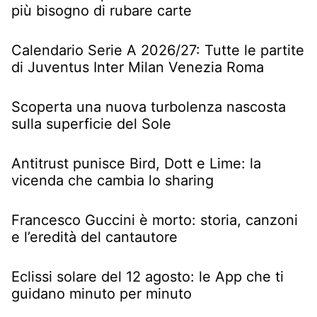
più bisogno di rubare carte
Calendario Serie A 2026/27: Tutte le partite
di Juventus Inter Milan Venezia Roma
Scoperta una nuova turbolenza nascosta
sulla superficie del Sole
Antitrust punisce Bird, Dott e Lime: la
vicenda che cambia lo sharing
Francesco Guccini è morto: storia, canzoni
e l’eredità del cantautore
Eclissi solare del 12 agosto: le App che ti
guidano minuto per minuto