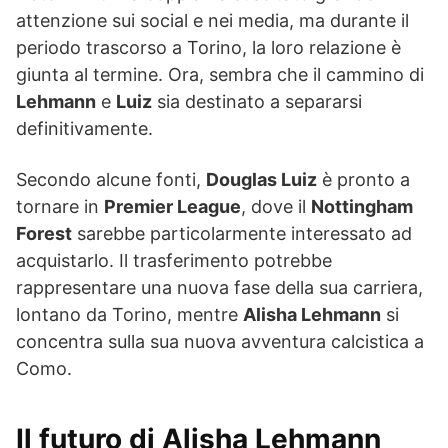
attenzione sui social e nei media, ma durante il
periodo trascorso a Torino, la loro relazione è
giunta al termine. Ora, sembra che il cammino di
Lehmann
e
Luiz
sia destinato a separarsi
definitivamente.
Secondo alcune fonti,
Douglas Luiz
è pronto a
tornare in
Premier League
, dove il
Nottingham
Forest
sarebbe particolarmente interessato ad
acquistarlo. Il trasferimento potrebbe
rappresentare una nuova fase della sua carriera,
lontano da Torino, mentre
Alisha Lehmann
si
concentra sulla sua nuova avventura calcistica a
Como.
Il futuro di Alisha Lehmann