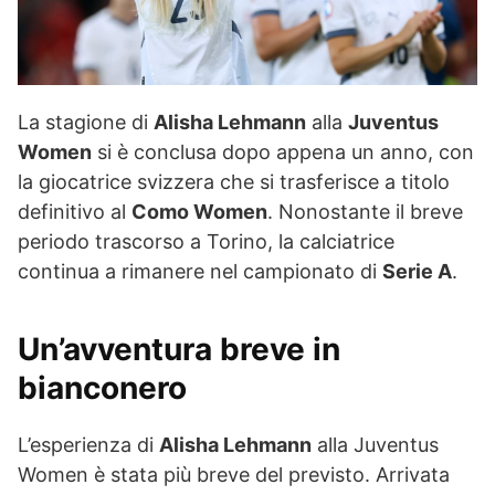
La stagione di
Alisha Lehmann
alla
Juventus
Women
si è conclusa dopo appena un anno, con
la giocatrice svizzera che si trasferisce a titolo
definitivo al
Como Women
. Nonostante il breve
periodo trascorso a Torino, la calciatrice
continua a rimanere nel campionato di
Serie A
.
Un’avventura breve in
bianconero
L’esperienza di
Alisha Lehmann
alla Juventus
Women è stata più breve del previsto. Arrivata