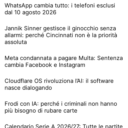
WhatsApp cambia tutto: i telefoni esclusi
dal 10 agosto 2026
Jannik Sinner gestisce il ginocchio senza
allarmi: perché Cincinnati non è la priorità
assoluta
Meta condannata a pagare Multa: Sentenza
cambia Facebook e Instagram
Cloudflare OS rivoluziona l’AI: il software
nasce dialogando
Frodi con IA: perché i criminali non hanno
più bisogno di rubare carte
Calendario Serie A 2026/27: Tutte le partite