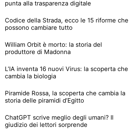
punta alla trasparenza digitale
Codice della Strada, ecco le 15 riforme che
possono cambiare tutto
William Orbit è morto: la storia del
produttore di Madonna
L’IA inventa 16 nuovi Virus: la scoperta che
cambia la biologia
Piramide Rossa, la scoperta che cambia la
storia delle piramidi d’Egitto
ChatGPT scrive meglio degli umani? Il
giudizio dei lettori sorprende