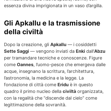
essenza divina imprigionata in un vaso d’argilla.
Gli
Apkallu
e la trasmissione
della
civiltà
Dopo la creazione, gli
Apkallu
— i cosiddetti
Sette Saggi
— vengono inviati da
Enki
dall’
Abzu
per tramandare tecniche e conoscenze. Figure
come
Oannes
, l’uomo-pesce che emergeva dalle
acque, insegnano la scrittura, l’architettura,
l’astronomia, la medicina e la legge. La
fondazione di città come
Eridu
è in questo
quadro il primo nucleo della
civiltà
organizzata,
con la regalità che “discende dal cielo” come
legittimazione della sovranità.