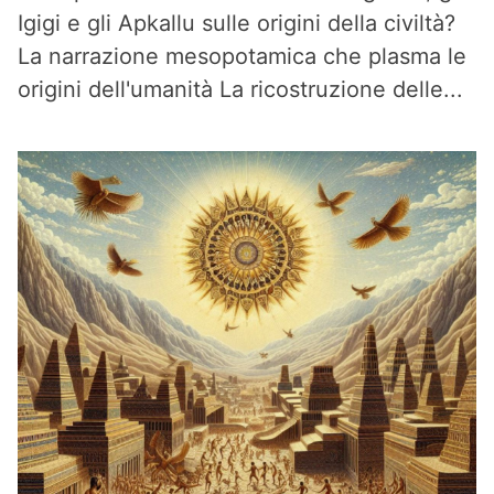
Igigi e gli Apkallu sulle origini della civiltà?
La narrazione mesopotamica che plasma le
origini dell'umanità La ricostruzione delle...