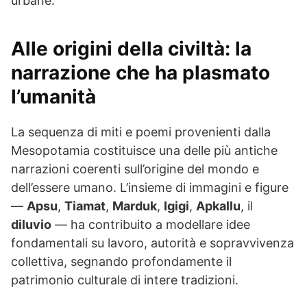
urbane.
Alle origini della civiltà: la
narrazione che ha plasmato
l’umanità
La sequenza di miti e poemi provenienti dalla
Mesopotamia costituisce una delle più antiche
narrazioni coerenti sull’origine del mondo e
dell’essere umano. L’insieme di immagini e figure
—
Apsu
,
Tiamat
,
Marduk
,
Igigi
,
Apkallu
, il
diluvio
— ha contribuito a modellare idee
fondamentali su lavoro, autorità e sopravvivenza
collettiva, segnando profondamente il
patrimonio culturale di intere tradizioni.