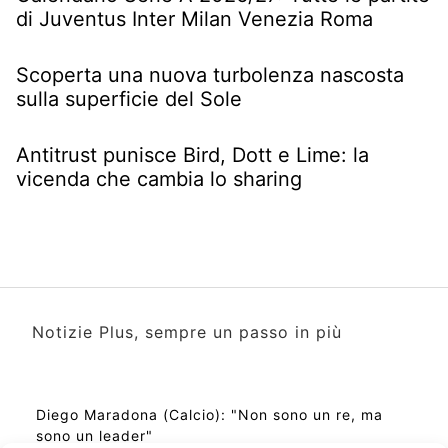
di Juventus Inter Milan Venezia Roma
Scoperta una nuova turbolenza nascosta
sulla superficie del Sole
Antitrust punisce Bird, Dott e Lime: la
vicenda che cambia lo sharing
Notizie Plus, sempre un passo in più
Diego Maradona (Calcio): "Non sono un re, ma
sono un leader"