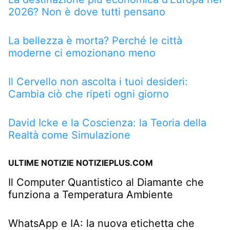
2026? Non è dove tutti pensano
La bellezza è morta? Perché le città
moderne ci emozionano meno
Il Cervello non ascolta i tuoi desideri:
Cambia ciò che ripeti ogni giorno
David Icke e la Coscienza: la Teoria della
Realtà come Simulazione
ULTIME NOTIZIE NOTIZIEPLUS.COM
Il Computer Quantistico al Diamante che
funziona a Temperatura Ambiente
WhatsApp e IA: la nuova etichetta che