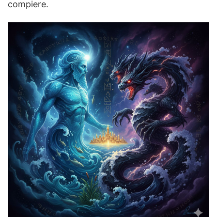
compiere.