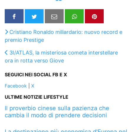
Cristiano Ronaldo miliardario: nuovo record e
premio Prestige
3I/ATLAS, la misteriosa cometa interstellare
ora in rotta verso Giove
SEGUICI NEI SOCIAL FB E X
Facebook
|
X
ULTIME NOTIZIE LIFESTYLE
Il proverbio cinese sulla pazienza che
cambia il modo di prendere decisioni
La destinazione più economica d'Europa nel