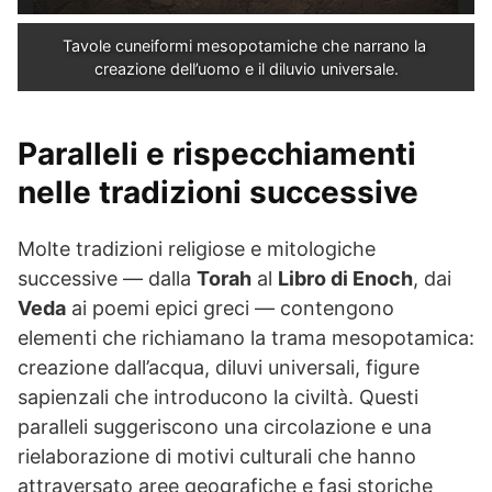
Tavole cuneiformi mesopotamiche che narrano la 
creazione dell’uomo e il diluvio universale.
Paralleli e rispecchiamenti
nelle tradizioni successive
Molte tradizioni religiose e mitologiche
successive — dalla
Torah
al
Libro di Enoch
, dai
Veda
ai poemi epici greci — contengono
elementi che richiamano la trama mesopotamica:
creazione dall’acqua, diluvi universali, figure
sapienzali che introducono la civiltà. Questi
paralleli suggeriscono una circolazione e una
rielaborazione di motivi culturali che hanno
attraversato aree geografiche e fasi storiche