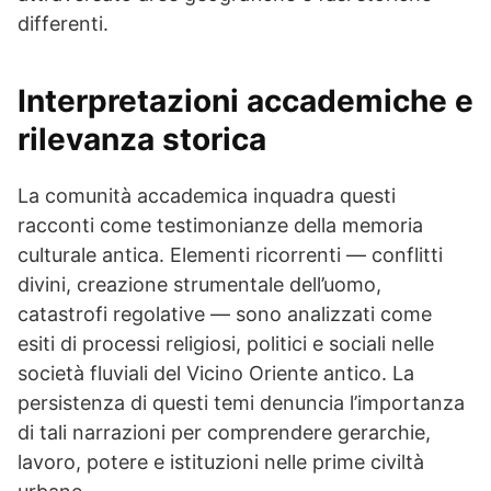
differenti.
Interpretazioni accademiche e
rilevanza storica
La comunità accademica inquadra questi
racconti come testimonianze della memoria
culturale antica. Elementi ricorrenti — conflitti
divini, creazione strumentale dell’uomo,
catastrofi regolative — sono analizzati come
esiti di processi religiosi, politici e sociali nelle
società fluviali del Vicino Oriente antico. La
persistenza di questi temi denuncia l’importanza
di tali narrazioni per comprendere gerarchie,
lavoro, potere e istituzioni nelle prime civiltà