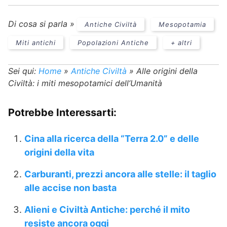
Di cosa si parla »
Antiche Civiltà
Mesopotamia
Miti antichi
Popolazioni Antiche
+ altri
Sei qui:
Home
»
Antiche Civiltà
»
Alle origini della
Civiltà: i miti mesopotamici dell’Umanità
Potrebbe Interessarti:
Cina alla ricerca della “Terra 2.0” e delle
origini della vita
Carburanti, prezzi ancora alle stelle: il taglio
alle accise non basta
Alieni e Civiltà Antiche: perché il mito
resiste ancora oggi