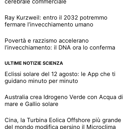
cerebrale commerciale
Ray Kurzweil: entro il 2032 potremmo
fermare l’invecchiamento umano
Povertà e razzismo accelerano
l’invecchiamento: il DNA ora lo conferma
ULTIME NOTIZIE SCIENZA
Eclissi solare del 12 agosto: le App che ti
guidano minuto per minuto
Australia crea Idrogeno Verde con Acqua di
mare e Gallio solare
Cina, la Turbina Eolica Offshore più grande
del mondo modifica persino il Microclima