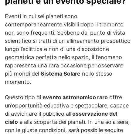
pianeti è un evento speciale?
Eventi in cui sei pianeti sono
contemporaneamente visibili dopo il tramonto
non sono frequenti. Sebbene dal punto di vista
scientifico si tratti di un allineamento prospettico
lungo l’eclittica e non di una disposizione
geometrica perfetta nello spazio, il fenomeno
rappresenta una rara occasione per osservare
più mondi del
Sistema Solare
nello stesso
momento.
Questo tipo di
evento astronomico raro
offre
un’opportunità educativa e spettacolare, capace
di avvicinare il pubblico all’
osservazione del
cielo
e alla scoperta dei pianeti. In una sola sera,
con le giuste condizioni, sarà possibile seguire