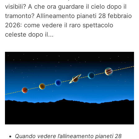
visibili? A che ora guardare il cielo dopo il
tramonto? Allineamento pianeti 28 febbraio
2026: come vedere il raro spettacolo
celeste dopo il...
Quando vedere l’allineamento pianeti 28