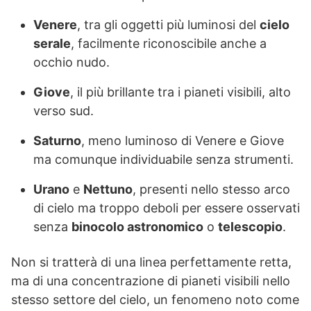
Venere
, tra gli oggetti più luminosi del
cielo
serale
, facilmente riconoscibile anche a
occhio nudo.
Giove
, il più brillante tra i pianeti visibili, alto
verso sud.
Saturno
, meno luminoso di Venere e Giove
ma comunque individuabile senza strumenti.
Urano
e
Nettuno
, presenti nello stesso arco
di cielo ma troppo deboli per essere osservati
senza
binocolo astronomico
o
telescopio
.
Non si tratterà di una linea perfettamente retta,
ma di una concentrazione di pianeti visibili nello
stesso settore del cielo, un fenomeno noto come