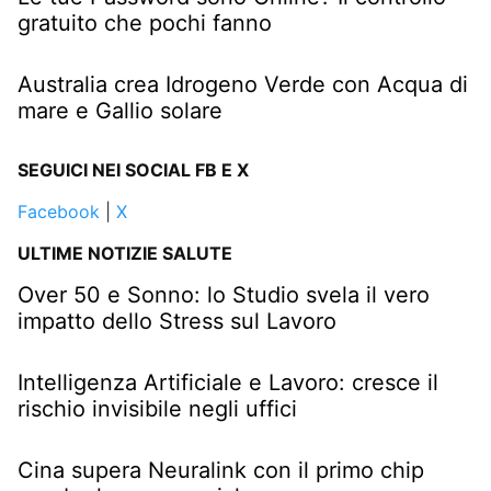
gratuito che pochi fanno
Australia crea Idrogeno Verde con Acqua di
mare e Gallio solare
SEGUICI NEI SOCIAL FB E X
Facebook
|
X
ULTIME NOTIZIE SALUTE
Over 50 e Sonno: lo Studio svela il vero
impatto dello Stress sul Lavoro
Intelligenza Artificiale e Lavoro: cresce il
rischio invisibile negli uffici
Cina supera Neuralink con il primo chip