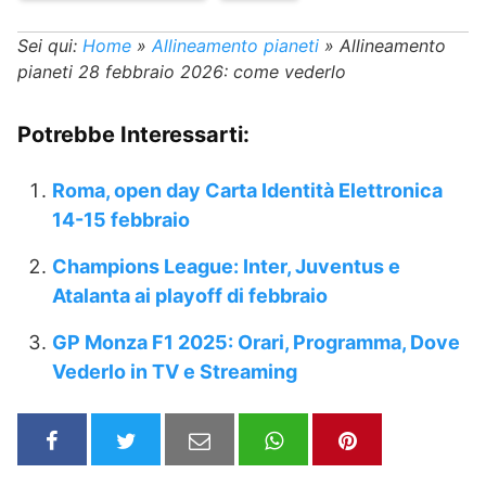
Sei qui:
Home
»
Allineamento pianeti
»
Allineamento
pianeti 28 febbraio 2026: come vederlo
Potrebbe Interessarti:
Roma, open day Carta Identità Elettronica
14-15 febbraio
Champions League: Inter, Juventus e
Atalanta ai playoff di febbraio
GP Monza F1 2025: Orari, Programma, Dove
Vederlo in TV e Streaming