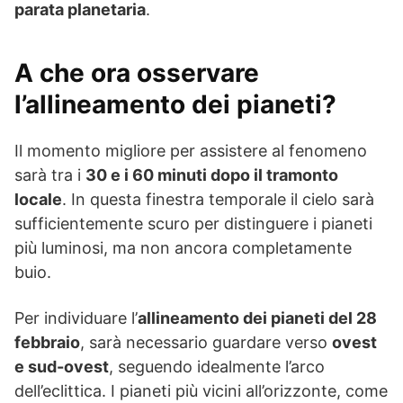
parata planetaria
.
A che ora osservare
l’allineamento dei pianeti?
Il momento migliore per assistere al fenomeno
sarà tra i
30 e i 60 minuti dopo il tramonto
locale
. In questa finestra temporale il cielo sarà
sufficientemente scuro per distinguere i pianeti
più luminosi, ma non ancora completamente
buio.
Per individuare l’
allineamento dei pianeti del 28
febbraio
, sarà necessario guardare verso
ovest
e sud-ovest
, seguendo idealmente l’arco
dell’eclittica. I pianeti più vicini all’orizzonte, come