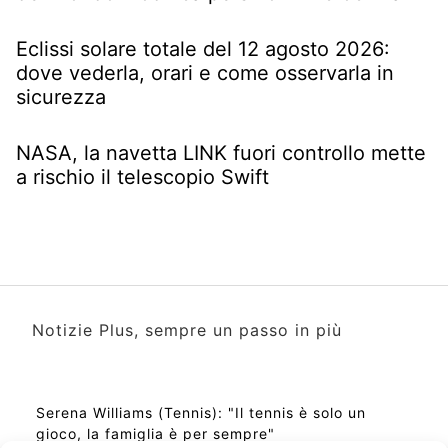
Eclissi solare totale del 12 agosto 2026:
dove vederla, orari e come osservarla in
sicurezza
NASA, la navetta LINK fuori controllo mette
a rischio il telescopio Swift
Notizie Plus, sempre un passo in più
Serena Williams (Tennis): "Il tennis è solo un
gioco, la famiglia è per sempre"