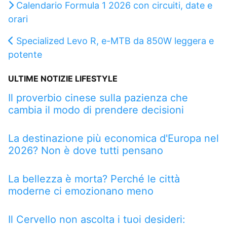
Calendario Formula 1 2026 con circuiti, date e
orari
Specialized Levo R, e-MTB da 850W leggera e
potente
ULTIME NOTIZIE LIFESTYLE
Il proverbio cinese sulla pazienza che
cambia il modo di prendere decisioni
La destinazione più economica d'Europa nel
2026? Non è dove tutti pensano
La bellezza è morta? Perché le città
moderne ci emozionano meno
Il Cervello non ascolta i tuoi desideri: