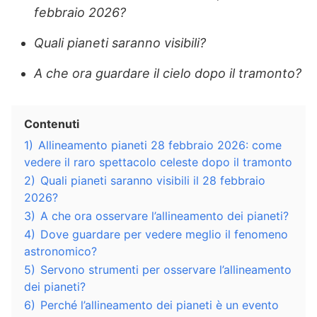
febbraio 2026?
Quali pianeti saranno visibili?
A che ora guardare il cielo dopo il tramonto?
Contenuti
1)
Allineamento pianeti 28 febbraio 2026: come
vedere il raro spettacolo celeste dopo il tramonto
2)
Quali pianeti saranno visibili il 28 febbraio
2026?
3)
A che ora osservare l’allineamento dei pianeti?
4)
Dove guardare per vedere meglio il fenomeno
astronomico?
5)
Servono strumenti per osservare l’allineamento
dei pianeti?
6)
Perché l’allineamento dei pianeti è un evento