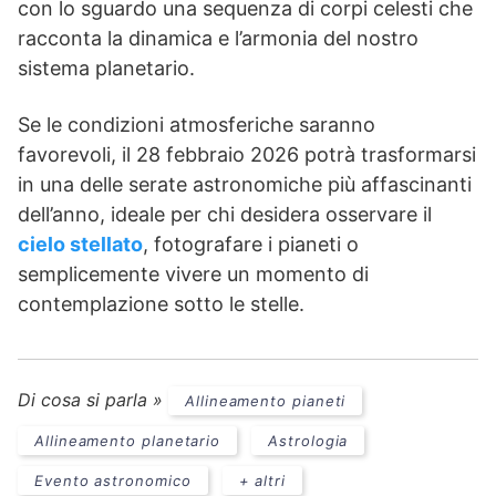
con lo sguardo una sequenza di corpi celesti che
racconta la dinamica e l’armonia del nostro
sistema planetario.
Se le condizioni atmosferiche saranno
favorevoli, il 28 febbraio 2026 potrà trasformarsi
in una delle serate astronomiche più affascinanti
dell’anno, ideale per chi desidera osservare il
cielo stellato
, fotografare i pianeti o
semplicemente vivere un momento di
contemplazione sotto le stelle.
Di cosa si parla »
Allineamento pianeti
Allineamento planetario
Astrologia
Evento astronomico
+ altri