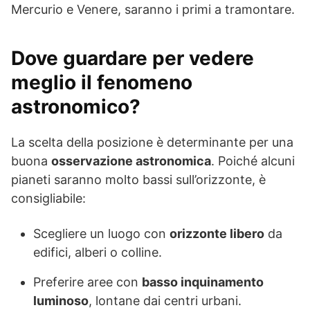
Mercurio e Venere, saranno i primi a tramontare.
Dove guardare per vedere
meglio il fenomeno
astronomico?
La scelta della posizione è determinante per una
buona
osservazione astronomica
. Poiché alcuni
pianeti saranno molto bassi sull’orizzonte, è
consigliabile:
Scegliere un luogo con
orizzonte libero
da
edifici, alberi o colline.
Preferire aree con
basso inquinamento
luminoso
, lontane dai centri urbani.