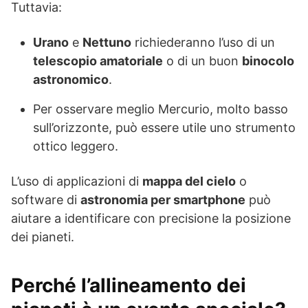
Tuttavia:
Urano
e
Nettuno
richiederanno l’uso di un
telescopio amatoriale
o di un buon
binocolo
astronomico
.
Per osservare meglio Mercurio, molto basso
sull’orizzonte, può essere utile uno strumento
ottico leggero.
L’uso di applicazioni di
mappa del cielo
o
software di
astronomia per smartphone
può
aiutare a identificare con precisione la posizione
dei pianeti.
Perché l’allineamento dei