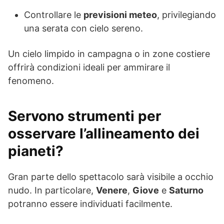
Controllare le
previsioni meteo
, privilegiando
una serata con cielo sereno.
Un cielo limpido in campagna o in zone costiere
offrirà condizioni ideali per ammirare il
fenomeno.
Servono strumenti per
osservare l’allineamento dei
pianeti?
Gran parte dello spettacolo sarà visibile a occhio
nudo. In particolare,
Venere
,
Giove
e
Saturno
potranno essere individuati facilmente.