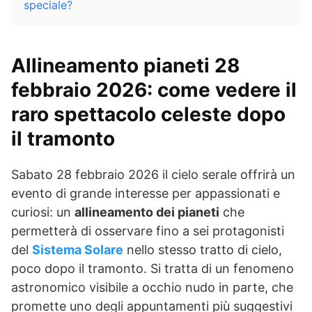
speciale?
Allineamento pianeti 28
febbraio 2026: come vedere il
raro spettacolo celeste dopo
il tramonto
Sabato 28 febbraio 2026 il cielo serale offrirà un
evento di grande interesse per appassionati e
curiosi: un
allineamento dei pianeti
che
permetterà di osservare fino a sei protagonisti
del
Sistema Solare
nello stesso tratto di cielo,
poco dopo il tramonto. Si tratta di un fenomeno
astronomico visibile a occhio nudo in parte, che
promette uno degli appuntamenti più suggestivi