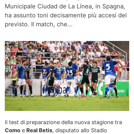
Municipale Ciudad de La Línea, in Spagna,
ha assunto toni decisamente più accesi del
previsto. Il match, che...
Il test di preparazione della nuova stagione tra
Como
e
Real Betis
, disputato allo Stadio