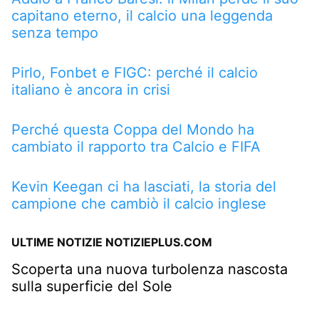
capitano eterno, il calcio una leggenda
senza tempo
Pirlo, Fonbet e FIGC: perché il calcio
italiano è ancora in crisi
Perché questa Coppa del Mondo ha
cambiato il rapporto tra Calcio e FIFA
Kevin Keegan ci ha lasciati, la storia del
campione che cambiò il calcio inglese
ULTIME NOTIZIE NOTIZIEPLUS.COM
Scoperta una nuova turbolenza nascosta
sulla superficie del Sole