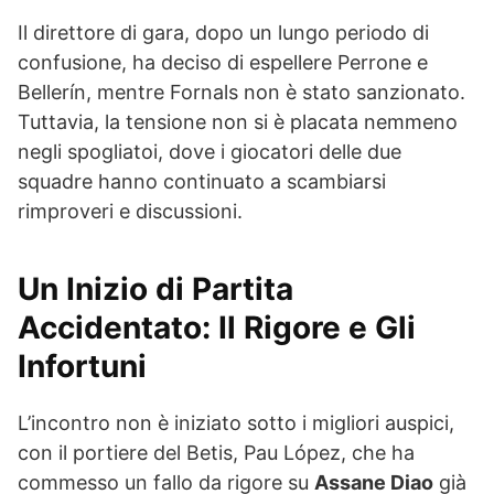
Il direttore di gara, dopo un lungo periodo di
confusione, ha deciso di espellere Perrone e
Bellerín, mentre Fornals non è stato sanzionato.
Tuttavia, la tensione non si è placata nemmeno
negli spogliatoi, dove i giocatori delle due
squadre hanno continuato a scambiarsi
rimproveri e discussioni.
Un Inizio di Partita
Accidentato: Il Rigore e Gli
Infortuni
L’incontro non è iniziato sotto i migliori auspici,
con il portiere del Betis, Pau López, che ha
commesso un fallo da rigore su
Assane Diao
già