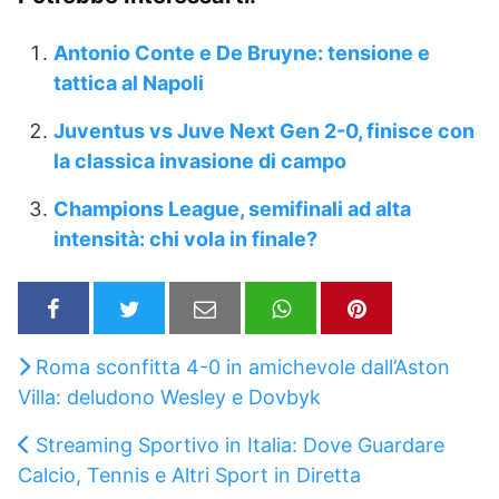
Antonio Conte e De Bruyne: tensione e
tattica al Napoli
Juventus vs Juve Next Gen 2-0, finisce con
la classica invasione di campo
Champions League, semifinali ad alta
intensità: chi vola in finale?
Roma sconfitta 4-0 in amichevole dall’Aston
Villa: deludono Wesley e Dovbyk
Streaming Sportivo in Italia: Dove Guardare
Calcio, Tennis e Altri Sport in Diretta