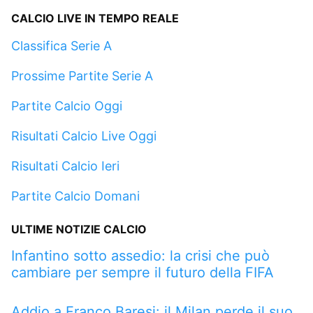
CALCIO LIVE IN TEMPO REALE
Classifica Serie A
Prossime Partite Serie A
Partite Calcio Oggi
Risultati Calcio Live Oggi
Risultati Calcio Ieri
Partite Calcio Domani
ULTIME NOTIZIE CALCIO
Infantino sotto assedio: la crisi che può
cambiare per sempre il futuro della FIFA
Addio a Franco Baresi: il Milan perde il suo