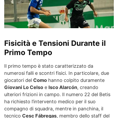
Fisicità e Tensioni Durante il
Primo Tempo
Il primo tempo è stato caratterizzato da
numerosi falli e scontri fisici. In particolare, due
giocatori del
Como
hanno colpito duramente
Giovani Lo Celso
e
Isco Alarcón
, creando
ulteriori frizioni in campo. Il numero 22 del Betis
ha richiesto l’intervento medico per il suo
compagno di squadra, mentre in panchina, il
tecnico
Cesc Fábregas
, membro dello staff del