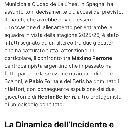
Municipale Ciudad de La Línea, in Spagna, ha
assunto toni decisamente più accesi del previsto.
Il match, che avrebbe dovuto essere
un’occasione di allenamento per entrambe le
squadre in vista della stagione 2025/26, è stato
infatti segnato da un alterco tra due giocatori
che ha catturato tutta l’attenzione. In
particolare, il confronto tra
Máximo Perrone
,
centrocampista argentino che in passato ha
fatto parte della selezione nazionale di Lionel
Scaloni, e
Pablo Fornals
del Betis ha dominato i
riflettori, con conseguente espulsione dei due
giocatori e di
Héctor Bellerín
, altro protagonista
di un episodio concitato.
La Dinamica dell’Incidente e