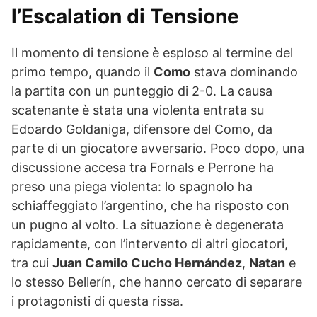
l’Escalation di Tensione
Il momento di tensione è esploso al termine del
primo tempo, quando il
Como
stava dominando
la partita con un punteggio di 2-0. La causa
scatenante è stata una violenta entrata su
Edoardo Goldaniga, difensore del Como, da
parte di un giocatore avversario. Poco dopo, una
discussione accesa tra Fornals e Perrone ha
preso una piega violenta: lo spagnolo ha
schiaffeggiato l’argentino, che ha risposto con
un pugno al volto. La situazione è degenerata
rapidamente, con l’intervento di altri giocatori,
tra cui
Juan Camilo Cucho Hernández
,
Natan
e
lo stesso Bellerín, che hanno cercato di separare
i protagonisti di questa rissa.