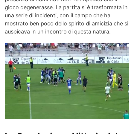
gioco degenerasse. La partita si è trasformata in
una serie di incidenti, con il campo che ha
mostrato ben poco dello spirito di amicizia che si
auspicava in un incontro di questa natura.