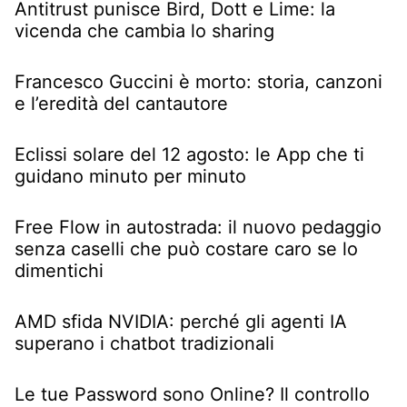
Antitrust punisce Bird, Dott e Lime: la
vicenda che cambia lo sharing
Francesco Guccini è morto: storia, canzoni
e l’eredità del cantautore
Eclissi solare del 12 agosto: le App che ti
guidano minuto per minuto
Free Flow in autostrada: il nuovo pedaggio
senza caselli che può costare caro se lo
dimentichi
AMD sfida NVIDIA: perché gli agenti IA
superano i chatbot tradizionali
Le tue Password sono Online? Il controllo