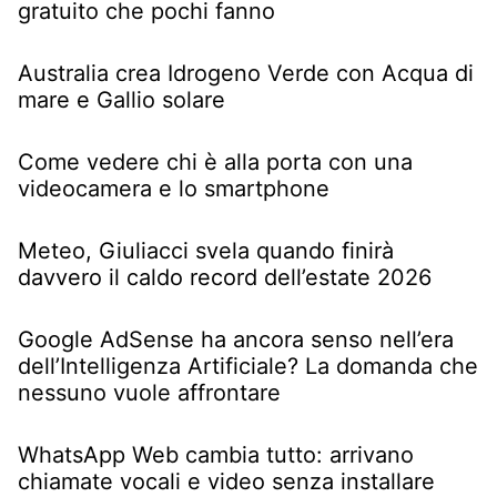
gratuito che pochi fanno
Australia crea Idrogeno Verde con Acqua di
mare e Gallio solare
Come vedere chi è alla porta con una
videocamera e lo smartphone
Meteo, Giuliacci svela quando finirà
davvero il caldo record dell’estate 2026
Google AdSense ha ancora senso nell’era
dell’Intelligenza Artificiale? La domanda che
nessuno vuole affrontare
WhatsApp Web cambia tutto: arrivano
chiamate vocali e video senza installare