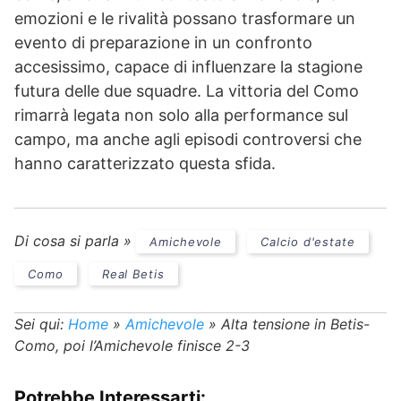
emozioni e le rivalità possano trasformare un
evento di preparazione in un confronto
accesissimo, capace di influenzare la stagione
futura delle due squadre. La vittoria del Como
rimarrà legata non solo alla performance sul
campo, ma anche agli episodi controversi che
hanno caratterizzato questa sfida.
Di cosa si parla »
Amichevole
Calcio d'estate
Como
Real Betis
Sei qui:
Home
»
Amichevole
»
Alta tensione in Betis-
Como, poi l’Amichevole finisce 2-3
Potrebbe Interessarti: