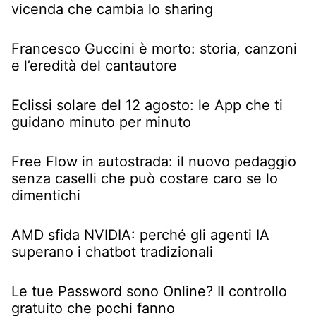
vicenda che cambia lo sharing
Francesco Guccini è morto: storia, canzoni
e l’eredità del cantautore
Eclissi solare del 12 agosto: le App che ti
guidano minuto per minuto
Free Flow in autostrada: il nuovo pedaggio
senza caselli che può costare caro se lo
dimentichi
AMD sfida NVIDIA: perché gli agenti IA
superano i chatbot tradizionali
Le tue Password sono Online? Il controllo
gratuito che pochi fanno