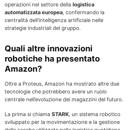
operazioni nel settore della
logistica
automatizzata europea
, confermando la
centralità dell’intelligenza artificiale nelle
strategie industriali del gruppo.
Quali altre innovazioni
robotiche ha presentato
Amazon?
Oltre a Proteus, Amazon ha mostrato altre due
tecnologie che potrebbero avere un ruolo
centrale nell’evoluzione dei magazzini del futuro.
La prima si chiama
STARK
, un sistema robotico
sviluppato per la movimentazione e la gestione
delle sacche utilizzate nella logistica quotidiana.