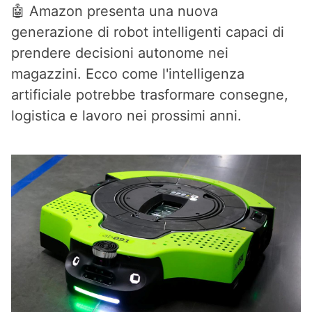
🤖 Amazon presenta una nuova
generazione di robot intelligenti capaci di
prendere decisioni autonome nei
magazzini. Ecco come l'intelligenza
artificiale potrebbe trasformare consegne,
logistica e lavoro nei prossimi anni.