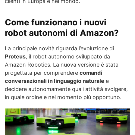
clienti in Europa e nel mondo.
Come funzionano i nuovi
robot autonomi di Amazon?
La principale novità riguarda l’evoluzione di
Proteus
, il robot autonomo sviluppato da
Amazon Robotics. La nuova versione è stata
progettata per comprendere
comandi
conversazionali in linguaggio naturale
e
decidere autonomamente quali attività svolgere,
in quale ordine e nel momento più opportuno.