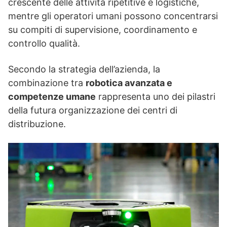
crescente delle attività ripetitive e logistiche,
mentre gli operatori umani possono concentrarsi
su compiti di supervisione, coordinamento e
controllo qualità.
Secondo la strategia dell’azienda, la
combinazione tra
robotica avanzata e
competenze umane
rappresenta uno dei pilastri
della futura organizzazione dei centri di
distribuzione.