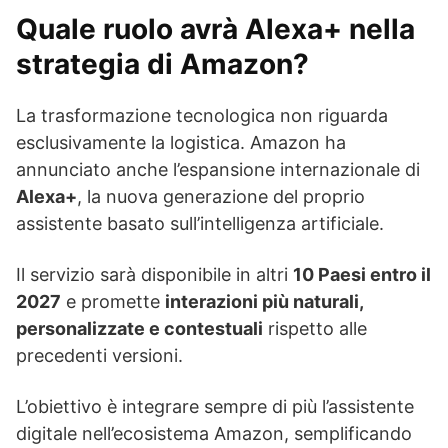
Quale ruolo avrà Alexa+ nella
strategia di Amazon?
La trasformazione tecnologica non riguarda
esclusivamente la logistica. Amazon ha
annunciato anche l’espansione internazionale di
Alexa+
, la nuova generazione del proprio
assistente basato sull’intelligenza artificiale.
Il servizio sarà disponibile in altri
10 Paesi entro il
2027
e promette
interazioni più naturali,
personalizzate e contestuali
rispetto alle
precedenti versioni.
L’obiettivo è integrare sempre di più l’assistente
digitale nell’ecosistema Amazon, semplificando