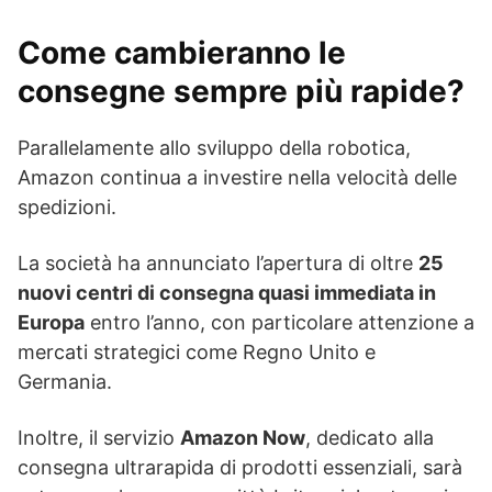
Come cambieranno le
consegne sempre più rapide?
Parallelamente allo sviluppo della robotica,
Amazon continua a investire nella velocità delle
spedizioni.
La società ha annunciato l’apertura di oltre
25
nuovi centri di consegna quasi immediata in
Europa
entro l’anno, con particolare attenzione a
mercati strategici come Regno Unito e
Germania.
Inoltre, il servizio
Amazon Now
, dedicato alla
consegna ultrarapida di prodotti essenziali, sarà