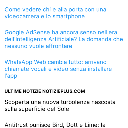
Come vedere chi è alla porta con una
videocamera e lo smartphone
Google AdSense ha ancora senso nell'era
dell'Intelligenza Artificiale? La domanda che
nessuno vuole affrontare
WhatsApp Web cambia tutto: arrivano
chiamate vocali e video senza installare
l'app
ULTIME NOTIZIE NOTIZIEPLUS.COM
Scoperta una nuova turbolenza nascosta
sulla superficie del Sole
Antitrust punisce Bird, Dott e Lime: la