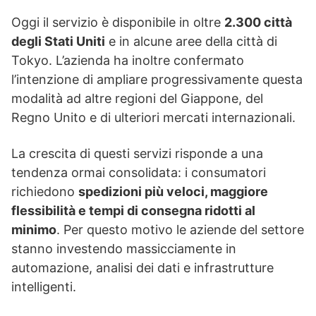
Oggi il servizio è disponibile in oltre
2.300 città
degli Stati Uniti
e in alcune aree della città di
Tokyo. L’azienda ha inoltre confermato
l’intenzione di ampliare progressivamente questa
modalità ad altre regioni del Giappone, del
Regno Unito e di ulteriori mercati internazionali.
La crescita di questi servizi risponde a una
tendenza ormai consolidata: i consumatori
richiedono
spedizioni più veloci, maggiore
flessibilità e tempi di consegna ridotti al
minimo
. Per questo motivo le aziende del settore
stanno investendo massicciamente in
automazione, analisi dei dati e infrastrutture
intelligenti.