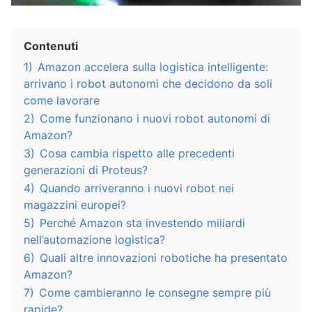
Contenuti
1)
Amazon accelera sulla logistica intelligente:
arrivano i robot autonomi che decidono da soli
come lavorare
2)
Come funzionano i nuovi robot autonomi di
Amazon?
3)
Cosa cambia rispetto alle precedenti
generazioni di Proteus?
4)
Quando arriveranno i nuovi robot nei
magazzini europei?
5)
Perché Amazon sta investendo miliardi
nell’automazione logistica?
6)
Quali altre innovazioni robotiche ha presentato
Amazon?
7)
Come cambieranno le consegne sempre più
rapide?