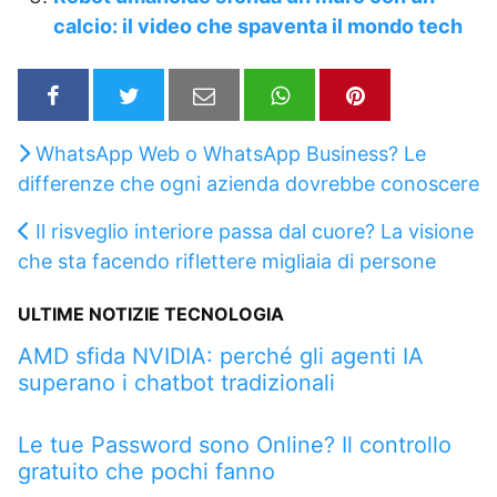
calcio: il video che spaventa il mondo tech
WhatsApp Web o WhatsApp Business? Le
differenze che ogni azienda dovrebbe conoscere
Il risveglio interiore passa dal cuore? La visione
che sta facendo riflettere migliaia di persone
ULTIME NOTIZIE TECNOLOGIA
AMD sfida NVIDIA: perché gli agenti IA
superano i chatbot tradizionali
Le tue Password sono Online? Il controllo
gratuito che pochi fanno