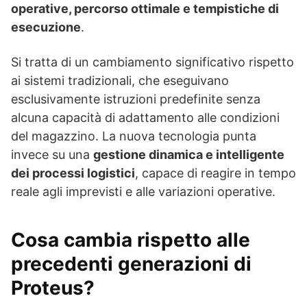
operative, percorso ottimale e tempistiche di
esecuzione
.
Si tratta di un cambiamento significativo rispetto
ai sistemi tradizionali, che eseguivano
esclusivamente istruzioni predefinite senza
alcuna capacità di adattamento alle condizioni
del magazzino. La nuova tecnologia punta
invece su una
gestione dinamica e intelligente
dei processi logistici
, capace di reagire in tempo
reale agli imprevisti e alle variazioni operative.
Cosa cambia rispetto alle
precedenti generazioni di
Proteus?