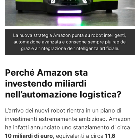
La nuova strategia Amazon punta su robot intelligenti, 
automazione avanzata e consegne sempre più rapide 
grazie all’integrazione dell’intelligenza artificiale.
Perché Amazon sta
investendo miliardi
nell’automazione logistica?
L’arrivo dei nuovi robot rientra in un piano di
investimenti estremamente ambizioso. Amazon
ha infatti annunciato uno stanziamento di circa
10 miliardi di euro
, equivalenti a circa
11,6