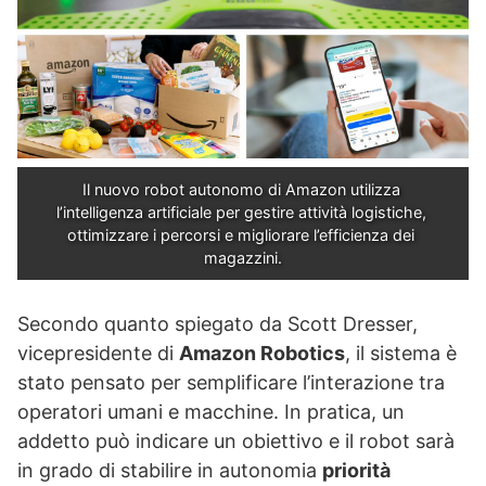
Il nuovo robot autonomo di Amazon utilizza 
l’intelligenza artificiale per gestire attività logistiche, 
ottimizzare i percorsi e migliorare l’efficienza dei 
magazzini.
Secondo quanto spiegato da Scott Dresser,
vicepresidente di
Amazon Robotics
, il sistema è
stato pensato per semplificare l’interazione tra
operatori umani e macchine. In pratica, un
addetto può indicare un obiettivo e il robot sarà
in grado di stabilire in autonomia
priorità