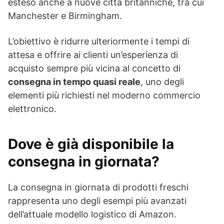
esteso anche a nuove città britanniche, tra cui
Manchester e Birmingham.
L’obiettivo è ridurre ulteriormente i tempi di
attesa e offrire ai clienti un’esperienza di
acquisto sempre più vicina al concetto di
consegna in tempo quasi reale
, uno degli
elementi più richiesti nel moderno commercio
elettronico.
Dove è già disponibile la
consegna in giornata?
La consegna in giornata di prodotti freschi
rappresenta uno degli esempi più avanzati
dell’attuale modello logistico di Amazon.