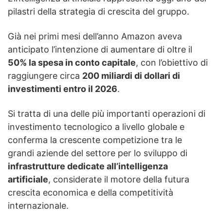
pilastri della strategia di crescita del gruppo.
Già nei primi mesi dell’anno Amazon aveva
anticipato l’intenzione di aumentare di oltre il
50% la spesa in conto capitale
, con l’obiettivo di
raggiungere circa
200 miliardi di dollari di
investimenti entro il 2026
.
Si tratta di una delle più importanti operazioni di
investimento tecnologico a livello globale e
conferma la crescente competizione tra le
grandi aziende del settore per lo sviluppo di
infrastrutture dedicate all’intelligenza
artificiale
, considerate il motore della futura
crescita economica e della competitività
internazionale.