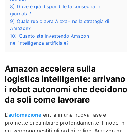
8)
Dove è già disponibile la consegna in
giornata?
9)
Quale ruolo avrà Alexa+ nella strategia di
Amazon?
10)
Quanto sta investendo Amazon
nell’intelligenza artificiale?
Amazon accelera sulla
logistica intelligente: arrivano
i robot autonomi che decidono
da soli come lavorare
L’
automazione
entra in una nuova fase e
promette di cambiare profondamente il modo in
cui vengono gestiti gli ordini online. Amazon ha