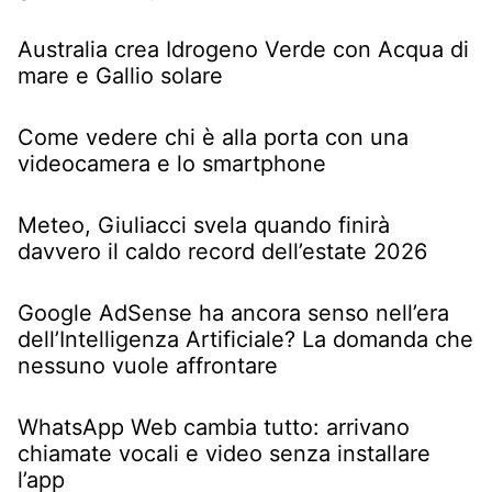
Australia crea Idrogeno Verde con Acqua di
mare e Gallio solare
Come vedere chi è alla porta con una
videocamera e lo smartphone
Meteo, Giuliacci svela quando finirà
davvero il caldo record dell’estate 2026
Google AdSense ha ancora senso nell’era
dell’Intelligenza Artificiale? La domanda che
nessuno vuole affrontare
WhatsApp Web cambia tutto: arrivano
chiamate vocali e video senza installare
l’app