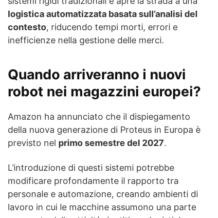
sistemi rigidi tradizionali e apre la strada a una
logistica automatizzata basata sull’analisi del
contesto
, riducendo tempi morti, errori e
inefficienze nella gestione delle merci.
Quando arriveranno i nuovi
robot nei magazzini europei?
Amazon ha annunciato che il dispiegamento
della nuova generazione di Proteus in Europa è
previsto nel
primo semestre del 2027
.
L’introduzione di questi sistemi potrebbe
modificare profondamente il rapporto tra
personale e automazione, creando ambienti di
lavoro in cui le macchine assumono una parte