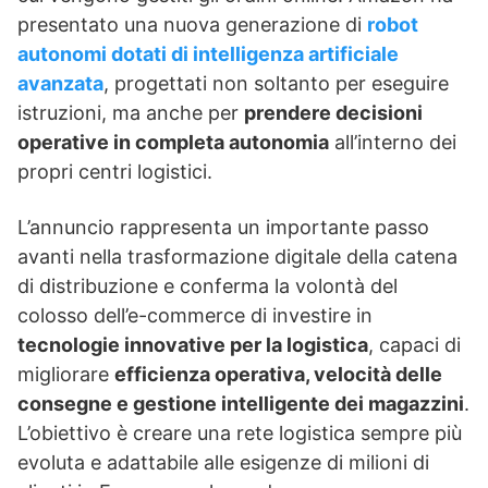
presentato una nuova generazione di
robot
autonomi dotati di intelligenza artificiale
avanzata
, progettati non soltanto per eseguire
istruzioni, ma anche per
prendere decisioni
operative in completa autonomia
all’interno dei
propri centri logistici.
L’annuncio rappresenta un importante passo
avanti nella trasformazione digitale della catena
di distribuzione e conferma la volontà del
colosso dell’e-commerce di investire in
tecnologie innovative per la logistica
, capaci di
migliorare
efficienza operativa, velocità delle
consegne e gestione intelligente dei magazzini
.
L’obiettivo è creare una rete logistica sempre più
evoluta e adattabile alle esigenze di milioni di