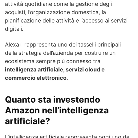
attività quotidiane come la gestione degli
acquisti, l’organizzazione domestica, la
pianificazione delle attività e l’accesso ai servizi
digitali.
Alexa+ rappresenta uno dei tasselli principali
della strategia dell’azienda per costruire un
ecosistema sempre più connesso tra
intelligenza artificiale, servizi cloud e
commercio elettronico
.
Quanto sta investendo
Amazon nell’intelligenza
artificiale?
L’intelligenza artificiale rappresenta oggi uno dei