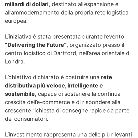
miliardi di dollari
, destinato all’espansione e
all’ammodernamento della propria rete logistica
europea.
L’iniziativa è stata presentata durante l’evento
“Delivering the Future”
, organizzato presso il
centro logistico di Dartford, nell’area orientale di
Londra.
L’obiettivo dichiarato è costruire una
rete
distributiva più veloce, intelligente e
sostenibile
, capace di sostenere la continua
crescita dell’e-commerce e di rispondere alla
crescente richiesta di consegne rapide da parte
dei consumatori.
L’investimento rappresenta una delle più rilevanti