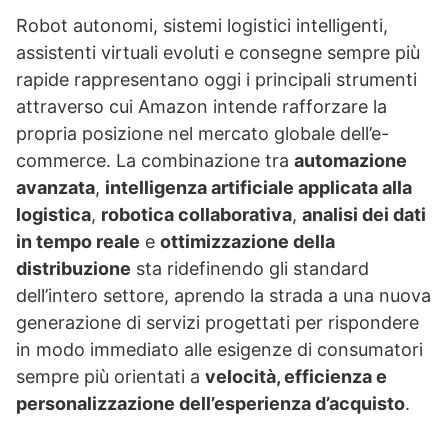
Robot autonomi, sistemi logistici intelligenti,
assistenti virtuali evoluti e consegne sempre più
rapide rappresentano oggi i principali strumenti
attraverso cui Amazon intende rafforzare la
propria posizione nel mercato globale dell’e-
commerce. La combinazione tra
automazione
avanzata
,
intelligenza artificiale applicata alla
logistica
,
robotica collaborativa
,
analisi dei dati
in tempo reale
e
ottimizzazione della
distribuzione
sta ridefinendo gli standard
dell’intero settore, aprendo la strada a una nuova
generazione di servizi progettati per rispondere
in modo immediato alle esigenze di consumatori
sempre più orientati a
velocità, efficienza e
personalizzazione dell’esperienza d’acquisto
.