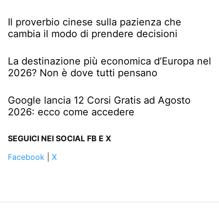
Il proverbio cinese sulla pazienza che
cambia il modo di prendere decisioni
La destinazione più economica d’Europa nel
2026? Non è dove tutti pensano
Google lancia 12 Corsi Gratis ad Agosto
2026: ecco come accedere
SEGUICI NEI SOCIAL FB E X
Facebook
|
X