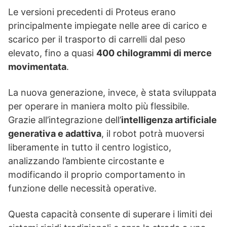
Le versioni precedenti di Proteus erano
principalmente impiegate nelle aree di carico e
scarico per il trasporto di carrelli dal peso
elevato, fino a quasi
400 chilogrammi di merce
movimentata
.
La nuova generazione, invece, è stata sviluppata
per operare in maniera molto più flessibile.
Grazie all’integrazione dell’
intelligenza artificiale
generativa e adattiva
, il robot potrà muoversi
liberamente in tutto il centro logistico,
analizzando l’ambiente circostante e
modificando il proprio comportamento in
funzione delle necessità operative.
Questa capacità consente di superare i limiti dei