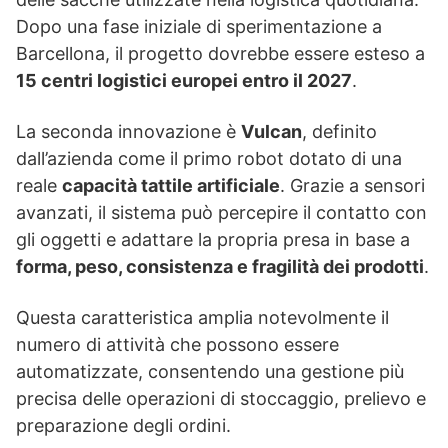
Dopo una fase iniziale di sperimentazione a
Barcellona, il progetto dovrebbe essere esteso a
15 centri logistici europei entro il 2027
.
La seconda innovazione è
Vulcan
, definito
dall’azienda come il primo robot dotato di una
reale
capacità tattile artificiale
. Grazie a sensori
avanzati, il sistema può percepire il contatto con
gli oggetti e adattare la propria presa in base a
forma, peso, consistenza e fragilità dei prodotti
.
Questa caratteristica amplia notevolmente il
numero di attività che possono essere
automatizzate, consentendo una gestione più
precisa delle operazioni di stoccaggio, prelievo e
preparazione degli ordini.