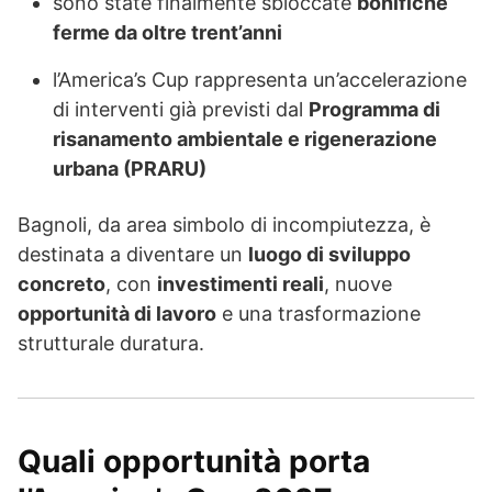
sono state finalmente sbloccate
bonifiche
ferme da oltre trent’anni
l’America’s Cup rappresenta un’accelerazione
di interventi già previsti dal
Programma di
risanamento ambientale e rigenerazione
urbana (PRARU)
Bagnoli, da area simbolo di incompiutezza, è
destinata a diventare un
luogo di sviluppo
concreto
, con
investimenti reali
, nuove
opportunità di lavoro
e una trasformazione
strutturale duratura.
Quali opportunità porta