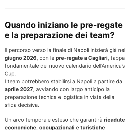
Quando iniziano le pre-regate
e la preparazione dei team?
Il percorso verso la finale di Napoli inizierà già nel
giugno 2026
, con le
pre-regate a Cagliari
, tappa
fondamentale del nuovo calendario dell’America’s
Cup.
I team potrebbero stabilirsi a Napoli a partire da
aprile 2027
, avviando con largo anticipo la
preparazione tecnica e logistica in vista della
sfida decisiva.
Un arco temporale esteso che garantirà
ricadute
economiche
,
occupazionali
e
turistiche