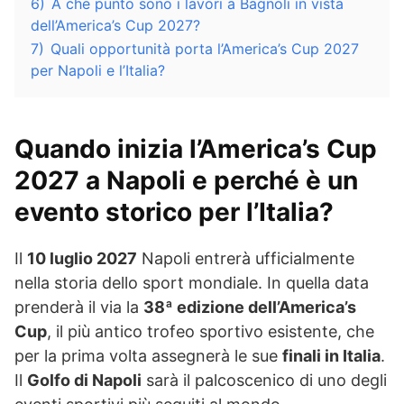
6)
A che punto sono i lavori a Bagnoli in vista
dell’America’s Cup 2027?
7)
Quali opportunità porta l’America’s Cup 2027
per Napoli e l’Italia?
Quando inizia l’America’s Cup
2027 a Napoli e perché è un
evento storico per l’Italia?
Il
10 luglio 2027
Napoli entrerà ufficialmente
nella storia dello sport mondiale. In quella data
prenderà il via la
38ª edizione dell’America’s
Cup
, il più antico trofeo sportivo esistente, che
per la prima volta assegnerà le sue
finali in Italia
.
Il
Golfo di Napoli
sarà il palcoscenico di uno degli