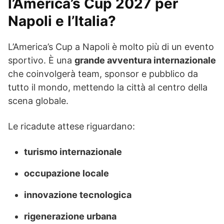
l’America’s Cup 2027 per
Napoli e l’Italia?
L’America’s Cup a Napoli è molto più di un evento
sportivo. È una
grande avventura internazionale
che coinvolgerà team, sponsor e pubblico da
tutto il mondo, mettendo la città al centro della
scena globale.
Le ricadute attese riguardano:
turismo internazionale
occupazione locale
innovazione tecnologica
rigenerazione urbana