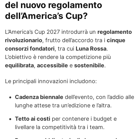
del nuovo regolamento
dell’America’s Cup?
L’America’s Cup 2027 introdurrà un
regolamento
rivoluzionario
, frutto dell’accordo tra i
cinque
consorzi fondatori
, tra cui
Luna Rossa
.
L’obiettivo è rendere la competizione più
equilibrata
,
accessibile
e
sostenibile
.
Le principali innovazioni includono:
Cadenza biennale
dell’evento, con l’addio alle
lunghe attese tra un’edizione e l’altra.
Tetto ai costi
per contenere i budget e
livellare la competitività tra i team.