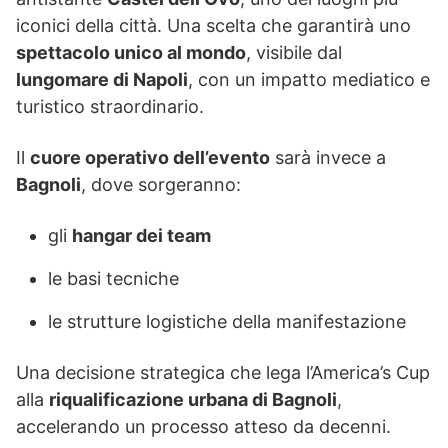
iconici della città. Una scelta che garantirà uno
spettacolo unico al mondo
, visibile dal
lungomare di Napoli
, con un impatto mediatico e
turistico straordinario.
Il
cuore operativo dell’evento
sarà invece a
Bagnoli
, dove sorgeranno:
gli
hangar dei team
le basi tecniche
le strutture logistiche della manifestazione
Una decisione strategica che lega l’America’s Cup
alla
riqualificazione urbana di Bagnoli
,
accelerando un processo atteso da decenni.