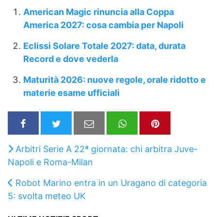
American Magic rinuncia alla Coppa
America 2027: cosa cambia per Napoli
Eclissi Solare Totale 2027: data, durata
Record e dove vederla
Maturità 2026: nuove regole, orale ridotto e
materie esame ufficiali
Arbitri Serie A 22ª giornata: chi arbitra Juve-
Napoli e Roma-Milan
Robot Marino entra in un Uragano di categoria
5: svolta meteo UK