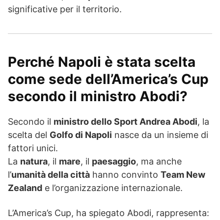
significative per il territorio.
Perché Napoli è stata scelta
come sede dell’America’s Cup
secondo il ministro Abodi?
Secondo il
ministro dello Sport Andrea Abodi
, la
scelta del
Golfo di Napoli
nasce da un insieme di
fattori unici.
La
natura
, il
mare
, il
paesaggio
, ma anche
l’
umanità della città
hanno convinto
Team New
Zealand
e l’organizzazione internazionale.
L’America’s Cup, ha spiegato Abodi, rappresenta: