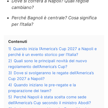
Dove si correrà a Napoli? Quali regole
cambiano?
Perché Bagnoli è centrale? Cosa significa
per l’Italia?
Contenuti
1)
Quando inizia l’America’s Cup 2027 a Napoli e
perché è un evento storico per l’Italia?
2)
Quali sono le principali novità del nuovo
regolamento dell’America’s Cup?
3)
Dove si svolgeranno le regate dell’America’s
Cup 2027 a Napoli?
4)
Quando iniziano le pre-regate e la
preparazione dei team?
5)
Perché Napoli è stata scelta come sede
dell’America’s Cup secondo il ministro Abodi?