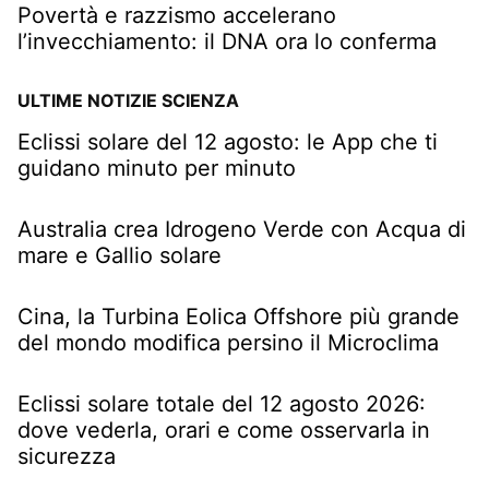
Povertà e razzismo accelerano
l’invecchiamento: il DNA ora lo conferma
ULTIME NOTIZIE SCIENZA
Eclissi solare del 12 agosto: le App che ti
guidano minuto per minuto
Australia crea Idrogeno Verde con Acqua di
mare e Gallio solare
Cina, la Turbina Eolica Offshore più grande
del mondo modifica persino il Microclima
Eclissi solare totale del 12 agosto 2026:
dove vederla, orari e come osservarla in
sicurezza