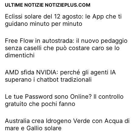
ULTIME NOTIZIE NOTIZIEPLUS.COM
Eclissi solare del 12 agosto: le App che ti
guidano minuto per minuto
Free Flow in autostrada: il nuovo pedaggio
senza caselli che può costare caro se lo
dimentichi
AMD sfida NVIDIA: perché gli agenti IA
superano i chatbot tradizionali
Le tue Password sono Online? Il controllo
gratuito che pochi fanno
Australia crea Idrogeno Verde con Acqua di
mare e Gallio solare