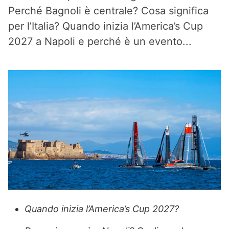
Perché Bagnoli è centrale? Cosa significa
per l’Italia? Quando inizia l’America’s Cup
2027 a Napoli e perché è un evento...
Quando inizia l’America’s Cup 2027?