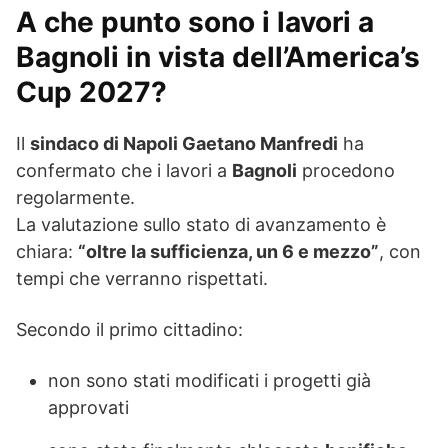
A che punto sono i lavori a
Bagnoli in vista dell’America’s
Cup 2027?
Il
sindaco di Napoli Gaetano Manfredi
ha
confermato che i lavori a
Bagnoli
procedono
regolarmente.
La valutazione sullo stato di avanzamento è
chiara:
“oltre la sufficienza, un 6 e mezzo”
, con
tempi che verranno rispettati.
Secondo il primo cittadino:
non sono stati modificati i progetti già
approvati