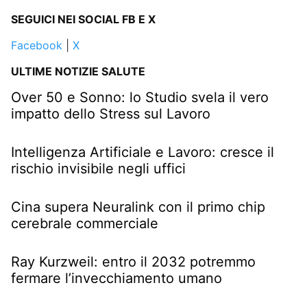
SEGUICI NEI SOCIAL FB E X
Facebook
|
X
ULTIME NOTIZIE SALUTE
Over 50 e Sonno: lo Studio svela il vero
impatto dello Stress sul Lavoro
Intelligenza Artificiale e Lavoro: cresce il
rischio invisibile negli uffici
Cina supera Neuralink con il primo chip
cerebrale commerciale
Ray Kurzweil: entro il 2032 potremmo
fermare l’invecchiamento umano