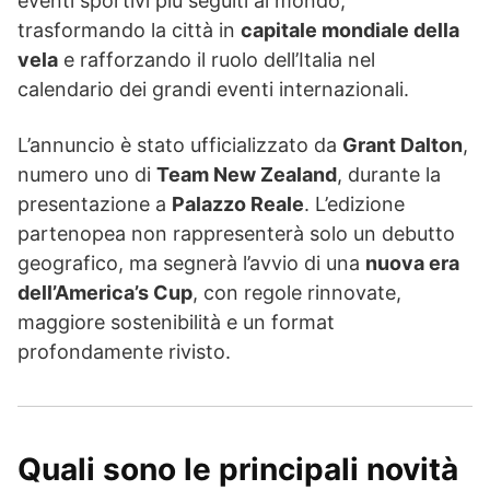
eventi sportivi più seguiti al mondo,
trasformando la città in
capitale mondiale della
vela
e rafforzando il ruolo dell’Italia nel
calendario dei grandi eventi internazionali.
L’annuncio è stato ufficializzato da
Grant Dalton
,
numero uno di
Team New Zealand
, durante la
presentazione a
Palazzo Reale
. L’edizione
partenopea non rappresenterà solo un debutto
geografico, ma segnerà l’avvio di una
nuova era
dell’America’s Cup
, con regole rinnovate,
maggiore sostenibilità e un format
profondamente rivisto.
Quali sono le principali novità