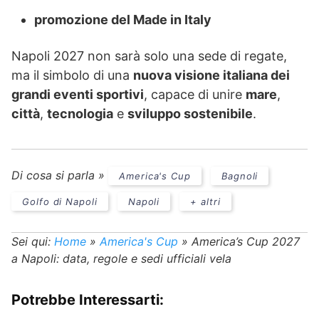
promozione del Made in Italy
Napoli 2027 non sarà solo una sede di regate,
ma il simbolo di una
nuova visione italiana dei
grandi eventi sportivi
, capace di unire
mare
,
città
,
tecnologia
e
sviluppo sostenibile
.
Di cosa si parla »
America's Cup
Bagnoli
Golfo di Napoli
Napoli
+ altri
Sei qui:
Home
»
America's Cup
»
America’s Cup 2027
a Napoli: data, regole e sedi ufficiali vela
Potrebbe Interessarti: