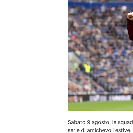
Sabato 9 agosto, le squad
serie di amichevoli estive