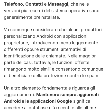
Telefono
,
Contatti
e
Messaggi
, che nelle
versioni più recenti del sistema operativo sono
generalmente preinstallate.
Va comunque considerato che alcuni produttori
personalizzano Android con applicazioni
proprietarie, introducendo menu leggermente
differenti oppure strumenti alternativi di
identificazione delle chiamate. Nella maggior
parte dei casi, tuttavia, le funzioni offerte
rimangono molto simili e consentono comunque
di beneficiare della protezione contro lo spam.
Un altro elemento fondamentale riguarda gli
aggiornamenti.
Mantenere sempre aggiornati
Android e le applicazioni Google
significa
accedere ai database più recenti e alle ultime