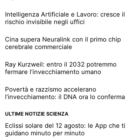
Intelligenza Artificiale e Lavoro: cresce il
rischio invisibile negli uffici
Cina supera Neuralink con il primo chip
cerebrale commerciale
Ray Kurzweil: entro il 2032 potremmo
fermare l’invecchiamento umano
Povertà e razzismo accelerano
l’invecchiamento: il DNA ora lo conferma
ULTIME NOTIZIE SCIENZA
Eclissi solare del 12 agosto: le App che ti
guidano minuto per minuto