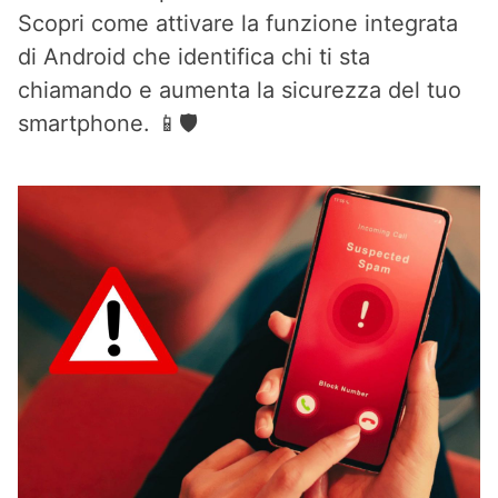
Scopri come attivare la funzione integrata
di Android che identifica chi ti sta
chiamando e aumenta la sicurezza del tuo
smartphone. 📱🛡️