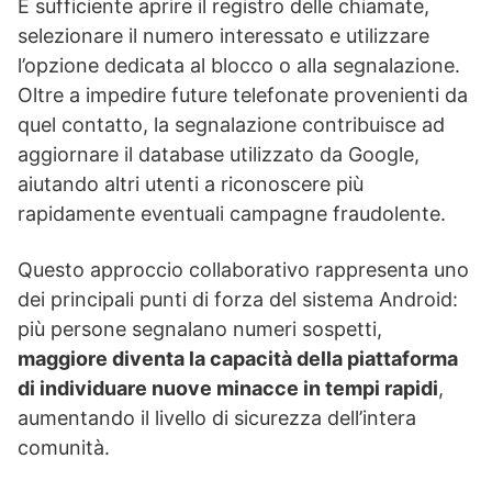
È sufficiente aprire il registro delle chiamate,
selezionare il numero interessato e utilizzare
l’opzione dedicata al blocco o alla segnalazione.
Oltre a impedire future telefonate provenienti da
quel contatto, la segnalazione contribuisce ad
aggiornare il database utilizzato da Google,
aiutando altri utenti a riconoscere più
rapidamente eventuali campagne fraudolente.
Questo approccio collaborativo rappresenta uno
dei principali punti di forza del sistema Android:
più persone segnalano numeri sospetti,
maggiore diventa la capacità della piattaforma
di individuare nuove minacce in tempi rapidi
,
aumentando il livello di sicurezza dell’intera
comunità.