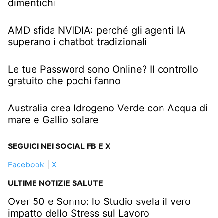
dimentichi
AMD sfida NVIDIA: perché gli agenti IA
superano i chatbot tradizionali
Le tue Password sono Online? Il controllo
gratuito che pochi fanno
Australia crea Idrogeno Verde con Acqua di
mare e Gallio solare
SEGUICI NEI SOCIAL FB E X
Facebook
|
X
ULTIME NOTIZIE SALUTE
Over 50 e Sonno: lo Studio svela il vero
impatto dello Stress sul Lavoro