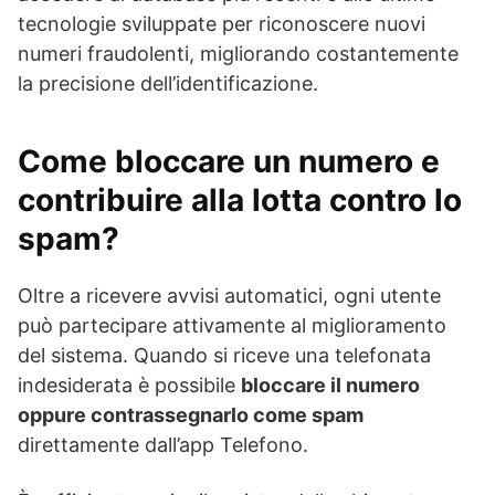
tecnologie sviluppate per riconoscere nuovi
numeri fraudolenti, migliorando costantemente
la precisione dell’identificazione.
Come bloccare un numero e
contribuire alla lotta contro lo
spam?
Oltre a ricevere avvisi automatici, ogni utente
può partecipare attivamente al miglioramento
del sistema. Quando si riceve una telefonata
indesiderata è possibile
bloccare il numero
oppure contrassegnarlo come spam
direttamente dall’app Telefono.