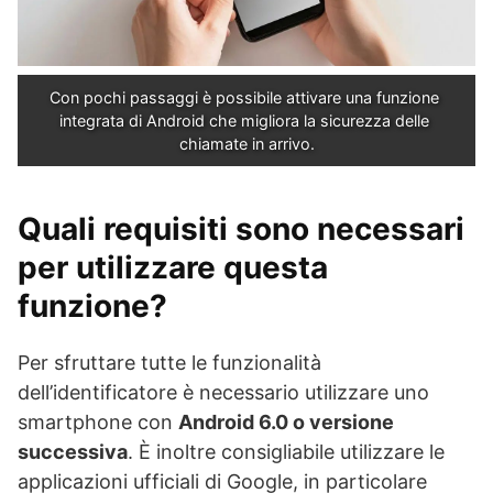
Con pochi passaggi è possibile attivare una funzione 
integrata di Android che migliora la sicurezza delle 
chiamate in arrivo.
Quali requisiti sono necessari
per utilizzare questa
funzione?
Per sfruttare tutte le funzionalità
dell’identificatore è necessario utilizzare uno
smartphone con
Android 6.0 o versione
successiva
. È inoltre consigliabile utilizzare le
applicazioni ufficiali di Google, in particolare