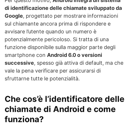
Per questo motivo,
Android integra un sistema
di identificazione delle chiamate sviluppato da
Google
, progettato per mostrare informazioni
sul chiamante ancora prima di rispondere e
avvisare l’utente quando un numero è
potenzialmente pericoloso. Si tratta di una
funzione disponibile sulla maggior parte degli
smartphone con
Android 6.0 o versioni
successive
, spesso già attiva di default, ma che
vale la pena verificare per assicurarsi di
sfruttarne tutte le potenzialità.
Che cos’è l’identificatore delle
chiamate di Android e come
funziona?