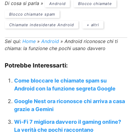
Di cosa si parla »
Android
Blocco chiamate
Blocco chiamate spam
Chiamate indesiderate Android
+ altri
Sei qui:
Home
»
Android
»
Android riconosce chi ti
chiama: la funzione che pochi usano davvero
Potrebbe Interessarti:
Come bloccare le chiamate spam su
Android con la funzione segreta Google
Google Nest ora riconosce chi arriva a casa
grazie a Gemini
Wi-Fi 7 migliora davvero il gaming online?
La verità che pochi raccontano