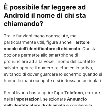
È possibile far leggere ad
Android il nome di chi sta
chiamando?
Tra le funzioni meno conosciute, ma
particolarmente utili, figura anche il
lettore
vocale dell’identificatore di chiamata
. Questa
opzione permette allo smartphone di
pronunciare ad alta voce il nome del contatto
salvato oppure il numero telefonico in arrivo,
evitando di dover guardare lo schermo quando si
hanno le mani occupate o si indossano auricolari.
Per attivarla basta aprire l’app
Telefono
, entrare
nelle
Impostazioni
, selezionare
Annuncio
dell’identificatore di chiamata
e scegliere la