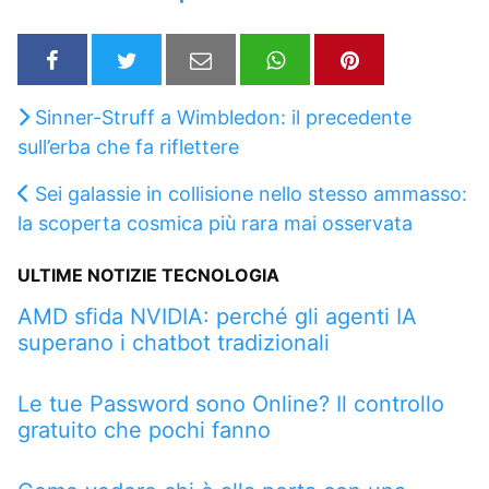
Sinner-Struff a Wimbledon: il precedente
sull’erba che fa riflettere
Sei galassie in collisione nello stesso ammasso:
la scoperta cosmica più rara mai osservata
ULTIME NOTIZIE TECNOLOGIA
AMD sfida NVIDIA: perché gli agenti IA
superano i chatbot tradizionali
Le tue Password sono Online? Il controllo
gratuito che pochi fanno