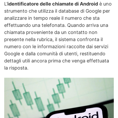
L’
identificatore delle chiamate di Android
è uno
strumento che utilizza il database di Google per
analizzare in tempo reale il numero che sta
effettuando una telefonata. Quando arriva una
chiamata proveniente da un contatto non
presente nella rubrica, il sistema confronta il
numero con le informazioni raccolte dai servizi
Google e dalla comunità di utenti, restituendo
dettagli utili ancora prima che venga effettuata
la risposta.