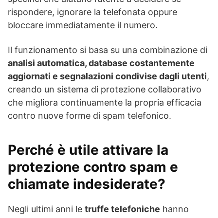
rispondere, ignorare la telefonata oppure
bloccare immediatamente il numero.
Il funzionamento si basa su una combinazione di
analisi automatica, database costantemente
aggiornati e segnalazioni condivise dagli utenti
,
creando un sistema di protezione collaborativo
che migliora continuamente la propria efficacia
contro nuove forme di spam telefonico.
Perché è utile attivare la
protezione contro spam e
chiamate indesiderate?
Negli ultimi anni le
truffe telefoniche
hanno