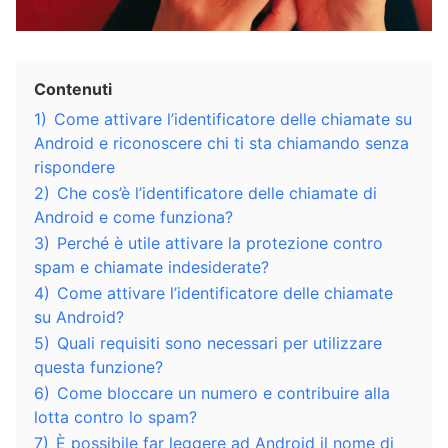
Contenuti
1)
Come attivare l’identificatore delle chiamate su
Android e riconoscere chi ti sta chiamando senza
rispondere
2)
Che cos’è l’identificatore delle chiamate di
Android e come funziona?
3)
Perché è utile attivare la protezione contro
spam e chiamate indesiderate?
4)
Come attivare l’identificatore delle chiamate
su Android?
5)
Quali requisiti sono necessari per utilizzare
questa funzione?
6)
Come bloccare un numero e contribuire alla
lotta contro lo spam?
7)
È possibile far leggere ad Android il nome di