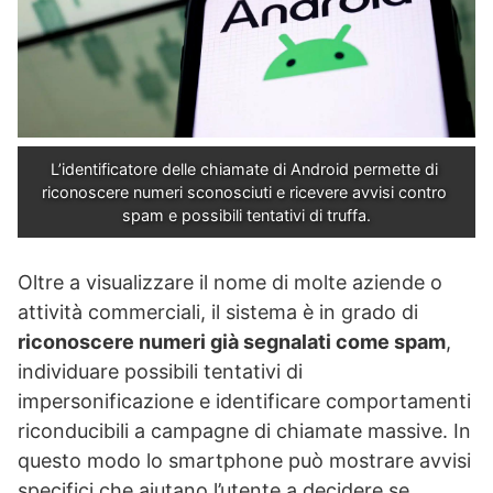
L’identificatore delle chiamate di Android permette di 
riconoscere numeri sconosciuti e ricevere avvisi contro 
spam e possibili tentativi di truffa.
Oltre a visualizzare il nome di molte aziende o
attività commerciali, il sistema è in grado di
riconoscere numeri già segnalati come spam
,
individuare possibili tentativi di
impersonificazione e identificare comportamenti
riconducibili a campagne di chiamate massive. In
questo modo lo smartphone può mostrare avvisi
specifici che aiutano l’utente a decidere se