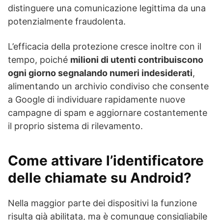
distinguere una comunicazione legittima da una
potenzialmente fraudolenta.
L’efficacia della protezione cresce inoltre con il
tempo, poiché
milioni di utenti contribuiscono
ogni giorno segnalando numeri indesiderati
,
alimentando un archivio condiviso che consente
a Google di individuare rapidamente nuove
campagne di spam e aggiornare costantemente
il proprio sistema di rilevamento.
Come attivare l’identificatore
delle chiamate su Android?
Nella maggior parte dei dispositivi la funzione
risulta già abilitata, ma è comunque consigliabile