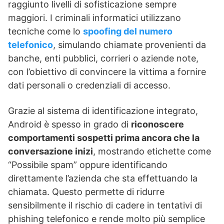
raggiunto livelli di sofisticazione sempre
maggiori. I criminali informatici utilizzano
tecniche come lo
spoofing del numero
telefonico
, simulando chiamate provenienti da
banche, enti pubblici, corrieri o aziende note,
con l’obiettivo di convincere la vittima a fornire
dati personali o credenziali di accesso.
Grazie al sistema di identificazione integrato,
Android è spesso in grado di
riconoscere
comportamenti sospetti prima ancora che la
conversazione inizi
, mostrando etichette come
“Possibile spam” oppure identificando
direttamente l’azienda che sta effettuando la
chiamata. Questo permette di ridurre
sensibilmente il rischio di cadere in tentativi di
phishing telefonico e rende molto più semplice