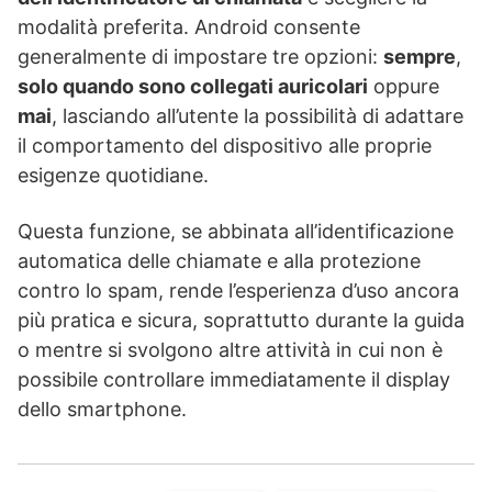
modalità preferita. Android consente
generalmente di impostare tre opzioni:
sempre
,
solo quando sono collegati auricolari
oppure
mai
, lasciando all’utente la possibilità di adattare
il comportamento del dispositivo alle proprie
esigenze quotidiane.
Questa funzione, se abbinata all’identificazione
automatica delle chiamate e alla protezione
contro lo spam, rende l’esperienza d’uso ancora
più pratica e sicura, soprattutto durante la guida
o mentre si svolgono altre attività in cui non è
possibile controllare immediatamente il display
dello smartphone.