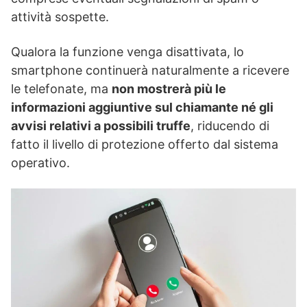
attività sospette.
Qualora la funzione venga disattivata, lo
smartphone continuerà naturalmente a ricevere
le telefonate, ma
non mostrerà più le
informazioni aggiuntive sul chiamante né gli
avvisi relativi a possibili truffe
, riducendo di
fatto il livello di protezione offerto dal sistema
operativo.