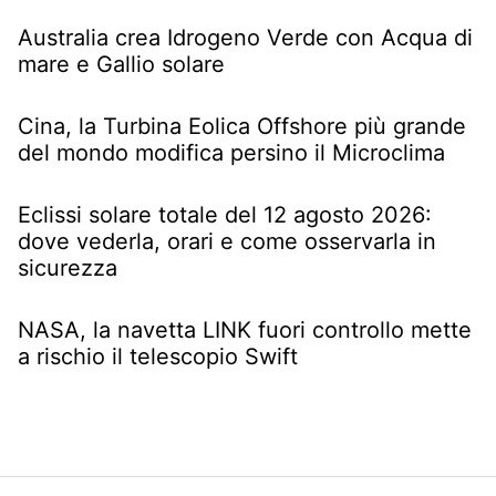
Australia crea Idrogeno Verde con Acqua di
mare e Gallio solare
Cina, la Turbina Eolica Offshore più grande
del mondo modifica persino il Microclima
Eclissi solare totale del 12 agosto 2026:
dove vederla, orari e come osservarla in
sicurezza
NASA, la navetta LINK fuori controllo mette
a rischio il telescopio Swift