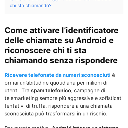
chi sta chiamando?
Come attivare l’identificatore
delle chiamate su Android e
riconoscere chi ti sta
chiamando senza rispondere
Ricevere telefonate da numeri sconosciuti
è
ormai un’abitudine quotidiana per milioni di
utenti. Tra
spam telefonico
, campagne di
telemarketing sempre più aggressive e sofisticati
tentativi di truffa, rispondere a una chiamata
sconosciuta può trasformarsi in un rischio.