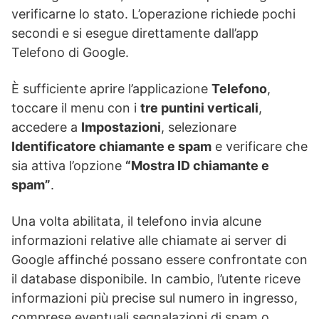
verificarne lo stato. L’operazione richiede pochi
secondi e si esegue direttamente dall’app
Telefono di Google.
È sufficiente aprire l’applicazione
Telefono
,
toccare il menu con i
tre puntini verticali
,
accedere a
Impostazioni
, selezionare
Identificatore chiamante e spam
e verificare che
sia attiva l’opzione
“Mostra ID chiamante e
spam”
.
Una volta abilitata, il telefono invia alcune
informazioni relative alle chiamate ai server di
Google affinché possano essere confrontate con
il database disponibile. In cambio, l’utente riceve
informazioni più precise sul numero in ingresso,
comprese eventuali segnalazioni di spam o