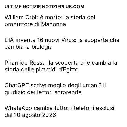
ULTIME NOTIZIE NOTIZIEPLUS.COM
William Orbit è morto: la storia del
produttore di Madonna
L’IA inventa 16 nuovi Virus: la scoperta che
cambia la biologia
Piramide Rossa, la scoperta che cambia la
storia delle piramidi d’Egitto
ChatGPT scrive meglio degli umani? Il
giudizio dei lettori sorprende
WhatsApp cambia tutto: i telefoni esclusi
dal 10 agosto 2026