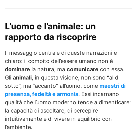
L’uomo e l’animale: un
rapporto da riscoprire
Il messaggio centrale di queste narrazioni è
chiaro: il compito dell’essere umano non è
dominare
la natura, ma
comunicare
con essa.
Gli
animali
, in questa visione, non sono “al di
sotto”, ma “accanto” all’uomo, come
maestri di
presenza, fedeltà e armonia
. Essi incarnano
qualità che l’uomo moderno tende a dimenticare:
la capacità di ascoltare, di percepire
intuitivamente e di vivere in equilibrio con
l’ambiente.