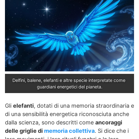
Delfini, balene, elefanti e altre specie interpretate come 
guardiani energetici del pianeta.
Gli
elefanti
, dotati di una memoria straordinaria e
di una sensibilità energetica riconosciuta anche
dalla scienza, sono descritti come
ancoraggi
delle griglie di
memoria collettiva
. Si dice che i