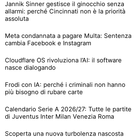
Jannik Sinner gestisce il ginocchio senza
allarmi: perché Cincinnati non è la priorità
assoluta
Meta condannata a pagare Multa: Sentenza
cambia Facebook e Instagram
Cloudflare OS rivoluziona l’AI: il software
nasce dialogando
Frodi con IA: perché i criminali non hanno
più bisogno di rubare carte
Calendario Serie A 2026/27: Tutte le partite
di Juventus Inter Milan Venezia Roma
Scoperta una nuova turbolenza nascosta