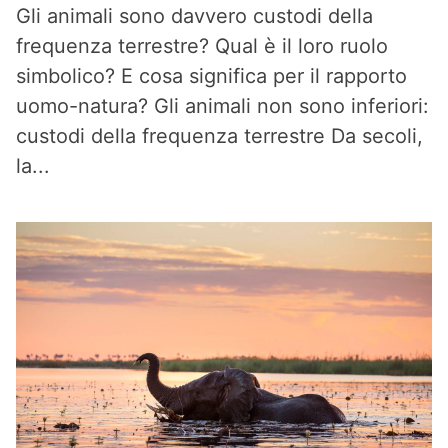
Gli animali sono davvero custodi della
frequenza terrestre? Qual è il loro ruolo
simbolico? E cosa significa per il rapporto
uomo-natura? Gli animali non sono inferiori:
custodi della frequenza terrestre Da secoli,
la...