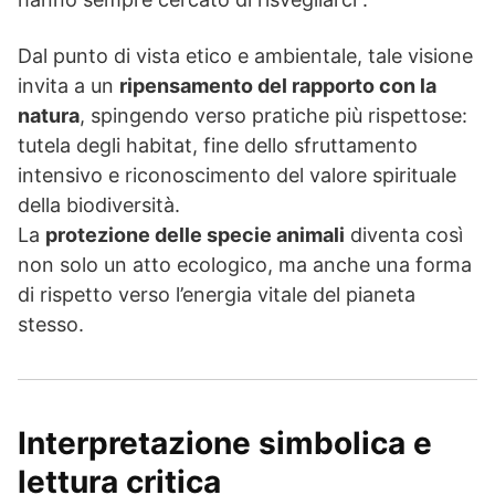
Dal punto di vista etico e ambientale, tale visione
invita a un
ripensamento del rapporto con la
natura
, spingendo verso pratiche più rispettose:
tutela degli habitat, fine dello sfruttamento
intensivo e riconoscimento del valore spirituale
della biodiversità.
La
protezione delle specie animali
diventa così
non solo un atto ecologico, ma anche una forma
di rispetto verso l’energia vitale del pianeta
stesso.
Interpretazione simbolica e
lettura critica