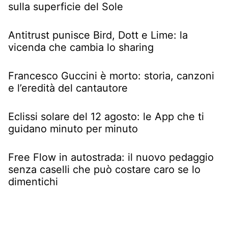
sulla superficie del Sole
Antitrust punisce Bird, Dott e Lime: la
vicenda che cambia lo sharing
Francesco Guccini è morto: storia, canzoni
e l’eredità del cantautore
Eclissi solare del 12 agosto: le App che ti
guidano minuto per minuto
Free Flow in autostrada: il nuovo pedaggio
senza caselli che può costare caro se lo
dimentichi