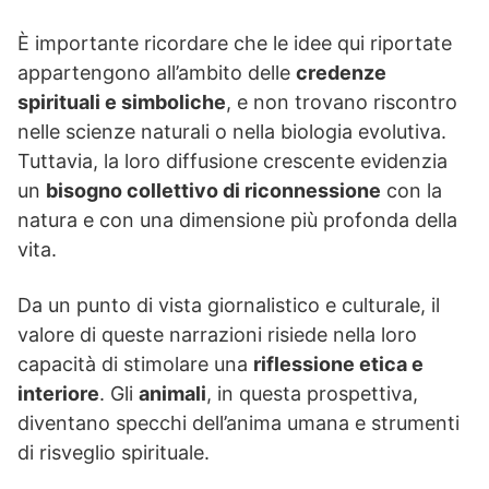
È importante ricordare che le idee qui riportate
appartengono all’ambito delle
credenze
spirituali e simboliche
, e non trovano riscontro
nelle scienze naturali o nella biologia evolutiva.
Tuttavia, la loro diffusione crescente evidenzia
un
bisogno collettivo di riconnessione
con la
natura e con una dimensione più profonda della
vita.
Da un punto di vista giornalistico e culturale, il
valore di queste narrazioni risiede nella loro
capacità di stimolare una
riflessione etica e
interiore
. Gli
animali
, in questa prospettiva,
diventano specchi dell’anima umana e strumenti
di risveglio spirituale.