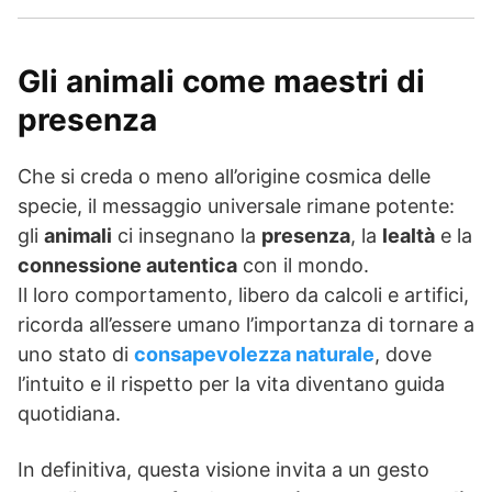
Gli animali come maestri di
presenza
Che si creda o meno all’origine cosmica delle
specie, il messaggio universale rimane potente:
gli
animali
ci insegnano la
presenza
, la
lealtà
e la
connessione autentica
con il mondo.
Il loro comportamento, libero da calcoli e artifici,
ricorda all’essere umano l’importanza di tornare a
uno stato di
consapevolezza naturale
, dove
l’intuito e il rispetto per la vita diventano guida
quotidiana.
In definitiva, questa visione invita a un gesto