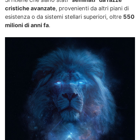
cristiche avanzate
, provenienti da altri piani di
esistenza o da sistemi stellari superiori, oltre
550
milioni di anni fa
.