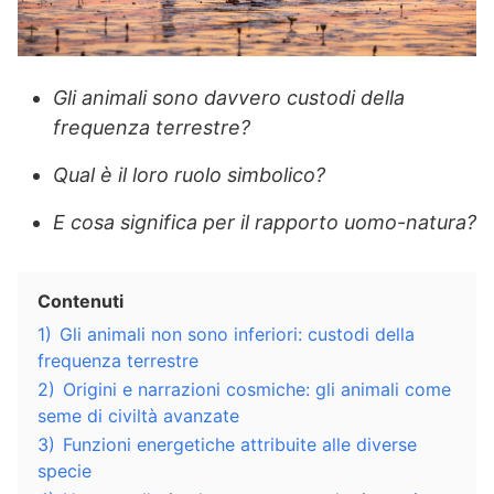
Gli animali sono davvero custodi della
frequenza terrestre?
Qual è il loro ruolo simbolico?
E cosa significa per il rapporto uomo-natura?
Contenuti
1)
Gli animali non sono inferiori: custodi della
frequenza terrestre
2)
Origini e narrazioni cosmiche: gli animali come
seme di civiltà avanzate
3)
Funzioni energetiche attribuite alle diverse
specie