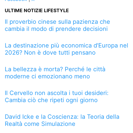
ULTIME NOTIZIE LIFESTYLE
Il proverbio cinese sulla pazienza che
cambia il modo di prendere decisioni
La destinazione più economica d'Europa nel
2026? Non è dove tutti pensano
La bellezza è morta? Perché le città
moderne ci emozionano meno
Il Cervello non ascolta i tuoi desideri:
Cambia ciò che ripeti ogni giorno
David Icke e la Coscienza: la Teoria della
Realtà come Simulazione