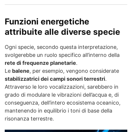
Funzioni energetiche
attribuite alle diverse specie
Ogni specie, secondo questa interpretazione,
svolgerebbe un ruolo specifico all’interno della
rete di frequenze planetarie
.
Le
balene
, per esempio, vengono considerate
stabilizzatrici dei campi sonori terrestri
.
Attraverso le loro vocalizzazioni, sarebbero in
grado di modulare le vibrazioni dell’acqua e, di
conseguenza, dell’intero ecosistema oceanico,
mantenendo in equilibrio i toni di base della
risonanza terrestre.