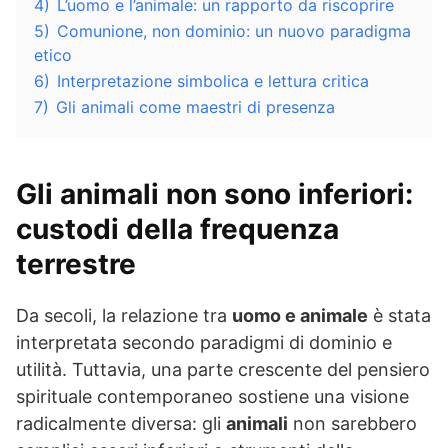
4)
L’uomo e l’animale: un rapporto da riscoprire
5)
Comunione, non dominio: un nuovo paradigma
etico
6)
Interpretazione simbolica e lettura critica
7)
Gli animali come maestri di presenza
Gli
animali
non sono inferiori:
custodi della
frequenza
terrestre
Da secoli, la relazione tra
uomo e animale
è stata
interpretata secondo paradigmi di dominio e
utilità. Tuttavia, una parte crescente del pensiero
spirituale contemporaneo sostiene una visione
radicalmente diversa: gli
animali
non sarebbero