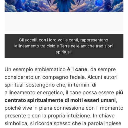
Gli uccelli, con i loro voli e canti, rappresentano 
l’allineamento tra cielo e Terra nelle antiche tradizioni 
spirituali.
Un esempio emblematico è il
cane
, da sempre
considerato un compagno fedele. Alcuni autori
spirituali sostengono che, in termini di
allineamento energetico, il cane possa essere
più
centrato spiritualmente di molti esseri umani
,
poiché vive in piena connessione con il momento
presente e con la propria intuizione. In chiave
simbolica, si ricorda spesso che la parola inglese