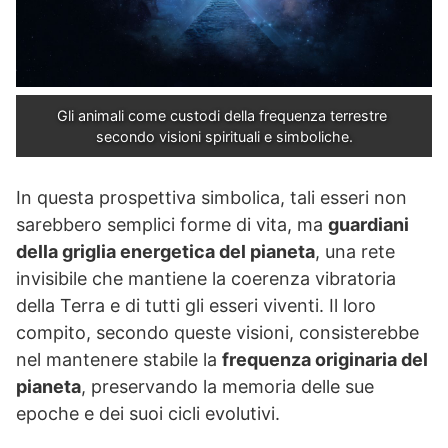
Gli animali come custodi della frequenza terrestre 
secondo visioni spirituali e simboliche.
In questa prospettiva simbolica, tali esseri non
sarebbero semplici forme di vita, ma
guardiani
della griglia energetica del pianeta
, una rete
invisibile che mantiene la coerenza vibratoria
della Terra e di tutti gli esseri viventi. Il loro
compito, secondo queste visioni, consisterebbe
nel mantenere stabile la
frequenza originaria del
pianeta
, preservando la memoria delle sue
epoche e dei suoi cicli evolutivi.