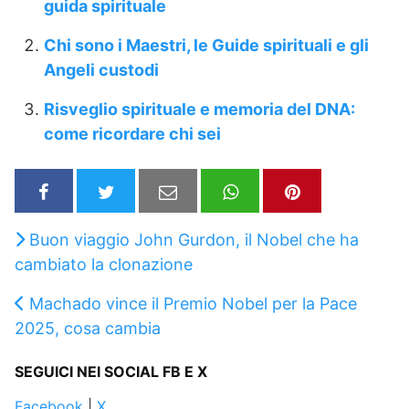
guida spirituale
Chi sono i Maestri, le Guide spirituali e gli
Angeli custodi
Risveglio spirituale e memoria del DNA:
come ricordare chi sei
Buon viaggio John Gurdon, il Nobel che ha
cambiato la clonazione
Machado vince il Premio Nobel per la Pace
2025, cosa cambia
SEGUICI NEI SOCIAL FB E X
Facebook
|
X