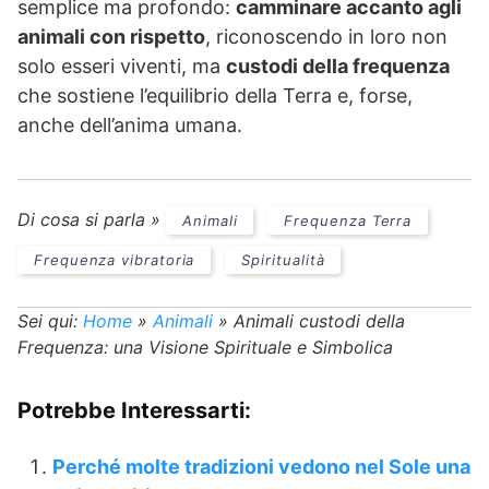
semplice ma profondo:
camminare accanto agli
animali con rispetto
, riconoscendo in loro non
solo esseri viventi, ma
custodi della frequenza
che sostiene l’equilibrio della Terra e, forse,
anche dell’anima umana.
Di cosa si parla »
Animali
Frequenza Terra
Frequenza vibratoria
Spiritualità
Sei qui:
Home
»
Animali
»
Animali custodi della
Frequenza: una Visione Spirituale e Simbolica
Potrebbe Interessarti:
Perché molte tradizioni vedono nel Sole una