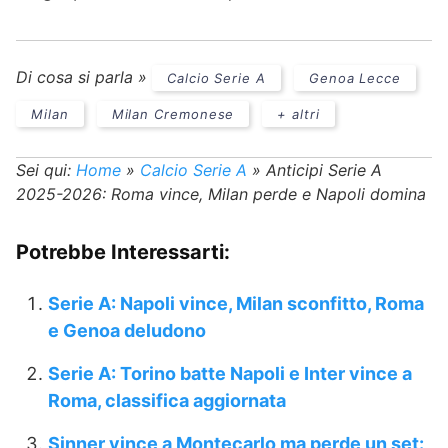
Di cosa si parla »
Calcio Serie A
Genoa Lecce
Milan
Milan Cremonese
+ altri
Sei qui:
Home
»
Calcio Serie A
»
Anticipi Serie A
2025-2026: Roma vince, Milan perde e Napoli domina
Potrebbe Interessarti:
Serie A: Napoli vince, Milan sconfitto, Roma
e Genoa deludono
Serie A: Torino batte Napoli e Inter vince a
Roma, classifica aggiornata
Sinner vince a Montecarlo ma perde un set: