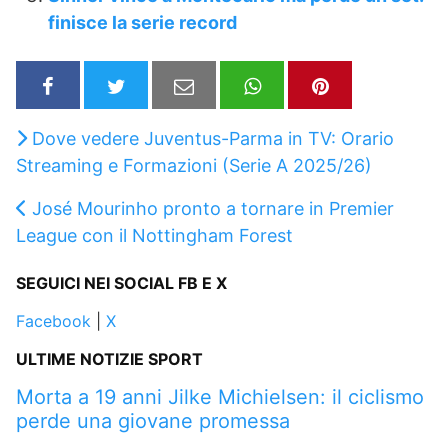
finisce la serie record
Dove vedere Juventus-Parma in TV: Orario
Streaming e Formazioni (Serie A 2025/26)
José Mourinho pronto a tornare in Premier
League con il Nottingham Forest
SEGUICI NEI SOCIAL FB E X
Facebook
|
X
ULTIME NOTIZIE SPORT
Morta a 19 anni Jilke Michielsen: il ciclismo
perde una giovane promessa