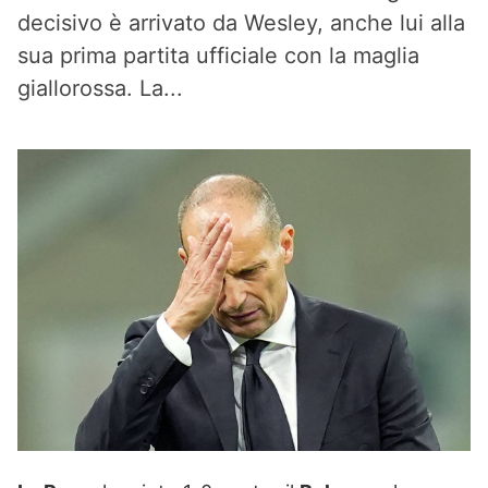
decisivo è arrivato da Wesley, anche lui alla
sua prima partita ufficiale con la maglia
giallorossa. La...