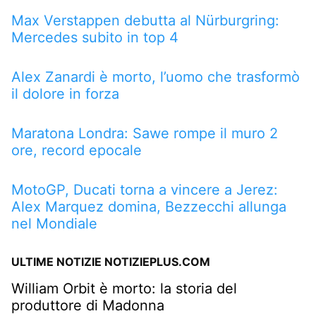
Max Verstappen debutta al Nürburgring:
Mercedes subito in top 4
Alex Zanardi è morto, l’uomo che trasformò
il dolore in forza
Maratona Londra: Sawe rompe il muro 2
ore, record epocale
MotoGP, Ducati torna a vincere a Jerez:
Alex Marquez domina, Bezzecchi allunga
nel Mondiale
ULTIME NOTIZIE NOTIZIEPLUS.COM
William Orbit è morto: la storia del
produttore di Madonna