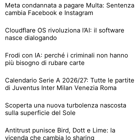
Meta condannata a pagare Multa: Sentenza
cambia Facebook e Instagram
Cloudflare OS rivoluziona l’AI: il software
nasce dialogando
Frodi con IA: perché i criminali non hanno
più bisogno di rubare carte
Calendario Serie A 2026/27: Tutte le partite
di Juventus Inter Milan Venezia Roma
Scoperta una nuova turbolenza nascosta
sulla superficie del Sole
Antitrust punisce Bird, Dott e Lime: la
vicenda che cambia lo sharing