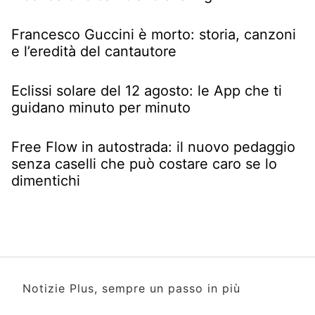
Francesco Guccini è morto: storia, canzoni
e l’eredità del cantautore
Eclissi solare del 12 agosto: le App che ti
guidano minuto per minuto
Free Flow in autostrada: il nuovo pedaggio
senza caselli che può costare caro se lo
dimentichi
Notizie Plus, sempre un passo in più