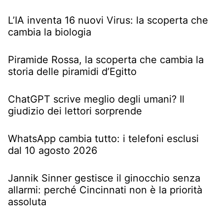
L’IA inventa 16 nuovi Virus: la scoperta che
cambia la biologia
Piramide Rossa, la scoperta che cambia la
storia delle piramidi d’Egitto
ChatGPT scrive meglio degli umani? Il
giudizio dei lettori sorprende
WhatsApp cambia tutto: i telefoni esclusi
dal 10 agosto 2026
Jannik Sinner gestisce il ginocchio senza
allarmi: perché Cincinnati non è la priorità
assoluta