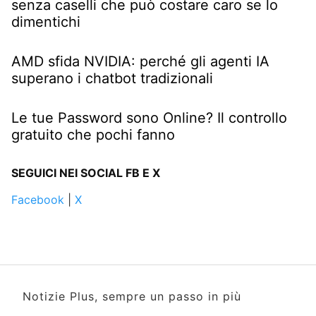
senza caselli che può costare caro se lo
dimentichi
AMD sfida NVIDIA: perché gli agenti IA
superano i chatbot tradizionali
Le tue Password sono Online? Il controllo
gratuito che pochi fanno
SEGUICI NEI SOCIAL FB E X
Facebook
|
X
Notizie Plus, sempre un passo in più