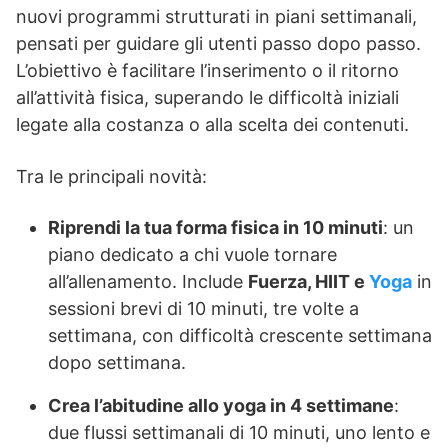
nuovi programmi strutturati in piani settimanali,
pensati per guidare gli utenti passo dopo passo.
L’obiettivo è facilitare l’inserimento o il ritorno
all’attività fisica, superando le difficoltà iniziali
legate alla costanza o alla scelta dei contenuti.
Tra le principali novità:
Riprendi la tua forma fisica in 10 minuti
: un
piano dedicato a chi vuole tornare
all’allenamento. Include
Fuerza, HIIT e
Yoga
in
sessioni brevi di 10 minuti, tre volte a
settimana, con difficoltà crescente settimana
dopo settimana.
Crea l’abitudine allo yoga in 4 settimane
:
due flussi settimanali di 10 minuti, uno lento e