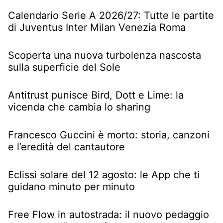
Calendario Serie A 2026/27: Tutte le partite
di Juventus Inter Milan Venezia Roma
Scoperta una nuova turbolenza nascosta
sulla superficie del Sole
Antitrust punisce Bird, Dott e Lime: la
vicenda che cambia lo sharing
Francesco Guccini è morto: storia, canzoni
e l’eredità del cantautore
Eclissi solare del 12 agosto: le App che ti
guidano minuto per minuto
Free Flow in autostrada: il nuovo pedaggio