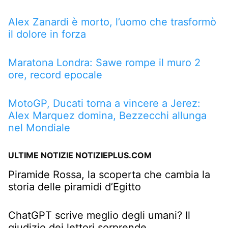
Alex Zanardi è morto, l’uomo che trasformò
il dolore in forza
Maratona Londra: Sawe rompe il muro 2
ore, record epocale
MotoGP, Ducati torna a vincere a Jerez:
Alex Marquez domina, Bezzecchi allunga
nel Mondiale
ULTIME NOTIZIE NOTIZIEPLUS.COM
Piramide Rossa, la scoperta che cambia la
storia delle piramidi d’Egitto
ChatGPT scrive meglio degli umani? Il
giudizio dei lettori sorprende