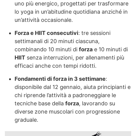
uno più energico, progettati per trasformare
lo yoga in un’abitudine quotidiana anziché in
un’attività occasionale.
Forza e HIIT consecutivi
: tre sessioni
settimanali di 20 minuti ciascuna,
combinando 10 minuti di
forza
e 10 minuti di
HIIT
senza interruzioni, per allenamenti più
efficaci anche con tempi ridotti.
Fondamenti di forza in 3 settimane
:
disponibile dal 12 gennaio, aiuta principianti e
chi riprende l’attività a padroneggiare le
tecniche base della
forza
, lavorando su
diverse zone muscolari con progressione
graduale.