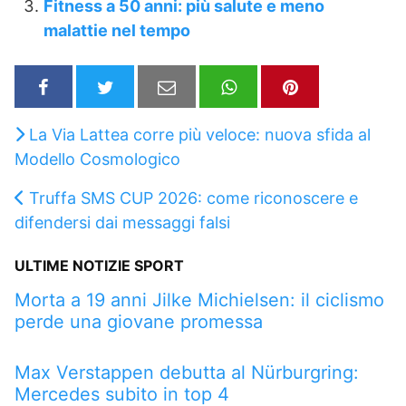
Fitness a 50 anni: più salute e meno
malattie nel tempo
La Via Lattea corre più veloce: nuova sfida al
Modello Cosmologico
Truffa SMS CUP 2026: come riconoscere e
difendersi dai messaggi falsi
ULTIME NOTIZIE SPORT
Morta a 19 anni Jilke Michielsen: il ciclismo
perde una giovane promessa
Max Verstappen debutta al Nürburgring:
Mercedes subito in top 4