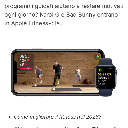
programmi guidati aiutano a restare motivati
ogni giorno? Karol G e Bad Bunny entrano
in Apple Fitness+: la...
Come migliorare il fitness nel 2026?