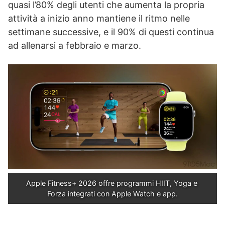
quasi l’80% degli utenti che aumenta la propria
attività a inizio anno mantiene il ritmo nelle
settimane successive, e il 90% di questi continua
ad allenarsi a febbraio e marzo.
Apple Fitness+ 2026 offre programmi HIIT, Yoga e 
Forza integrati con Apple Watch e app.