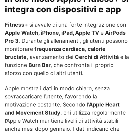
integra con dispositivi e app
Fitness+
si avvale di una forte integrazione con
Apple Watch, iPhone, iPad, Apple TV
e
AirPods
Pro 3
. Durante gli allenamenti, gli utenti possono
monitorare
frequenza cardiaca
,
calorie
bruciate
, avanzamento dei
Cerchi di Attività
e la
funzione
Burn Bar
, che confronta il proprio
sforzo con quello di altri utenti.
Apple mostra i dati in modo chiaro, senza
sovraccaricare l’utente, favorendo la
motivazione costante. Secondo l’
Apple Heart
and Movement Study
, chi utilizza regolarmente
l’Apple Watch mantiene livelli di attività stabili
anche mesi dopo gennaio. I dati indicano che