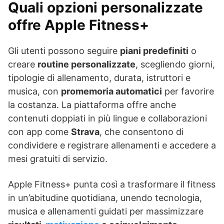
Quali opzioni personalizzate
offre Apple Fitness+
Gli utenti possono seguire
piani predefiniti
o
creare
routine personalizzate
, scegliendo giorni,
tipologie di allenamento, durata, istruttori e
musica, con
promemoria automatici
per favorire
la costanza. La piattaforma offre anche
contenuti doppiati in più lingue e collaborazioni
con app come
Strava
, che consentono di
condividere e registrare allenamenti e accedere a
mesi gratuiti di servizio.
Apple Fitness+ punta così a trasformare il fitness
in un’abitudine quotidiana, unendo tecnologia,
musica e allenamenti guidati per massimizzare