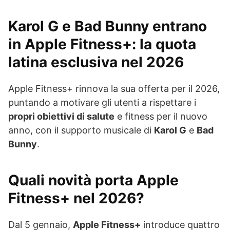
Karol G e Bad Bunny entrano
in Apple Fitness+: la quota
latina esclusiva nel 2026
Apple Fitness+ rinnova la sua offerta per il 2026,
puntando a motivare gli utenti a rispettare i
propri obiettivi di salute
e fitness per il nuovo
anno, con il supporto musicale di
Karol G
e
Bad
Bunny
.
Quali novità porta Apple
Fitness+ nel 2026?
Dal 5 gennaio,
Apple Fitness+
introduce quattro