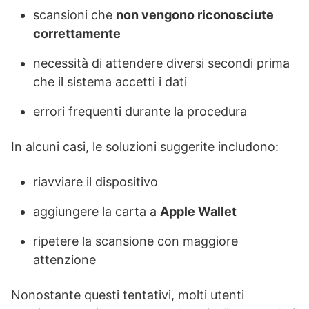
scansioni che
non vengono riconosciute
correttamente
necessità di attendere diversi secondi prima
che il sistema accetti i dati
errori frequenti durante la procedura
In alcuni casi, le soluzioni suggerite includono:
riavviare il dispositivo
aggiungere la carta a
Apple Wallet
ripetere la scansione con maggiore
attenzione
Nonostante questi tentativi, molti utenti