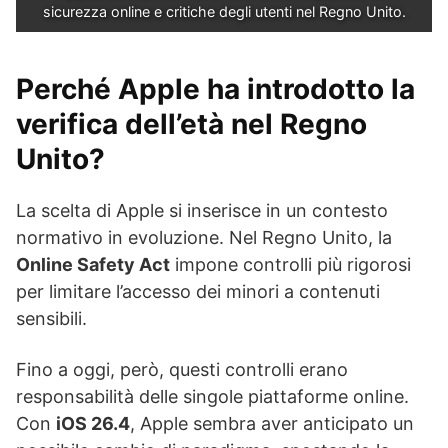
sicurezza online e critiche degli utenti nel Regno Unito.
Perché Apple ha introdotto la
verifica dell’età nel Regno
Unito?
La scelta di Apple si inserisce in un contesto
normativo in evoluzione. Nel Regno Unito, la
Online Safety Act
impone controlli più rigorosi
per limitare l’accesso dei minori a contenuti
sensibili.
Fino a oggi, però, questi controlli erano
responsabilità delle singole piattaforme online.
Con
iOS 26.4
, Apple sembra aver anticipato un