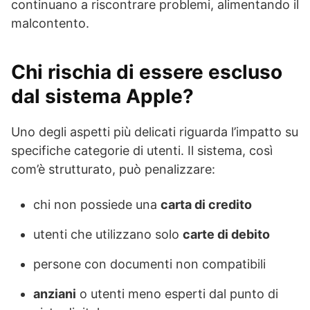
continuano a riscontrare problemi, alimentando il
malcontento.
Chi rischia di essere escluso
dal sistema Apple?
Uno degli aspetti più delicati riguarda l’impatto su
specifiche categorie di utenti. Il sistema, così
com’è strutturato, può penalizzare:
chi non possiede una
carta di credito
utenti che utilizzano solo
carte di debito
persone con documenti non compatibili
anziani
o utenti meno esperti dal punto di