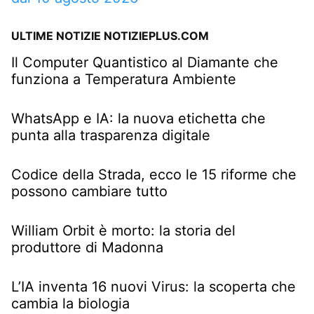
ULTIME NOTIZIE NOTIZIEPLUS.COM
Il Computer Quantistico al Diamante che
funziona a Temperatura Ambiente
WhatsApp e IA: la nuova etichetta che
punta alla trasparenza digitale
Codice della Strada, ecco le 15 riforme che
possono cambiare tutto
William Orbit è morto: la storia del
produttore di Madonna
L’IA inventa 16 nuovi Virus: la scoperta che
cambia la biologia