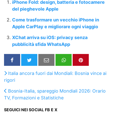
iPhone Fold: design, batteria e fotocamere
del pieghevole Apple
Come trasformare un vecchio iPhone in
Apple CarPlay e migliorare ogni viaggio
XChat arriva su iOS: privacy senza
pubblicità sfida WhatsApp
Italia ancora fuori dai Mondiali: Bosnia vince ai
rigori
Bosnia-Italia, spareggio Mondiali 2026: Orario
TV, Formazioni e Statistiche
SEGUICI NEI SOCIAL FB E X