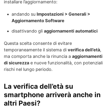
installare l’aggiornamento:
andando su
Impostazioni > Generali >
Aggiornamento Software
disattivando gli
aggiornamenti automatici
Questa scelta consente di evitare
temporaneamente il sistema di
verifica dell’età
,
ma comporta anche la rinuncia a
aggiornamenti
di sicurezza
e nuove funzionalità, con potenziali
rischi nel lungo periodo.
La verifica dell’età su
smartphone arriverà anche in
altri Paesi?