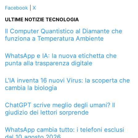
Facebook
|
X
ULTIME NOTIZIE TECNOLOGIA
Il Computer Quantistico al Diamante che
funziona a Temperatura Ambiente
WhatsApp e IA: la nuova etichetta che
punta alla trasparenza digitale
L’IA inventa 16 nuovi Virus: la scoperta che
cambia la biologia
ChatGPT scrive meglio degli umani? Il
giudizio dei lettori sorprende
WhatsApp cambia tutto: i telefoni esclusi
dal 10 agosto 2026