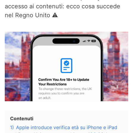
accesso ai contenuti: ecco cosa succede
nel Regno Unito ⚠️
Contenuti
1)
Apple introduce verifica età su iPhone e iPad