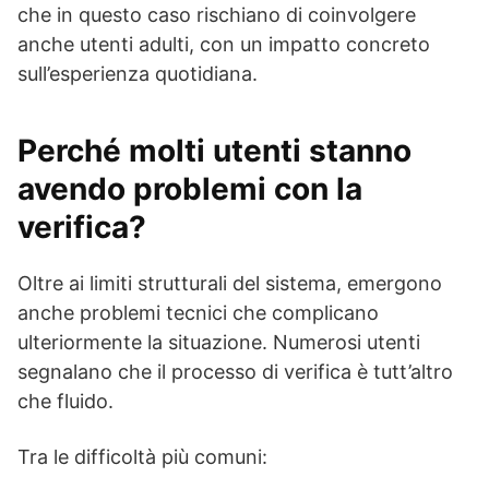
che in questo caso rischiano di coinvolgere
anche utenti adulti, con un impatto concreto
sull’esperienza quotidiana.
Perché molti utenti stanno
avendo problemi con la
verifica?
Oltre ai limiti strutturali del sistema, emergono
anche problemi tecnici che complicano
ulteriormente la situazione. Numerosi utenti
segnalano che il processo di verifica è tutt’altro
che fluido.
Tra le difficoltà più comuni: