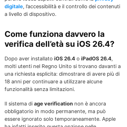
digitale
, l’accessibilità e il controllo dei contenuti
a livello di dispositivo.
Come funziona davvero la
verifica dell’età su iOS 26.4?
Dopo aver installato
iOS 26.4
o
iPadOS 26.4
,
molti utenti nel Regno Unito si trovano davanti a
una richiesta esplicita: dimostrare di avere più di
18 anni per continuare a utilizzare alcune
funzionalità senza limitazioni.
Il sistema di
age verification
non è ancora
obbligatorio in modo permanente, ma può
essere ignorato solo temporaneamente. Apple
ha infatti inserito questa opzione nelle