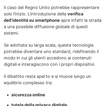
Il caso del Regno Unito potrebbe rappresentare
solo l’inizio. L’introduzione della
verifica
dell’identità su smartphone
apre infatti la strada
a una possibile diffusione globale di questi
sistemi.
Se adottata su larga scala, questa tecnologia
potrebbe diventare uno standard, ridefinendo il
modo in cui gli utenti accedono ai contenuti
digitali e interagiscono con i propri dispositivi.
Il dibattito resta aperto e si muove lungo un
equilibrio complesso tra:
sicurezza online
tutela della privacy digitale