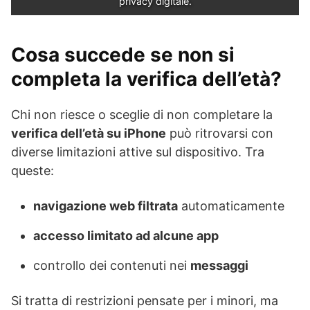
privacy digitale.
Cosa succede se non si
completa la verifica dell’età?
Chi non riesce o sceglie di non completare la
verifica dell’età su iPhone
può ritrovarsi con
diverse limitazioni attive sul dispositivo. Tra
queste:
navigazione web filtrata
automaticamente
accesso limitato ad alcune app
controllo dei contenuti nei
messaggi
Si tratta di restrizioni pensate per i minori, ma