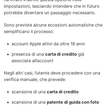
impostazioni, lasciando intendere che in futuro
potrebbe diventare un passaggio necessario.
Sono previste alcune eccezioni automatiche che
semplificano il processo:
account Apple attivi da oltre 18 anni
presenza di una
carta di credito
già
associata all’account
Negli altri casi, l’utente deve procedere con una
verifica manuale, che prevede:
scansione di una
carta di credito
scansione di una
patente di guida con foto