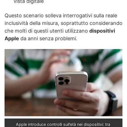
vista digitale
Questo scenario solleva interrogativi sulla reale
inclusività della misura, soprattutto considerando
che molti di questi utenti utilizzano
dispositivi
Apple
da anni senza problemi.
Apple introduce controlli sull’età nei dispositivi: tra 