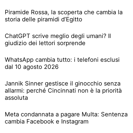
Piramide Rossa, la scoperta che cambia la
storia delle piramidi d’Egitto
ChatGPT scrive meglio degli umani? Il
giudizio dei lettori sorprende
WhatsApp cambia tutto: i telefoni esclusi
dal 10 agosto 2026
Jannik Sinner gestisce il ginocchio senza
allarmi: perché Cincinnati non è la priorità
assoluta
Meta condannata a pagare Multa: Sentenza
cambia Facebook e Instagram