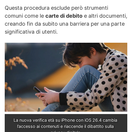
Questa procedura esclude però strumenti
comuni come le
carte di debito
e altri documenti,
creando fin da subito una barriera per una parte
significativa di utenti.
La nuova verifica età su iPhone con iOS 26.4 cambia 
l’accesso ai contenuti e riaccende il dibattito sulla 