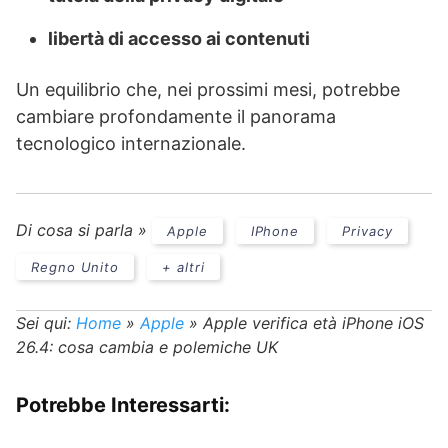
libertà di accesso ai contenuti
Un equilibrio che, nei prossimi mesi, potrebbe
cambiare profondamente il panorama
tecnologico internazionale.
Di cosa si parla »
Apple
IPhone
Privacy
Regno Unito
+ altri
Sei qui:
Home
»
Apple
»
Apple verifica età iPhone iOS
26.4: cosa cambia e polemiche UK
Potrebbe Interessarti: