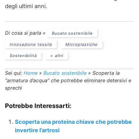
degli ultimi anni.
Di cosa si parla »
Bucato sostenibile
Innovazione tessile
Microplastiche
Sostenibilità
+ altri
Sei qui:
Home
»
Bucato sostenibile
»
Scoperta la
“armatura d’acqua” che potrebbe eliminare detersivi e
sprechi
Potrebbe Interessarti:
Scoperta una proteina chiave che potrebbe
invertire l’artrosi