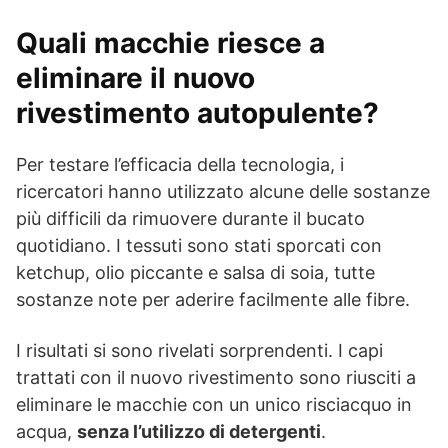
Quali macchie riesce a
eliminare il nuovo
rivestimento autopulente?
Per testare l’efficacia della tecnologia, i
ricercatori hanno utilizzato alcune delle sostanze
più difficili da rimuovere durante il bucato
quotidiano. I tessuti sono stati sporcati con
ketchup, olio piccante e salsa di soia, tutte
sostanze note per aderire facilmente alle fibre.
I risultati si sono rivelati sorprendenti. I capi
trattati con il nuovo rivestimento sono riusciti a
eliminare le macchie con un unico risciacquo in
acqua,
senza l’utilizzo di detergenti
.