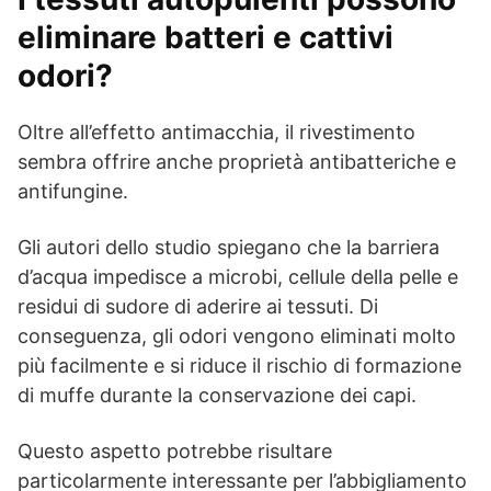
eliminare batteri e cattivi
odori?
Oltre all’effetto antimacchia, il rivestimento
sembra offrire anche proprietà antibatteriche e
antifungine.
Gli autori dello studio spiegano che la barriera
d’acqua impedisce a microbi, cellule della pelle e
residui di sudore di aderire ai tessuti. Di
conseguenza, gli odori vengono eliminati molto
più facilmente e si riduce il rischio di formazione
di muffe durante la conservazione dei capi.
Questo aspetto potrebbe risultare
particolarmente interessante per l’abbigliamento