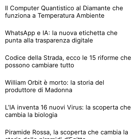
Il Computer Quantistico al Diamante che
funziona a Temperatura Ambiente
WhatsApp e IA: la nuova etichetta che
punta alla trasparenza digitale
Codice della Strada, ecco le 15 riforme che
possono cambiare tutto
William Orbit è morto: la storia del
produttore di Madonna
L’IA inventa 16 nuovi Virus: la scoperta che
cambia la biologia
Piramide Rossa, la scoperta che cambia la