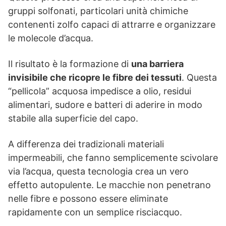
gruppi solfonati, particolari unità chimiche
contenenti zolfo capaci di attrarre e organizzare
le molecole d’acqua.
Il risultato è la formazione di
una barriera
invisibile che ricopre le fibre dei tessuti
. Questa
“pellicola” acquosa impedisce a olio, residui
alimentari, sudore e batteri di aderire in modo
stabile alla superficie del capo.
A differenza dei tradizionali materiali
impermeabili, che fanno semplicemente scivolare
via l’acqua, questa tecnologia crea un vero
effetto autopulente. Le macchie non penetrano
nelle fibre e possono essere eliminate
rapidamente con un semplice risciacquo.