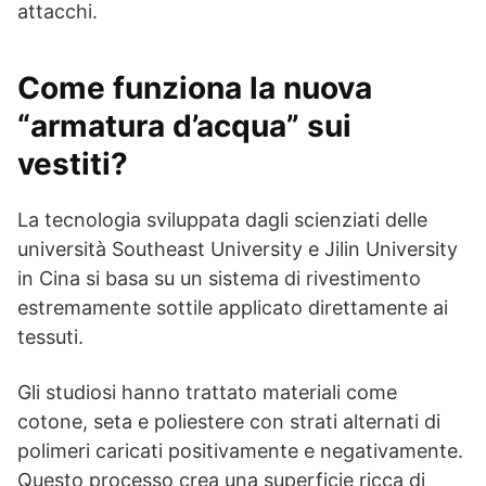
attacchi.
Come funziona la nuova
“armatura d’acqua” sui
vestiti?
La tecnologia sviluppata dagli scienziati delle
università Southeast University e Jilin University
in Cina si basa su un sistema di rivestimento
estremamente sottile applicato direttamente ai
tessuti.
Gli studiosi hanno trattato materiali come
cotone, seta e poliestere con strati alternati di
polimeri caricati positivamente e negativamente.
Questo processo crea una superficie ricca di