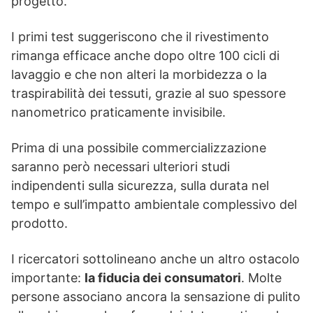
progetto.
I primi test suggeriscono che il rivestimento
rimanga efficace anche dopo oltre 100 cicli di
lavaggio e che non alteri la morbidezza o la
traspirabilità dei tessuti, grazie al suo spessore
nanometrico praticamente invisibile.
Prima di una possibile commercializzazione
saranno però necessari ulteriori studi
indipendenti sulla sicurezza, sulla durata nel
tempo e sull’impatto ambientale complessivo del
prodotto.
I ricercatori sottolineano anche un altro ostacolo
importante:
la fiducia dei consumatori
. Molte
persone associano ancora la sensazione di pulito