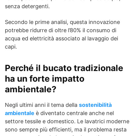
senza detergenti.
Secondo le prime analisi, questa innovazione
potrebbe ridurre di oltre l’80% il consumo di
acqua ed elettricità associato al lavaggio dei
capi.
Perché il bucato tradizionale
ha un forte impatto
ambientale?
Negli ultimi anni il tema della
sostenibilità
ambientale
è diventato centrale anche nel
settore tessile e domestico. Le lavatrici moderne
sono sempre più efficienti, ma il problema resta