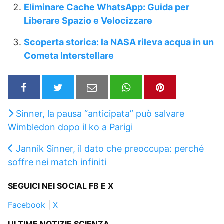
Eliminare Cache WhatsApp: Guida per
Liberare Spazio e Velocizzare
Scoperta storica: la NASA rileva acqua in un
Cometa Interstellare
Sinner, la pausa “anticipata” può salvare
Wimbledon dopo il ko a Parigi
Jannik Sinner, il dato che preoccupa: perché
soffre nei match infiniti
SEGUICI NEI SOCIAL FB E X
Facebook
|
X
ULTIME NOTIZIE SCIENZA