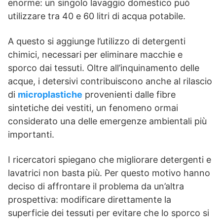
enorme: un singolo lavaggio domestico può
utilizzare tra 40 e 60 litri di acqua potabile.
A questo si aggiunge l’utilizzo di detergenti
chimici, necessari per eliminare macchie e
sporco dai tessuti. Oltre all’inquinamento delle
acque, i detersivi contribuiscono anche al rilascio
di
microplastiche
provenienti dalle fibre
sintetiche dei vestiti, un fenomeno ormai
considerato una delle emergenze ambientali più
importanti.
I ricercatori spiegano che migliorare detergenti e
lavatrici non basta più. Per questo motivo hanno
deciso di affrontare il problema da un’altra
prospettiva: modificare direttamente la
superficie dei tessuti per evitare che lo sporco si