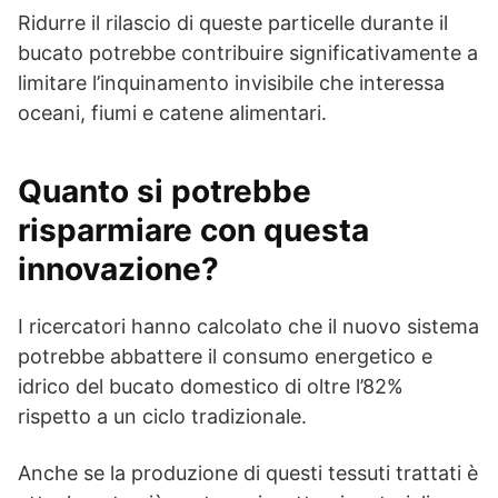
Ridurre il rilascio di queste particelle durante il
bucato potrebbe contribuire significativamente a
limitare l’inquinamento invisibile che interessa
oceani, fiumi e catene alimentari.
Quanto si potrebbe
risparmiare con questa
innovazione?
I ricercatori hanno calcolato che il nuovo sistema
potrebbe abbattere il consumo energetico e
idrico del bucato domestico di oltre l’82%
rispetto a un ciclo tradizionale.
Anche se la produzione di questi tessuti trattati è