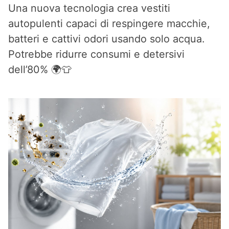
Una nuova tecnologia crea vestiti
autopulenti capaci di respingere macchie,
batteri e cattivi odori usando solo acqua.
Potrebbe ridurre consumi e detersivi
dell’80% 🌍👕