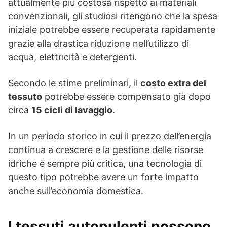
attualmente più costosa rispetto ai materiali
convenzionali, gli studiosi ritengono che la spesa
iniziale potrebbe essere recuperata rapidamente
grazie alla drastica riduzione nell’utilizzo di
acqua, elettricità e detergenti.
Secondo le stime preliminari, il
costo extra del
tessuto
potrebbe essere compensato già dopo
circa
15 cicli di lavaggio
.
In un periodo storico in cui il prezzo dell’energia
continua a crescere e la gestione delle risorse
idriche è sempre più critica, una tecnologia di
questo tipo potrebbe avere un forte impatto
anche sull’economia domestica.
I tessuti autopulenti possono