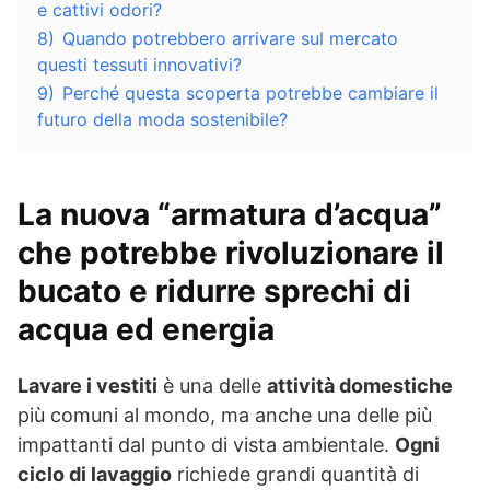
e cattivi odori?
8)
Quando potrebbero arrivare sul mercato
questi tessuti innovativi?
9)
Perché questa scoperta potrebbe cambiare il
futuro della moda sostenibile?
La nuova “armatura d’acqua”
che potrebbe rivoluzionare il
bucato e ridurre sprechi di
acqua ed energia
Lavare i vestiti
è una delle
attività domestiche
più comuni al mondo, ma anche una delle più
impattanti dal punto di vista ambientale.
Ogni
ciclo di lavaggio
richiede grandi quantità di