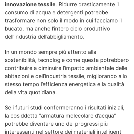
innovazione tessile
. Ridurre drasticamente il
consumo di acqua e detergenti potrebbe
trasformare non solo il modo in cui facciamo il
bucato, ma anche l’intero ciclo produttivo
dell’industria dell’abbigliamento.
In un mondo sempre più attento alla
sostenibilità, tecnologie come questa potrebbero
contribuire a diminuire l’impatto ambientale delle
abitazioni e dell’industria tessile, migliorando allo
stesso tempo l’efficienza energetica e la qualità
della vita quotidiana.
Se i futuri studi confermeranno i risultati iniziali,
la cosiddetta “armatura molecolare d’acqua”
potrebbe diventare uno dei progressi più
interessanti nel settore dei materiali intelligenti