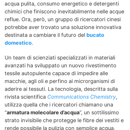
acqua pulita, consumo energetico e detergenti
chimici che finiscono inevitabilmente nelle acque
reflue. Ora, però, un gruppo di ricercatori cinesi
potrebbe aver trovato una soluzione innovativa
destinata a cambiare il futuro del
bucato
domestico
.
Un team di scienziati specializzati in materiali
avanzati ha sviluppato un nuovo rivestimento
tessile autopulente capace di impedire alle
macchie, agli oli e perfino ai microrganismi di
aderire ai tessuti. La tecnologia, descritta sulla
rivista scientifica
Communications Chemistry
,
utilizza quella che i ricercatori chiamano una
“
armatura molecolare d’acqua
”, un sottilissimo
strato invisibile che protegge le fibre dei vestiti e
rende possibile la pulizia con semplice acqua,