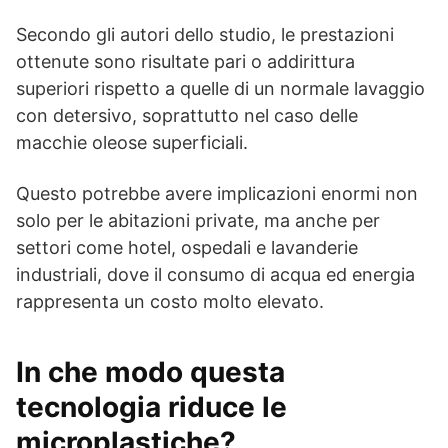
Secondo gli autori dello studio, le prestazioni
ottenute sono risultate pari o addirittura
superiori rispetto a quelle di un normale lavaggio
con detersivo, soprattutto nel caso delle
macchie oleose superficiali.
Questo potrebbe avere implicazioni enormi non
solo per le abitazioni private, ma anche per
settori come hotel, ospedali e lavanderie
industriali, dove il consumo di acqua ed energia
rappresenta un costo molto elevato.
In che modo questa
tecnologia riduce le
microplastiche?