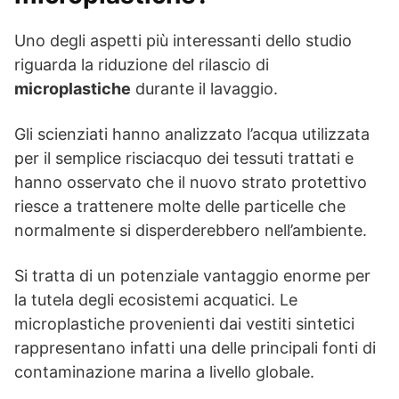
Uno degli aspetti più interessanti dello studio
riguarda la riduzione del rilascio di
microplastiche
durante il lavaggio.
Gli scienziati hanno analizzato l’acqua utilizzata
per il semplice risciacquo dei tessuti trattati e
hanno osservato che il nuovo strato protettivo
riesce a trattenere molte delle particelle che
normalmente si disperderebbero nell’ambiente.
Si tratta di un potenziale vantaggio enorme per
la tutela degli ecosistemi acquatici. Le
microplastiche provenienti dai vestiti sintetici
rappresentano infatti una delle principali fonti di
contaminazione marina a livello globale.