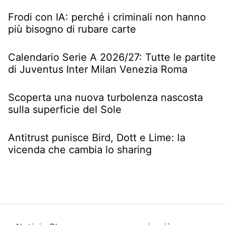
Frodi con IA: perché i criminali non hanno
più bisogno di rubare carte
Calendario Serie A 2026/27: Tutte le partite
di Juventus Inter Milan Venezia Roma
Scoperta una nuova turbolenza nascosta
sulla superficie del Sole
Antitrust punisce Bird, Dott e Lime: la
vicenda che cambia lo sharing