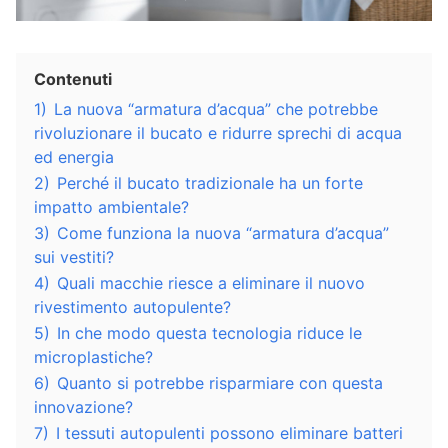
Contenuti
1)
La nuova “armatura d’acqua” che potrebbe
rivoluzionare il bucato e ridurre sprechi di acqua
ed energia
2)
Perché il bucato tradizionale ha un forte
impatto ambientale?
3)
Come funziona la nuova “armatura d’acqua”
sui vestiti?
4)
Quali macchie riesce a eliminare il nuovo
rivestimento autopulente?
5)
In che modo questa tecnologia riduce le
microplastiche?
6)
Quanto si potrebbe risparmiare con questa
innovazione?
7)
I tessuti autopulenti possono eliminare batteri