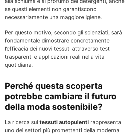
alla schiuma e al profumo dei detergenti, anche
se questi elementi non garantiscono
necessariamente una maggiore igiene.
Per questo motivo, secondo gli scienziati, sarà
fondamentale dimostrare concretamente
l’efficacia dei nuovi tessuti attraverso test
trasparenti e applicazioni reali nella vita
quotidiana.
Perché questa scoperta
potrebbe cambiare il futuro
della moda sostenibile?
La ricerca sui
tessuti autopulenti
rappresenta
uno dei settori più promettenti della moderna