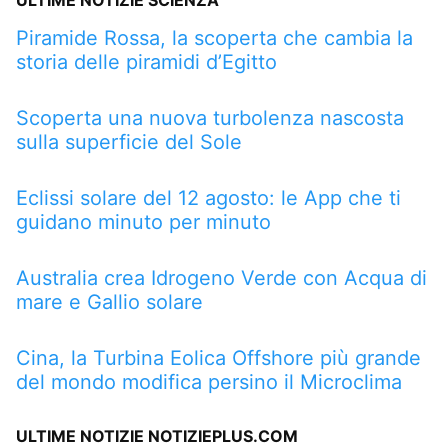
Piramide Rossa, la scoperta che cambia la
storia delle piramidi d’Egitto
Scoperta una nuova turbolenza nascosta
sulla superficie del Sole
Eclissi solare del 12 agosto: le App che ti
guidano minuto per minuto
Australia crea Idrogeno Verde con Acqua di
mare e Gallio solare
Cina, la Turbina Eolica Offshore più grande
del mondo modifica persino il Microclima
ULTIME NOTIZIE NOTIZIEPLUS.COM