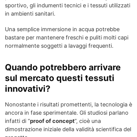
sportivo, gli indumenti tecnici e i tessuti utilizzati
in ambienti sanitari.
Una semplice immersione in acqua potrebbe
bastare per mantenere freschi e puliti molti capi
normalmente soggetti a lavaggi frequenti.
Quando potrebbero arrivare
sul mercato questi tessuti
innovativi?
Nonostante i risultati promettenti, la tecnologia è
ancora in fase sperimentale. Gli studiosi parlano
infatti di “
proof of concept
”, cioè una
dimostrazione iniziale della validità scientifica del