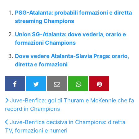
PSG-Atalanta: probabili formazioni e diretta
streaming Champions
Union SG-Atalanta: dove vederla, orario e
formazioni Champions
Dove vedere Atalanta-Slavia Praga: orario,
diretta e formazioni
Juve-Benfica: gol di Thuram e McKennie che fa
record in Champions
Juve-Benfica decisiva in Champions: diretta
TV, formazioni e numeri