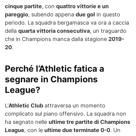
cinque partite
, con
quattro vittorie e un
pareggio
, subendo appena
due gol
in questo
periodo. La squadra bergamasca va ora a caccia
della
quarta vittoria consecutiva
, un traguardo
che in Champions manca dalla stagione
2019-
20
.
Perché l’Athletic fatica a
segnare in Champions
League?
L’
Athletic Club
attraversa un momento
complicato sul piano offensivo. La squadra non
ha segnato nelle
ultime tre partite di Champions
League
, con le
ultime due terminate 0-0
. Un