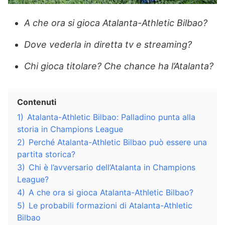
A che ora si gioca Atalanta-Athletic Bilbao?
Dove vederla in diretta tv e streaming?
Chi gioca titolare? Che chance ha l’Atalanta?
Contenuti
1)
Atalanta-Athletic Bilbao: Palladino punta alla
storia in Champions League
2)
Perché Atalanta-Athletic Bilbao può essere una
partita storica?
3)
Chi è l’avversario dell’Atalanta in Champions
League?
4)
A che ora si gioca Atalanta-Athletic Bilbao?
5)
Le probabili formazioni di Atalanta-Athletic
Bilbao