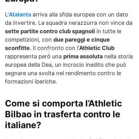
L’
Atalanta
arriva alla sfida europea con un dato
da invertire. La squadra nerazzurra non vince da
sette partite contro club spagnoli
in tutte le
competizioni, con
due pareggi e cinque
sconfitte
. Il confronto con l’
Athletic Club
rappresenta però una
prima assoluta
nella storia
europea della Dea, un incrocio inedito che può
segnare una svolta nel rendimento contro le
formazioni iberiche.
Come si comporta l’Athletic
Bilbao in trasferta contro le
italiane?