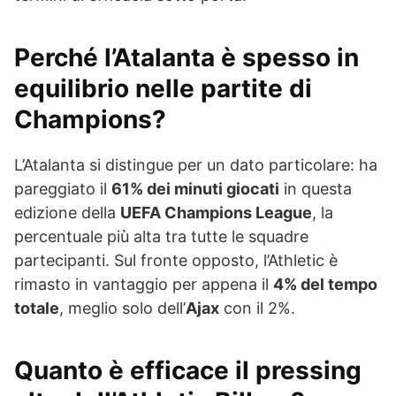
Perché l’Atalanta è spesso in
equilibrio nelle partite di
Champions?
L’Atalanta si distingue per un dato particolare: ha
pareggiato il
61% dei minuti giocati
in questa
edizione della
UEFA Champions League
, la
percentuale più alta tra tutte le squadre
partecipanti. Sul fronte opposto, l’Athletic è
rimasto in vantaggio per appena il
4% del tempo
totale
, meglio solo dell’
Ajax
con il 2%.
Quanto è efficace il pressing