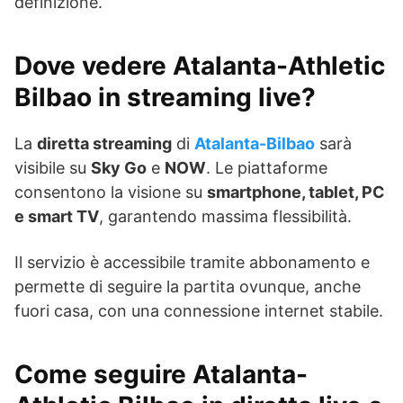
definizione.
Dove vedere Atalanta-Athletic
Bilbao in streaming live?
La
diretta streaming
di
Atalanta-Bilbao
sarà
visibile su
Sky Go
e
NOW
. Le piattaforme
consentono la visione su
smartphone, tablet, PC
e smart TV
, garantendo massima flessibilità.
Il servizio è accessibile tramite abbonamento e
permette di seguire la partita ovunque, anche
fuori casa, con una connessione internet stabile.
Come seguire Atalanta-