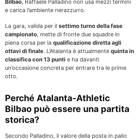
Bilbao
, Raffaele Palladino non usa mezzi termini
e carica l’ambiente nerazzurro.
La gara, valida per il
settimo turno della fase
campionato
, mette di fronte due squadre in
piena corsa per la
qualificazione diretta agli
ottavi di finale
. L’Atalanta è attualmente
quinta in
classifica con 13 punti
e ha davanti
un’occasione concreta per entrare tra le prime
otto.
Perché Atalanta-Athletic
Bilbao può essere una partita
storica?
Secondo Palladino, il valore della posta in palio