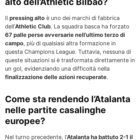
alto dell’Athletic Bilbao?
Il
pressing alto
è uno dei marchi di fabbrica
dell’
Athletic Club
. La squadra basca ha forzato
67 palle perse avversarie nell’ultimo terzo di
campo
, più di qualsiasi altra formazione in
questa Champions League. Tuttavia, nessuna di
queste situazioni si è trasformata direttamente in
un gol, evidenziando una difficoltà nella
finalizzazione delle azioni recuperate
.
Come sta rendendo l’Atalanta
nelle partite casalinghe
europee?
Nel turno precedente, l’
Atalanta ha battuto 2-1 il