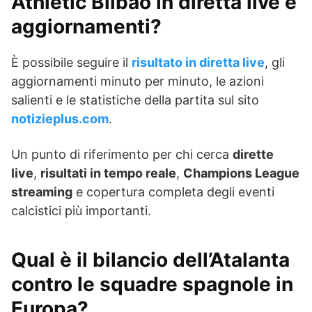
Athletic Bilbao in diretta live e
aggiornamenti?
È possibile seguire il
risultato in diretta live
, gli
aggiornamenti minuto per minuto, le azioni
salienti e le statistiche della partita sul sito
notizieplus.com
.
Un punto di riferimento per chi cerca
dirette
live
,
risultati in tempo reale
,
Champions League
streaming
e copertura completa degli eventi
calcistici più importanti.
Qual è il bilancio dell’Atalanta
contro le squadre spagnole in
Europa?