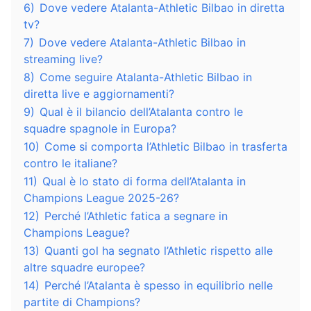
6)
Dove vedere Atalanta-Athletic Bilbao in diretta
tv?
7)
Dove vedere Atalanta-Athletic Bilbao in
streaming live?
8)
Come seguire Atalanta-Athletic Bilbao in
diretta live e aggiornamenti?
9)
Qual è il bilancio dell’Atalanta contro le
squadre spagnole in Europa?
10)
Come si comporta l’Athletic Bilbao in trasferta
contro le italiane?
11)
Qual è lo stato di forma dell’Atalanta in
Champions League 2025-26?
12)
Perché l’Athletic fatica a segnare in
Champions League?
13)
Quanti gol ha segnato l’Athletic rispetto alle
altre squadre europee?
14)
Perché l’Atalanta è spesso in equilibrio nelle
partite di Champions?