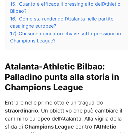
15)
Quanto è efficace il pressing alto dell’Athletic
Bilbao?
16)
Come sta rendendo l’Atalanta nelle partite
casalinghe europee?
17)
Chi sono i giocatori chiave sotto pressione in
Champions League?
Atalanta-Athletic Bilbao:
Palladino punta alla storia in
Champions League
Entrare nelle prime otto è un traguardo
straordinario
. Un obiettivo che può cambiare il
cammino europeo dell’Atalanta. Alla vigilia della
sfida di
Champions League
contro l’
Athletic