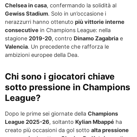
Chelsea in casa
, confermando la solidità al
Gewiss Stadium
. Solo in un’occasione i
nerazzurri hanno ottenuto
più vittorie interne
consecutive
in Champions League: nella
stagione
2019-20
, contro
Dinamo Zagabria
e
Valencia
. Un precedente che rafforza le
ambizioni europee della Dea.
Chi sono i giocatori chiave
sotto pressione in Champions
League?
Dopo le prime sei giornate della
Champions
League 2025-26
, soltanto
Kylian Mbappé
ha
creato più occasioni da gol sotto
alta pressione