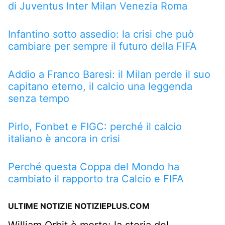
di Juventus Inter Milan Venezia Roma
Infantino sotto assedio: la crisi che può
cambiare per sempre il futuro della FIFA
Addio a Franco Baresi: il Milan perde il suo
capitano eterno, il calcio una leggenda
senza tempo
Pirlo, Fonbet e FIGC: perché il calcio
italiano è ancora in crisi
Perché questa Coppa del Mondo ha
cambiato il rapporto tra Calcio e FIFA
ULTIME NOTIZIE NOTIZIEPLUS.COM
William Orbit è morto: la storia del