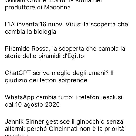
produttore di Madonna
L’IA inventa 16 nuovi Virus: la scoperta che
cambia la biologia
Piramide Rossa, la scoperta che cambia la
storia delle piramidi d’Egitto
ChatGPT scrive meglio degli umani? Il
giudizio dei lettori sorprende
WhatsApp cambia tutto: i telefoni esclusi
dal 10 agosto 2026
Jannik Sinner gestisce il ginocchio senza
allarmi: perché Cincinnati non è la priorità
assoluta