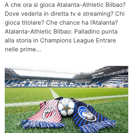
A che ora si gioca Atalanta-Athletic Bilbao?
Dove vederla in diretta tv e streaming? Chi
gioca titolare? Che chance ha l’Atalanta?
Atalanta-Athletic Bilbao: Palladino punta
alla storia in Champions League Entrare
nelle prime...