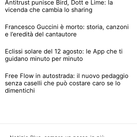
Antitrust punisce Bird, Dott e Lime: la
vicenda che cambia lo sharing
Francesco Guccini è morto: storia, canzoni
e l’eredità del cantautore
Eclissi solare del 12 agosto: le App che ti
guidano minuto per minuto
Free Flow in autostrada: il nuovo pedaggio
senza caselli che può costare caro se lo
dimentichi