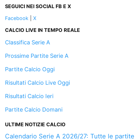
SEGUICI NEI SOCIAL FB E X
Facebook
|
X
CALCIO LIVE IN TEMPO REALE
Classifica Serie A
Prossime Partite Serie A
Partite Calcio Oggi
Risultati Calcio Live Oggi
Risultati Calcio Ieri
Partite Calcio Domani
ULTIME NOTIZIE CALCIO
Calendario Serie A 2026/27: Tutte le partite