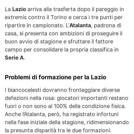
La
Lazio
arriva alla trasferta dopo il pareggio in
extremis contro il Torino e cerca i tre punti per
ripartire in campionato. L’
Atalanta
, padrona di
casa, si presenta con ambizioni di proseguire il
buon avvio di stagione e sfruttare il fattore
campo per consolidare la propria classifica in
Serie A
.
Problemi di formazione per la Lazio
I biancocelesti dovranno fronteggiare diverse
defezioni nella rosa: giocatori importanti restano
fuori o non sono al 100% della condizione fisica.
Anche l’Atalanta, però, ha registrato infortuni
nella fase iniziale della stagione, ridimensionando
la presunta disparità tra le due formazioni.