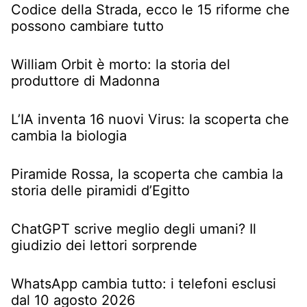
Codice della Strada, ecco le 15 riforme che
possono cambiare tutto
William Orbit è morto: la storia del
produttore di Madonna
L’IA inventa 16 nuovi Virus: la scoperta che
cambia la biologia
Piramide Rossa, la scoperta che cambia la
storia delle piramidi d’Egitto
ChatGPT scrive meglio degli umani? Il
giudizio dei lettori sorprende
WhatsApp cambia tutto: i telefoni esclusi
dal 10 agosto 2026