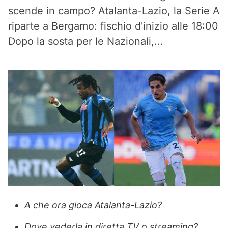
scende in campo? Atalanta-Lazio, la Serie A
riparte a Bergamo: fischio d'inizio alle 18:00
Dopo la sosta per le Nazionali,...
A che ora gioca Atalanta-Lazio?
Dove vederla in diretta TV o streaming?