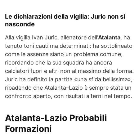
Le dichiarazioni della vigilia: Juric non si
nasconde
Alla vigilia Ivan Juric, allenatore dell’
Atalanta
, ha
tenuto toni cauti ma determinati: ha sottolineato
come le assenze siano un problema comune,
ricordando che la sua squadra ha ancora
calciatori fuori e altri non al massimo della forma.
Juric ha definito la partita «una sfida bellissima»,
ribadendo che Atalanta–Lazio è sempre stata un
confronto aperto, con risultati alterni nel tempo.
Atalanta-Lazio Probabili
Formazioni