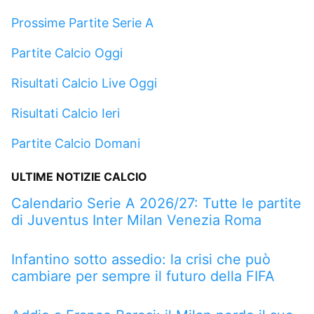
Prossime Partite Serie A
Partite Calcio Oggi
Risultati Calcio Live Oggi
Risultati Calcio Ieri
Partite Calcio Domani
ULTIME NOTIZIE CALCIO
Calendario Serie A 2026/27: Tutte le partite
di Juventus Inter Milan Venezia Roma
Infantino sotto assedio: la crisi che può
cambiare per sempre il futuro della FIFA