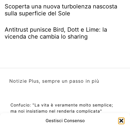
Scoperta una nuova turbolenza nascosta
sulla superficie del Sole
Antitrust punisce Bird, Dott e Lime: la
vicenda che cambia lo sharing
Notizie Plus, sempre un passo in più
Confucio: "La vita è veramente molto semplice;
ma noi insistiamo nel renderla complicata"
Gestisci Consenso