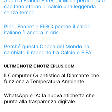
Addio a Franco Baresi: il Milan perde il suo
capitano eterno, il calcio una leggenda
senza tempo
Pirlo, Fonbet e FIGC: perché il calcio
italiano è ancora in crisi
Perché questa Coppa del Mondo ha
cambiato il rapporto tra Calcio e FIFA
ULTIME NOTIZIE NOTIZIEPLUS.COM
Il Computer Quantistico al Diamante che
funziona a Temperatura Ambiente
WhatsApp e IA: la nuova etichetta che
punta alla trasparenza digitale