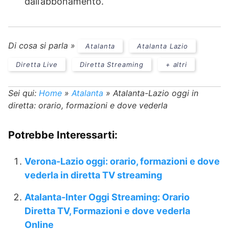
dall’abbonamento.
Di cosa si parla »
Atalanta
Atalanta Lazio
Diretta Live
Diretta Streaming
+ altri
Sei qui:
Home
»
Atalanta
»
Atalanta-Lazio oggi in
diretta: orario, formazioni e dove vederla
Potrebbe Interessarti:
Verona-Lazio oggi: orario, formazioni e dove
vederla in diretta TV streaming
Atalanta-Inter Oggi Streaming: Orario
Diretta TV, Formazioni e dove vederla
Online