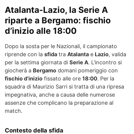
Atalanta-Lazio, la Serie A
riparte a Bergamo: fischio
d’inizio alle 18:00
Dopo la sosta per le Nazionali, il campionato
riprende con la
sfida
tra
Atalanta
e
Lazio
, valida
per la settima giornata di
Serie A
. L’incontro si
giocherà a
Bergamo
domani pomeriggio con
fischio d’inizio
fissato alle ore
18:00
. Per la
squadra di Maurizio Sarri si tratta di una ripresa
impegnativa, anche a causa delle numerose
assenze che complicano la preparazione al
match.
Contesto della sfida