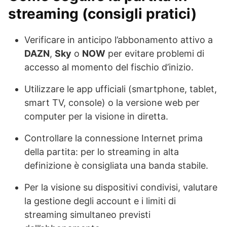
streaming (consigli pratici)
Verificare in anticipo l’abbonamento attivo a
DAZN
,
Sky
o
NOW
per evitare problemi di
accesso al momento del fischio d’inizio.
Utilizzare le app ufficiali (smartphone, tablet,
smart TV, console) o la versione web per
computer per la visione in diretta.
Controllare la connessione Internet prima
della partita: per lo streaming in alta
definizione è consigliata una banda stabile.
Per la visione su dispositivi condivisi, valutare
la gestione degli account e i limiti di
streaming simultaneo previsti