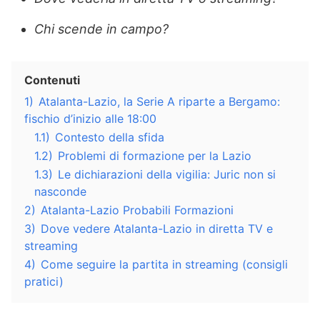
Chi scende in campo?
Contenuti
1)
Atalanta-Lazio, la Serie A riparte a Bergamo:
fischio d’inizio alle 18:00
1.1)
Contesto della sfida
1.2)
Problemi di formazione per la Lazio
1.3)
Le dichiarazioni della vigilia: Juric non si
nasconde
2)
Atalanta-Lazio Probabili Formazioni
3)
Dove vedere Atalanta-Lazio in diretta TV e
streaming
4)
Come seguire la partita in streaming (consigli
pratici)