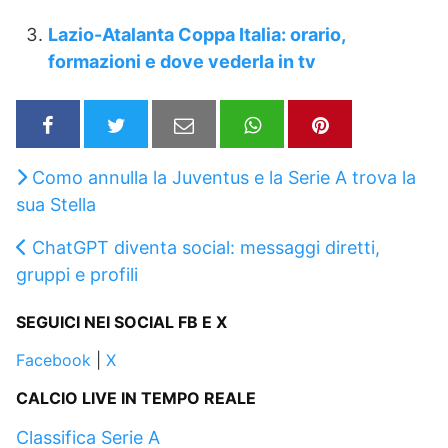
Lazio-Atalanta Coppa Italia: orario,
formazioni e dove vederla in tv
Como annulla la Juventus e la Serie A trova la
sua Stella
ChatGPT diventa social: messaggi diretti,
gruppi e profili
SEGUICI NEI SOCIAL FB E X
Facebook
|
X
CALCIO LIVE IN TEMPO REALE
Classifica Serie A