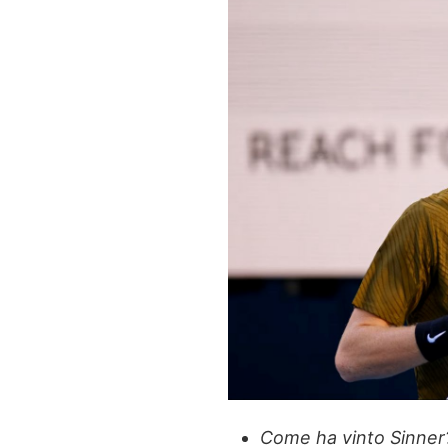
Come ha vinto Sinner