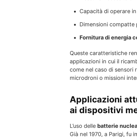
Capacità di operare in
Dimensioni compatte pe
Fornitura di energia 
Queste caratteristiche ren
applicazioni in cui il ricam
come nel caso di sensori 
microdroni o missioni inte
Applicazioni att
ai dispositivi m
L’uso delle
batterie nuclea
Già nel 1970, a Parigi, fu