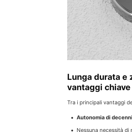
Lunga durata e 
vantaggi chiave 
Tra i principali vantaggi d
Autonomia di decenni
Nessuna necessità di r