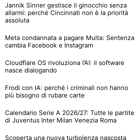
Jannik Sinner gestisce il ginocchio senza
allarmi: perché Cincinnati non è la priorità
assoluta
Meta condannata a pagare Multa: Sentenza
cambia Facebook e Instagram
Cloudflare OS rivoluziona l’AI: il software
nasce dialogando
Frodi con IA: perché i criminali non hanno
più bisogno di rubare carte
Calendario Serie A 2026/27: Tutte le partite
di Juventus Inter Milan Venezia Roma
Scoperta una nuova turbolenza nascosta