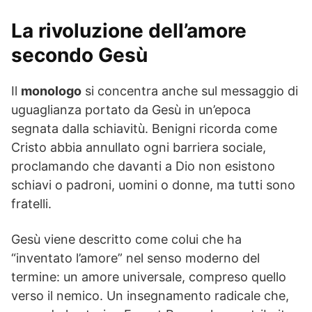
La rivoluzione dell’amore
secondo Gesù
Il
monologo
si concentra anche sul messaggio di
uguaglianza portato da Gesù in un’epoca
segnata dalla schiavitù. Benigni ricorda come
Cristo abbia annullato ogni barriera sociale,
proclamando che davanti a Dio non esistono
schiavi o padroni, uomini o donne, ma tutti sono
fratelli.
Gesù viene descritto come colui che ha
“inventato l’amore” nel senso moderno del
termine: un amore universale, compreso quello
verso il nemico. Un insegnamento radicale che,