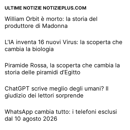
ULTIME NOTIZIE NOTIZIEPLUS.COM
William Orbit è morto: la storia del
produttore di Madonna
L’IA inventa 16 nuovi Virus: la scoperta che
cambia la biologia
Piramide Rossa, la scoperta che cambia la
storia delle piramidi d’Egitto
ChatGPT scrive meglio degli umani? Il
giudizio dei lettori sorprende
WhatsApp cambia tutto: i telefoni esclusi
dal 10 agosto 2026