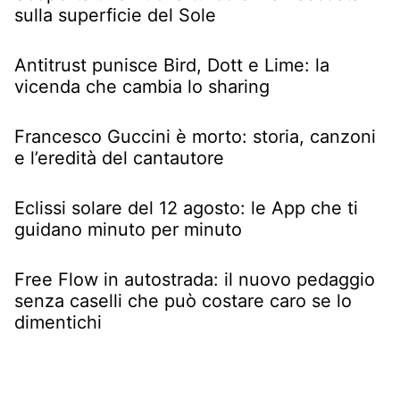
sulla superficie del Sole
Antitrust punisce Bird, Dott e Lime: la
vicenda che cambia lo sharing
Francesco Guccini è morto: storia, canzoni
e l’eredità del cantautore
Eclissi solare del 12 agosto: le App che ti
guidano minuto per minuto
Free Flow in autostrada: il nuovo pedaggio
senza caselli che può costare caro se lo
dimentichi