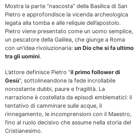
Mostra la parte “nascosta” della Basilica di San
Pietro e approfondisce la vicenda archeologica
legata alla tomba e alle reliquie dell’apostolo.
Pietro viene presentato come un uomo semplice,
un pescatore della Galilea, che giunge a Roma
con un’idea rivoluzionaria:
un Dio che si fa ultimo
tra gli uomini
.
L’attore definisce Pietro “
il primo follower di
Gesù
”, sottolineandone la fede incrollabile
nonostante dubbi, paure e fragilità. La
narrazione è costellata da episodi emblematici: il
tentativo di camminare sulle acque, il
rinnegamento, le incomprensioni con il Maestro,
fino al ruolo decisivo che assume nella storia del
Cristianesimo.