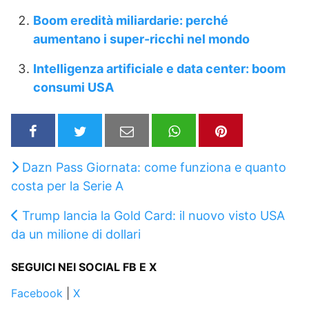
Boom eredità miliardarie: perché
aumentano i super-ricchi nel mondo
Intelligenza artificiale e data center: boom
consumi USA
Dazn Pass Giornata: come funziona e quanto
costa per la Serie A
Trump lancia la Gold Card: il nuovo visto USA
da un milione di dollari
SEGUICI NEI SOCIAL FB E X
Facebook
|
X