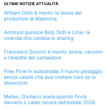
ULTIME NOTIZIE ATTUALITÀ
William Orbit è morto: la storia del
produttore di Madonna
Antitrust punisce Bird, Dott e Lime: la
vicenda che cambia lo sharing
Francesco Guccini è morto: storia, canzoni
e l'eredità del cantautore
Free Flow in autostrada: il nuovo pedaggio
senza caselli che può costare caro se lo
dimentichi
Meteo, Giuliacci svela quando finirà
davvero il caldo record dell'estate 2026