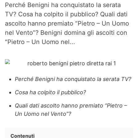
Perché Benigni ha conquistato la serata
TV? Cosa ha colpito il pubblico? Quali dati
ascolto hanno premiato “Pietro – Un Uomo
nel Vento”? Benigni domina gli ascolti con
“Pietro – Un Uomo nel...
Perché Benigni ha conquistato la serata TV?
Cosa ha colpito il pubblico?
Quali dati ascolto hanno premiato “Pietro –
Un Uomo nel Vento”?
Contenuti