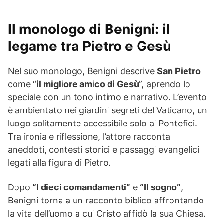
Il monologo di Benigni: il
legame tra Pietro e Gesù
Nel suo monologo, Benigni descrive
San Pietro
come “
il migliore amico di Gesù
”, aprendo lo
speciale con un tono intimo e narrativo. L’evento
è ambientato nei giardini segreti del Vaticano, un
luogo solitamente accessibile solo ai Pontefici.
Tra ironia e riflessione, l’attore racconta
aneddoti, contesti storici e passaggi evangelici
legati alla figura di Pietro.
Dopo
“I dieci comandamenti”
e
“Il sogno”
,
Benigni torna a un racconto biblico affrontando
la vita dell’uomo a cui Cristo affidò la sua Chiesa.