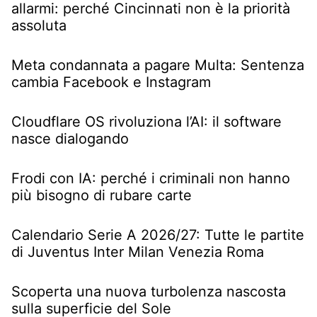
allarmi: perché Cincinnati non è la priorità
assoluta
Meta condannata a pagare Multa: Sentenza
cambia Facebook e Instagram
Cloudflare OS rivoluziona l’AI: il software
nasce dialogando
Frodi con IA: perché i criminali non hanno
più bisogno di rubare carte
Calendario Serie A 2026/27: Tutte le partite
di Juventus Inter Milan Venezia Roma
Scoperta una nuova turbolenza nascosta
sulla superficie del Sole