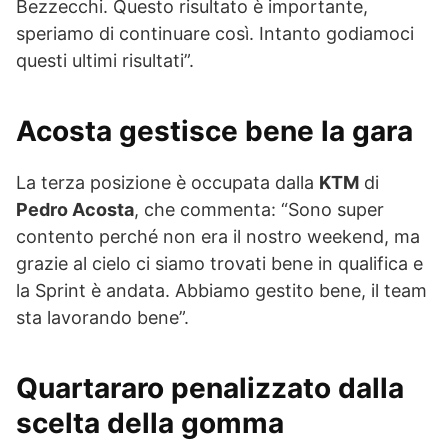
Bezzecchi. Questo risultato è importante,
speriamo di continuare così. Intanto godiamoci
questi ultimi risultati”.
Acosta gestisce bene la gara
La terza posizione è occupata dalla
KTM
di
Pedro Acosta
, che commenta: “Sono super
contento perché non era il nostro weekend, ma
grazie al cielo ci siamo trovati bene in qualifica e
la Sprint è andata. Abbiamo gestito bene, il team
sta lavorando bene”.
Quartararo penalizzato dalla
scelta della gomma