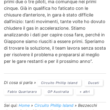
primi due o tre piloti, ma comunque nei primi
cinque. Già in qualifica ho faticato con le
chiusure d’anteriore, in gara è stato difficile
dall’inizio: tanti movimenti, tante volte ho dovuto
chiudere il gas in accelerazione. Stiamo
analizzando i dati per capire cosa fare, perché in
Giappone siamo riusciti a essere primi. Speriamo
di trovare la soluzione, il team lavora senza sosta
per risolvere il problema e prepararsi al meglio
per le gare restanti e per il prossimo anno”.
Di cosa si parla »
Circuito Phillip Island
Ducati
Fabio Quartararo
GP Australia
+ altri
Sei qui:
Home
»
Circuito Phillip Island
»
Bezzecchi