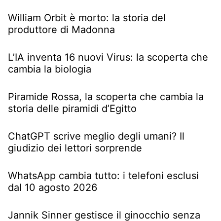
William Orbit è morto: la storia del
produttore di Madonna
L’IA inventa 16 nuovi Virus: la scoperta che
cambia la biologia
Piramide Rossa, la scoperta che cambia la
storia delle piramidi d’Egitto
ChatGPT scrive meglio degli umani? Il
giudizio dei lettori sorprende
WhatsApp cambia tutto: i telefoni esclusi
dal 10 agosto 2026
Jannik Sinner gestisce il ginocchio senza