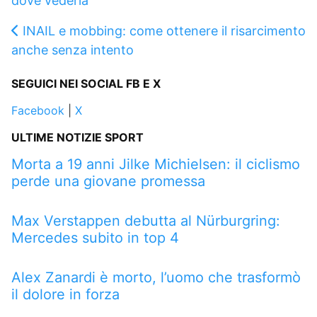
dove vederla
INAIL e mobbing: come ottenere il risarcimento
anche senza intento
SEGUICI NEI SOCIAL FB E X
Facebook
|
X
ULTIME NOTIZIE SPORT
Morta a 19 anni Jilke Michielsen: il ciclismo
perde una giovane promessa
Max Verstappen debutta al Nürburgring:
Mercedes subito in top 4
Alex Zanardi è morto, l’uomo che trasformò
il dolore in forza