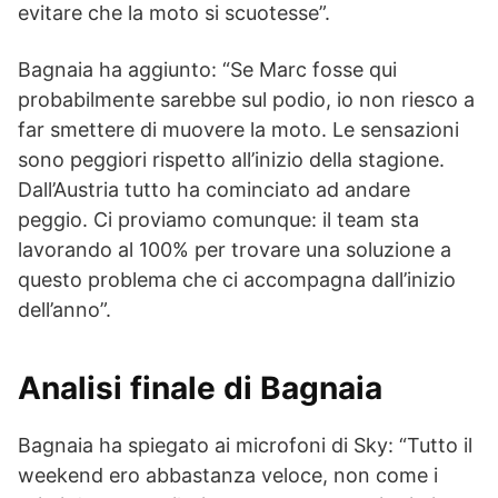
evitare che la moto si scuotesse”.
Bagnaia ha aggiunto: “Se Marc fosse qui
probabilmente sarebbe sul podio, io non riesco a
far smettere di muovere la moto. Le sensazioni
sono peggiori rispetto all’inizio della stagione.
Dall’Austria tutto ha cominciato ad andare
peggio. Ci proviamo comunque: il team sta
lavorando al 100% per trovare una soluzione a
questo problema che ci accompagna dall’inizio
dell’anno”.
Analisi finale di Bagnaia
Bagnaia ha spiegato ai microfoni di Sky: “Tutto il
weekend ero abbastanza veloce, non come i