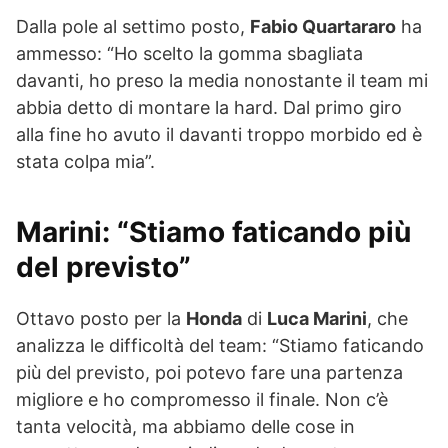
Dalla pole al settimo posto,
Fabio Quartararo
ha
ammesso: “Ho scelto la gomma sbagliata
davanti, ho preso la media nonostante il team mi
abbia detto di montare la hard. Dal primo giro
alla fine ho avuto il davanti troppo morbido ed è
stata colpa mia”.
Marini: “Stiamo faticando più
del previsto”
Ottavo posto per la
Honda
di
Luca Marini
, che
analizza le difficoltà del team: “Stiamo faticando
più del previsto, poi potevo fare una partenza
migliore e ho compromesso il finale. Non c’è
tanta velocità, ma abbiamo delle cose in