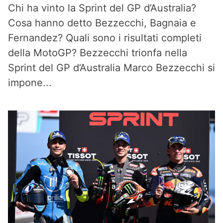
Chi ha vinto la Sprint del GP d’Australia?
Cosa hanno detto Bezzecchi, Bagnaia e
Fernandez? Quali sono i risultati completi
della MotoGP? Bezzecchi trionfa nella
Sprint del GP d’Australia Marco Bezzecchi si
impone...