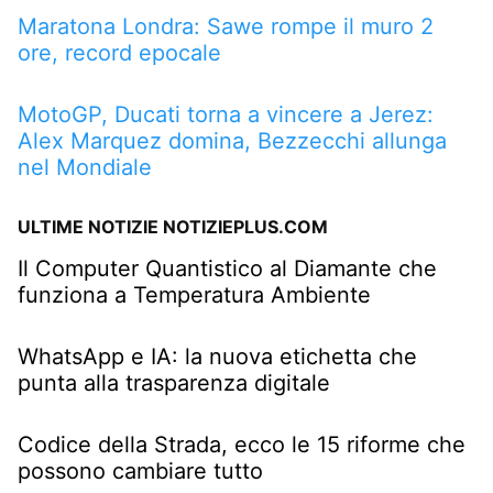
Maratona Londra: Sawe rompe il muro 2
ore, record epocale
MotoGP, Ducati torna a vincere a Jerez:
Alex Marquez domina, Bezzecchi allunga
nel Mondiale
ULTIME NOTIZIE NOTIZIEPLUS.COM
Il Computer Quantistico al Diamante che
funziona a Temperatura Ambiente
WhatsApp e IA: la nuova etichetta che
punta alla trasparenza digitale
Codice della Strada, ecco le 15 riforme che
possono cambiare tutto