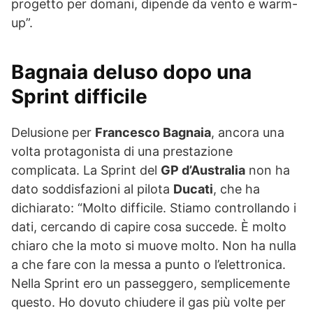
progetto per domani, dipende da vento e warm-
up”.
Bagnaia deluso dopo una
Sprint difficile
Delusione per
Francesco Bagnaia
, ancora una
volta protagonista di una prestazione
complicata. La Sprint del
GP d’Australia
non ha
dato soddisfazioni al pilota
Ducati
, che ha
dichiarato: “Molto difficile. Stiamo controllando i
dati, cercando di capire cosa succede. È molto
chiaro che la moto si muove molto. Non ha nulla
a che fare con la messa a punto o l’elettronica.
Nella Sprint ero un passeggero, semplicemente
questo. Ho dovuto chiudere il gas più volte per