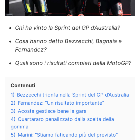
Chi ha vinto la Sprint del GP d’Australia?
Cosa hanno detto Bezzecchi, Bagnaia e
Fernandez?
Quali sono i risultati completi della MotoGP?
Contenuti
1)
Bezzecchi trionfa nella Sprint del GP d’Australia
2)
Fernandez: “Un risultato importante”
3)
Acosta gestisce bene la gara
4)
Quartararo penalizzato dalla scelta della
gomma
5)
Marini: “Stiamo faticando più del previsto”