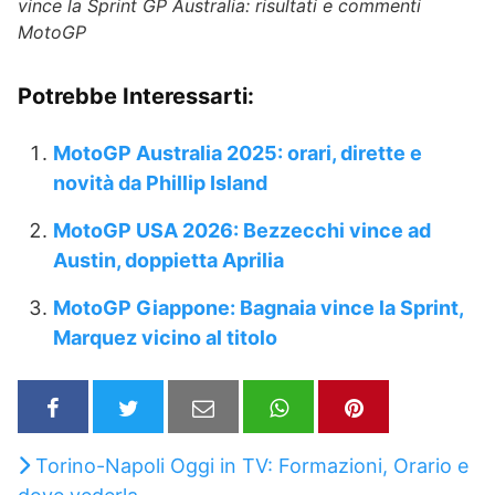
vince la Sprint GP Australia: risultati e commenti
MotoGP
Potrebbe Interessarti:
MotoGP Australia 2025: orari, dirette e
novità da Phillip Island
MotoGP USA 2026: Bezzecchi vince ad
Austin, doppietta Aprilia
MotoGP Giappone: Bagnaia vince la Sprint,
Marquez vicino al titolo
Torino-Napoli Oggi in TV: Formazioni, Orario e