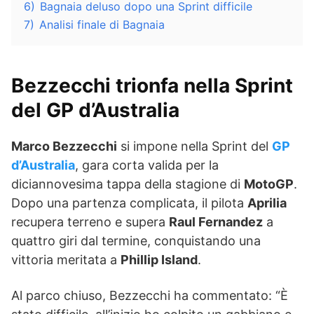
6)
Bagnaia deluso dopo una Sprint difficile
7)
Analisi finale di Bagnaia
Bezzecchi trionfa nella Sprint
del GP d’Australia
Marco Bezzecchi
si impone nella Sprint del
GP
d’Australia
, gara corta valida per la
diciannovesima tappa della stagione di
MotoGP
.
Dopo una partenza complicata, il pilota
Aprilia
recupera terreno e supera
Raul Fernandez
a
quattro giri dal termine, conquistando una
vittoria meritata a
Phillip Island
.
Al parco chiuso, Bezzecchi ha commentato: “È