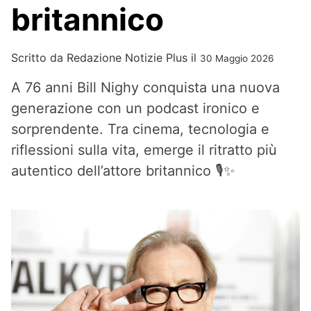
britannico
Scritto da
Redazione Notizie Plus
il
30 Maggio 2026
A 76 anni Bill Nighy conquista una nuova
generazione con un podcast ironico e
sorprendente. Tra cinema, tecnologia e
riflessioni sulla vita, emerge il ritratto più
autentico dell’attore britannico 🎙️✨