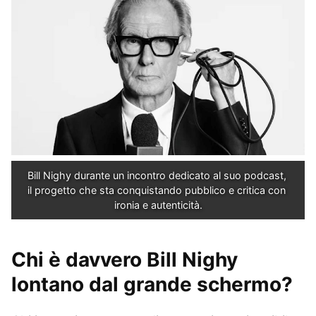
Bill Nighy durante un incontro dedicato al suo podcast, 
il progetto che sta conquistando pubblico e critica con 
ironia e autenticità.
Chi è davvero Bill Nighy
lontano dal grande schermo?