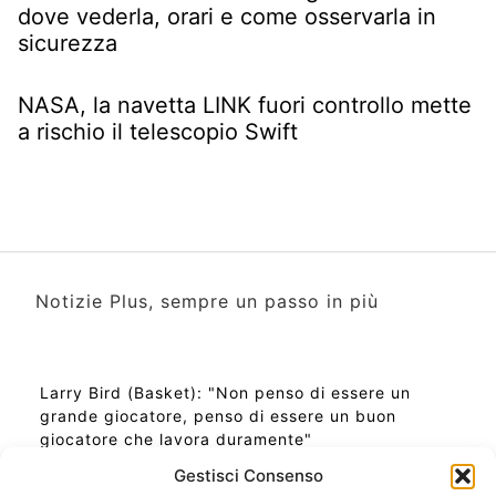
dove vederla, orari e come osservarla in
sicurezza
NASA, la navetta LINK fuori controllo mette
a rischio il telescopio Swift
Notizie Plus, sempre un passo in più
Larry Bird (Basket): "Non penso di essere un
grande giocatore, penso di essere un buon
giocatore che lavora duramente"
Gestisci Consenso