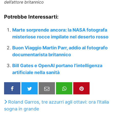
dell’attore britannico
Potrebbe Interessarti:
Marte sorprende ancora: la NASA fotografa
misteriose rocce impilate nel deserto rosso
Buon Viaggio Martin Parr, addio al fotografo
documentarista britannico
Bill Gates e OpenAI portano l’intelligenza
artificiale nella sanità
Roland Garros, tre azzurri agli ottavi: ora l’Italia
sogna in grande