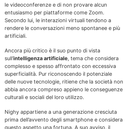
le videoconferenze e di non provare alcun
entusiasmo per piattaforme come Zoom.
Secondo lui, le interazioni virtuali tendono a
rendere le conversazioni meno spontanee e più
artificiali.
Ancora più critico è il suo punto di vista
sull’
intelligenza artificiale
, tema che considera
complesso e spesso affrontato con eccessiva
superficialità. Pur riconoscendo il potenziale
delle nuove tecnologie, ritiene che la società non
abbia ancora compreso appieno le conseguenze
culturali e sociali del loro utilizzo.
Nighy appartiene a una generazione cresciuta
prima dell’avvento degli smartphone e considera
questo aspetto una fortuna. A suo avviso, il