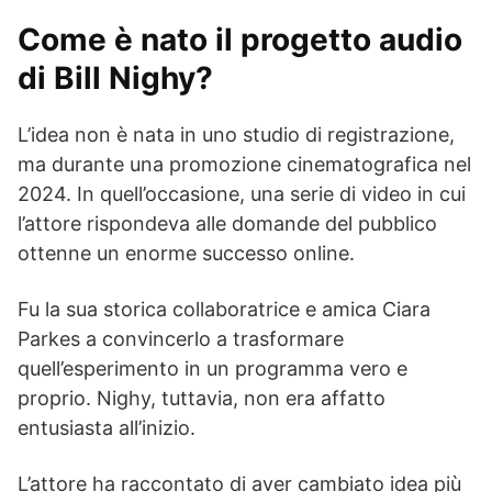
Come è nato il progetto audio
di Bill Nighy?
L’idea non è nata in uno studio di registrazione,
ma durante una promozione cinematografica nel
2024. In quell’occasione, una serie di video in cui
l’attore rispondeva alle domande del pubblico
ottenne un enorme successo online.
Fu la sua storica collaboratrice e amica Ciara
Parkes a convincerlo a trasformare
quell’esperimento in un programma vero e
proprio. Nighy, tuttavia, non era affatto
entusiasta all’inizio.
L’attore ha raccontato di aver cambiato idea più