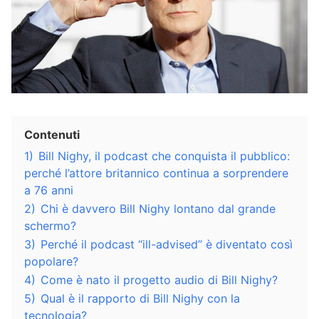
Contenuti
1)
Bill Nighy, il podcast che conquista il pubblico:
perché l’attore britannico continua a sorprendere
a 76 anni
2)
Chi è davvero Bill Nighy lontano dal grande
schermo?
3)
Perché il podcast “ill-advised” è diventato così
popolare?
4)
Come è nato il progetto audio di Bill Nighy?
5)
Qual è il rapporto di Bill Nighy con la
tecnologia?