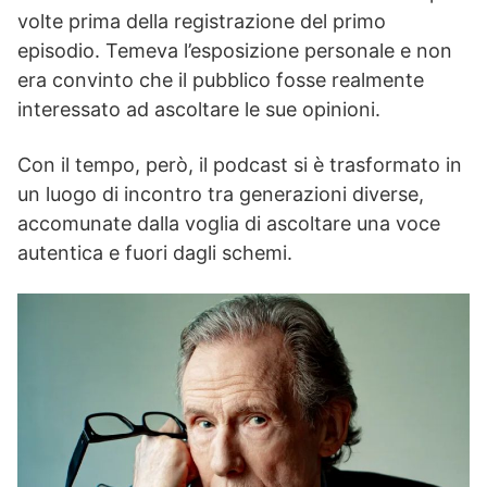
volte prima della registrazione del primo
episodio. Temeva l’esposizione personale e non
era convinto che il pubblico fosse realmente
interessato ad ascoltare le sue opinioni.
Con il tempo, però, il podcast si è trasformato in
un luogo di incontro tra generazioni diverse,
accomunate dalla voglia di ascoltare una voce
autentica e fuori dagli schemi.