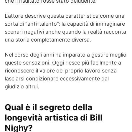
che il risultato fosse stato deludente.
L’attore descrive questa caratteristica come una
sorta di “anti-talento”: la capacità di immaginare
scenari negativi anche quando la realtà racconta
una storia completamente diversa.
Nel corso degli anni ha imparato a gestire meglio
queste sensazioni. Oggi riesce più facilmente a
riconoscere il valore del proprio lavoro senza
lasciarsi condizionare eccessivamente dal
giudizio altrui.
Qual è il segreto della
longevità artistica di Bill
Nighy?