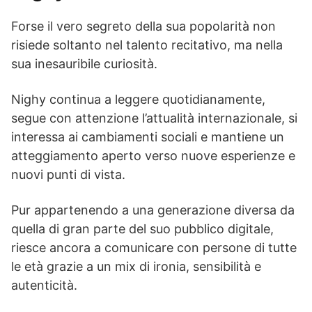
Forse il vero segreto della sua popolarità non
risiede soltanto nel talento recitativo, ma nella
sua inesauribile curiosità.
Nighy continua a leggere quotidianamente,
segue con attenzione l’attualità internazionale, si
interessa ai cambiamenti sociali e mantiene un
atteggiamento aperto verso nuove esperienze e
nuovi punti di vista.
Pur appartenendo a una generazione diversa da
quella di gran parte del suo pubblico digitale,
riesce ancora a comunicare con persone di tutte
le età grazie a un mix di ironia, sensibilità e
autenticità.