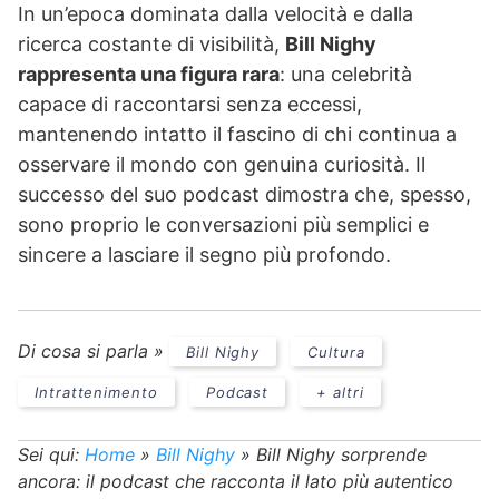
In un’epoca dominata dalla velocità e dalla
ricerca costante di visibilità,
Bill Nighy
rappresenta una figura rara
: una celebrità
capace di raccontarsi senza eccessi,
mantenendo intatto il fascino di chi continua a
osservare il mondo con genuina curiosità. Il
successo del suo podcast dimostra che, spesso,
sono proprio le conversazioni più semplici e
sincere a lasciare il segno più profondo.
Di cosa si parla »
Bill Nighy
Cultura
Intrattenimento
Podcast
+ altri
Sei qui:
Home
»
Bill Nighy
»
Bill Nighy sorprende
ancora: il podcast che racconta il lato più autentico