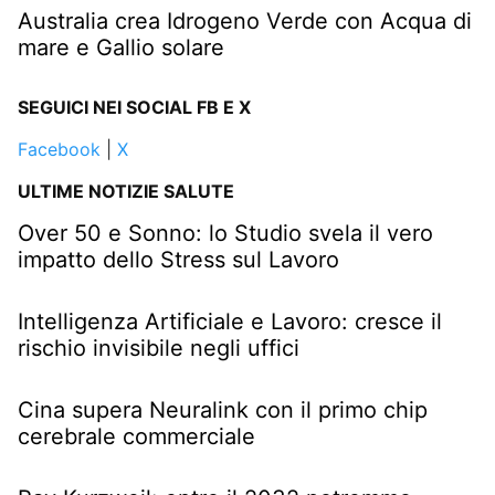
Australia crea Idrogeno Verde con Acqua di
mare e Gallio solare
SEGUICI NEI SOCIAL FB E X
Facebook
|
X
ULTIME NOTIZIE SALUTE
Over 50 e Sonno: lo Studio svela il vero
impatto dello Stress sul Lavoro
Intelligenza Artificiale e Lavoro: cresce il
rischio invisibile negli uffici
Cina supera Neuralink con il primo chip
cerebrale commerciale