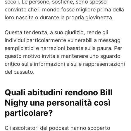
secoli. Le persone, sostiene, sono spesso
convinte che il mondo fosse migliore prima della
loro nascita o durante la propria giovinezza.
Questa tendenza, a suo giudizio, rende gli
individui particolarmente vulnerabili a messaggi
semplicistici e narrazioni basate sulla paura. Per
questo motivo invita a mantenere uno sguardo
critico sulle informazioni e sulle rappresentazioni
del passato.
Quali abitudini rendono Bill
Nighy una personalità così
particolare?
Gli ascoltatori del podcast hanno scoperto