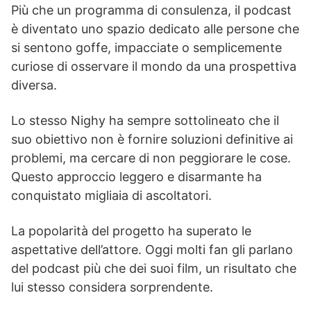
Più che un programma di consulenza, il podcast
è diventato uno spazio dedicato alle persone che
si sentono goffe, impacciate o semplicemente
curiose di osservare il mondo da una prospettiva
diversa.
Lo stesso Nighy ha sempre sottolineato che il
suo obiettivo non è fornire soluzioni definitive ai
problemi, ma cercare di non peggiorare le cose.
Questo approccio leggero e disarmante ha
conquistato migliaia di ascoltatori.
La popolarità del progetto ha superato le
aspettative dell’attore. Oggi molti fan gli parlano
del podcast più che dei suoi film, un risultato che
lui stesso considera sorprendente.