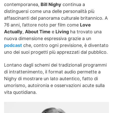
contemporanea,
Bill Nighy
continua a
distinguersi come una delle personalità più
affascinanti del panorama culturale britannico. A
76 anni, l’attore noto per film come
Love
Actually
,
About Time
e
Living
ha trovato una
nuova dimensione espressiva grazie a un
podcast
che, contro ogni previsione, è diventato
uno dei suoi progetti più apprezzati dal pubblico.
Lontano dagli schemi dei tradizionali programmi
di intrattenimento, il format audio permette a
Nighy di mostrare un lato autentico, fatto di
umorismo, autoironia e osservazioni acute sulla
vita quotidiana.