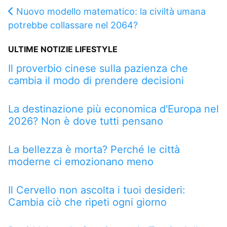
Nuovo modello matematico: la civiltà umana
potrebbe collassare nel 2064?
ULTIME NOTIZIE LIFESTYLE
Il proverbio cinese sulla pazienza che
cambia il modo di prendere decisioni
La destinazione più economica d'Europa nel
2026? Non è dove tutti pensano
La bellezza è morta? Perché le città
moderne ci emozionano meno
Il Cervello non ascolta i tuoi desideri:
Cambia ciò che ripeti ogni giorno