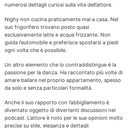
numerosi dettagli curiosi sulla vita dell’attore.
Nighy non cucina praticamente mai a casa. Nel
suo frigorifero trovano posto quasi
esclusivamente latte e acqua frizzante. Non
guida l’automobile e preferisce spostarsi a piedi
ogni volta che è possibile.
Un altro elemento che lo contraddistingue è la
passione per la danza. Ha raccontato più volte di
amare ballare nel proprio appartamento, spesso
da solo e senza particolari formalità.
Anche il suo rapporto con l’abbigliamento è
diventato oggetto di divertenti discussioni nel
podcast. L’attore è noto per le sue opinioni molto
precise su stile, eleganza e dettagli