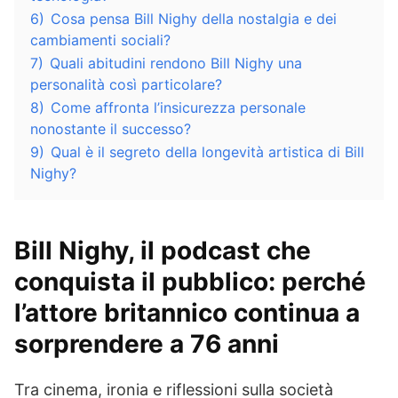
6)
Cosa pensa Bill Nighy della nostalgia e dei
cambiamenti sociali?
7)
Quali abitudini rendono Bill Nighy una
personalità così particolare?
8)
Come affronta l’insicurezza personale
nonostante il successo?
9)
Qual è il segreto della longevità artistica di Bill
Nighy?
Bill Nighy, il podcast che
conquista il pubblico: perché
l’attore britannico continua a
sorprendere a 76 anni
Tra cinema, ironia e riflessioni sulla società