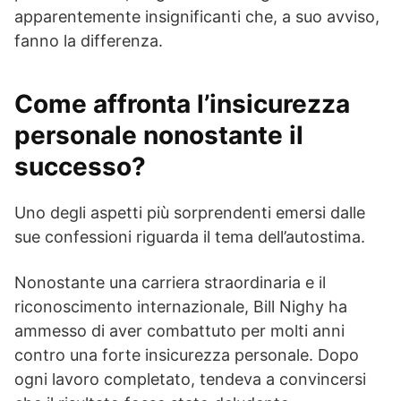
apparentemente insignificanti che, a suo avviso,
fanno la differenza.
Come affronta l’insicurezza
personale nonostante il
successo?
Uno degli aspetti più sorprendenti emersi dalle
sue confessioni riguarda il tema dell’autostima.
Nonostante una carriera straordinaria e il
riconoscimento internazionale, Bill Nighy ha
ammesso di aver combattuto per molti anni
contro una forte insicurezza personale. Dopo
ogni lavoro completato, tendeva a convincersi