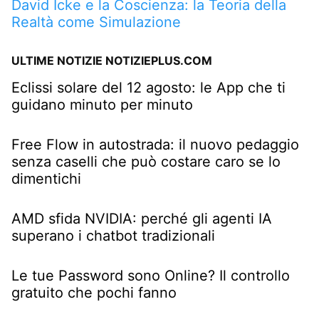
David Icke e la Coscienza: la Teoria della
Realtà come Simulazione
ULTIME NOTIZIE NOTIZIEPLUS.COM
Eclissi solare del 12 agosto: le App che ti
guidano minuto per minuto
Free Flow in autostrada: il nuovo pedaggio
senza caselli che può costare caro se lo
dimentichi
AMD sfida NVIDIA: perché gli agenti IA
superano i chatbot tradizionali
Le tue Password sono Online? Il controllo
gratuito che pochi fanno