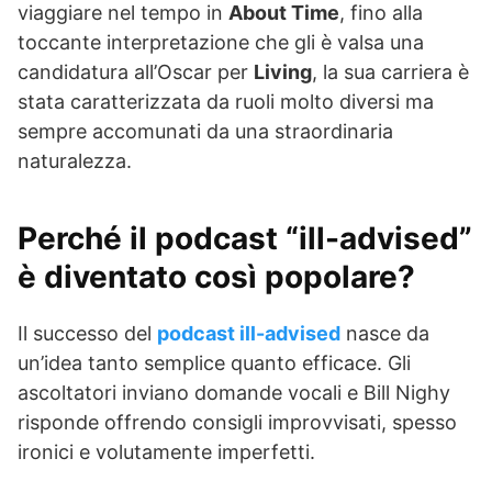
viaggiare nel tempo in
About Time
, fino alla
toccante interpretazione che gli è valsa una
candidatura all’Oscar per
Living
, la sua carriera è
stata caratterizzata da ruoli molto diversi ma
sempre accomunati da una straordinaria
naturalezza.
Perché il podcast “ill-advised”
è diventato così popolare?
Il successo del
podcast ill-advised
nasce da
un’idea tanto semplice quanto efficace. Gli
ascoltatori inviano domande vocali e Bill Nighy
risponde offrendo consigli improvvisati, spesso
ironici e volutamente imperfetti.