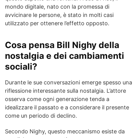
mondo digitale, nato con la promessa di
avvicinare le persone, è stato in molti casi
utilizzato per ottenere l’effetto opposto.
Cosa pensa Bill Nighy della
nostalgia e dei cambiamenti
sociali?
Durante le sue conversazioni emerge spesso una
riflessione interessante sulla nostalgia. L’attore
osserva come ogni generazione tenda a
idealizzare il passato e a considerare il presente
come un periodo di declino.
Secondo Nighy, questo meccanismo esiste da