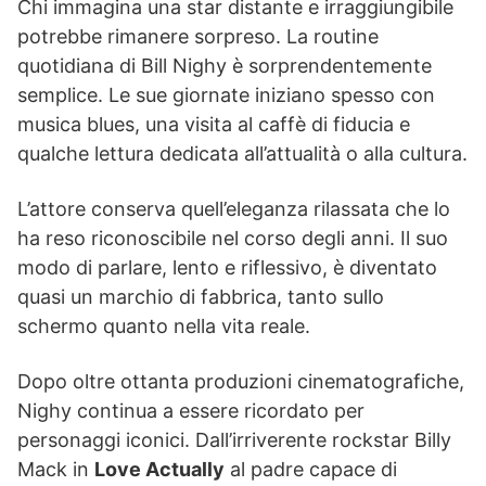
Chi immagina una star distante e irraggiungibile
potrebbe rimanere sorpreso. La routine
quotidiana di Bill Nighy è sorprendentemente
semplice. Le sue giornate iniziano spesso con
musica blues, una visita al caffè di fiducia e
qualche lettura dedicata all’attualità o alla cultura.
L’attore conserva quell’eleganza rilassata che lo
ha reso riconoscibile nel corso degli anni. Il suo
modo di parlare, lento e riflessivo, è diventato
quasi un marchio di fabbrica, tanto sullo
schermo quanto nella vita reale.
Dopo oltre ottanta produzioni cinematografiche,
Nighy continua a essere ricordato per
personaggi iconici. Dall’irriverente rockstar Billy
Mack in
Love Actually
al padre capace di