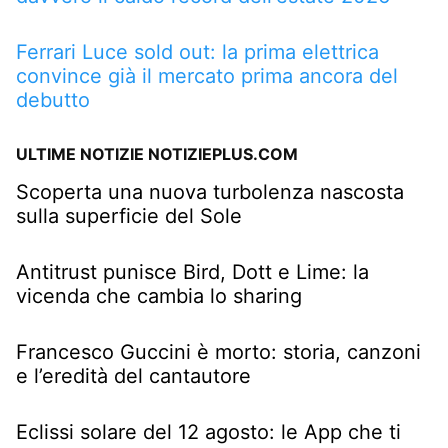
Ferrari Luce sold out: la prima elettrica
convince già il mercato prima ancora del
debutto
ULTIME NOTIZIE NOTIZIEPLUS.COM
Scoperta una nuova turbolenza nascosta
sulla superficie del Sole
Antitrust punisce Bird, Dott e Lime: la
vicenda che cambia lo sharing
Francesco Guccini è morto: storia, canzoni
e l’eredità del cantautore
Eclissi solare del 12 agosto: le App che ti