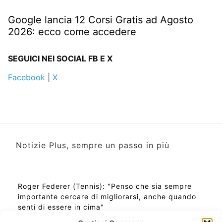
Google lancia 12 Corsi Gratis ad Agosto
2026: ecco come accedere
SEGUICI NEI SOCIAL FB E X
Facebook
|
X
Notizie Plus, sempre un passo in più
Roger Federer (Tennis): "Penso che sia sempre
importante cercare di migliorarsi, anche quando
senti di essere in cima"