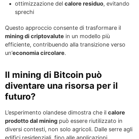
ottimizzazione del
calore residuo
, evitando
sprechi
Questo approccio consente di trasformare il
mining di criptovalute
in un modello più
efficiente, contribuendo alla transizione verso
un’
economia circolare
.
Il mining di Bitcoin può
diventare una risorsa per il
futuro?
L’esperimento olandese dimostra che il
calore
prodotto dal mining
può essere riutilizzato in
diversi contesti, non solo agricoli. Dalle serre agli
edifici residenziali, fino alle applicazioni