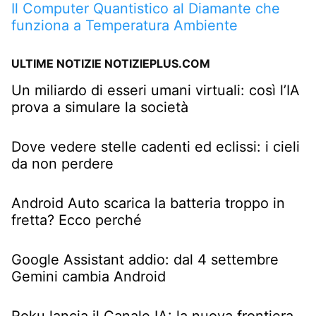
Il Computer Quantistico al Diamante che
funziona a Temperatura Ambiente
ULTIME NOTIZIE NOTIZIEPLUS.COM
Un miliardo di esseri umani virtuali: così l’IA
prova a simulare la società
Dove vedere stelle cadenti ed eclissi: i cieli
da non perdere
Android Auto scarica la batteria troppo in
fretta? Ecco perché
Google Assistant addio: dal 4 settembre
Gemini cambia Android
Roku lancia il Canale IA: la nuova frontiera