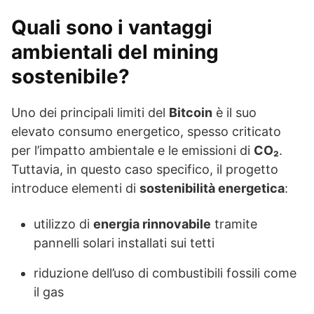
Quali sono i vantaggi
ambientali del mining
sostenibile?
Uno dei principali limiti del
Bitcoin
è il suo
elevato consumo energetico, spesso criticato
per l’impatto ambientale e le emissioni di
CO₂
.
Tuttavia, in questo caso specifico, il progetto
introduce elementi di
sostenibilità energetica
:
utilizzo di
energia rinnovabile
tramite
pannelli solari installati sui tetti
riduzione dell’uso di combustibili fossili come
il gas