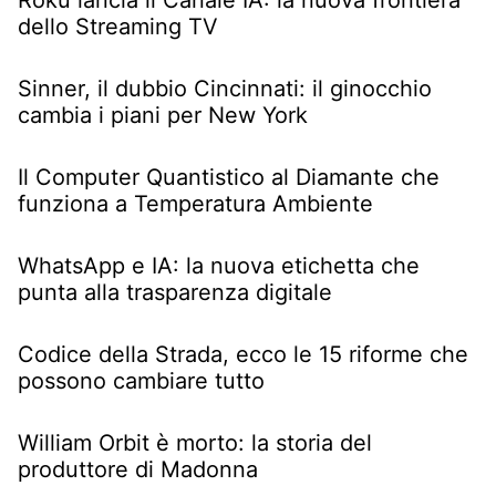
dello Streaming TV
Sinner, il dubbio Cincinnati: il ginocchio
cambia i piani per New York
Il Computer Quantistico al Diamante che
funziona a Temperatura Ambiente
WhatsApp e IA: la nuova etichetta che
punta alla trasparenza digitale
Codice della Strada, ecco le 15 riforme che
possono cambiare tutto
William Orbit è morto: la storia del
produttore di Madonna