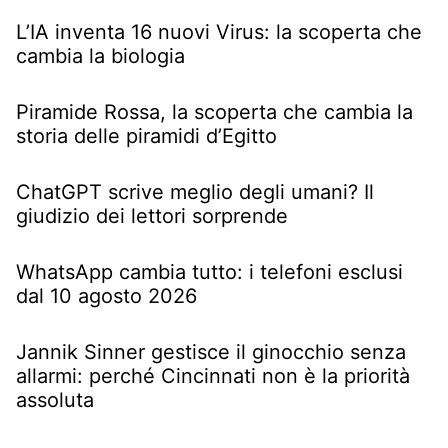
L’IA inventa 16 nuovi Virus: la scoperta che
cambia la biologia
Piramide Rossa, la scoperta che cambia la
storia delle piramidi d’Egitto
ChatGPT scrive meglio degli umani? Il
giudizio dei lettori sorprende
WhatsApp cambia tutto: i telefoni esclusi
dal 10 agosto 2026
Jannik Sinner gestisce il ginocchio senza
allarmi: perché Cincinnati non è la priorità
assoluta