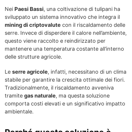
Nei
Paesi Bassi
, una coltivazione di tulipani ha
sviluppato un sistema innovativo che integra il
mining di criptovalute
con il riscaldamento delle
serre. Invece di disperdere il calore nell’ambiente,
questo viene raccolto e reindirizzato per
mantenere una temperatura costante all’interno
delle strutture agricole.
Le
serre agricole
, infatti, necessitano di un clima
stabile per garantire la crescita ottimale dei fiori.
Tradizionalmente, il riscaldamento avveniva
tramite
gas naturale
, ma questa soluzione
comporta costi elevati e un significativo impatto
ambientale.