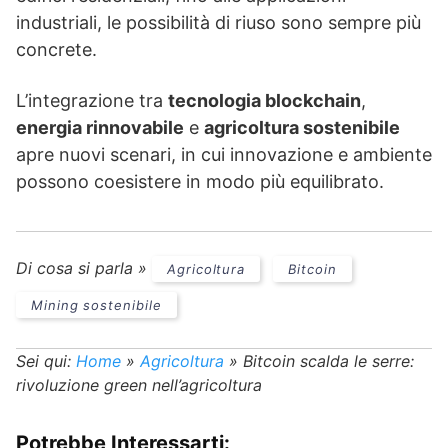
industriali, le possibilità di riuso sono sempre più
concrete.
L’integrazione tra
tecnologia blockchain
,
energia rinnovabile
e
agricoltura sostenibile
apre nuovi scenari, in cui innovazione e ambiente
possono coesistere in modo più equilibrato.
Di cosa si parla »
Agricoltura
Bitcoin
Mining sostenibile
Sei qui:
Home
»
Agricoltura
»
Bitcoin scalda le serre:
rivoluzione green nell’agricoltura
Potrebbe Interessarti: