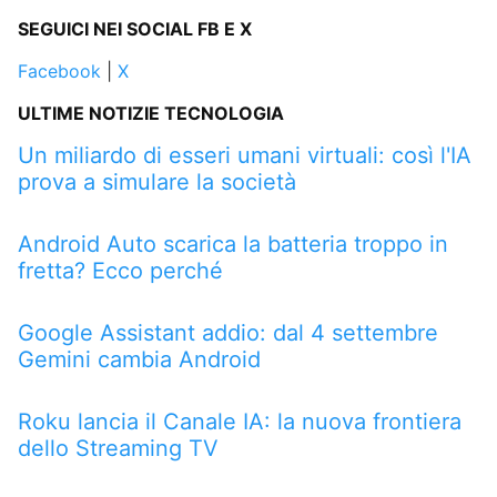
SEGUICI NEI SOCIAL FB E X
Facebook
|
X
ULTIME NOTIZIE TECNOLOGIA
Un miliardo di esseri umani virtuali: così l'IA
prova a simulare la società
Android Auto scarica la batteria troppo in
fretta? Ecco perché
Google Assistant addio: dal 4 settembre
Gemini cambia Android
Roku lancia il Canale IA: la nuova frontiera
dello Streaming TV