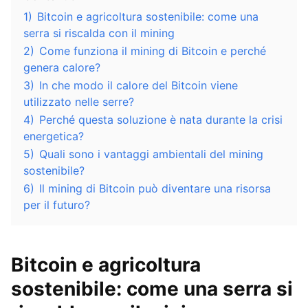
1)
Bitcoin e agricoltura sostenibile: come una
serra si riscalda con il mining
2)
Come funziona il mining di Bitcoin e perché
genera calore?
3)
In che modo il calore del Bitcoin viene
utilizzato nelle serre?
4)
Perché questa soluzione è nata durante la crisi
energetica?
5)
Quali sono i vantaggi ambientali del mining
sostenibile?
6)
Il mining di Bitcoin può diventare una risorsa
per il futuro?
Bitcoin e agricoltura
sostenibile: come una serra si