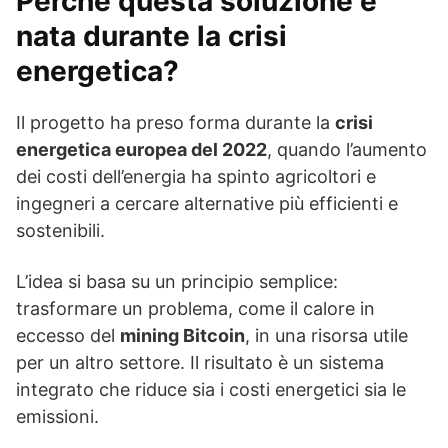
Perché questa soluzione è
nata durante la crisi
energetica?
Il progetto ha preso forma durante la
crisi
energetica europea del 2022
, quando l’aumento
dei costi dell’energia ha spinto agricoltori e
ingegneri a cercare alternative più efficienti e
sostenibili.
L’idea si basa su un principio semplice:
trasformare un problema, come il calore in
eccesso del
mining Bitcoin
, in una risorsa utile
per un altro settore. Il risultato è un sistema
integrato che riduce sia i costi energetici sia le
emissioni.