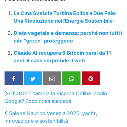
La Cina Svela la Turbina Eolica a Due Pale:
Una Rivoluzione nell’Energia Sostenibile
Dieta vegetale e demenza: perché non tutti i
cibi “green” proteggono
Claude AI recupera 5 Bitcoin persi da 11
anni: il caso sorprende il web
ChatGPT cambia la Ricerca Online: addio
Google? Ecco cosa succede
Salone Nautico Venezia 2026: yacht,
innovazione e sostenibilità