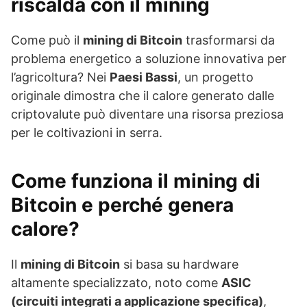
riscalda con il mining
Come può il
mining di Bitcoin
trasformarsi da
problema energetico a soluzione innovativa per
l’agricoltura? Nei
Paesi Bassi
, un progetto
originale dimostra che il calore generato dalle
criptovalute può diventare una risorsa preziosa
per le coltivazioni in serra.
Come funziona il mining di
Bitcoin e perché genera
calore?
Il
mining di Bitcoin
si basa su hardware
altamente specializzato, noto come
ASIC
(circuiti integrati a applicazione specifica)
,