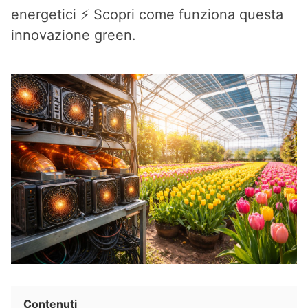
energetici ⚡ Scopri come funziona questa
innovazione green.
Contenuti