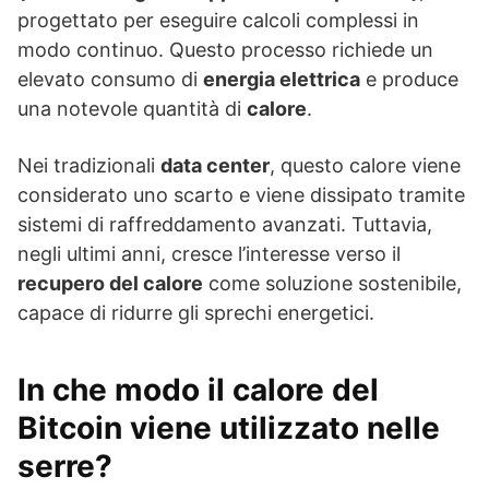
progettato per eseguire calcoli complessi in
modo continuo. Questo processo richiede un
elevato consumo di
energia elettrica
e produce
una notevole quantità di
calore
.
Nei tradizionali
data center
, questo calore viene
considerato uno scarto e viene dissipato tramite
sistemi di raffreddamento avanzati. Tuttavia,
negli ultimi anni, cresce l’interesse verso il
recupero del calore
come soluzione sostenibile,
capace di ridurre gli sprechi energetici.
In che modo il calore del
Bitcoin viene utilizzato nelle
serre?