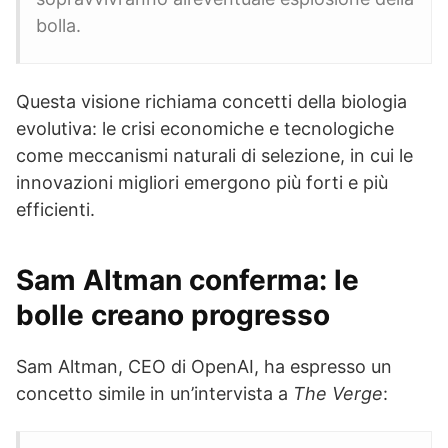
bolla.
Questa visione richiama concetti della biologia
evolutiva: le crisi economiche e tecnologiche
come meccanismi naturali di selezione, in cui le
innovazioni migliori emergono più forti e più
efficienti.
Sam Altman conferma: le
bolle creano progresso
Sam Altman, CEO di OpenAI, ha espresso un
concetto simile in un’intervista a
The Verge
: