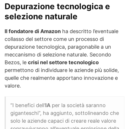
Depurazione tecnologica e
selezione naturale
Il fondatore di Amazon
ha descritto l’eventuale
collasso del settore come un processo di
depurazione tecnologica, paragonabile a un
meccanismo di selezione naturale. Secondo
Bezos, le
crisi nel settore tecnologico
permettono di individuare le aziende più solide,
quelle che realmente apportano innovazione e
valore.
“I benefici dell’
IA
per la società saranno
giganteschi”, ha aggiunto, sottolineando che
solo le aziende capaci di creare reale valore
sopravvivranno all’eventuale esplosione della