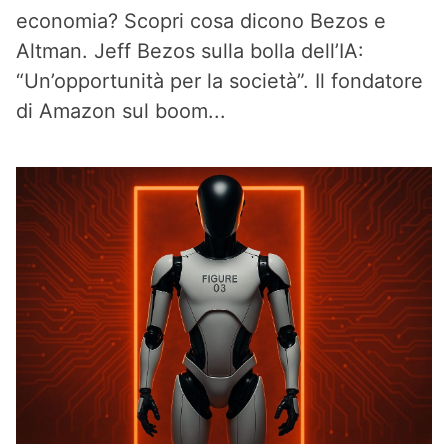
economia? Scopri cosa dicono Bezos e
Altman. Jeff Bezos sulla bolla dell’IA:
“Un’opportunità per la società”. Il fondatore
di Amazon sul boom...