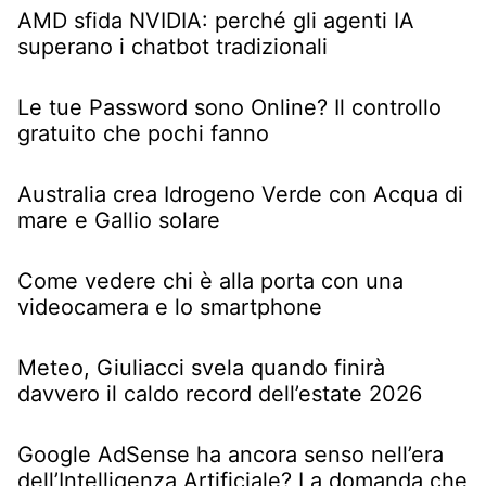
AMD sfida NVIDIA: perché gli agenti IA
superano i chatbot tradizionali
Le tue Password sono Online? Il controllo
gratuito che pochi fanno
Australia crea Idrogeno Verde con Acqua di
mare e Gallio solare
Come vedere chi è alla porta con una
videocamera e lo smartphone
Meteo, Giuliacci svela quando finirà
davvero il caldo record dell’estate 2026
Google AdSense ha ancora senso nell’era
dell’Intelligenza Artificiale? La domanda che