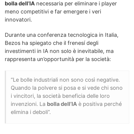
bolla dell’IA
necessaria per eliminare i player
meno competitivi e far emergere i veri
innovatori.
Durante una conferenza tecnologica in Italia,
Bezos ha spiegato che il frenesí degli
investimenti in IA non solo è inevitabile, ma
rappresenta un’opportunità per la società:
“Le bolle industriali non sono così negative.
Quando la polvere si posa e si vede chi sono
i vincitori, la società beneficia delle loro
invenzioni. La
bolla dell’IA
è positiva perché
elimina i deboli”.