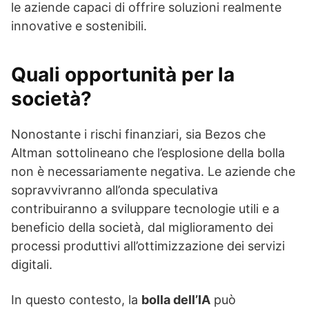
le aziende capaci di offrire soluzioni realmente
innovative e sostenibili.
Quali opportunità per la
società?
Nonostante i rischi finanziari, sia Bezos che
Altman sottolineano che l’esplosione della bolla
non è necessariamente negativa. Le aziende che
sopravvivranno all’onda speculativa
contribuiranno a sviluppare tecnologie utili e a
beneficio della società, dal miglioramento dei
processi produttivi all’ottimizzazione dei servizi
digitali.
In questo contesto, la
bolla dell’IA
può