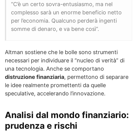
“C’è un certo sovra-entusiasmo, ma nel
complesso sarà un enorme beneficio netto
per l’economia. Qualcuno perderà ingenti
somme di denaro, e va bene così”.
Altman sostiene che le bolle sono strumenti
necessari per individuare il “nucleo di verità” di
una tecnologia. Anche se comportano
distruzione finanziaria
, permettono di separare
le idee realmente promettenti da quelle
speculative, accelerando l’innovazione.
Analisi dal mondo finanziario:
prudenza e rischi