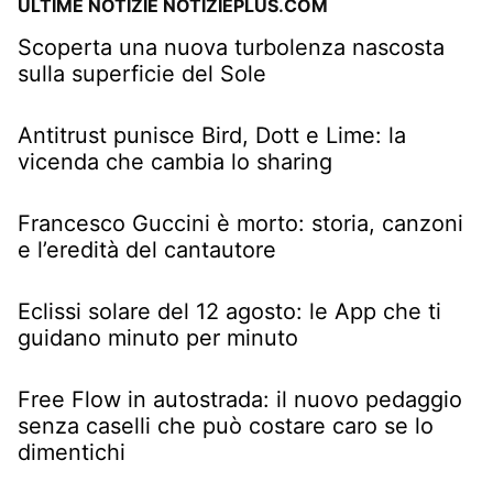
ULTIME NOTIZIE NOTIZIEPLUS.COM
Scoperta una nuova turbolenza nascosta
sulla superficie del Sole
Antitrust punisce Bird, Dott e Lime: la
vicenda che cambia lo sharing
Francesco Guccini è morto: storia, canzoni
e l’eredità del cantautore
Eclissi solare del 12 agosto: le App che ti
guidano minuto per minuto
Free Flow in autostrada: il nuovo pedaggio
senza caselli che può costare caro se lo
dimentichi