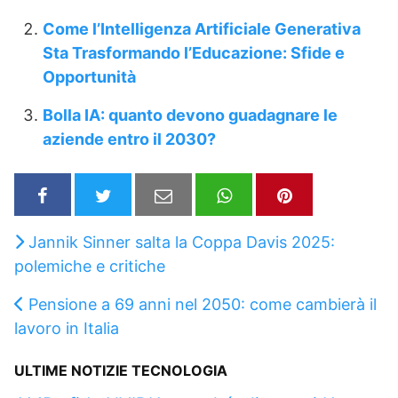
Come l’Intelligenza Artificiale Generativa
Sta Trasformando l’Educazione: Sfide e
Opportunità
Bolla IA: quanto devono guadagnare le
aziende entro il 2030?
Jannik Sinner salta la Coppa Davis 2025:
polemiche e critiche
Pensione a 69 anni nel 2050: come cambierà il
lavoro in Italia
ULTIME NOTIZIE TECNOLOGIA