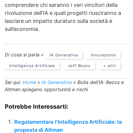
comprendere chi saranno i veri vincitori della
rivoluzione dell’IA e quali progetti riusciranno a
lasciare un impatto duraturo sulla società e
sull’economia.
Di cosa si parla »
IA Generativa
Innovazione
Intelligenza Artificiale
Jeff Bezos
+ altri
Sei qui:
Home
»
IA Generativa
»
Bolla dell’IA: Bezos e
Altman spiegano opportunità e rischi
Potrebbe Interessarti:
Regolamentare l’Intelligenza Artificiale: la
proposta di Altman