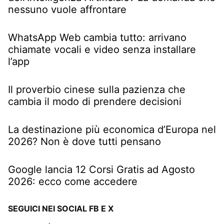
nessuno vuole affrontare
WhatsApp Web cambia tutto: arrivano
chiamate vocali e video senza installare
l’app
Il proverbio cinese sulla pazienza che
cambia il modo di prendere decisioni
La destinazione più economica d’Europa nel
2026? Non è dove tutti pensano
Google lancia 12 Corsi Gratis ad Agosto
2026: ecco come accedere
SEGUICI NEI SOCIAL FB E X