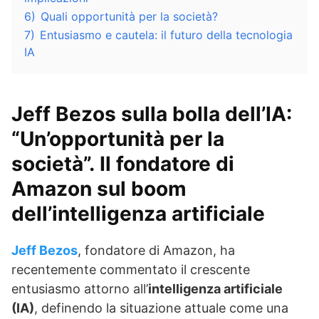
6)
Quali opportunità per la società?
7)
Entusiasmo e cautela: il futuro della tecnologia
IA
Jeff Bezos sulla
bolla dell’IA
:
“Un’opportunità per la
società”. Il fondatore di
Amazon sul boom
dell’
intelligenza artificiale
Jeff Bezos
, fondatore di Amazon, ha
recentemente commentato il crescente
entusiasmo attorno all’
intelligenza artificiale
(IA)
, definendo la situazione attuale come una