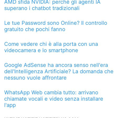
AMD sfida NVIDIA: perché gli agenti IA
superano i chatbot tradizionali
Le tue Password sono Online? Il controllo
gratuito che pochi fanno
Come vedere chi è alla porta con una
videocamera e lo smartphone
Google AdSense ha ancora senso nell'era
dell'Intelligenza Artificiale? La domanda che
nessuno vuole affrontare
WhatsApp Web cambia tutto: arrivano
chiamate vocali e video senza installare
l'app