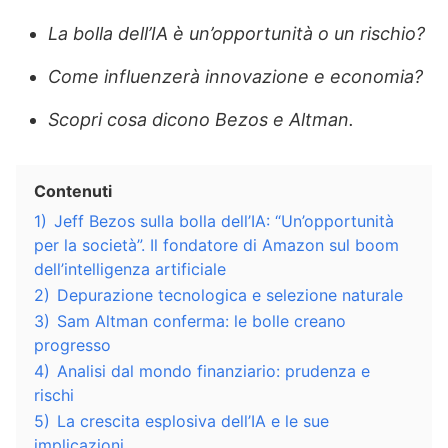
La bolla dell’IA è un’opportunità o un rischio?
Come influenzerà innovazione e economia?
Scopri cosa dicono Bezos e Altman.
Contenuti
1)
Jeff Bezos sulla bolla dell’IA: “Un’opportunità
per la società”. Il fondatore di Amazon sul boom
dell’intelligenza artificiale
2)
Depurazione tecnologica e selezione naturale
3)
Sam Altman conferma: le bolle creano
progresso
4)
Analisi dal mondo finanziario: prudenza e
rischi
5)
La crescita esplosiva dell’IA e le sue
implicazioni