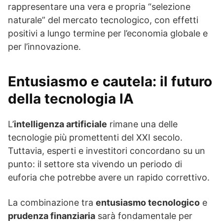
rappresentare una vera e propria “selezione
naturale” del mercato tecnologico, con effetti
positivi a lungo termine per l’economia globale e
per l’innovazione.
Entusiasmo e cautela: il futuro
della tecnologia IA
L’
intelligenza artificiale
rimane una delle
tecnologie più promettenti del XXI secolo.
Tuttavia, esperti e investitori concordano su un
punto: il settore sta vivendo un periodo di
euforia che potrebbe avere un rapido correttivo.
La combinazione tra
entusiasmo tecnologico
e
prudenza finanziaria
sarà fondamentale per