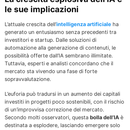
le sue implicazioni
L’attuale crescita dell’
intelligenza artificiale
ha
generato un entusiasmo senza precedenti tra
investitori e startup. Dalle soluzioni di
automazione alla generazione di contenuti, le
possibilità offerte dall’IA sembrano illimitate.
Tuttavia, esperti e analisti concordano che il
mercato sta vivendo una fase di forte
sopravvalutazione.
L’euforia può tradursi in un aumento dei capitali
investiti in progetti poco sostenibili, con il rischio
di un’improvvisa correzione del mercato.
Secondo molti osservatori, questa
bolla dell’IA
è
destinata a esplodere, lasciando emergere solo