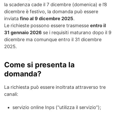
la scadenza cade il 7 dicembre (domenica) e l’8
dicembre è festivo, la domanda può essere
inviata
fino al 9 dicembre 2025
.
Le richieste possono essere trasmesse
entro il
31 gennaio 2026
se i requisiti maturano dopo il 9
dicembre ma comunque entro il 31 dicembre
2025.
Come si presenta la
domanda?
La richiesta può essere inoltrata attraverso tre
canali:
servizio online Inps (“utilizza il servizio”);