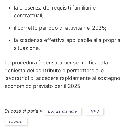
la presenza dei requisiti familiari e
contrattuali;
il corretto periodo di attività nel 2025;
la scadenza effettiva applicabile alla propria
situazione.
La procedura è pensata per semplificare la
richiesta del contributo e permettere alle
lavoratrici di accedere rapidamente al sostegno
economico previsto per il 2025.
Di cosa si parla »
Bonus mamme
INPS
Lavoro