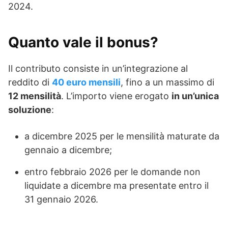
2024.
Quanto vale il bonus?
Il contributo consiste in un’integrazione al
reddito di
40 euro mensili
, fino a un massimo di
12 mensilità
. L’importo viene erogato
in un’unica
soluzione
:
a dicembre 2025 per le mensilità maturate da
gennaio a dicembre;
entro febbraio 2026 per le domande non
liquidate a dicembre ma presentate entro il
31 gennaio 2026.