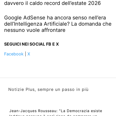
davvero il caldo record dell’estate 2026
Google AdSense ha ancora senso nell’era
dell’Intelligenza Artificiale? La domanda che
nessuno vuole affrontare
SEGUICI NEI SOCIAL FB E X
Facebook
|
X
Notizie Plus, sempre un passo in più
Jean-Jacques Rousseau: "La Democrazia esiste