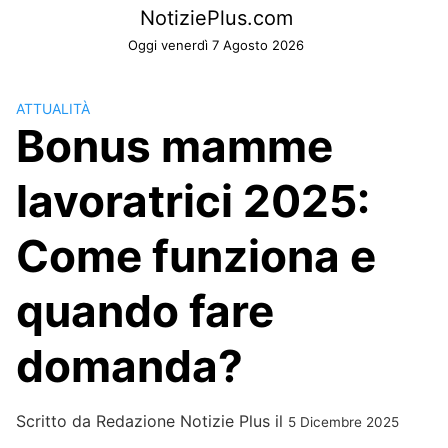
Skip
NotiziePlus.com
to
Oggi venerdì 7 Agosto 2026
content
ATTUALITÀ
Bonus mamme
lavoratrici 2025:
Come funziona e
quando fare
domanda?
Scritto da
Redazione Notizie Plus
il
5 Dicembre 2025