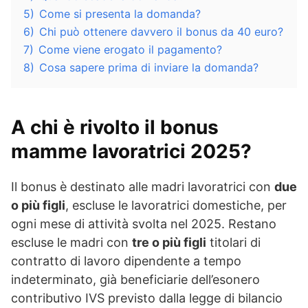
5)
Come si presenta la domanda?
6)
Chi può ottenere davvero il bonus da 40 euro?
7)
Come viene erogato il pagamento?
8)
Cosa sapere prima di inviare la domanda?
A chi è rivolto il
bonus
mamme lavoratrici 2025
?
Il bonus è destinato alle madri lavoratrici con
due
o più figli
, escluse le lavoratrici domestiche, per
ogni mese di attività svolta nel 2025. Restano
escluse le madri con
tre o più figli
titolari di
contratto di lavoro dipendente a tempo
indeterminato, già beneficiarie dell’esonero
contributivo IVS previsto dalla legge di bilancio