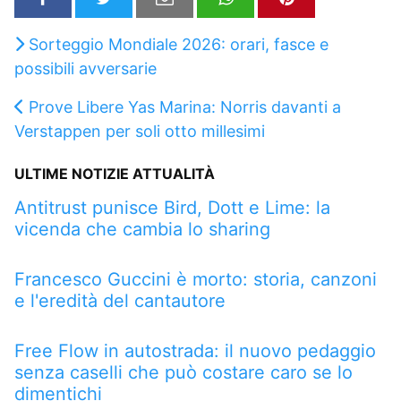
Sorteggio Mondiale 2026: orari, fasce e
possibili avversarie
Prove Libere Yas Marina: Norris davanti a
Verstappen per soli otto millesimi
ULTIME NOTIZIE ATTUALITÀ
Antitrust punisce Bird, Dott e Lime: la
vicenda che cambia lo sharing
Francesco Guccini è morto: storia, canzoni
e l'eredità del cantautore
Free Flow in autostrada: il nuovo pedaggio
senza caselli che può costare caro se lo
dimentichi