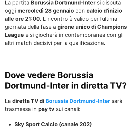
La partita
Borussia Dortmund-Inter
si disputa
oggi
mercoledì 28 gennaio
con
calcio d’inizio
alle ore 21:00
. L’incontro è valido per l’ultima
giornata della fase a
girone unico di Champions
League
e si giocherà in contemporanea con gli
altri match decisivi per la qualificazione.
Dove vedere Borussia
Dortmund-Inter in diretta TV?
La
diretta TV di
Borussia Dortmund-Inter
sarà
trasmessa in
pay tv
sui canali:
Sky Sport Calcio (canale 202)