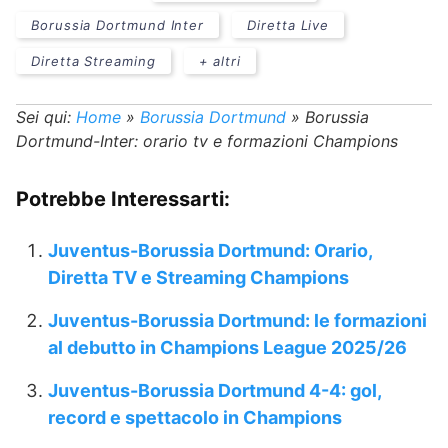
Borussia Dortmund Inter
Diretta Live
Diretta Streaming
+ altri
Sei qui:
Home
»
Borussia Dortmund
»
Borussia
Dortmund-Inter: orario tv e formazioni Champions
Potrebbe Interessarti:
Juventus-Borussia Dortmund: Orario,
Diretta TV e Streaming Champions
Juventus-Borussia Dortmund: le formazioni
al debutto in Champions League 2025/26
Juventus-Borussia Dortmund 4-4: gol,
record e spettacolo in Champions