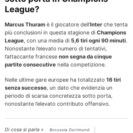
League?
Marcus Thuram
è il giocatore dell’
Inter
che tenta
più conclusioni in questa stagione di
Champions
League
, con una media di
5,6 tiri ogni 90 minuti
.
Nonostante l’elevato numero di tentativi,
l’attaccante francese
non segna da cinque
partite consecutive
nella competizione.
Nelle ultime gare europee ha totalizzato
16 tiri
senza successo
, un dato che evidenzia un
periodo di scarsa concretezza sotto porta,
nonostante l’elevato contributo offensivo.
Di cosa si parla »
Borussia Dortmund