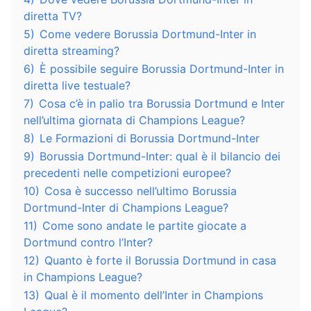
diretta TV?
5)
Come vedere Borussia Dortmund-Inter in
diretta streaming?
6)
È possibile seguire Borussia Dortmund-Inter in
diretta live testuale?
7)
Cosa c’è in palio tra Borussia Dortmund e Inter
nell’ultima giornata di Champions League?
8)
Le Formazioni di Borussia Dortmund-Inter
9)
Borussia Dortmund-Inter: qual è il bilancio dei
precedenti nelle competizioni europee?
10)
Cosa è successo nell’ultimo Borussia
Dortmund-Inter di Champions League?
11)
Come sono andate le partite giocate a
Dortmund contro l’Inter?
12)
Quanto è forte il Borussia Dortmund in casa
in Champions League?
13)
Qual è il momento dell’Inter in Champions