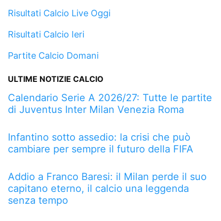
Risultati Calcio Live Oggi
Risultati Calcio Ieri
Partite Calcio Domani
ULTIME NOTIZIE CALCIO
Calendario Serie A 2026/27: Tutte le partite
di Juventus Inter Milan Venezia Roma
Infantino sotto assedio: la crisi che può
cambiare per sempre il futuro della FIFA
Addio a Franco Baresi: il Milan perde il suo
capitano eterno, il calcio una leggenda
senza tempo