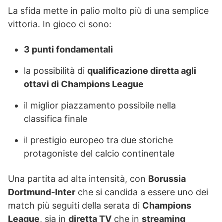
La sfida mette in palio molto più di una semplice
vittoria. In gioco ci sono:
3 punti fondamentali
la possibilità di
qualificazione diretta agli
ottavi di Champions League
il miglior piazzamento possibile nella
classifica finale
il prestigio europeo tra due storiche
protagoniste del calcio continentale
Una partita ad alta intensità, con
Borussia
Dortmund-Inter
che si candida a essere uno dei
match più seguiti della serata di
Champions
League
, sia in
diretta TV
che in
streaming