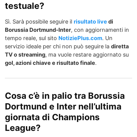
testuale?
Sì. Sarà possibile seguire il
risultato live
di
Borussia Dortmund-Inter
, con aggiornamenti in
tempo reale, sul sito
NotiziePlus.com
. Un
servizio ideale per chi non può seguire la
diretta
TV o streaming
, ma vuole restare aggiornato su
gol, azioni chiave e risultato finale
.
Cosa c’è in palio tra Borussia
Dortmund e Inter nell’ultima
giornata di Champions
League?