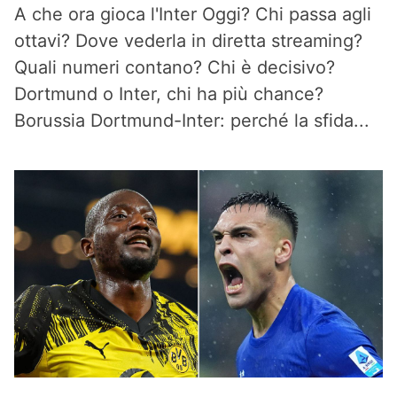
A che ora gioca l'Inter Oggi? Chi passa agli
ottavi? Dove vederla in diretta streaming?
Quali numeri contano? Chi è decisivo?
Dortmund o Inter, chi ha più chance?
Borussia Dortmund-Inter: perché la sfida...