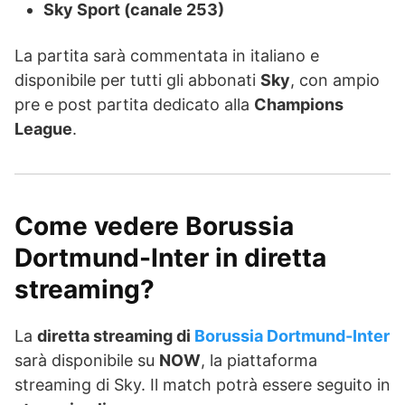
Sky Sport (canale 253)
La partita sarà commentata in italiano e
disponibile per tutti gli abbonati
Sky
, con ampio
pre e post partita dedicato alla
Champions
League
.
Come vedere Borussia
Dortmund-Inter in diretta
streaming?
La
diretta streaming di
Borussia Dortmund-Inter
sarà disponibile su
NOW
, la piattaforma
streaming di Sky. Il match potrà essere seguito in