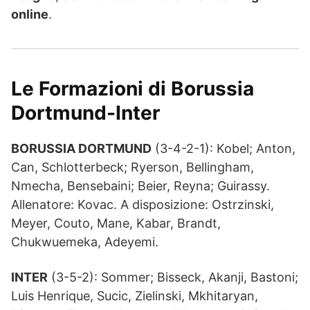
online
.
Le Formazioni di Borussia
Dortmund-Inter
BORUSSIA DORTMUND
(3-4-2-1): Kobel; Anton,
Can, Schlotterbeck; Ryerson, Bellingham,
Nmecha, Bensebaini; Beier, Reyna; Guirassy.
Allenatore: Kovac. A disposizione: Ostrzinski,
Meyer, Couto, Mane, Kabar, Brandt,
Chukwuemeka, Adeyemi.
INTER
(3-5-2): Sommer; Bisseck, Akanji, Bastoni;
Luis Henrique, Sucic, Zielinski, Mkhitaryan,