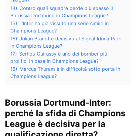
League?
14)
Contro quali squadre perde più spesso il
Borussia Dortmund in Champions League?
15)
L’Inter ha già vissuto una serie simile in
Champions League?
16)
Julian Brandt è decisivo al Signal Iduna Park
in Champions League?
17)
Serhou Guirassy è uno dei bomber più
prolifici in casa in Champions League?
18)
Marcus Thuram è in difficoltà sotto porta in
Champions League?
Borussia Dortmund-Inter:
perché la sfida di Champions
League è decisiva per la
qualificazione diretta?