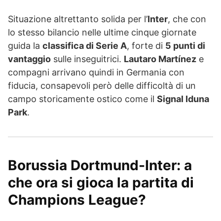
Situazione altrettanto solida per l’
Inter
, che con
lo stesso bilancio nelle ultime cinque giornate
guida la
classifica di Serie A
, forte di
5 punti di
vantaggio
sulle inseguitrici.
Lautaro Martínez
e
compagni arrivano quindi in Germania con
fiducia, consapevoli però delle difficoltà di un
campo storicamente ostico come il
Signal Iduna
Park
.
Borussia Dortmund-Inter: a
che ora si gioca la partita di
Champions League?