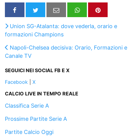
Union SG-Atalanta: dove vederla, orario e
formazioni Champions
Napoli-Chelsea decisiva: Orario, Formazioni e
Canale TV
SEGUICI NEI SOCIAL FB E X
Facebook
|
X
CALCIO LIVE IN TEMPO REALE
Classifica Serie A
Prossime Partite Serie A
Partite Calcio Oggi