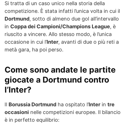
Si tratta di un caso unico nella storia della
competizione. È stata infatti l’unica volta in cui il
Dortmund
, sotto di almeno due gol all’intervallo
in
Coppa dei Campioni/Champions League
, è
riuscito a vincere. Allo stesso modo, è l’unica
occasione in cui l’
Inter
, avanti di due o più reti a
metà gara, ha poi perso.
Come sono andate le partite
giocate a Dortmund contro
l’Inter?
Il
Borussia Dortmund
ha ospitato l’
Inter
in
tre
occasioni
nelle competizioni europee. Il bilancio
è in perfetto equilibrio: