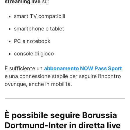
streaming live
su:
smart TV compatibili
smartphone e tablet
PC e notebook
console di gioco
È sufficiente un
abbonamento NOW Pass Sport
e una connessione stabile per seguire l’incontro
ovunque, anche in mobilità.
È possibile seguire Borussia
Dortmund-Inter in diretta live