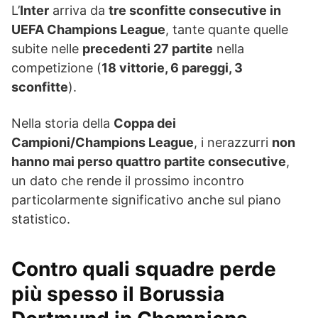
L’
Inter
arriva da
tre sconfitte consecutive in
UEFA Champions League
, tante quante quelle
subite nelle
precedenti 27 partite
nella
competizione (
18 vittorie, 6 pareggi, 3
sconfitte
).
Nella storia della
Coppa dei
Campioni/Champions League
, i nerazzurri
non
hanno mai perso quattro partite consecutive
,
un dato che rende il prossimo incontro
particolarmente significativo anche sul piano
statistico.
Contro quali squadre perde
più spesso il Borussia