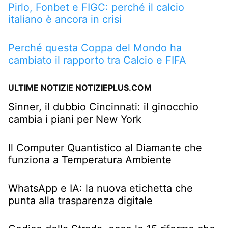
Pirlo, Fonbet e FIGC: perché il calcio
italiano è ancora in crisi
Perché questa Coppa del Mondo ha
cambiato il rapporto tra Calcio e FIFA
ULTIME NOTIZIE NOTIZIEPLUS.COM
Sinner, il dubbio Cincinnati: il ginocchio
cambia i piani per New York
Il Computer Quantistico al Diamante che
funziona a Temperatura Ambiente
WhatsApp e IA: la nuova etichetta che
punta alla trasparenza digitale