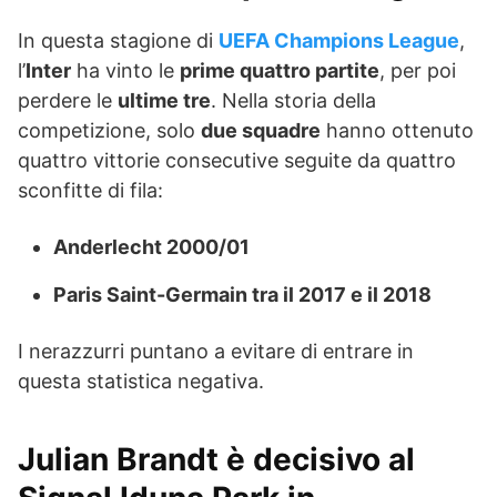
In questa stagione di
UEFA Champions League
,
l’
Inter
ha vinto le
prime quattro partite
, per poi
perdere le
ultime tre
. Nella storia della
competizione, solo
due squadre
hanno ottenuto
quattro vittorie consecutive seguite da quattro
sconfitte di fila:
Anderlecht 2000/01
Paris Saint-Germain tra il 2017 e il 2018
I nerazzurri puntano a evitare di entrare in
questa statistica negativa.
Julian Brandt è decisivo al