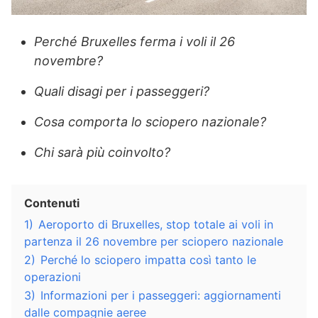
Perché Bruxelles ferma i voli il 26
novembre?
Quali disagi per i passeggeri?
Cosa comporta lo sciopero nazionale?
Chi sarà più coinvolto?
Contenuti
1)
Aeroporto di Bruxelles, stop totale ai voli in
partenza il 26 novembre per sciopero nazionale
2)
Perché lo sciopero impatta così tanto le
operazioni
3)
Informazioni per i passeggeri: aggiornamenti
dalle compagnie aeree