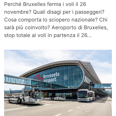
Perché Bruxelles ferma i voli il 26
novembre? Quali disagi per i passeggeri?
Cosa comporta lo sciopero nazionale? Chi
sarà più coinvolto? Aeroporto di Bruxelles,
stop totale ai voli in partenza il 26...