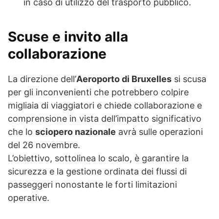
in caso di utilizzo del trasporto pubblico.
Scuse e invito alla
collaborazione
La direzione dell’
Aeroporto di Bruxelles
si scusa
per gli inconvenienti che potrebbero colpire
migliaia di viaggiatori e chiede collaborazione e
comprensione in vista dell’impatto significativo
che lo
sciopero nazionale
avrà sulle operazioni
del 26 novembre.
L’obiettivo, sottolinea lo scalo, è garantire la
sicurezza e la gestione ordinata dei flussi di
passeggeri nonostante le forti limitazioni
operative.