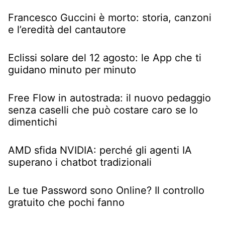
Francesco Guccini è morto: storia, canzoni
e l’eredità del cantautore
Eclissi solare del 12 agosto: le App che ti
guidano minuto per minuto
Free Flow in autostrada: il nuovo pedaggio
senza caselli che può costare caro se lo
dimentichi
AMD sfida NVIDIA: perché gli agenti IA
superano i chatbot tradizionali
Le tue Password sono Online? Il controllo
gratuito che pochi fanno