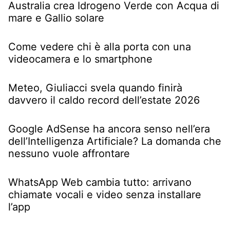
Australia crea Idrogeno Verde con Acqua di
mare e Gallio solare
Come vedere chi è alla porta con una
videocamera e lo smartphone
Meteo, Giuliacci svela quando finirà
davvero il caldo record dell’estate 2026
Google AdSense ha ancora senso nell’era
dell’Intelligenza Artificiale? La domanda che
nessuno vuole affrontare
WhatsApp Web cambia tutto: arrivano
chiamate vocali e video senza installare
l’app