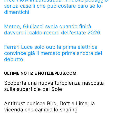
senza caselli che può costare caro se lo
dimentichi
Meteo, Giuliacci svela quando finirà
davvero il caldo record dell'estate 2026
Ferrari Luce sold out: la prima elettrica
convince già il mercato prima ancora del
debutto
ULTIME NOTIZIE NOTIZIEPLUS.COM
Scoperta una nuova turbolenza nascosta
sulla superficie del Sole
Antitrust punisce Bird, Dott e Lime: la
vicenda che cambia lo sharing