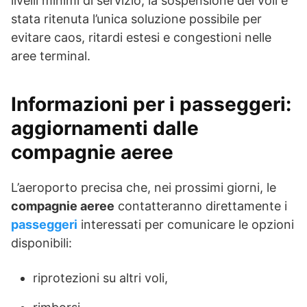
livelli minimi di servizio, la sospensione dei voli è
stata ritenuta l’unica soluzione possibile per
evitare caos, ritardi estesi e congestioni nelle
aree terminal.
Informazioni per i passeggeri:
aggiornamenti dalle
compagnie aeree
L’aeroporto precisa che, nei prossimi giorni, le
compagnie aeree
contatteranno direttamente i
passeggeri
interessati per comunicare le opzioni
disponibili:
riprotezioni su altri voli,