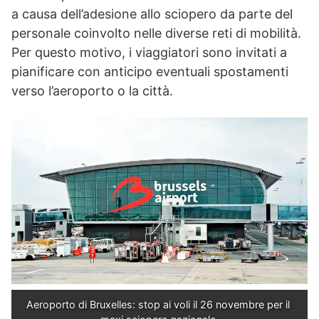
a causa dell’adesione allo sciopero da parte del
personale coinvolto nelle diverse reti di mobilità.
Per questo motivo, i viaggiatori sono invitati a
pianificare con anticipo eventuali spostamenti
verso l’aeroporto o la città.
Aeroporto di Bruxelles: stop ai voli il 26 novembre per il 