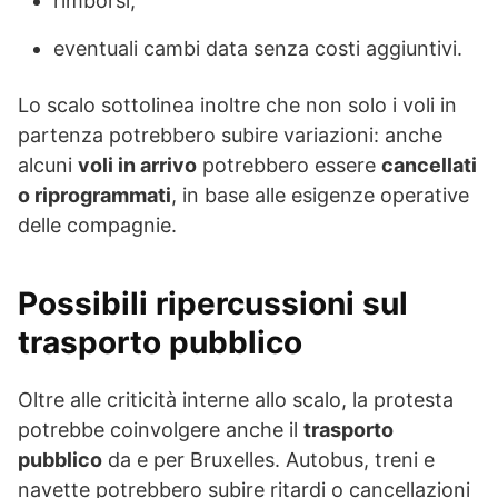
rimborsi,
eventuali cambi data senza costi aggiuntivi.
Lo scalo sottolinea inoltre che non solo i voli in
partenza potrebbero subire variazioni: anche
alcuni
voli in arrivo
potrebbero essere
cancellati
o riprogrammati
, in base alle esigenze operative
delle compagnie.
Possibili ripercussioni sul
trasporto pubblico
Oltre alle criticità interne allo scalo, la protesta
potrebbe coinvolgere anche il
trasporto
pubblico
da e per Bruxelles. Autobus, treni e
navette potrebbero subire ritardi o cancellazioni