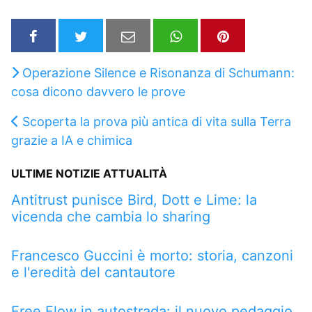
Operazione Silence e Risonanza di Schumann:
cosa dicono davvero le prove
Scoperta la prova più antica di vita sulla Terra
grazie a IA e chimica
ULTIME NOTIZIE ATTUALITÀ
Antitrust punisce Bird, Dott e Lime: la
vicenda che cambia lo sharing
Francesco Guccini è morto: storia, canzoni
e l'eredità del cantautore
Free Flow in autostrada: il nuovo pedaggio