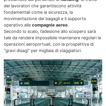
dei lavoratori che garantiscono attività
fondamentali come la sicurezza, la
movimentazione dei bagagli e il supporto
operativo alle
compagnie aeree
.
Secondo lo scalo, l’adesione allo sciopero sarà
tale da rendere impossibile mantenere regolari le
operazioni aeroportuali, con la prospettiva di
“gravi disagi” per migliaia di viaggiatori.