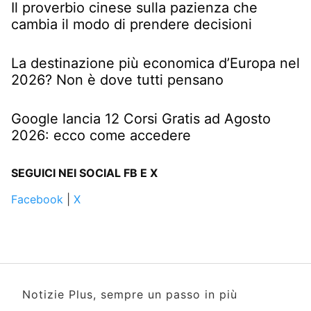
Il proverbio cinese sulla pazienza che
cambia il modo di prendere decisioni
La destinazione più economica d’Europa nel
2026? Non è dove tutti pensano
Google lancia 12 Corsi Gratis ad Agosto
2026: ecco come accedere
SEGUICI NEI SOCIAL FB E X
Facebook
|
X
Notizie Plus, sempre un passo in più