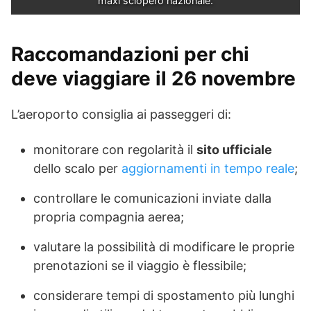
maxi sciopero nazionale.
Raccomandazioni per chi
deve viaggiare il 26 novembre
L’aeroporto consiglia ai passeggeri di:
monitorare con regolarità il
sito ufficiale
dello scalo per
aggiornamenti in tempo reale
;
controllare le comunicazioni inviate dalla
propria compagnia aerea;
valutare la possibilità di modificare le proprie
prenotazioni se il viaggio è flessibile;
considerare tempi di spostamento più lunghi