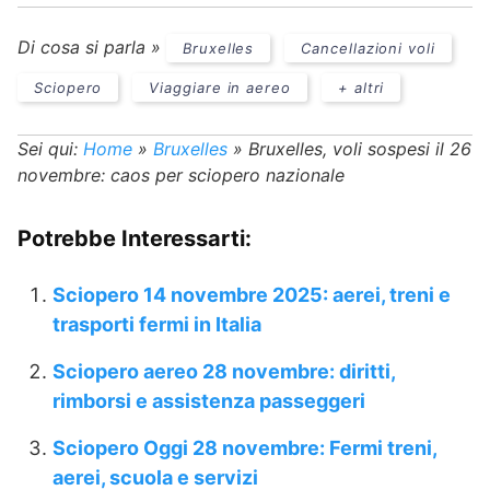
Di cosa si parla »
Bruxelles
Cancellazioni voli
Sciopero
Viaggiare in aereo
+ altri
Sei qui:
Home
»
Bruxelles
»
Bruxelles, voli sospesi il 26
novembre: caos per sciopero nazionale
Potrebbe Interessarti:
Sciopero 14 novembre 2025: aerei, treni e
trasporti fermi in Italia
Sciopero aereo 28 novembre: diritti,
rimborsi e assistenza passeggeri
Sciopero Oggi 28 novembre: Fermi treni,
aerei, scuola e servizi