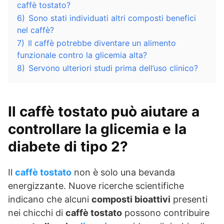
caffè tostato?
6)
Sono stati individuati altri composti benefici
nel caffè?
7)
Il caffè potrebbe diventare un alimento
funzionale contro la glicemia alta?
8)
Servono ulteriori studi prima dell’uso clinico?
Il caffè tostato può aiutare a
controllare la glicemia e la
diabete di tipo 2?
Il
caffè tostato
non è solo una bevanda
energizzante. Nuove ricerche scientifiche
indicano che alcuni
composti bioattivi
presenti
nei chicchi di
caffè tostato
possono contribuire