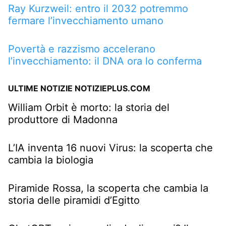
Ray Kurzweil: entro il 2032 potremmo
fermare l’invecchiamento umano
Povertà e razzismo accelerano
l’invecchiamento: il DNA ora lo conferma
ULTIME NOTIZIE NOTIZIEPLUS.COM
William Orbit è morto: la storia del
produttore di Madonna
L’IA inventa 16 nuovi Virus: la scoperta che
cambia la biologia
Piramide Rossa, la scoperta che cambia la
storia delle piramidi d’Egitto