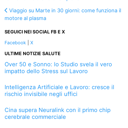
Viaggio su Marte in 30 giorni: come funziona il
motore al plasma
SEGUICI NEI SOCIAL FB E X
Facebook
|
X
ULTIME NOTIZIE SALUTE
Over 50 e Sonno: lo Studio svela il vero
impatto dello Stress sul Lavoro
Intelligenza Artificiale e Lavoro: cresce il
rischio invisibile negli uffici
Cina supera Neuralink con il primo chip
cerebrale commerciale