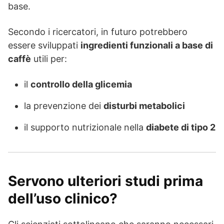
base.
Secondo i ricercatori, in futuro potrebbero
essere sviluppati
ingredienti funzionali a base di
caffè
utili per:
il
controllo della glicemia
la prevenzione dei
disturbi metabolici
il supporto nutrizionale nella
diabete di tipo 2
Servono ulteriori studi prima
dell’uso clinico?