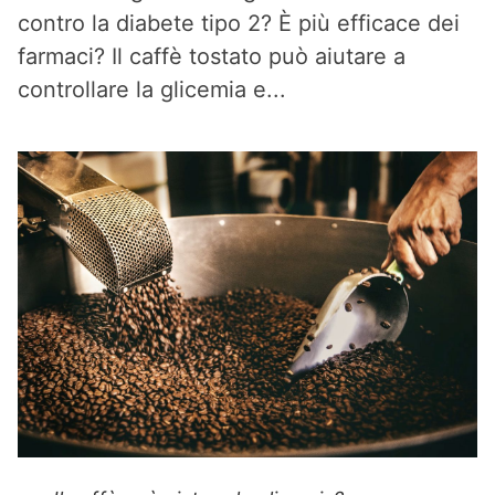
contro la diabete tipo 2? È più efficace dei
farmaci? Il caffè tostato può aiutare a
controllare la glicemia e...