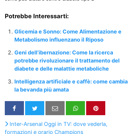
Potrebbe Interessarti:
Glicemia e Sonno: Come Alimentazione e
Metabolismo influenzano il Riposo
Geni dell’ibernazione: Come la ricerca
potrebbe rivoluzionare il trattamento del
diabete e delle malattie metaboliche
Intelligenza artificiale e caffè: come cambia
la bevanda più amata
Inter-Arsenal Oggi in TV: dove vederla,
formazioni e orario Champions