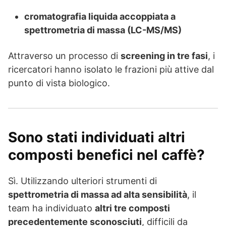
cromatografia liquida accoppiata a
spettrometria di massa (LC-MS/MS)
Attraverso un processo di
screening in tre fasi
, i
ricercatori hanno isolato le frazioni più attive dal
punto di vista biologico.
Sono stati individuati altri
composti benefici nel caffè?
Sì. Utilizzando ulteriori strumenti di
spettrometria di massa ad alta sensibilità
, il
team ha individuato
altri tre composti
precedentemente sconosciuti
, difficili da