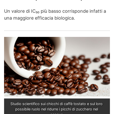
Un valore di IC₅₀ più basso corrisponde infatti a
una maggiore efficacia biologica.
Studio scientifico sui chicchi di caffè tostato e sul loro 
possibile ruolo nel ridurre i picchi di zucchero nel 