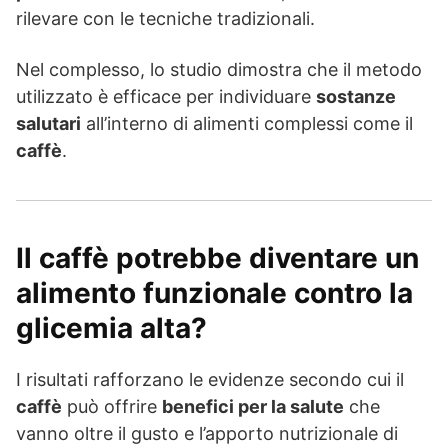
rilevare con le tecniche tradizionali.
Nel complesso, lo studio dimostra che il metodo
utilizzato è efficace per individuare
sostanze
salutari
all’interno di alimenti complessi come il
caffè
.
Il caffè potrebbe diventare un
alimento funzionale contro la
glicemia alta?
I risultati rafforzano le evidenze secondo cui il
caffè
può offrire
benefici per la salute
che
vanno oltre il gusto e l’apporto nutrizionale di