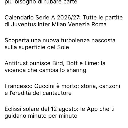
più bisogno di rubare carte
Calendario Serie A 2026/27: Tutte le partite
di Juventus Inter Milan Venezia Roma
Scoperta una nuova turbolenza nascosta
sulla superficie del Sole
Antitrust punisce Bird, Dott e Lime: la
vicenda che cambia lo sharing
Francesco Guccini è morto: storia, canzoni
e l’eredità del cantautore
Eclissi solare del 12 agosto: le App che ti
guidano minuto per minuto