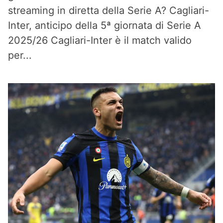
streaming in diretta della Serie A? Cagliari-
Inter, anticipo della 5ª giornata di Serie A
2025/26 Cagliari-Inter è il match valido
per...