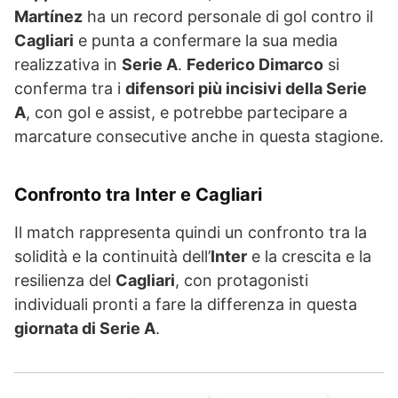
Martínez
ha un record personale di gol contro il
Cagliari
e punta a confermare la sua media
realizzativa in
Serie A
.
Federico Dimarco
si
conferma tra i
difensori più incisivi della Serie
A
, con gol e assist, e potrebbe partecipare a
marcature consecutive anche in questa stagione.
Confronto tra Inter e Cagliari
Il match rappresenta quindi un confronto tra la
solidità e la continuità dell’
Inter
e la crescita e la
resilienza del
Cagliari
, con protagonisti
individuali pronti a fare la differenza in questa
giornata di Serie A
.