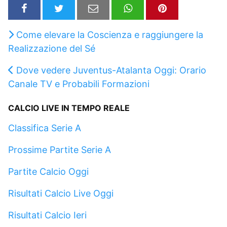
Come elevare la Coscienza e raggiungere la
Realizzazione del Sé
Dove vedere Juventus-Atalanta Oggi: Orario
Canale TV e Probabili Formazioni
CALCIO LIVE IN TEMPO REALE
Classifica Serie A
Prossime Partite Serie A
Partite Calcio Oggi
Risultati Calcio Live Oggi
Risultati Calcio Ieri