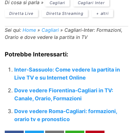
Di cosa si parla »
Cagliari
Cagliari Inter
Diretta Live
Diretta Streaming
+ altri
Sei qui:
Home
»
Cagliari
»
Cagliari-Inter: Formazioni,
Orario e dove vedere la partita in TV
Potrebbe Interessarti:
Inter-Sassuolo: Come vedere la partita in
Live TV e su Internet Online
Dove vedere Fiorentina-Cagliari in TV:
Canale, Orario, Formazioni
Dove vedere Roma-Cagliari: formazioni,
orario tv e pronostico