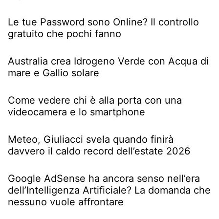
Le tue Password sono Online? Il controllo
gratuito che pochi fanno
Australia crea Idrogeno Verde con Acqua di
mare e Gallio solare
Come vedere chi è alla porta con una
videocamera e lo smartphone
Meteo, Giuliacci svela quando finirà
davvero il caldo record dell’estate 2026
Google AdSense ha ancora senso nell’era
dell’Intelligenza Artificiale? La domanda che
nessuno vuole affrontare