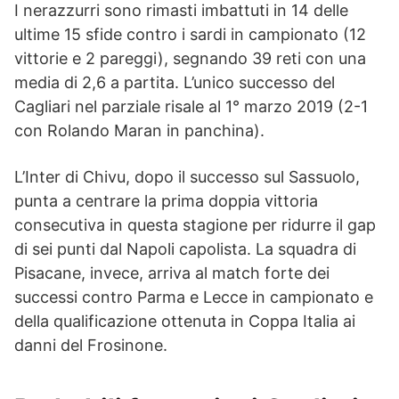
I nerazzurri sono rimasti imbattuti in 14 delle
ultime 15 sfide contro i sardi in campionato (12
vittorie e 2 pareggi), segnando 39 reti con una
media di 2,6 a partita. L’unico successo del
Cagliari nel parziale risale al 1° marzo 2019 (2-1
con Rolando Maran in panchina).
L’Inter di Chivu, dopo il successo sul Sassuolo,
punta a centrare la prima doppia vittoria
consecutiva in questa stagione per ridurre il gap
di sei punti dal Napoli capolista. La squadra di
Pisacane, invece, arriva al match forte dei
successi contro Parma e Lecce in campionato e
della qualificazione ottenuta in Coppa Italia ai
danni del Frosinone.