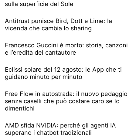
sulla superficie del Sole
Antitrust punisce Bird, Dott e Lime: la
vicenda che cambia lo sharing
Francesco Guccini è morto: storia, canzoni
e l’eredità del cantautore
Eclissi solare del 12 agosto: le App che ti
guidano minuto per minuto
Free Flow in autostrada: il nuovo pedaggio
senza caselli che può costare caro se lo
dimentichi
AMD sfida NVIDIA: perché gli agenti IA
superano i chatbot tradizionali