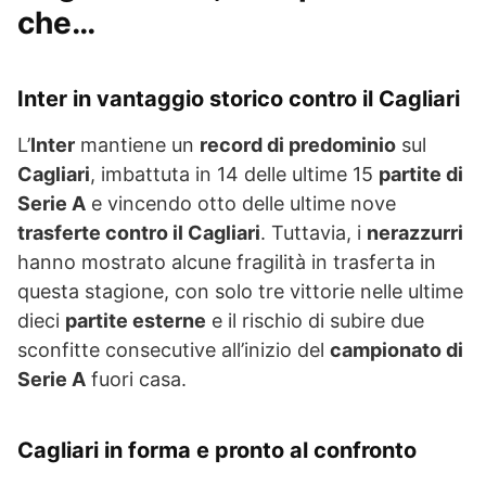
che…
Inter in vantaggio storico contro il Cagliari
L’
Inter
mantiene un
record di predominio
sul
Cagliari
, imbattuta in 14 delle ultime 15
partite di
Serie A
e vincendo otto delle ultime nove
trasferte contro il Cagliari
. Tuttavia, i
nerazzurri
hanno mostrato alcune fragilità in trasferta in
questa stagione, con solo tre vittorie nelle ultime
dieci
partite esterne
e il rischio di subire due
sconfitte consecutive all’inizio del
campionato di
Serie A
fuori casa.
Cagliari in forma e pronto al confronto