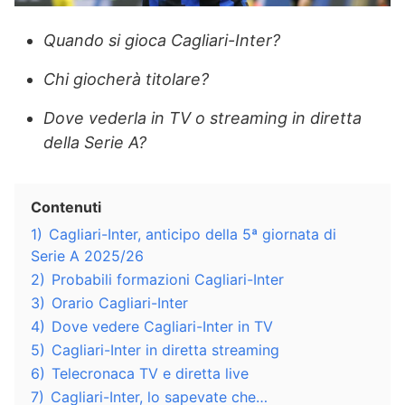
Quando si gioca Cagliari-Inter?
Chi giocherà titolare?
Dove vederla in TV o streaming in diretta
della Serie A?
Contenuti
1)
Cagliari-Inter, anticipo della 5ª giornata di
Serie A 2025/26
2)
Probabili formazioni Cagliari-Inter
3)
Orario Cagliari-Inter
4)
Dove vedere Cagliari-Inter in TV
5)
Cagliari-Inter in diretta streaming
6)
Telecronaca TV e diretta live
7)
Cagliari-Inter, lo sapevate che…