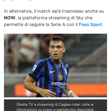
In alternativa, il match sarà trasmesso anche su
NOW
, la piattaforma streaming di Sky che
permette di seguire la Serie A con il
Pass Sport
.
Diretta TV e streaming di Cagliari-Inter: tutte le 
informazioni su orario e piattaforme disponibili.