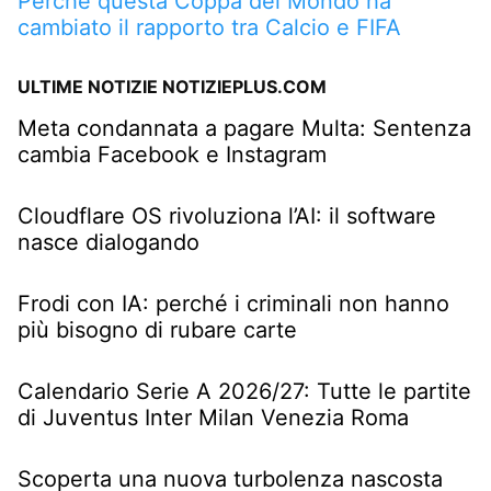
Perché questa Coppa del Mondo ha
cambiato il rapporto tra Calcio e FIFA
ULTIME NOTIZIE NOTIZIEPLUS.COM
Meta condannata a pagare Multa: Sentenza
cambia Facebook e Instagram
Cloudflare OS rivoluziona l’AI: il software
nasce dialogando
Frodi con IA: perché i criminali non hanno
più bisogno di rubare carte
Calendario Serie A 2026/27: Tutte le partite
di Juventus Inter Milan Venezia Roma
Scoperta una nuova turbolenza nascosta