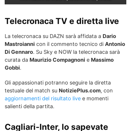
Telecronaca TV e diretta live
La telecronaca su DAZN sarà affidata a
Dario
Mastroianni
con il commento tecnico di
Antonio
Di Gennaro
. Su Sky e NOW la telecronaca sarà
curata da
Maurizio Compagnoni
e
Massimo
Gobbi
.
Gli appassionati potranno seguire la diretta
testuale del match su
NotiziePlus.com
, con
aggiornamenti del risultato live
e momenti
salienti della partita.
Cagliari-Inter, lo sapevate