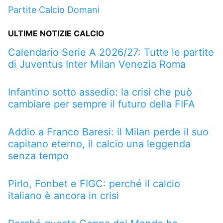
Partite Calcio Domani
ULTIME NOTIZIE CALCIO
Calendario Serie A 2026/27: Tutte le partite
di Juventus Inter Milan Venezia Roma
Infantino sotto assedio: la crisi che può
cambiare per sempre il futuro della FIFA
Addio a Franco Baresi: il Milan perde il suo
capitano eterno, il calcio una leggenda
senza tempo
Pirlo, Fonbet e FIGC: perché il calcio
italiano è ancora in crisi