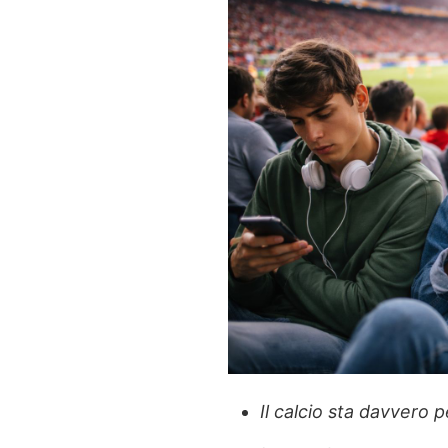
Il calcio sta davvero 