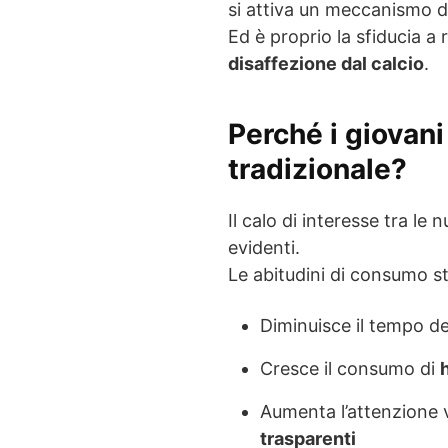
si attiva un meccanismo 
Ed è proprio la sfiducia a
disaffezione dal calcio
.
Perché i giovan
tradizionale?
Il calo di interesse tra le
evidenti.
Le abitudini di consumo 
Diminuisce il tempo d
Cresce il consumo di
Aumenta l’attenzione 
trasparenti