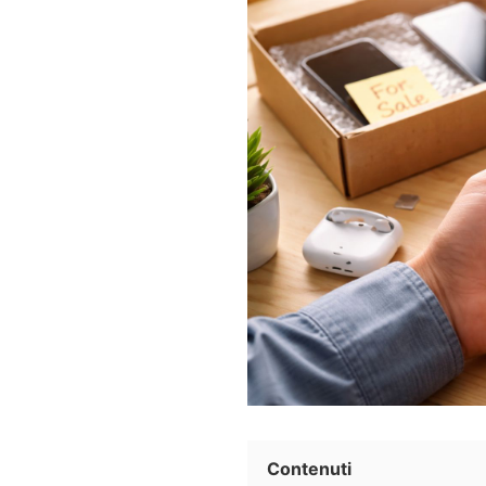
Contenuti