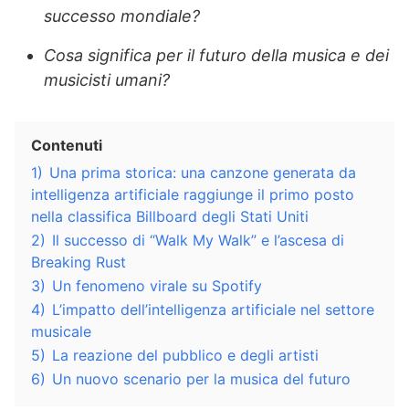
successo mondiale?
Cosa significa per il futuro della musica e dei
musicisti umani?
Contenuti
1)
Una prima storica: una canzone generata da
intelligenza artificiale raggiunge il primo posto
nella classifica Billboard degli Stati Uniti
2)
Il successo di “Walk My Walk” e l’ascesa di
Breaking Rust
3)
Un fenomeno virale su Spotify
4)
L’impatto dell’intelligenza artificiale nel settore
musicale
5)
La reazione del pubblico e degli artisti
6)
Un nuovo scenario per la musica del futuro