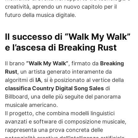
creatività, aprendo un nuovo capitolo per il
futuro della musica digitale.
Il successo di “Walk My Walk”
e l’ascesa di Breaking Rust
Il brano
“Walk My Walk”
, firmato da
Breaking
Rust
, un artista generato interamente da
algoritmi di
IA
, si è posizionato al vertice della
classifica Country Digital Song Sales
di
Billboard, una delle più seguite del panorama
musicale americano.
Il progetto, che combina modelli linguistici
avanzati e software di composizione musicale,
rappresenta una prova concreta delle