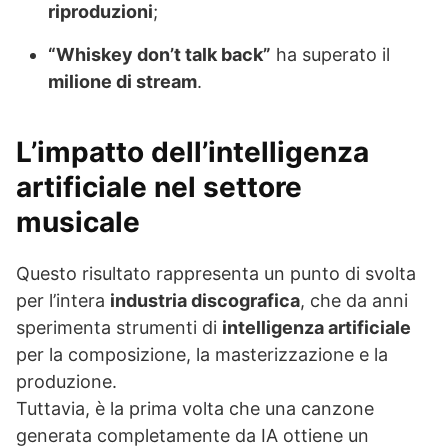
riproduzioni
;
“Whiskey don’t talk back”
ha superato il
milione di stream
.
L’impatto dell’intelligenza
artificiale nel settore
musicale
Questo risultato rappresenta un punto di svolta
per l’intera
industria discografica
, che da anni
sperimenta strumenti di
intelligenza artificiale
per la composizione, la masterizzazione e la
produzione.
Tuttavia, è la prima volta che una canzone
generata completamente da IA ottiene un