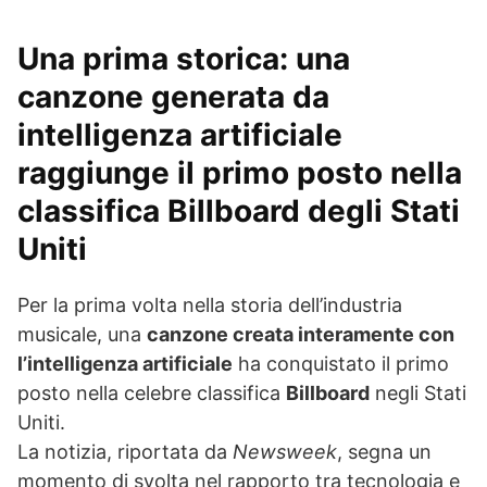
Una prima storica: una
canzone generata da
intelligenza artificiale
raggiunge il primo posto nella
classifica Billboard
degli Stati
Uniti
Per la prima volta nella storia dell’industria
musicale, una
canzone creata interamente con
l’intelligenza artificiale
ha conquistato il primo
posto nella celebre classifica
Billboard
negli Stati
Uniti.
La notizia, riportata da
Newsweek
, segna un
momento di svolta nel rapporto tra tecnologia e