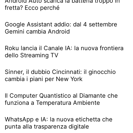
Android Auto scarica la batteria troppo in
fretta? Ecco perché
Google Assistant addio: dal 4 settembre
Gemini cambia Android
Roku lancia il Canale IA: la nuova frontiera
dello Streaming TV
Sinner, il dubbio Cincinnati: il ginocchio
cambia i piani per New York
Il Computer Quantistico al Diamante che
funziona a Temperatura Ambiente
WhatsApp e IA: la nuova etichetta che
punta alla trasparenza digitale