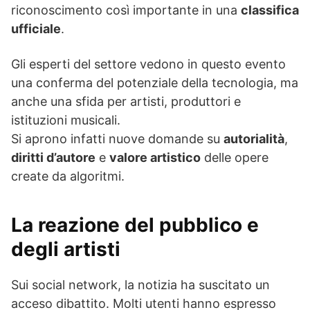
riconoscimento così importante in una
classifica
ufficiale
.
Gli esperti del settore vedono in questo evento
una conferma del potenziale della tecnologia, ma
anche una sfida per artisti, produttori e
istituzioni musicali.
Si aprono infatti nuove domande su
autorialità
,
diritti d’autore
e
valore artistico
delle opere
create da algoritmi.
La reazione del pubblico e
degli artisti
Sui social network, la notizia ha suscitato un
acceso dibattito. Molti utenti hanno espresso