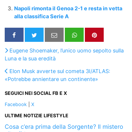
Napoli rimonta il Genoa 2-1 e resta in vetta
alla classifica Serie A
Eugene Shoemaker, l’unico uomo sepolto sulla
Luna e la sua eredità
Elon Musk avverte sul cometa 3I/ATLAS:
«Potrebbe annientare un continente»
SEGUICI NEI SOCIAL FB E X
Facebook
|
X
ULTIME NOTIZIE LIFESTYLE
Cosa c’era prima della Sorgente? Il mistero