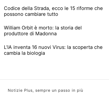
Codice della Strada, ecco le 15 riforme che
possono cambiare tutto
William Orbit è morto: la storia del
produttore di Madonna
L’IA inventa 16 nuovi Virus: la scoperta che
cambia la biologia
Notizie Plus, sempre un passo in più