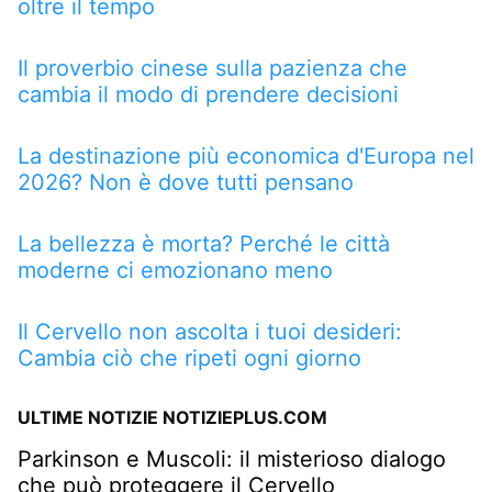
oltre il tempo
Il proverbio cinese sulla pazienza che
cambia il modo di prendere decisioni
La destinazione più economica d'Europa nel
2026? Non è dove tutti pensano
La bellezza è morta? Perché le città
moderne ci emozionano meno
Il Cervello non ascolta i tuoi desideri:
Cambia ciò che ripeti ogni giorno
ULTIME NOTIZIE NOTIZIEPLUS.COM
Parkinson e Muscoli: il misterioso dialogo
che può proteggere il Cervello