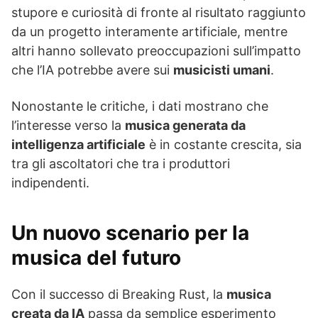
stupore e curiosità di fronte al risultato raggiunto
da un progetto interamente artificiale, mentre
altri hanno sollevato preoccupazioni sull’impatto
che l’IA potrebbe avere sui
musicisti umani
.
Nonostante le critiche, i dati mostrano che
l’interesse verso la
musica generata da
intelligenza artificiale
è in costante crescita, sia
tra gli ascoltatori che tra i produttori
indipendenti.
Un nuovo scenario per la
musica del futuro
Con il successo di Breaking Rust, la
musica
creata da IA
passa da semplice esperimento