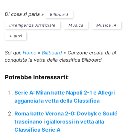
Di cosa si parla »
Billboard
Intelligenza Artificiale
Musica
Musica IA
+ altri
Sei qui:
Home
»
Billboard
»
Canzone creata da IA
conquista la vetta della classifica Billboard
Potrebbe Interessarti:
Serie A: Milan batte Napoli 2-1 e Allegri
aggancia la vetta della Classifica
Roma batte Verona 2-0: Dovbyk e Soulé
trascinano i giallorossi in vetta alla
Classifica Serie A