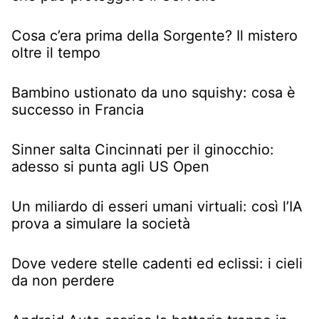
Cosa c’era prima della Sorgente? Il mistero
oltre il tempo
Bambino ustionato da uno squishy: cosa è
successo in Francia
Sinner salta Cincinnati per il ginocchio:
adesso si punta agli US Open
Un miliardo di esseri umani virtuali: così l’IA
prova a simulare la società
Dove vedere stelle cadenti ed eclissi: i cieli
da non perdere