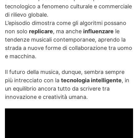
tecnologico a fenomeno culturale e commerciale
di rilievo globale.
L’episodio dimostra come gli algoritmi possano
non solo
replicare
, ma anche
influenzare
le
tendenze musicali contemporanee, aprendo la
strada a nuove forme di collaborazione tra uomo
e macchina.
Il futuro della musica, dunque, sembra sempre
più intrecciato con la
tecnologia intelligente
, in
un equilibrio ancora tutto da scrivere tra
innovazione e creatività umana.