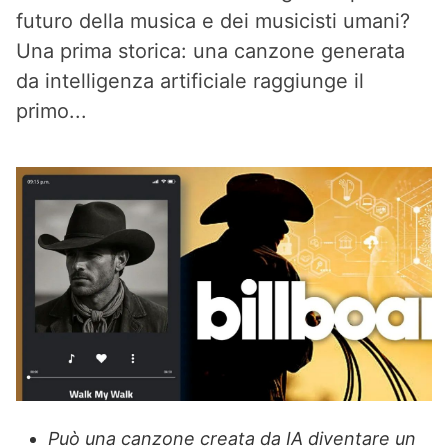
futuro della musica e dei musicisti umani?
Una prima storica: una canzone generata
da intelligenza artificiale raggiunge il
primo...
Può una canzone creata da IA diventare un