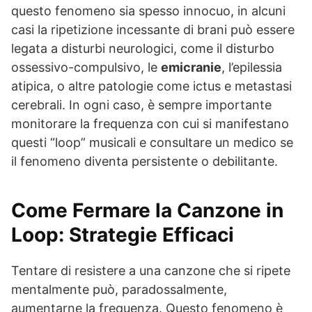
questo fenomeno sia spesso innocuo, in alcuni
casi la ripetizione incessante di brani può essere
legata a disturbi neurologici, come il disturbo
ossessivo-compulsivo, le
emicranie
, l’epilessia
atipica, o altre patologie come ictus e metastasi
cerebrali. In ogni caso, è sempre importante
monitorare la frequenza con cui si manifestano
questi “loop” musicali e consultare un medico se
il fenomeno diventa persistente o debilitante.
Come Fermare la Canzone in
Loop: Strategie Efficaci
Tentare di resistere a una canzone che si ripete
mentalmente può, paradossalmente,
aumentarne la frequenza. Questo fenomeno è