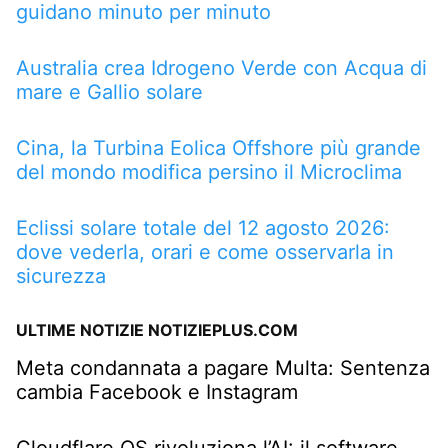
guidano minuto per minuto
Australia crea Idrogeno Verde con Acqua di
mare e Gallio solare
Cina, la Turbina Eolica Offshore più grande
del mondo modifica persino il Microclima
Eclissi solare totale del 12 agosto 2026:
dove vederla, orari e come osservarla in
sicurezza
ULTIME NOTIZIE NOTIZIEPLUS.COM
Meta condannata a pagare Multa: Sentenza
cambia Facebook e Instagram
Cloudflare OS rivoluziona l’AI: il software