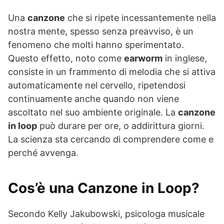
Una
canzone
che si ripete incessantemente nella
nostra mente, spesso senza preavviso, è un
fenomeno che molti hanno sperimentato.
Questo effetto, noto come
earworm
in inglese,
consiste in un frammento di melodia che si attiva
automaticamente nel cervello, ripetendosi
continuamente anche quando non viene
ascoltato nel suo ambiente originale. La
canzone
in loop
può durare per ore, o addirittura giorni.
La scienza sta cercando di comprendere come e
perché avvenga.
Cos’è una Canzone in Loop?
Secondo Kelly Jakubowski, psicologa musicale