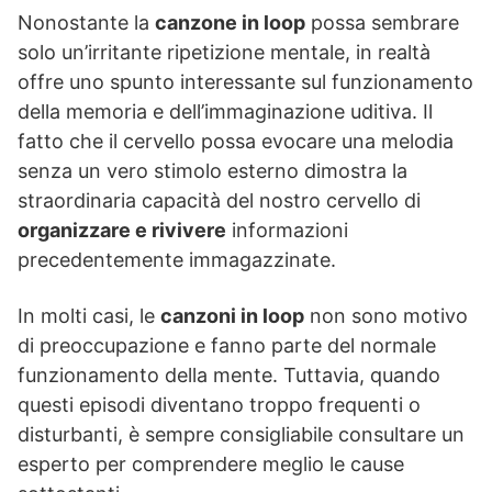
Nonostante la
canzone in loop
possa sembrare
solo un’irritante ripetizione mentale, in realtà
offre uno spunto interessante sul funzionamento
della memoria e dell’immaginazione uditiva. Il
fatto che il cervello possa evocare una melodia
senza un vero stimolo esterno dimostra la
straordinaria capacità del nostro cervello di
organizzare e rivivere
informazioni
precedentemente immagazzinate.
In molti casi, le
canzoni in loop
non sono motivo
di preoccupazione e fanno parte del normale
funzionamento della mente. Tuttavia, quando
questi episodi diventano troppo frequenti o
disturbanti, è sempre consigliabile consultare un
esperto per comprendere meglio le cause