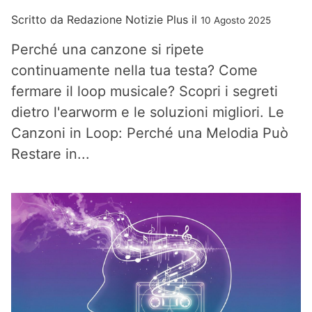
Scritto da
Redazione Notizie Plus
il
10 Agosto 2025
Perché una canzone si ripete
continuamente nella tua testa? Come
fermare il loop musicale? Scopri i segreti
dietro l'earworm e le soluzioni migliori. Le
Canzoni in Loop: Perché una Melodia Può
Restare in...