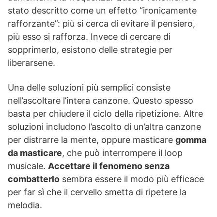
stato descritto come un effetto “ironicamente
rafforzante”: più si cerca di evitare il pensiero,
più esso si rafforza. Invece di cercare di
sopprimerlo, esistono delle strategie per
liberarsene.
Una delle soluzioni più semplici consiste
nell’ascoltare l’intera canzone. Questo spesso
basta per chiudere il ciclo della ripetizione. Altre
soluzioni includono l’ascolto di un’altra canzone
per distrarre la mente, oppure masticare
gomma
da masticare
, che può interrompere il loop
musicale.
Accettare il fenomeno senza
combatterlo
sembra essere il modo più efficace
per far sì che il cervello smetta di ripetere la
melodia.