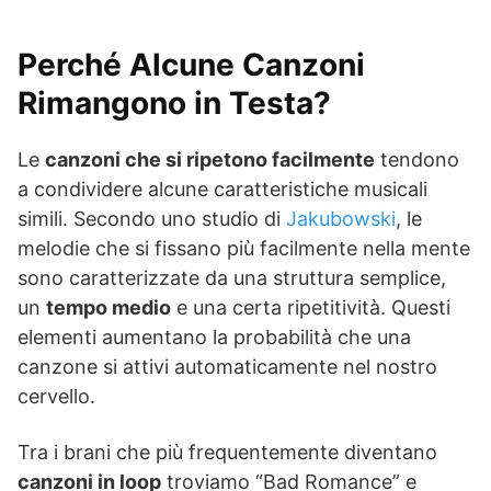
Perché Alcune Canzoni
Rimangono in Testa?
Le
canzoni che si ripetono facilmente
tendono
a condividere alcune caratteristiche musicali
simili. Secondo uno studio di
Jakubowski
, le
melodie che si fissano più facilmente nella mente
sono caratterizzate da una struttura semplice,
un
tempo medio
e una certa ripetitività. Questi
elementi aumentano la probabilità che una
canzone si attivi automaticamente nel nostro
cervello.
Tra i brani che più frequentemente diventano
canzoni in loop
troviamo “Bad Romance” e