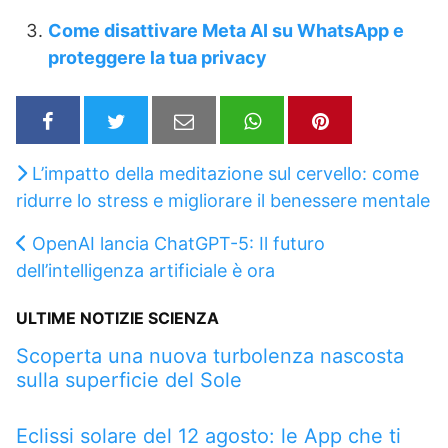
Come disattivare Meta AI su WhatsApp e
proteggere la tua privacy
L’impatto della meditazione sul cervello: come
ridurre lo stress e migliorare il benessere mentale
OpenAI lancia ChatGPT-5: Il futuro
dell’intelligenza artificiale è ora
ULTIME NOTIZIE SCIENZA
Scoperta una nuova turbolenza nascosta
sulla superficie del Sole
Eclissi solare del 12 agosto: le App che ti