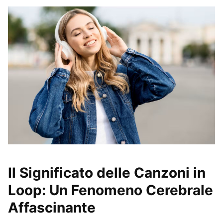
Il Significato delle Canzoni in
Loop: Un Fenomeno Cerebrale
Affascinante