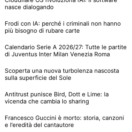
nasce dialogando
Frodi con IA: perché i criminali non hanno
più bisogno di rubare carte
Calendario Serie A 2026/27: Tutte le partite
di Juventus Inter Milan Venezia Roma
Scoperta una nuova turbolenza nascosta
sulla superficie del Sole
Antitrust punisce Bird, Dott e Lime: la
vicenda che cambia lo sharing
Francesco Guccini è morto: storia, canzoni
e l’eredità del cantautore