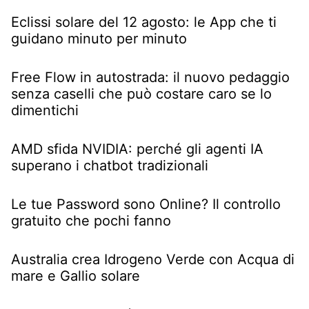
Eclissi solare del 12 agosto: le App che ti
guidano minuto per minuto
Free Flow in autostrada: il nuovo pedaggio
senza caselli che può costare caro se lo
dimentichi
AMD sfida NVIDIA: perché gli agenti IA
superano i chatbot tradizionali
Le tue Password sono Online? Il controllo
gratuito che pochi fanno
Australia crea Idrogeno Verde con Acqua di
mare e Gallio solare