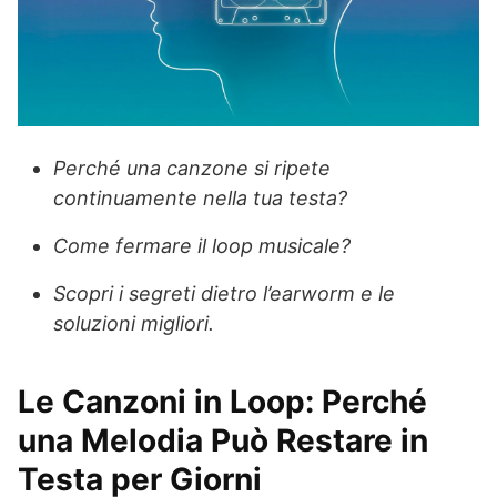
Perché una canzone si ripete
continuamente nella tua testa?
Come fermare il loop musicale?
Scopri i segreti dietro l’earworm e le
soluzioni migliori.
Le Canzoni in Loop: Perché
una Melodia Può Restare in
Testa per Giorni