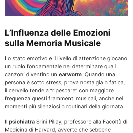
L’Influenza delle Emozioni
sulla Memoria Musicale
Lo stato emotivo e il livello di attenzione giocano
un ruolo fondamentale nel determinare quali
canzoni diventino un
earworm
. Quando una
persona è sotto stress, prova nostalgia o fatica,
il cervello tende a “ripescare” con maggiore
frequenza questi frammenti musicali, anche nei
momenti più silenziosi o routinari della giornata.
Il
psichiatra
Srini Pillay, professore alla Facoltà di
Medicina di Harvard, avverte che sebbene