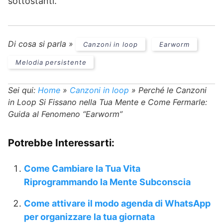
sottostanti.
Di cosa si parla »
Canzoni in loop
Earworm
Melodia persistente
Sei qui:
Home
»
Canzoni in loop
»
Perché le Canzoni
in Loop Si Fissano nella Tua Mente e Come Fermarle:
Guida al Fenomeno “Earworm”
Potrebbe Interessarti:
Come Cambiare la Tua Vita
Riprogrammando la Mente Subconscia
Come attivare il modo agenda di WhatsApp
per organizzare la tua giornata