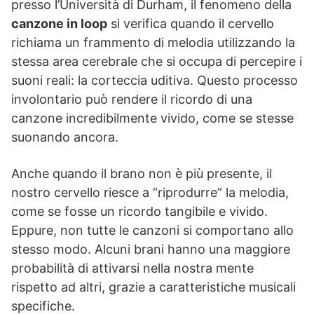
presso l’Università di Durham, il fenomeno della
canzone in loop
si verifica quando il cervello
richiama un frammento di melodia utilizzando la
stessa area cerebrale che si occupa di percepire i
suoni reali: la corteccia uditiva. Questo processo
involontario può rendere il ricordo di una
canzone incredibilmente vivido, come se stesse
suonando ancora.
Anche quando il brano non è più presente, il
nostro cervello riesce a “riprodurre” la melodia,
come se fosse un ricordo tangibile e vivido.
Eppure, non tutte le canzoni si comportano allo
stesso modo. Alcuni brani hanno una maggiore
probabilità di attivarsi nella nostra mente
rispetto ad altri, grazie a caratteristiche musicali
specifiche.