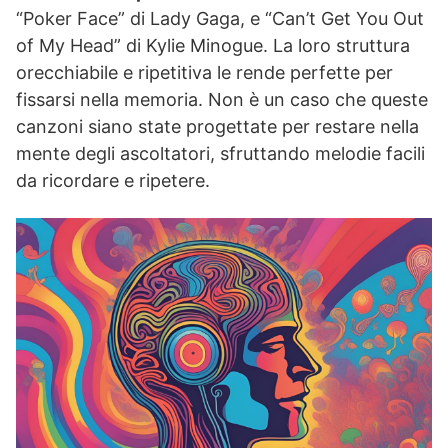
“Poker Face” di Lady Gaga, e “Can’t Get You Out
of My Head” di Kylie Minogue. La loro struttura
orecchiabile e ripetitiva le rende perfette per
fissarsi nella memoria. Non è un caso che queste
canzoni siano state progettate per restare nella
mente degli ascoltatori, sfruttando melodie facili
da ricordare e ripetere.