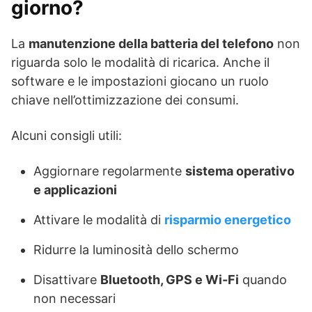
giorno?
La
manutenzione della batteria del telefono
non
riguarda solo le modalità di ricarica. Anche il
software e le impostazioni giocano un ruolo
chiave nell’ottimizzazione dei consumi.
Alcuni consigli utili:
Aggiornare regolarmente
sistema operativo
e applicazioni
Attivare le modalità di
risparmio energetico
Ridurre la luminosità dello schermo
Disattivare
Bluetooth, GPS e Wi-Fi
quando
non necessari