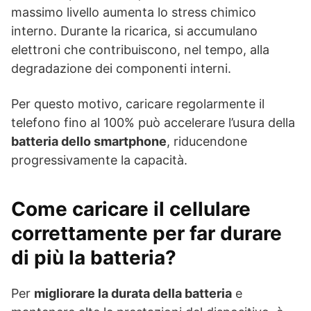
massimo livello aumenta lo stress chimico
interno. Durante la ricarica, si accumulano
elettroni che contribuiscono, nel tempo, alla
degradazione dei componenti interni.
Per questo motivo, caricare regolarmente il
telefono fino al 100% può accelerare l’usura della
batteria dello smartphone
, riducendone
progressivamente la capacità.
Come caricare il cellulare
correttamente per far durare
di più la batteria?
Per
migliorare la durata della batteria
e