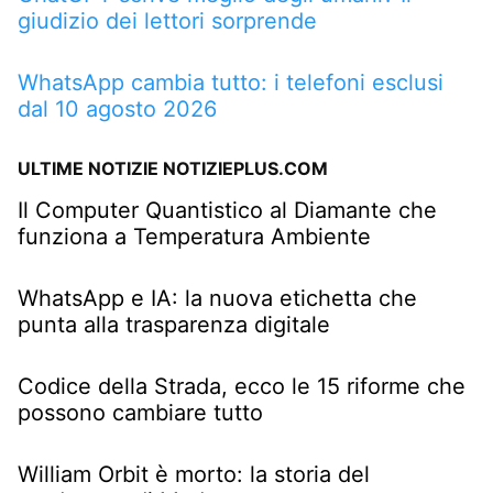
giudizio dei lettori sorprende
WhatsApp cambia tutto: i telefoni esclusi
dal 10 agosto 2026
ULTIME NOTIZIE NOTIZIEPLUS.COM
Il Computer Quantistico al Diamante che
funziona a Temperatura Ambiente
WhatsApp e IA: la nuova etichetta che
punta alla trasparenza digitale
Codice della Strada, ecco le 15 riforme che
possono cambiare tutto
William Orbit è morto: la storia del