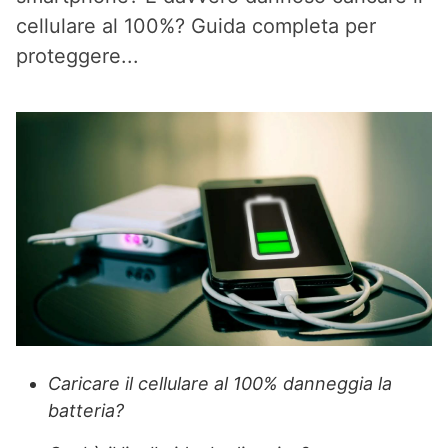
cellulare al 100%? Guida completa per
proteggere...
Caricare il cellulare al 100% danneggia la
batteria?