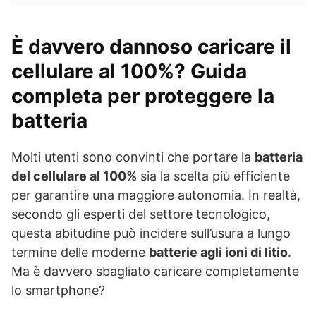
È davvero dannoso caricare il
cellulare al 100%? Guida
completa per proteggere la
batteria
Molti utenti sono convinti che portare la
batteria
del cellulare al 100%
sia la scelta più efficiente
per garantire una maggiore autonomia. In realtà,
secondo gli esperti del settore tecnologico,
questa abitudine può incidere sull’usura a lungo
termine delle moderne
batterie agli ioni di litio
.
Ma è davvero sbagliato caricare completamente
lo smartphone?