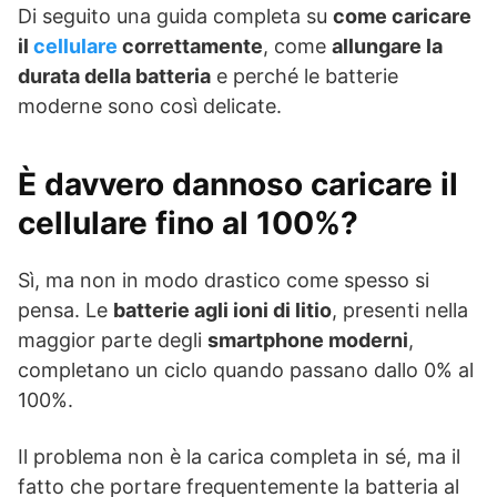
Di seguito una guida completa su
come caricare
il
cellulare
correttamente
, come
allungare la
durata della batteria
e perché le batterie
moderne sono così delicate.
È davvero dannoso caricare il
cellulare fino al 100%?
Sì, ma non in modo drastico come spesso si
pensa. Le
batterie agli ioni di litio
, presenti nella
maggior parte degli
smartphone moderni
,
completano un ciclo quando passano dallo 0% al
100%.
Il problema non è la carica completa in sé, ma il
fatto che portare frequentemente la batteria al