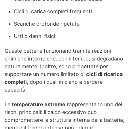
Cicli di carica completi frequenti
Scariche profonde ripetute
Urti o danni fisici
Queste batterie funzionano tramite reazioni
chimiche interne che, con il tempo, si degradano
naturalmente. Inoltre, sono progettate per
supportare un numero limitato di
cicli di ricarica
completi
, dopo i quali iniziano a perdere
capacità.
Le
temperature estreme
rappresentano uno dei
rischi principali: il caldo eccessivo può
compromettere la struttura interna della batteria,
mentre il freddo intenso può ridurne