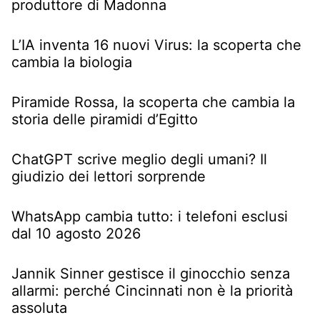
produttore di Madonna
L’IA inventa 16 nuovi Virus: la scoperta che
cambia la biologia
Piramide Rossa, la scoperta che cambia la
storia delle piramidi d’Egitto
ChatGPT scrive meglio degli umani? Il
giudizio dei lettori sorprende
WhatsApp cambia tutto: i telefoni esclusi
dal 10 agosto 2026
Jannik Sinner gestisce il ginocchio senza
allarmi: perché Cincinnati non è la priorità
assoluta