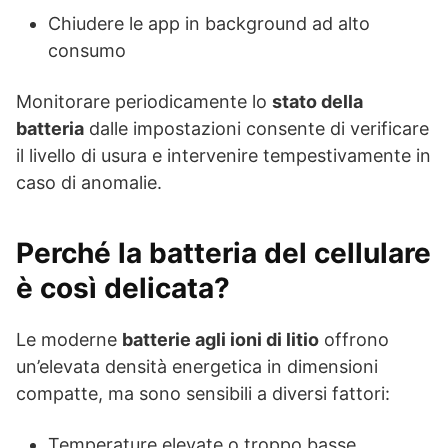
Chiudere le app in background ad alto
consumo
Monitorare periodicamente lo
stato della
batteria
dalle impostazioni consente di verificare
il livello di usura e intervenire tempestivamente in
caso di anomalie.
Perché la batteria del cellulare
è così delicata?
Le moderne
batterie agli ioni di litio
offrono
un’elevata densità energetica in dimensioni
compatte, ma sono sensibili a diversi fattori:
Temperature elevate o troppo basse