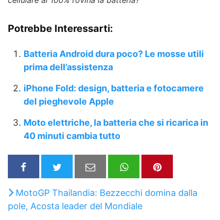
cellulare al 100% rovina la batteria?
Potrebbe Interessarti:
Batteria Android dura poco? Le mosse utili
prima dell’assistenza
iPhone Fold: design, batteria e fotocamere
del pieghevole Apple
Moto elettriche, la batteria che si ricarica in
40 minuti cambia tutto
MotoGP Thailandia: Bezzecchi domina dalla
pole, Acosta leader del Mondiale