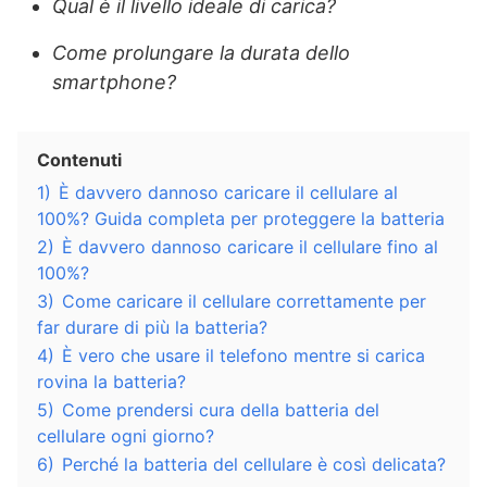
Qual è il livello ideale di carica?
Come prolungare la durata dello
smartphone?
Contenuti
1)
È davvero dannoso caricare il cellulare al
100%? Guida completa per proteggere la batteria
2)
È davvero dannoso caricare il cellulare fino al
100%?
3)
Come caricare il cellulare correttamente per
far durare di più la batteria?
4)
È vero che usare il telefono mentre si carica
rovina la batteria?
5)
Come prendersi cura della batteria del
cellulare ogni giorno?
6)
Perché la batteria del cellulare è così delicata?