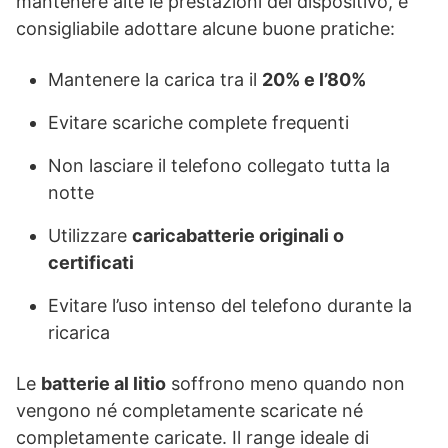
mantenere alte le prestazioni del dispositivo, è
consigliabile adottare alcune buone pratiche:
Mantenere la carica tra il
20% e l’80%
Evitare scariche complete frequenti
Non lasciare il telefono collegato tutta la
notte
Utilizzare
caricabatterie originali o
certificati
Evitare l’uso intenso del telefono durante la
ricarica
Le
batterie al litio
soffrono meno quando non
vengono né completamente scaricate né
completamente caricate. Il range ideale di