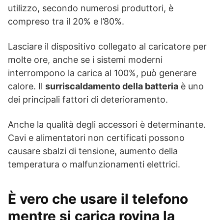
utilizzo, secondo numerosi produttori, è
compreso tra il 20% e l’80%.
Lasciare il dispositivo collegato al caricatore per
molte ore, anche se i sistemi moderni
interrompono la carica al 100%, può generare
calore. Il
surriscaldamento della batteria
è uno
dei principali fattori di deterioramento.
Anche la qualità degli accessori è determinante.
Cavi e alimentatori non certificati possono
causare sbalzi di tensione, aumento della
temperatura o malfunzionamenti elettrici.
È vero che usare il telefono
mentre si carica rovina la