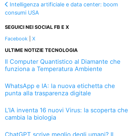
Intelligenza artificiale e data center: boom
consumi USA
SEGUICI NEI SOCIAL FB E X
Facebook
|
X
ULTIME NOTIZIE TECNOLOGIA
Il Computer Quantistico al Diamante che
funziona a Temperatura Ambiente
WhatsApp e IA: la nuova etichetta che
punta alla trasparenza digitale
L’IA inventa 16 nuovi Virus: la scoperta che
cambia la biologia
ChatGPT scrive meglio degli umani? Il