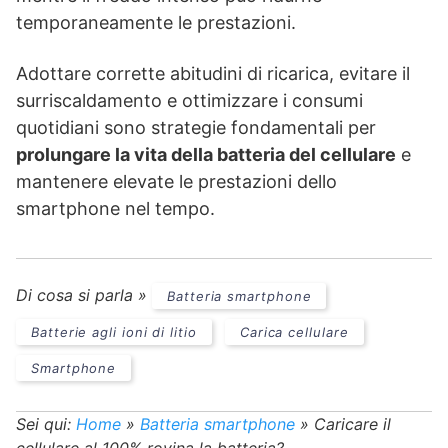
temporaneamente le prestazioni.
Adottare corrette abitudini di ricarica, evitare il
surriscaldamento e ottimizzare i consumi
quotidiani sono strategie fondamentali per
prolungare la vita della batteria del cellulare
e
mantenere elevate le prestazioni dello
smartphone nel tempo.
Di cosa si parla »
Batteria smartphone
Batterie agli ioni di litio
Carica cellulare
Smartphone
Sei qui:
Home
»
Batteria smartphone
»
Caricare il