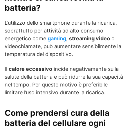
batteria?
L’utilizzo dello smartphone durante la ricarica,
soprattutto per attività ad alto consumo
energetico come
gaming
,
streaming video
o
videochiamate, può aumentare sensibilmente la
temperatura del dispositivo.
Il
calore eccessivo
incide negativamente sulla
salute della batteria e può ridurre la sua capacità
nel tempo. Per questo motivo è preferibile
limitare l’uso intensivo durante la ricarica.
Come prendersi cura della
batteria del cellulare ogni