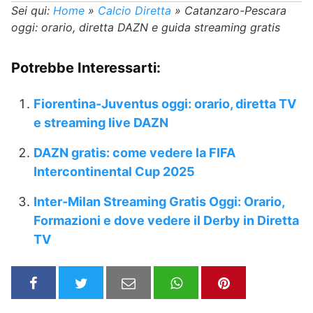
Sei qui:
Home
»
Calcio Diretta
»
Catanzaro-Pescara
oggi: orario, diretta DAZN e guida streaming gratis
Potrebbe Interessarti:
Fiorentina-Juventus oggi: orario, diretta TV
e streaming live DAZN
DAZN gratis: come vedere la FIFA
Intercontinental Cup 2025
Inter-Milan Streaming Gratis Oggi: Orario,
Formazioni e dove vedere il Derby in Diretta
TV