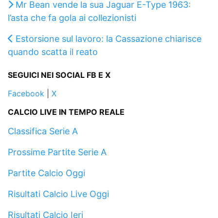
Mr Bean vende la sua Jaguar E-Type 1963:
l’asta che fa gola ai collezionisti
Estorsione sul lavoro: la Cassazione chiarisce
quando scatta il reato
SEGUICI NEI SOCIAL FB E X
Facebook
|
X
CALCIO LIVE IN TEMPO REALE
Classifica Serie A
Prossime Partite Serie A
Partite Calcio Oggi
Risultati Calcio Live Oggi
Risultati Calcio Ieri