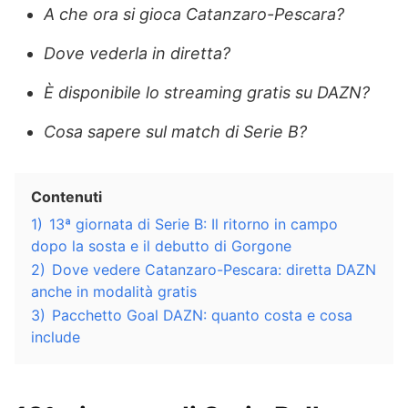
A che ora si gioca Catanzaro-Pescara?
Dove vederla in diretta?
È disponibile lo streaming gratis su DAZN?
Cosa sapere sul match di Serie B?
Contenuti
1)
13ª giornata di Serie B: Il ritorno in campo
dopo la sosta e il debutto di Gorgone
2)
Dove vedere Catanzaro-Pescara: diretta DAZN
anche in modalità gratis
3)
Pacchetto Goal DAZN: quanto costa e cosa
include