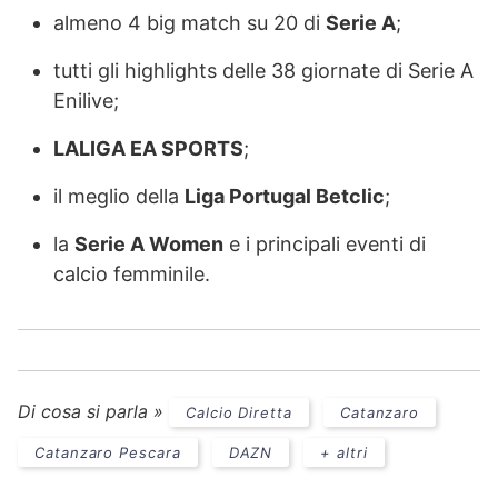
almeno 4 big match su 20 di
Serie A
;
tutti gli highlights delle 38 giornate di Serie A
Enilive;
LALIGA EA SPORTS
;
il meglio della
Liga Portugal Betclic
;
la
Serie A Women
e i principali eventi di
calcio femminile.
Di cosa si parla »
Calcio Diretta
Catanzaro
Catanzaro Pescara
DAZN
+ altri