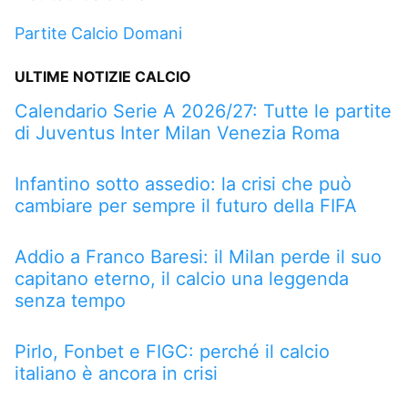
Partite Calcio Domani
ULTIME NOTIZIE CALCIO
Calendario Serie A 2026/27: Tutte le partite
di Juventus Inter Milan Venezia Roma
Infantino sotto assedio: la crisi che può
cambiare per sempre il futuro della FIFA
Addio a Franco Baresi: il Milan perde il suo
capitano eterno, il calcio una leggenda
senza tempo
Pirlo, Fonbet e FIGC: perché il calcio
italiano è ancora in crisi