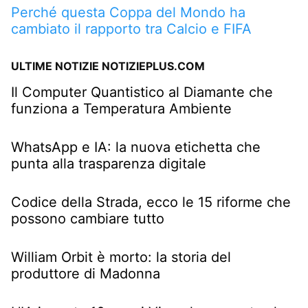
Perché questa Coppa del Mondo ha
cambiato il rapporto tra Calcio e FIFA
ULTIME NOTIZIE NOTIZIEPLUS.COM
Il Computer Quantistico al Diamante che
funziona a Temperatura Ambiente
WhatsApp e IA: la nuova etichetta che
punta alla trasparenza digitale
Codice della Strada, ecco le 15 riforme che
possono cambiare tutto
William Orbit è morto: la storia del
produttore di Madonna