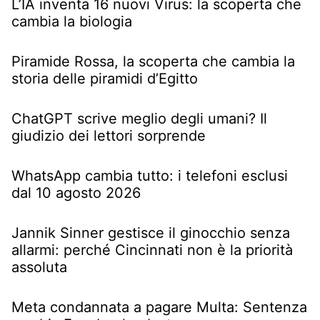
L’IA inventa 16 nuovi Virus: la scoperta che
cambia la biologia
Piramide Rossa, la scoperta che cambia la
storia delle piramidi d’Egitto
ChatGPT scrive meglio degli umani? Il
giudizio dei lettori sorprende
WhatsApp cambia tutto: i telefoni esclusi
dal 10 agosto 2026
Jannik Sinner gestisce il ginocchio senza
allarmi: perché Cincinnati non è la priorità
assoluta
Meta condannata a pagare Multa: Sentenza