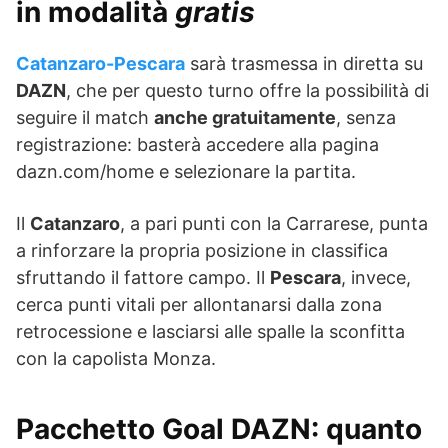
in modalità
gratis
Catanzaro-Pescara
sarà trasmessa in diretta su
DAZN
, che per questo turno offre la possibilità di
seguire il match
anche gratuitamente
, senza
registrazione: basterà accedere alla pagina
dazn.com/home e selezionare la partita.
Il
Catanzaro
, a pari punti con la Carrarese, punta
a rinforzare la propria posizione in classifica
sfruttando il fattore campo. Il
Pescara
, invece,
cerca punti vitali per allontanarsi dalla zona
retrocessione e lasciarsi alle spalle la sconfitta
con la capolista Monza.
Pacchetto Goal DAZN: quanto