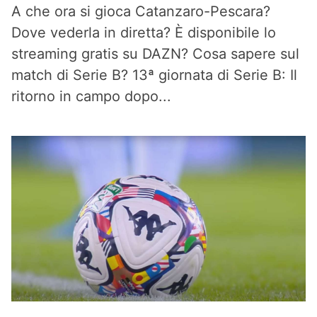
A che ora si gioca Catanzaro-Pescara?
Dove vederla in diretta? È disponibile lo
streaming gratis su DAZN? Cosa sapere sul
match di Serie B? 13ª giornata di Serie B: Il
ritorno in campo dopo...