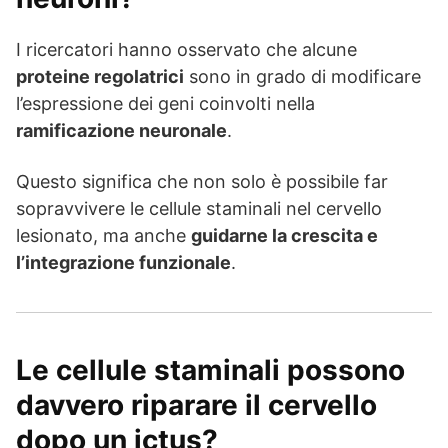
I ricercatori hanno osservato che alcune
proteine regolatrici
sono in grado di modificare
l’espressione dei geni coinvolti nella
ramificazione neuronale
.
Questo significa che non solo è possibile far
sopravvivere le cellule staminali nel cervello
lesionato, ma anche
guidarne la crescita e
l’integrazione funzionale
.
Le cellule staminali possono
davvero riparare il cervello
dopo un ictus?