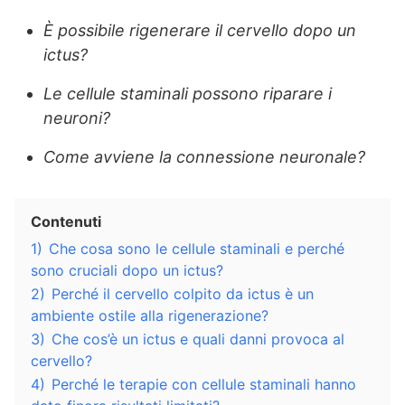
È possibile rigenerare il cervello dopo un
ictus?
Le cellule staminali possono riparare i
neuroni?
Come avviene la connessione neuronale?
Contenuti
1)
Che cosa sono le cellule staminali e perché
sono cruciali dopo un ictus?
2)
Perché il cervello colpito da ictus è un
ambiente ostile alla rigenerazione?
3)
Che cos’è un ictus e quali danni provoca al
cervello?
4)
Perché le terapie con cellule staminali hanno