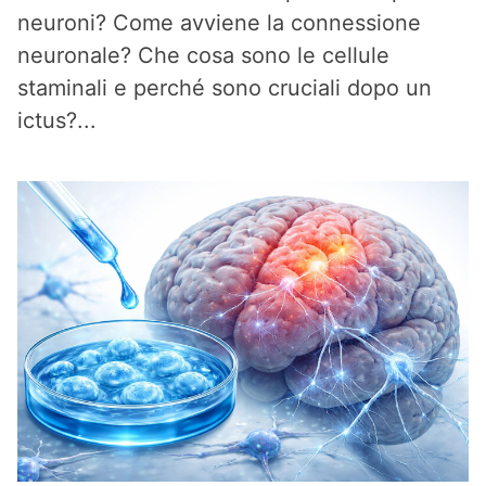
neuroni? Come avviene la connessione
neuronale? Che cosa sono le cellule
staminali e perché sono cruciali dopo un
ictus?...