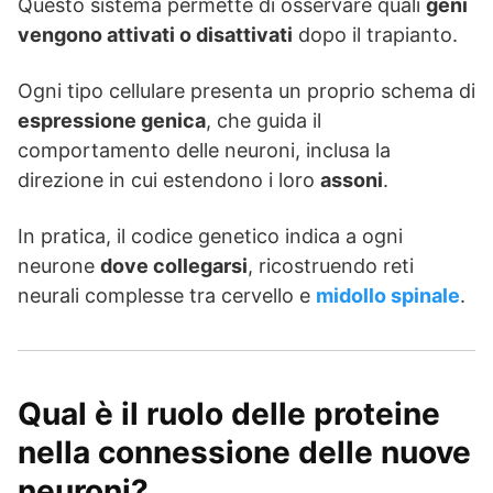
Questo sistema permette di osservare quali
geni
vengono attivati o disattivati
dopo il trapianto.
Ogni tipo cellulare presenta un proprio schema di
espressione genica
, che guida il
comportamento delle neuroni, inclusa la
direzione in cui estendono i loro
assoni
.
In pratica, il codice genetico indica a ogni
neurone
dove collegarsi
, ricostruendo reti
neurali complesse tra cervello e
midollo spinale
.
Qual è il ruolo delle proteine
nella connessione delle nuove
neuroni?