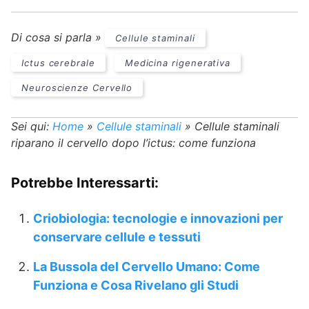
Di cosa si parla »
Cellule staminali
Ictus cerebrale
Medicina rigenerativa
Neuroscienze Cervello
Sei qui:
Home
»
Cellule staminali
»
Cellule staminali
riparano il cervello dopo l’ictus: come funziona
Potrebbe Interessarti:
Criobiologia: tecnologie e innovazioni per
conservare cellule e tessuti
La Bussola del Cervello Umano: Come
Funziona e Cosa Rivelano gli Studi