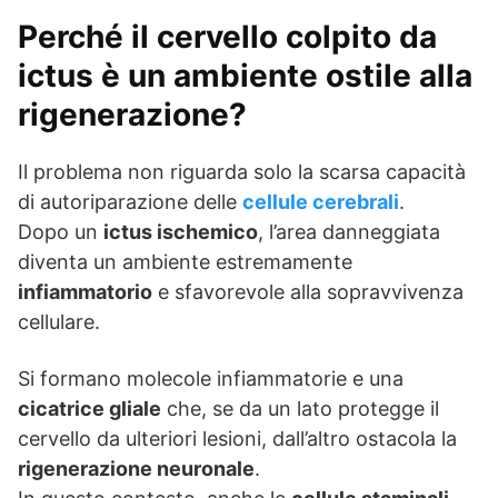
Perché il cervello colpito da
ictus è un ambiente ostile alla
rigenerazione?
Il problema non riguarda solo la scarsa capacità
di autoriparazione delle
cellule cerebrali
.
Dopo un
ictus ischemico
, l’area danneggiata
diventa un ambiente estremamente
infiammatorio
e sfavorevole alla sopravvivenza
cellulare.
Si formano molecole infiammatorie e una
cicatrice gliale
che, se da un lato protegge il
cervello da ulteriori lesioni, dall’altro ostacola la
rigenerazione neuronale
.