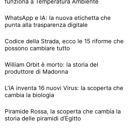
funziona a Temperatura Ambiente
WhatsApp e IA: la nuova etichetta che
punta alla trasparenza digitale
Codice della Strada, ecco le 15 riforme che
possono cambiare tutto
William Orbit è morto: la storia del
produttore di Madonna
L’IA inventa 16 nuovi Virus: la scoperta che
cambia la biologia
Piramide Rossa, la scoperta che cambia la
storia delle piramidi d’Egitto