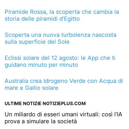
Piramide Rossa, la scoperta che cambia la
storia delle piramidi d’Egitto
Scoperta una nuova turbolenza nascosta
sulla superficie del Sole
Eclissi solare del 12 agosto: le App che ti
guidano minuto per minuto
Australia crea Idrogeno Verde con Acqua di
mare e Gallio solare
ULTIME NOTIZIE NOTIZIEPLUS.COM
Un miliardo di esseri umani virtuali: così l’IA
prova a simulare la società