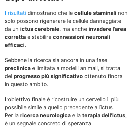
I risultati
dimostrano che le
cellule staminali
non
solo possono rigenerare le cellule danneggiate
da un
ictus cerebrale
, ma anche
invadere l’area
corretta
e stabilire
connessioni neuronali
efficaci
.
Sebbene la ricerca sia ancora in una fase
preclinica
e limitata a modelli animali, si tratta
del
progresso più significativo
ottenuto finora
in questo ambito.
L’obiettivo finale è ricostruire un cervello il più
possibile simile a quello precedente all’ictus.
Per la
ricerca neurologica
e la
terapia dell’ictus
,
è un segnale concreto di speranza.