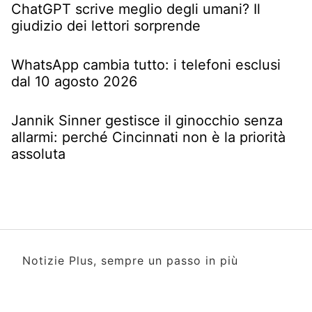
ChatGPT scrive meglio degli umani? Il
giudizio dei lettori sorprende
WhatsApp cambia tutto: i telefoni esclusi
dal 10 agosto 2026
Jannik Sinner gestisce il ginocchio senza
allarmi: perché Cincinnati non è la priorità
assoluta
Notizie Plus, sempre un passo in più