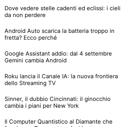
Dove vedere stelle cadenti ed eclissi: i cieli
da non perdere
Android Auto scarica la batteria troppo in
fretta? Ecco perché
Google Assistant addio: dal 4 settembre
Gemini cambia Android
Roku lancia il Canale IA: la nuova frontiera
dello Streaming TV
Sinner, il dubbio Cincinnati: il ginocchio
cambia i piani per New York
Il Computer Quantistico al Diamante che