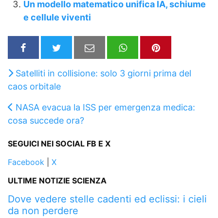
Un modello matematico unifica IA, schiume
e cellule viventi
Satelliti in collisione: solo 3 giorni prima del
caos orbitale
NASA evacua la ISS per emergenza medica:
cosa succede ora?
SEGUICI NEI SOCIAL FB E X
Facebook
|
X
ULTIME NOTIZIE SCIENZA
Dove vedere stelle cadenti ed eclissi: i cieli
da non perdere