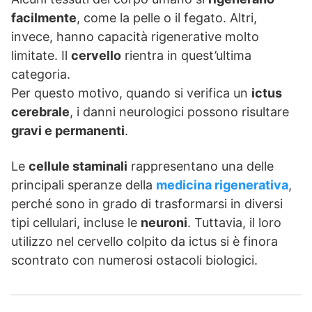
facilmente
, come la pelle o il fegato. Altri,
invece, hanno capacità rigenerative molto
limitate. Il
cervello
rientra in quest’ultima
categoria.
Per questo motivo, quando si verifica un
ictus
cerebrale
, i danni neurologici possono risultare
gravi e permanenti
.
Le
cellule staminali
rappresentano una delle
principali speranze della
medicina rigenerativa
,
perché sono in grado di trasformarsi in diversi
tipi cellulari, incluse le
neuroni
. Tuttavia, il loro
utilizzo nel cervello colpito da ictus si è finora
scontrato con numerosi ostacoli biologici.