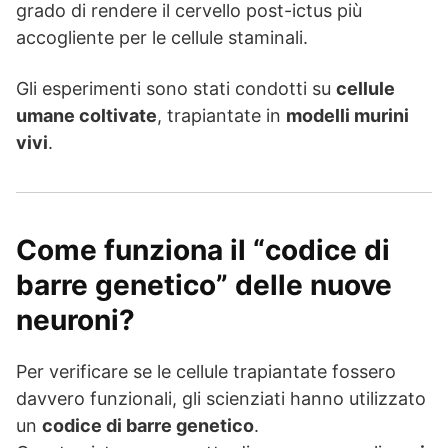
grado di rendere il cervello post-ictus più
accogliente per le cellule staminali.
Gli esperimenti sono stati condotti su
cellule
umane coltivate
, trapiantate in
modelli murini
vivi
.
Come funziona il “codice di
barre genetico” delle nuove
neuroni?
Per verificare se le cellule trapiantate fossero
davvero funzionali, gli scienziati hanno utilizzato
un
codice di barre genetico
.