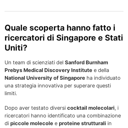
Quale scoperta hanno fatto i
ricercatori di Singapore e Stati
Uniti?
Un team di scienziati del
Sanford Burnham
Prebys Medical Discovery Institute
e della
National University of Singapore
ha individuato
una strategia innovativa per superare questi
limiti.
Dopo aver testato diversi
cocktail molecolari
, i
ricercatori hanno identificato una combinazione
di
piccole molecole
e
proteine strutturali
in