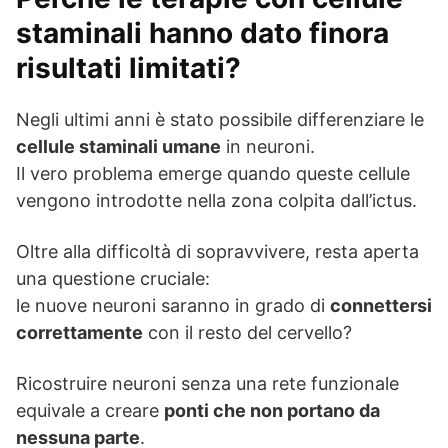
staminali hanno dato finora
risultati limitati?
Negli ultimi anni è stato possibile differenziare le
cellule staminali umane
in neuroni.
Il vero problema emerge quando queste cellule
vengono introdotte nella zona colpita dall’ictus.
Oltre alla difficoltà di sopravvivere, resta aperta
una questione cruciale:
le nuove neuroni saranno in grado di
connettersi
correttamente
con il resto del cervello?
Ricostruire neuroni senza una rete funzionale
equivale a creare
ponti che non portano da
nessuna parte
.