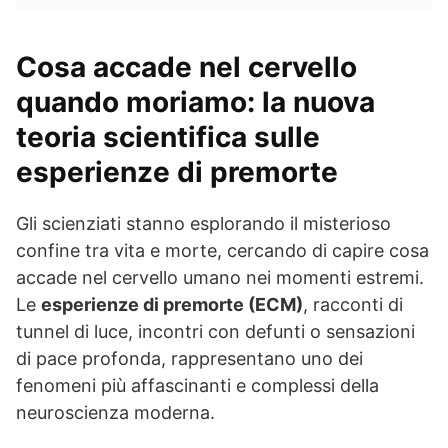
Cosa accade nel cervello
quando moriamo: la nuova
teoria scientifica sulle
esperienze di premorte
Gli scienziati stanno esplorando il misterioso
confine tra vita e morte, cercando di capire cosa
accade nel cervello umano nei momenti estremi.
Le
esperienze di premorte (ECM)
, racconti di
tunnel di luce, incontri con defunti o sensazioni
di pace profonda, rappresentano uno dei
fenomeni più affascinanti e complessi della
neuroscienza moderna.