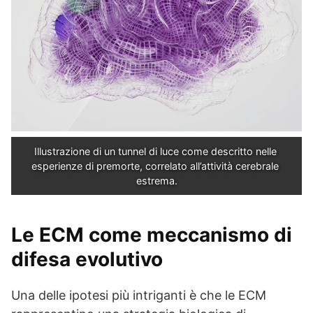
Illustrazione di un tunnel di luce come descritto nelle 
esperienze di premorte, correlato all’attività cerebrale 
estrema.
Le ECM come meccanismo di
difesa evolutivo
Una delle ipotesi più intriganti è che le ECM