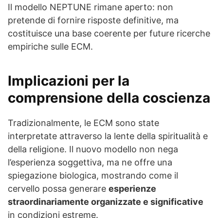
Il modello NEPTUNE rimane aperto: non
pretende di fornire risposte definitive, ma
costituisce una base coerente per future ricerche
empiriche sulle ECM.
Implicazioni per la
comprensione della coscienza
Tradizionalmente, le ECM sono state
interpretate attraverso la lente della spiritualità e
della religione. Il nuovo modello non nega
l’esperienza soggettiva, ma ne offre una
spiegazione biologica, mostrando come il
cervello possa generare
esperienze
straordinariamente organizzate e significative
in condizioni estreme.