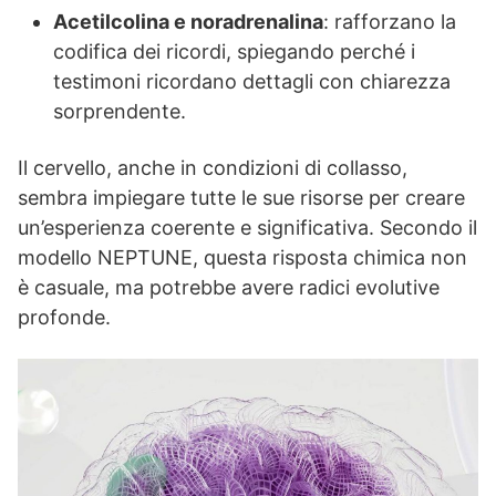
Acetilcolina e noradrenalina
: rafforzano la
codifica dei ricordi, spiegando perché i
testimoni ricordano dettagli con chiarezza
sorprendente.
Il cervello, anche in condizioni di collasso,
sembra impiegare tutte le sue risorse per creare
un’esperienza coerente e significativa. Secondo il
modello NEPTUNE, questa risposta chimica non
è casuale, ma potrebbe avere radici evolutive
profonde.