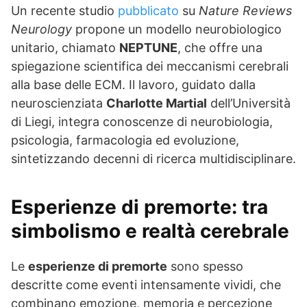
Un recente studio
pubblicato
su
Nature Reviews
Neurology
propone un modello neurobiologico
unitario, chiamato
NEPTUNE
, che offre una
spiegazione scientifica dei meccanismi cerebrali
alla base delle ECM. Il lavoro, guidato dalla
neuroscienziata
Charlotte Martial
dell’Università
di Liegi, integra conoscenze di neurobiologia,
psicologia, farmacologia ed evoluzione,
sintetizzando decenni di ricerca multidisciplinare.
Esperienze di premorte: tra
simbolismo e realtà cerebrale
Le
esperienze di premorte
sono spesso
descritte come eventi intensamente vividi, che
combinano emozione, memoria e percezione