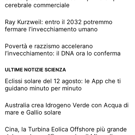
cerebrale commerciale
Ray Kurzweil: entro il 2032 potremmo
fermare l’invecchiamento umano
Povertà e razzismo accelerano
l’invecchiamento: il DNA ora lo conferma
ULTIME NOTIZIE SCIENZA
Eclissi solare del 12 agosto: le App che ti
guidano minuto per minuto
Australia crea Idrogeno Verde con Acqua di
mare e Gallio solare
Cina, la Turbina Eolica Offshore più grande