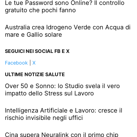
Le tue Password sono Online? Il controllo
gratuito che pochi fanno
Australia crea Idrogeno Verde con Acqua di
mare e Gallio solare
SEGUICI NEI SOCIAL FB E X
Facebook
|
X
ULTIME NOTIZIE SALUTE
Over 50 e Sonno: lo Studio svela il vero
impatto dello Stress sul Lavoro
Intelligenza Artificiale e Lavoro: cresce il
rischio invisibile negli uffici
Cina supera Neuralink con il primo chip