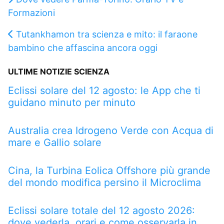
Formazioni
Tutankhamon tra scienza e mito: il faraone
bambino che affascina ancora oggi
ULTIME NOTIZIE SCIENZA
Eclissi solare del 12 agosto: le App che ti
guidano minuto per minuto
Australia crea Idrogeno Verde con Acqua di
mare e Gallio solare
Cina, la Turbina Eolica Offshore più grande
del mondo modifica persino il Microclima
Eclissi solare totale del 12 agosto 2026:
dove vederla, orari e come osservarla in