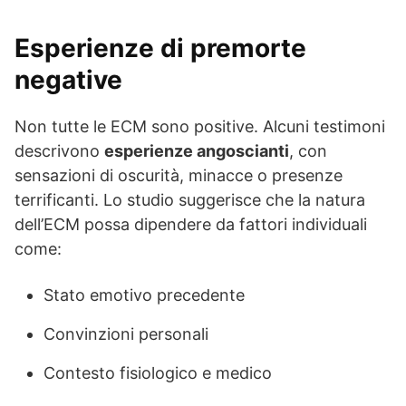
Esperienze di premorte
negative
Non tutte le ECM sono positive. Alcuni testimoni
descrivono
esperienze angoscianti
, con
sensazioni di oscurità, minacce o presenze
terrificanti. Lo studio suggerisce che la natura
dell’ECM possa dipendere da fattori individuali
come:
Stato emotivo precedente
Convinzioni personali
Contesto fisiologico e medico