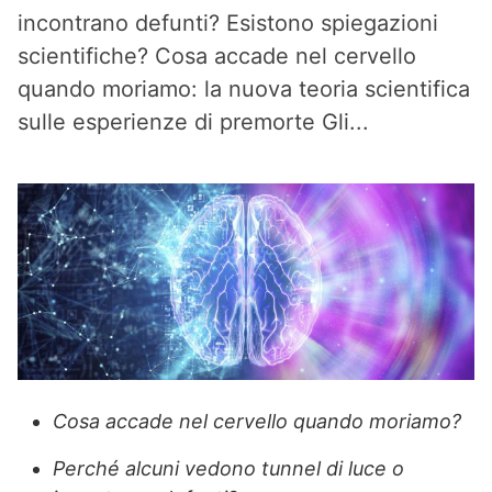
incontrano defunti? Esistono spiegazioni
scientifiche? Cosa accade nel cervello
quando moriamo: la nuova teoria scientifica
sulle esperienze di premorte Gli...
Cosa accade nel cervello quando moriamo?
Perché alcuni vedono tunnel di luce o