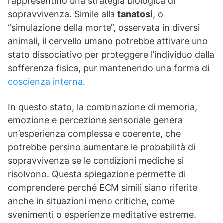
rappresentino una strategia biologica di
sopravvivenza. Simile alla
tanatosi
, o
“simulazione della morte”, osservata in diversi
animali, il cervello umano potrebbe attivare uno
stato dissociativo per proteggere l’individuo dalla
sofferenza fisica, pur mantenendo una forma di
coscienza interna
.
In questo stato, la combinazione di memoria,
emozione e percezione sensoriale genera
un’esperienza complessa e coerente, che
potrebbe persino aumentare le probabilità di
sopravvivenza se le condizioni mediche si
risolvono. Questa spiegazione permette di
comprendere perché ECM simili siano riferite
anche in situazioni meno critiche, come
svenimenti o esperienze meditative estreme.