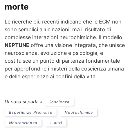
morte
Le ricerche più recenti indicano che le ECM non
sono semplici allucinazioni, ma il risultato di
complesse interazioni neurochimiche. Il modello
NEPTUNE
offre una visione integrata, che unisce
neuroscienza, evoluzione e psicologia, e
costituisce un punto di partenza fondamentale
per approfondire i misteri della coscienza umana
e delle esperienze ai confini della vita.
Di cosa si parla »
Coscienza
Esperienze Premorte
Neurochimica
Neuroscienza
+ altri