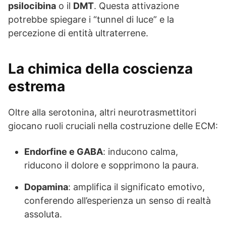
psilocibina
o il
DMT
. Questa attivazione
potrebbe spiegare i “tunnel di luce” e la
percezione di entità ultraterrene.
La chimica della coscienza
estrema
Oltre alla serotonina, altri neurotrasmettitori
giocano ruoli cruciali nella costruzione delle ECM:
Endorfine e GABA
: inducono calma,
riducono il dolore e sopprimono la paura.
Dopamina
: amplifica il significato emotivo,
conferendo all’esperienza un senso di realtà
assoluta.