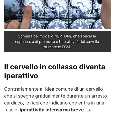
Schema del modello NEPTUNE che spiega le 
esperienze di premorte e l’iperattività del cervello 
durante le ECM.
Il cervello in collasso diventa
iperattivo
Contrariamente all’idea comune di un cervello
che si spegne gradualmente durante un arresto
cardiaco, le ricerche indicano che entra in una
fase di
iperattività intensa ma breve
. La