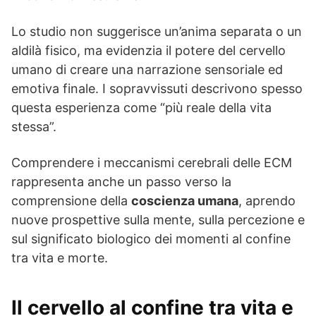
Lo studio non suggerisce un’anima separata o un
aldilà fisico, ma evidenzia il potere del cervello
umano di creare una narrazione sensoriale ed
emotiva finale. I sopravvissuti descrivono spesso
questa esperienza come “più reale della vita
stessa”.
Comprendere i meccanismi cerebrali delle ECM
rappresenta anche un passo verso la
comprensione della
coscienza umana
, aprendo
nuove prospettive sulla mente, sulla percezione e
sul significato biologico dei momenti al confine
tra vita e morte.
Il cervello al confine tra vita e