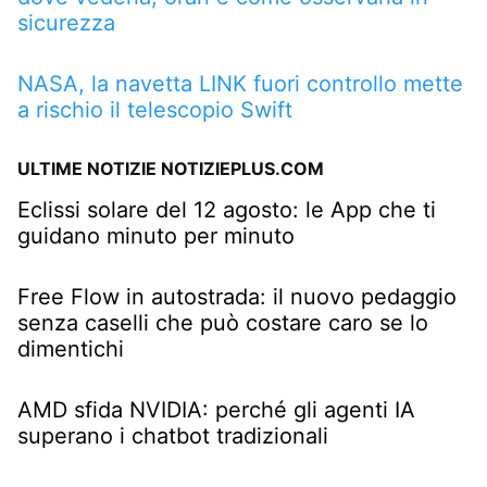
sicurezza
NASA, la navetta LINK fuori controllo mette
a rischio il telescopio Swift
ULTIME NOTIZIE NOTIZIEPLUS.COM
Eclissi solare del 12 agosto: le App che ti
guidano minuto per minuto
Free Flow in autostrada: il nuovo pedaggio
senza caselli che può costare caro se lo
dimentichi
AMD sfida NVIDIA: perché gli agenti IA
superano i chatbot tradizionali