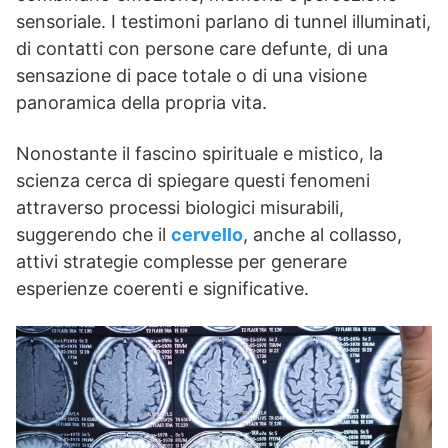
sensoriale. I testimoni parlano di tunnel illuminati,
di contatti con persone care defunte, di una
sensazione di pace totale o di una visione
panoramica della propria vita.
Nonostante il fascino spirituale e mistico, la
scienza cerca di spiegare questi fenomeni
attraverso processi biologici misurabili,
suggerendo che il
cervello
, anche al collasso,
attivi strategie complesse per generare
esperienze coerenti e significative.