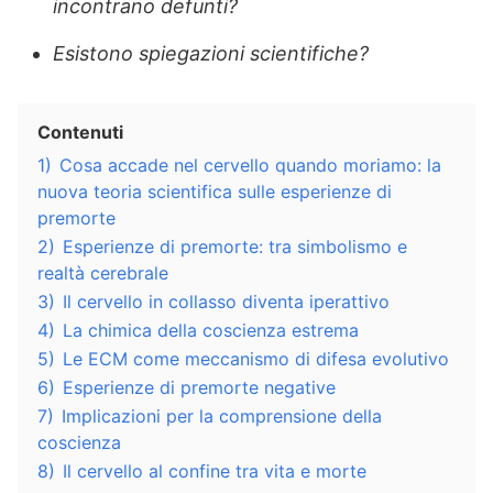
incontrano defunti?
Esistono spiegazioni scientifiche?
Contenuti
1)
Cosa accade nel cervello quando moriamo: la
nuova teoria scientifica sulle esperienze di
premorte
2)
Esperienze di premorte: tra simbolismo e
realtà cerebrale
3)
Il cervello in collasso diventa iperattivo
4)
La chimica della coscienza estrema
5)
Le ECM come meccanismo di difesa evolutivo
6)
Esperienze di premorte negative
7)
Implicazioni per la comprensione della
coscienza
8)
Il cervello al confine tra vita e morte