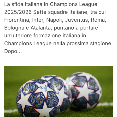
La sfida italiana in Champions League
2025/2026 Sette squadre italiane, tra cui
Fiorentina, Inter, Napoli, Juventus, Roma,
Bologna e Atalanta, puntano a portare
un’ulteriore formazione italiana in
Champions League nella prossima stagione.
Dopo...