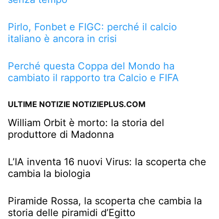
Pirlo, Fonbet e FIGC: perché il calcio
italiano è ancora in crisi
Perché questa Coppa del Mondo ha
cambiato il rapporto tra Calcio e FIFA
ULTIME NOTIZIE NOTIZIEPLUS.COM
William Orbit è morto: la storia del
produttore di Madonna
L’IA inventa 16 nuovi Virus: la scoperta che
cambia la biologia
Piramide Rossa, la scoperta che cambia la
storia delle piramidi d’Egitto