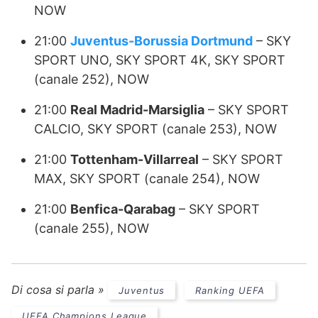
NOW
21:00
Juventus-Borussia Dortmund
– SKY
SPORT UNO, SKY SPORT 4K, SKY SPORT
(canale 252), NOW
21:00
Real Madrid-Marsiglia
– SKY SPORT
CALCIO, SKY SPORT (canale 253), NOW
21:00
Tottenham-Villarreal
– SKY SPORT
MAX, SKY SPORT (canale 254), NOW
21:00
Benfica-Qarabag
– SKY SPORT
(canale 255), NOW
Di cosa si parla »
Juventus
Ranking UEFA
UEFA Champions League