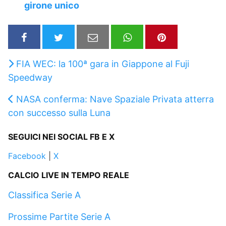
girone unico
FIA WEC: la 100ª gara in Giappone al Fuji
Speedway
NASA conferma: Nave Spaziale Privata atterra
con successo sulla Luna
SEGUICI NEI SOCIAL FB E X
Facebook
|
X
CALCIO LIVE IN TEMPO REALE
Classifica Serie A
Prossime Partite Serie A