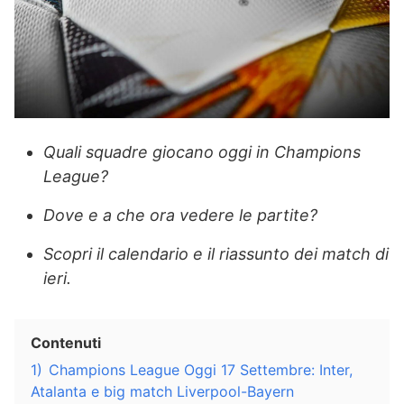
Quali squadre giocano oggi in Champions
League?
Dove e a che ora vedere le partite?
Scopri il calendario e il riassunto dei match di
ieri.
Contenuti
1)
Champions League Oggi 17 Settembre: Inter,
Atalanta e big match Liverpool-Bayern