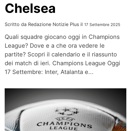
Chelsea
Scritto da
Redazione Notizie Plus
il
17 Settembre 2025
Quali squadre giocano oggi in Champions
League? Dove e a che ora vedere le
partite? Scopri il calendario e il riassunto
dei match di ieri. Champions League Oggi
17 Settembre: Inter, Atalanta e...