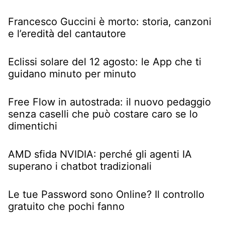
Francesco Guccini è morto: storia, canzoni
e l’eredità del cantautore
Eclissi solare del 12 agosto: le App che ti
guidano minuto per minuto
Free Flow in autostrada: il nuovo pedaggio
senza caselli che può costare caro se lo
dimentichi
AMD sfida NVIDIA: perché gli agenti IA
superano i chatbot tradizionali
Le tue Password sono Online? Il controllo
gratuito che pochi fanno