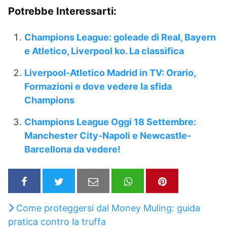
Potrebbe Interessarti:
Champions League: goleade di Real, Bayern
e Atletico, Liverpool ko. La classifica
Liverpool-Atletico Madrid in TV: Orario,
Formazioni e dove vedere la sfida
Champions
Champions League Oggi 18 Settembre:
Manchester City-Napoli e Newcastle-
Barcellona da vedere!
Come proteggersi dal Money Muling: guida
pratica contro la truffa