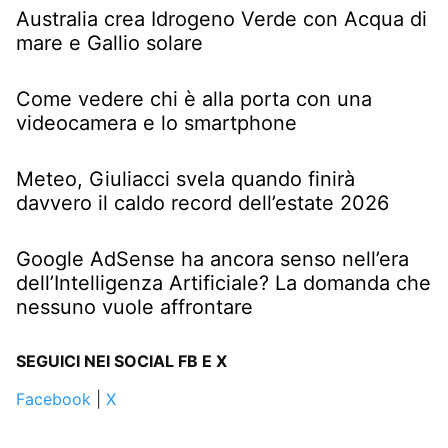
Australia crea Idrogeno Verde con Acqua di
mare e Gallio solare
Come vedere chi è alla porta con una
videocamera e lo smartphone
Meteo, Giuliacci svela quando finirà
davvero il caldo record dell’estate 2026
Google AdSense ha ancora senso nell’era
dell’Intelligenza Artificiale? La domanda che
nessuno vuole affrontare
SEGUICI NEI SOCIAL FB E X
Facebook
|
X