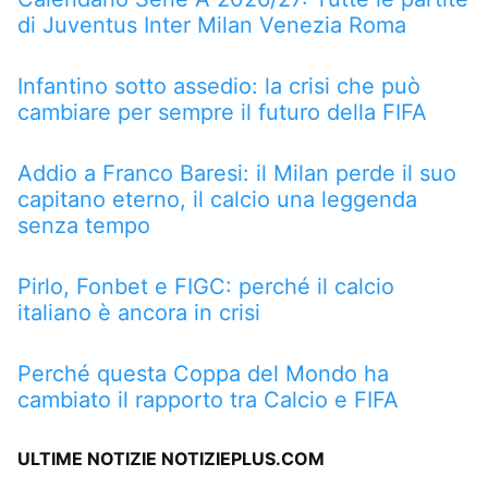
di Juventus Inter Milan Venezia Roma
Infantino sotto assedio: la crisi che può
cambiare per sempre il futuro della FIFA
Addio a Franco Baresi: il Milan perde il suo
capitano eterno, il calcio una leggenda
senza tempo
Pirlo, Fonbet e FIGC: perché il calcio
italiano è ancora in crisi
Perché questa Coppa del Mondo ha
cambiato il rapporto tra Calcio e FIFA
ULTIME NOTIZIE NOTIZIEPLUS.COM