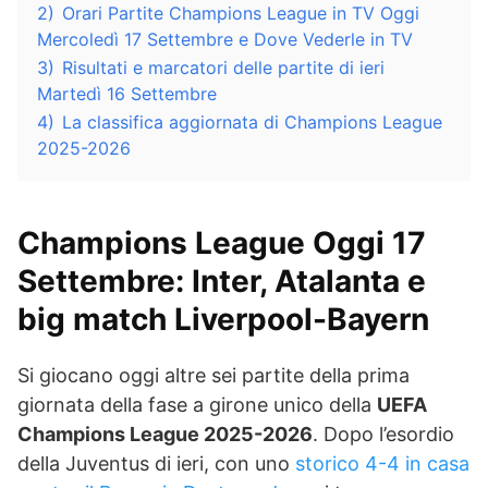
2)
Orari Partite Champions League in TV Oggi
Mercoledì 17 Settembre e Dove Vederle in TV
3)
Risultati e marcatori delle partite di ieri
Martedì 16 Settembre
4)
La classifica aggiornata di Champions League
2025-2026
Champions League Oggi 17
Settembre: Inter, Atalanta e
big match Liverpool-Bayern
Si giocano oggi altre sei partite della prima
giornata della fase a girone unico della
UEFA
Champions League 2025-2026
. Dopo l’esordio
della Juventus di ieri, con uno
storico 4-4 in casa