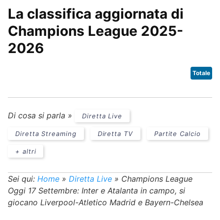
La classifica aggiornata di
Champions League 2025-
2026
Totale
Di cosa si parla »
Diretta Live
Diretta Streaming
Diretta TV
Partite Calcio
+ altri
Sei qui:
Home
»
Diretta Live
»
Champions League
Oggi 17 Settembre: Inter e Atalanta in campo, si
giocano Liverpool-Atletico Madrid e Bayern-Chelsea