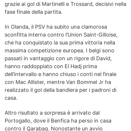
grazie ai gol di Martinelli e Trossard, decisivi nella
fase finale della partita.
In Olanda, il PSV ha subito una clamorosa
sconfitta interna contro l’Union Saint-Gilloise,
che ha conquistato la sua prima vittoria nella
massima competizione europea. I belgi sono
passati in vantaggio con un rigore di David,
hanno raddoppiato con El Hadj prima
dell’intervallo e hanno chiuso i conti nel finale
con Mac Allister, mentre Van Bommel Jr ha
realizzato il gol della bandiera per i padroni di
casa.
Altro risultato a sorpresa è arrivato dal
Portogallo, dove il Benfica ha perso in casa
contro il Qarabag. Nonostante un avvio