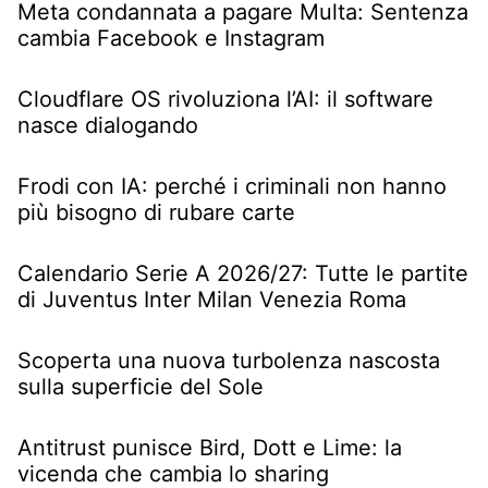
Meta condannata a pagare Multa: Sentenza
cambia Facebook e Instagram
Cloudflare OS rivoluziona l’AI: il software
nasce dialogando
Frodi con IA: perché i criminali non hanno
più bisogno di rubare carte
Calendario Serie A 2026/27: Tutte le partite
di Juventus Inter Milan Venezia Roma
Scoperta una nuova turbolenza nascosta
sulla superficie del Sole
Antitrust punisce Bird, Dott e Lime: la
vicenda che cambia lo sharing