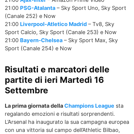
21:00
PSG-Atalanta
– Sky Sport Uno, Sky Sport
(Canale 252) e Now
21:00
Liverpool-Atletico Madrid
– Tv8, Sky
Sport Calcio, Sky Sport (Canale 253) e Now
21:00
Bayern-Chelsea
– Sky Sport Max, Sky
Sport (Canale 254) e Now
Risultati e marcatori delle
partite di ieri Martedì 16
Settembre
La prima giornata della
Champions League
sta
regalando emozioni e risultati sorprendenti.
L’Arsenal ha inaugurato la sua campagna europea
con una vittoria sul campo dell’Athletic Bilbao,