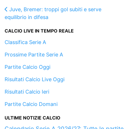
Juve, Bremer: troppi gol subiti e serve
equilibrio in difesa
CALCIO LIVE IN TEMPO REALE
Classifica Serie A
Prossime Partite Serie A
Partite Calcio Oggi
Risultati Calcio Live Oggi
Risultati Calcio Ieri
Partite Calcio Domani
ULTIME NOTIZIE CALCIO
Calendario Serie A 2026/27: Tutte le partite