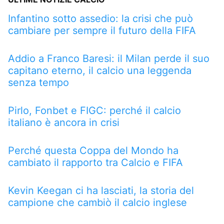
Infantino sotto assedio: la crisi che può
cambiare per sempre il futuro della FIFA
Addio a Franco Baresi: il Milan perde il suo
capitano eterno, il calcio una leggenda
senza tempo
Pirlo, Fonbet e FIGC: perché il calcio
italiano è ancora in crisi
Perché questa Coppa del Mondo ha
cambiato il rapporto tra Calcio e FIFA
Kevin Keegan ci ha lasciati, la storia del
campione che cambiò il calcio inglese