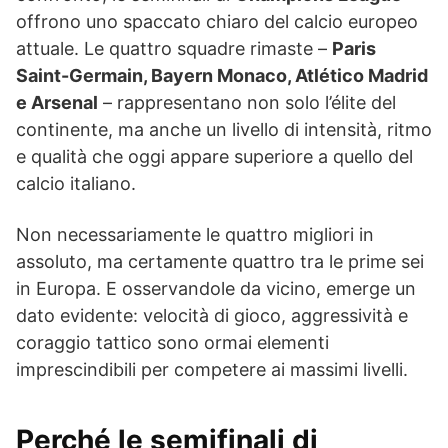
offrono uno spaccato chiaro del calcio europeo
attuale. Le quattro squadre rimaste –
Paris
Saint-Germain, Bayern Monaco, Atlético Madrid
e Arsenal
– rappresentano non solo l’élite del
continente, ma anche un livello di intensità, ritmo
e qualità che oggi appare superiore a quello del
calcio italiano.
Non necessariamente le quattro migliori in
assoluto, ma certamente quattro tra le prime sei
in Europa. E osservandole da vicino, emerge un
dato evidente: velocità di gioco, aggressività e
coraggio tattico sono ormai elementi
imprescindibili per competere ai massimi livelli.
Perché le semifinali di