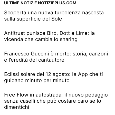
ULTIME NOTIZIE NOTIZIEPLUS.COM
Scoperta una nuova turbolenza nascosta
sulla superficie del Sole
Antitrust punisce Bird, Dott e Lime: la
vicenda che cambia lo sharing
Francesco Guccini è morto: storia, canzoni
e l’eredità del cantautore
Eclissi solare del 12 agosto: le App che ti
guidano minuto per minuto
Free Flow in autostrada: il nuovo pedaggio
senza caselli che può costare caro se lo
dimentichi