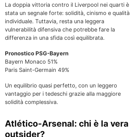
La doppia vittoria contro il Liverpool nei quarti è
stata un segnale forte: solidità, cinismo e qualità
individuale. Tuttavia, resta una leggera
vulnerabilità difensiva che potrebbe fare la
differenza in una sfida così equilibrata.
Pronostico PSG-Bayern
Bayern Monaco 51%
Paris Saint-Germain 49%
Un equilibrio quasi perfetto, con un leggero
vantaggio per i tedeschi grazie alla maggiore
solidità complessiva.
Atlético-Arsenal: chi è la vera
outsider?