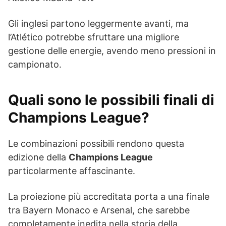
Gli inglesi partono leggermente avanti, ma
l’Atlético potrebbe sfruttare una migliore
gestione delle energie, avendo meno pressioni in
campionato.
Quali sono le possibili finali di
Champions League?
Le combinazioni possibili rendono questa
edizione della
Champions League
particolarmente affascinante.
La proiezione più accreditata porta a una finale
tra Bayern Monaco e Arsenal, che sarebbe
completamente inedita nella storia della