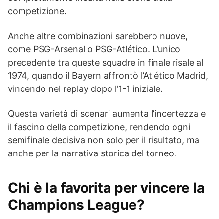
competizione.
Anche altre combinazioni sarebbero nuove,
come PSG-Arsenal o PSG-Atlético. L’unico
precedente tra queste squadre in finale risale al
1974, quando il Bayern affrontò l’Atlético Madrid,
vincendo nel replay dopo l’1-1 iniziale.
Questa varietà di scenari aumenta l’incertezza e
il fascino della competizione, rendendo ogni
semifinale decisiva non solo per il risultato, ma
anche per la narrativa storica del torneo.
Chi è la favorita per vincere la
Champions League?