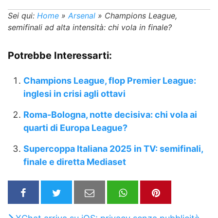
Sei qui:
Home
»
Arsenal
»
Champions League,
semifinali ad alta intensità: chi vola in finale?
Potrebbe Interessarti:
Champions League, flop Premier League:
inglesi in crisi agli ottavi
Roma-Bologna, notte decisiva: chi vola ai
quarti di Europa League?
Supercoppa Italiana 2025 in TV: semifinali,
finale e diretta Mediaset