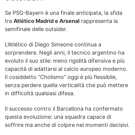
Se PSG-Bayern è una finale anticipata, la sfida
tra
Atlético Madrid e Arsenal
rappresenta la
semifinale delle outsider.
L’Atlético di Diego Simeone continua a
sorprendere. Negli anni, il tecnico argentino ha
evoluto il suo stile: meno rigidità difensiva e più
capacità di adattarsi al calcio europeo moderno.
Il cosiddetto “Cholismo” oggi è più flessibile,
senza perdere quella verticalità che può mettere
in difficoltà qualsiasi difesa.
Il successo contro il Barcellona ha confermato
questa evoluzione: una squadra capace di
soffrire ma anche di colpire nei momenti decisivi.