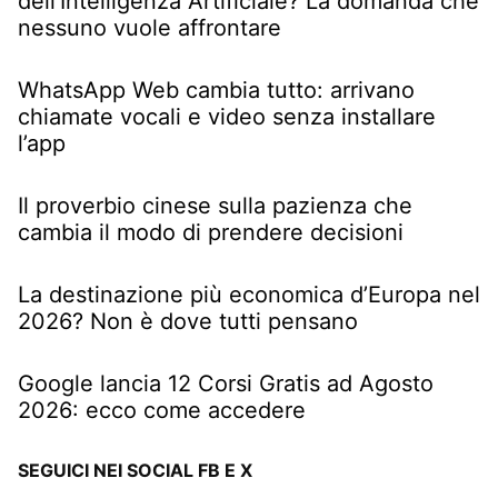
dell’Intelligenza Artificiale? La domanda che
nessuno vuole affrontare
WhatsApp Web cambia tutto: arrivano
chiamate vocali e video senza installare
l’app
Il proverbio cinese sulla pazienza che
cambia il modo di prendere decisioni
La destinazione più economica d’Europa nel
2026? Non è dove tutti pensano
Google lancia 12 Corsi Gratis ad Agosto
2026: ecco come accedere
SEGUICI NEI SOCIAL FB E X