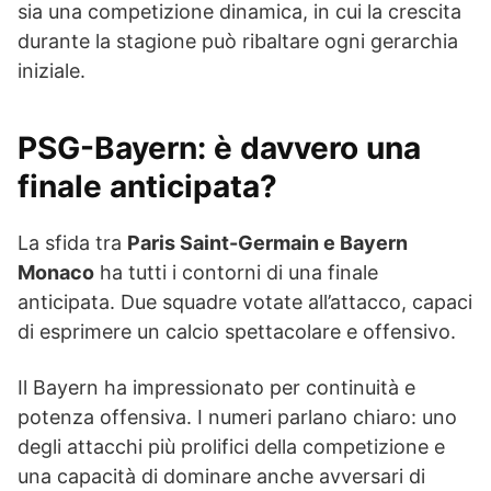
sia una competizione dinamica, in cui la crescita
durante la stagione può ribaltare ogni gerarchia
iniziale.
PSG-Bayern: è davvero una
finale anticipata?
La sfida tra
Paris Saint-Germain e Bayern
Monaco
ha tutti i contorni di una finale
anticipata. Due squadre votate all’attacco, capaci
di esprimere un calcio spettacolare e offensivo.
Il Bayern ha impressionato per continuità e
potenza offensiva. I numeri parlano chiaro: uno
degli attacchi più prolifici della competizione e
una capacità di dominare anche avversari di