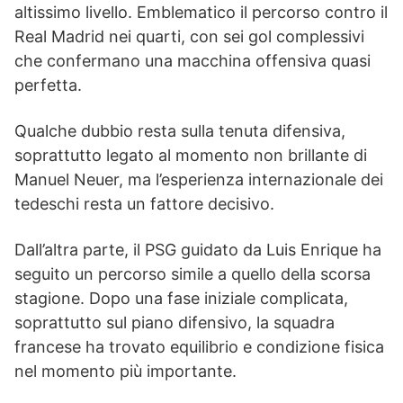
altissimo livello. Emblematico il percorso contro il
Real Madrid nei quarti, con sei gol complessivi
che confermano una macchina offensiva quasi
perfetta.
Qualche dubbio resta sulla tenuta difensiva,
soprattutto legato al momento non brillante di
Manuel Neuer, ma l’esperienza internazionale dei
tedeschi resta un fattore decisivo.
Dall’altra parte, il PSG guidato da Luis Enrique ha
seguito un percorso simile a quello della scorsa
stagione. Dopo una fase iniziale complicata,
soprattutto sul piano difensivo, la squadra
francese ha trovato equilibrio e condizione fisica
nel momento più importante.