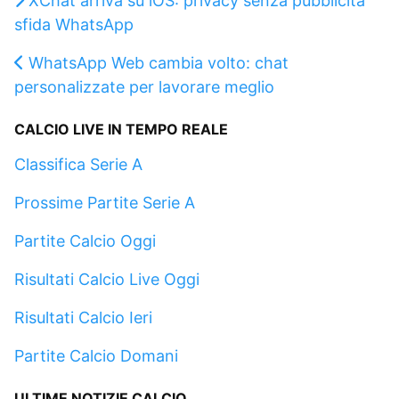
XChat arriva su iOS: privacy senza pubblicità
sfida WhatsApp
WhatsApp Web cambia volto: chat
personalizzate per lavorare meglio
CALCIO LIVE IN TEMPO REALE
Classifica Serie A
Prossime Partite Serie A
Partite Calcio Oggi
Risultati Calcio Live Oggi
Risultati Calcio Ieri
Partite Calcio Domani
ULTIME NOTIZIE CALCIO