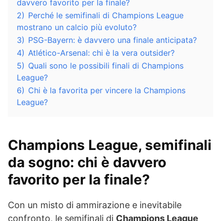
davvero favorito per la finale?
2)
Perché le semifinali di Champions League
mostrano un calcio più evoluto?
3)
PSG-Bayern: è davvero una finale anticipata?
4)
Atlético-Arsenal: chi è la vera outsider?
5)
Quali sono le possibili finali di Champions
League?
6)
Chi è la favorita per vincere la Champions
League?
Champions League, semifinali
da sogno: chi è davvero
favorito per la finale?
Con un misto di ammirazione e inevitabile
confronto, le semifinali di
Champions League