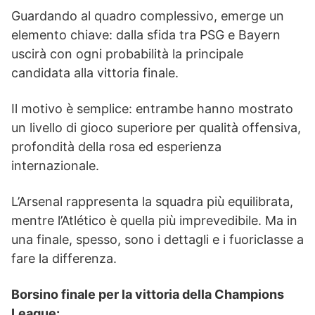
Guardando al quadro complessivo, emerge un
elemento chiave: dalla sfida tra PSG e Bayern
uscirà con ogni probabilità la principale
candidata alla vittoria finale.
Il motivo è semplice: entrambe hanno mostrato
un livello di gioco superiore per qualità offensiva,
profondità della rosa ed esperienza
internazionale.
L’Arsenal rappresenta la squadra più equilibrata,
mentre l’Atlético è quella più imprevedibile. Ma in
una finale, spesso, sono i dettagli e i fuoriclasse a
fare la differenza.
Borsino finale per la vittoria della Champions
League: