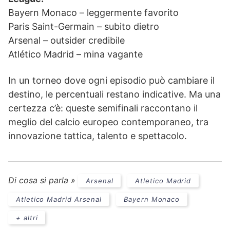
Bayern Monaco – leggermente favorito
Paris Saint-Germain – subito dietro
Arsenal – outsider credibile
Atlético Madrid – mina vagante
In un torneo dove ogni episodio può cambiare il
destino, le percentuali restano indicative. Ma una
certezza c’è: queste semifinali raccontano il
meglio del calcio europeo contemporaneo, tra
innovazione tattica, talento e spettacolo.
Di cosa si parla »
Arsenal
Atletico Madrid
Atletico Madrid Arsenal
Bayern Monaco
+ altri