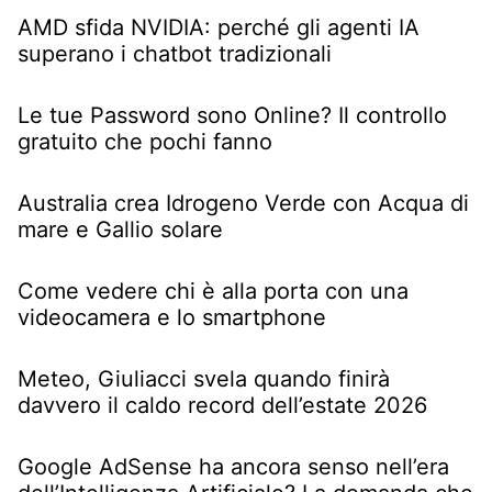
AMD sfida NVIDIA: perché gli agenti IA
superano i chatbot tradizionali
Le tue Password sono Online? Il controllo
gratuito che pochi fanno
Australia crea Idrogeno Verde con Acqua di
mare e Gallio solare
Come vedere chi è alla porta con una
videocamera e lo smartphone
Meteo, Giuliacci svela quando finirà
davvero il caldo record dell’estate 2026
Google AdSense ha ancora senso nell’era