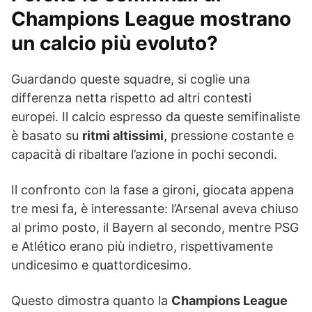
Champions League mostrano
un calcio più evoluto?
Guardando queste squadre, si coglie una
differenza netta rispetto ad altri contesti
europei. Il calcio espresso da queste semifinaliste
è basato su
ritmi altissimi
, pressione costante e
capacità di ribaltare l’azione in pochi secondi.
Il confronto con la fase a gironi, giocata appena
tre mesi fa, è interessante: l’Arsenal aveva chiuso
al primo posto, il Bayern al secondo, mentre PSG
e Atlético erano più indietro, rispettivamente
undicesimo e quattordicesimo.
Questo dimostra quanto la
Champions League