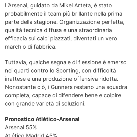
L’Arsenal, guidato da Mikel Arteta, è stato
probabilmente il team più brillante nella prima
parte della stagione. Organizzazione perfetta,
qualità tecnica diffusa e una straordinaria
efficacia sui calci piazzati, diventati un vero
marchio di fabbrica.
Tuttavia, qualche segnale di flessione è emerso
nei quarti contro lo Sporting, con difficoltà
inattese e una produzione offensiva ridotta.
Nonostante ciò, i Gunners restano una squadra
completa, capace di difendere bene e colpire
con grande varietà di soluzioni.
Pronostico Atlético-Arsenal
Arsenal 55%
Atlético Madrid 45%