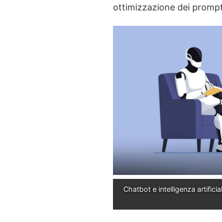
ottimizzazione dei prompt
Chatbot e intelligenza artificia