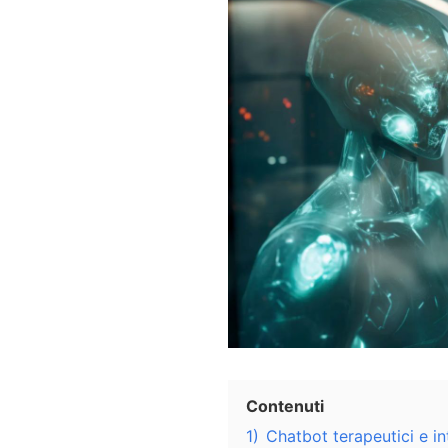
Contenuti
1)
Chatbot terapeutici e inte