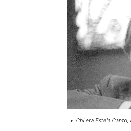
Chi era Estela Canto, 