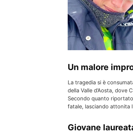
Un malore impro
La tragedia si è consuma
della Valle d’Aosta, dove 
Secondo quanto riportato 
fatale, lasciando attonita 
Giovane laureat