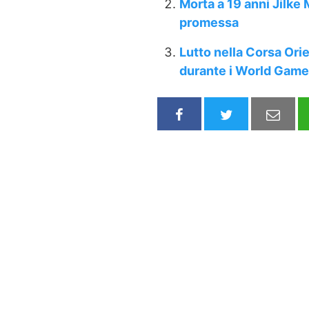
Morta a 19 anni Jilke 
promessa
Lutto nella Corsa Ori
durante i World Game