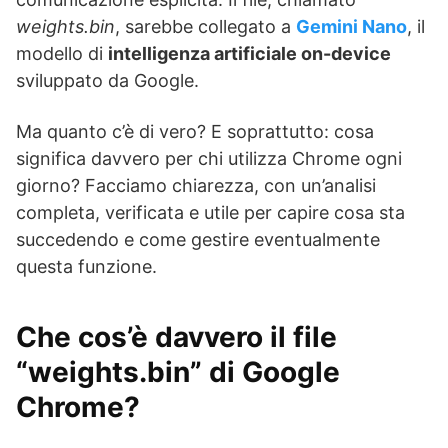
weights.bin
, sarebbe collegato a
Gemini Nano
, il
modello di
intelligenza artificiale on-device
sviluppato da Google.
Ma quanto c’è di vero? E soprattutto: cosa
significa davvero per chi utilizza Chrome ogni
giorno? Facciamo chiarezza, con un’analisi
completa, verificata e utile per capire cosa sta
succedendo e come gestire eventualmente
questa funzione.
Che cos’è davvero il file
“weights.bin” di Google
Chrome?