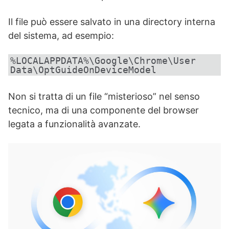
Il file può essere salvato in una directory interna
del sistema, ad esempio:
%LOCALAPPDATA%\Google\Chrome\User
Data\OptGuideOnDeviceModel
Non si tratta di un file “misterioso” nel senso
tecnico, ma di una componente del browser
legata a funzionalità avanzate.