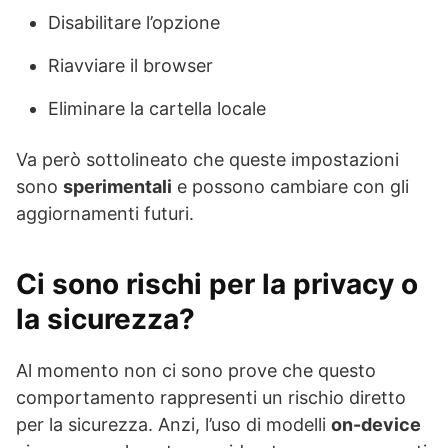
Disabilitare l’opzione
Riavviare il browser
Eliminare la cartella locale
Va però sottolineato che queste impostazioni
sono
sperimentali
e possono cambiare con gli
aggiornamenti futuri.
Ci sono rischi per la privacy o
la sicurezza?
Al momento non ci sono prove che questo
comportamento rappresenti un rischio diretto
per la sicurezza. Anzi, l’uso di modelli
on-device