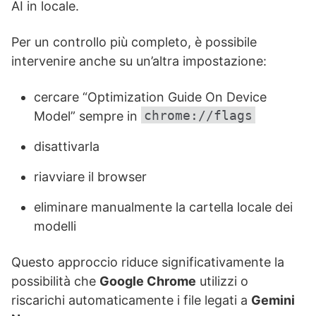
AI in locale.
Per un controllo più completo, è possibile
intervenire anche su un’altra impostazione:
cercare “Optimization Guide On Device
chrome://flags
Model” sempre in
disattivarla
riavviare il browser
eliminare manualmente la cartella locale dei
modelli
Questo approccio riduce significativamente la
possibilità che
Google Chrome
utilizzi o
riscarichi automaticamente i file legati a
Gemini