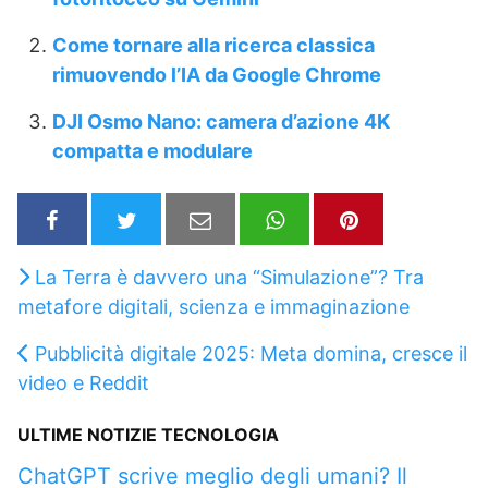
Come tornare alla ricerca classica
rimuovendo l’IA da Google Chrome
DJI Osmo Nano: camera d’azione 4K
compatta e modulare
La Terra è davvero una “Simulazione”? Tra
metafore digitali, scienza e immaginazione
Pubblicità digitale 2025: Meta domina, cresce il
video e Reddit
ULTIME NOTIZIE TECNOLOGIA
ChatGPT scrive meglio degli umani? Il