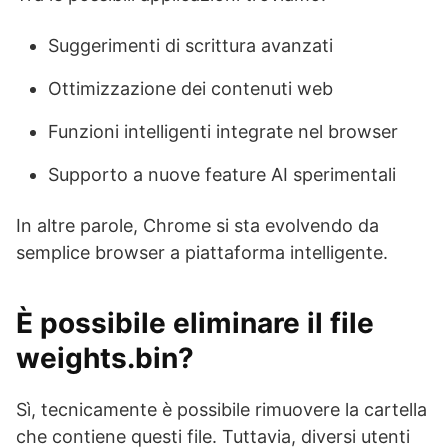
Suggerimenti di scrittura avanzati
Ottimizzazione dei contenuti web
Funzioni intelligenti integrate nel browser
Supporto a nuove feature AI sperimentali
In altre parole, Chrome si sta evolvendo da
semplice browser a piattaforma intelligente.
È possibile eliminare il file
weights.bin?
Sì, tecnicamente è possibile rimuovere la cartella
che contiene questi file. Tuttavia, diversi utenti