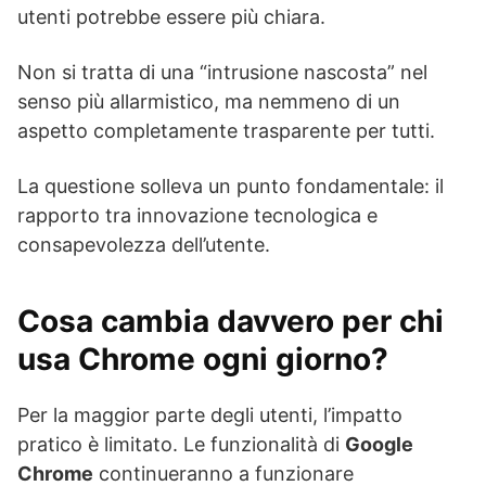
utenti potrebbe essere più chiara.
Non si tratta di una “intrusione nascosta” nel
senso più allarmistico, ma nemmeno di un
aspetto completamente trasparente per tutti.
La questione solleva un punto fondamentale: il
rapporto tra innovazione tecnologica e
consapevolezza dell’utente.
Cosa cambia davvero per chi
usa Chrome ogni giorno?
Per la maggior parte degli utenti, l’impatto
pratico è limitato. Le funzionalità di
Google
Chrome
continueranno a funzionare