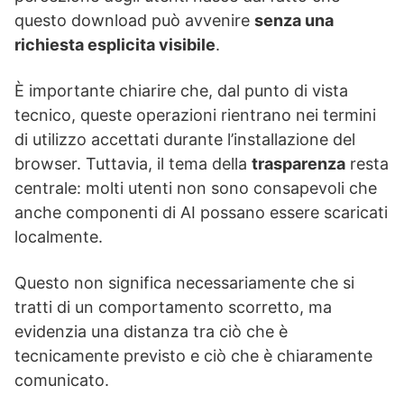
questo download può avvenire
senza una
richiesta esplicita visibile
.
È importante chiarire che, dal punto di vista
tecnico, queste operazioni rientrano nei termini
di utilizzo accettati durante l’installazione del
browser. Tuttavia, il tema della
trasparenza
resta
centrale: molti utenti non sono consapevoli che
anche componenti di AI possano essere scaricati
localmente.
Questo non significa necessariamente che si
tratti di un comportamento scorretto, ma
evidenzia una distanza tra ciò che è
tecnicamente previsto e ciò che è chiaramente
comunicato.