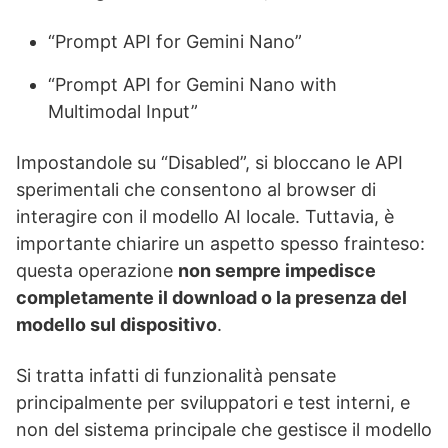
“Prompt API for Gemini Nano”
“Prompt API for Gemini Nano with
Multimodal Input”
Impostandole su “Disabled”, si bloccano le API
sperimentali che consentono al browser di
interagire con il modello AI locale. Tuttavia, è
importante chiarire un aspetto spesso frainteso:
questa operazione
non sempre impedisce
completamente il download o la presenza del
modello sul dispositivo
.
Si tratta infatti di funzionalità pensate
principalmente per sviluppatori e test interni, e
non del sistema principale che gestisce il modello