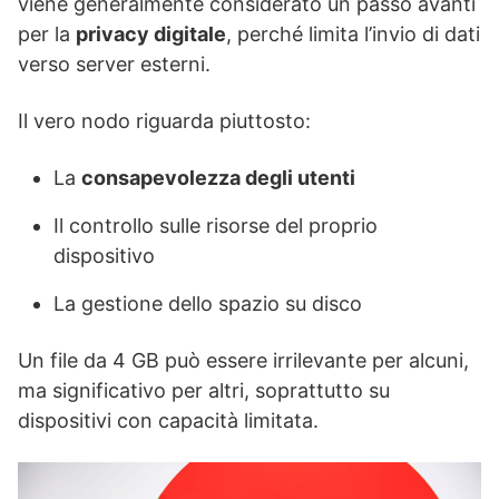
viene generalmente considerato un passo avanti
per la
privacy digitale
, perché limita l’invio di dati
verso server esterni.
Il vero nodo riguarda piuttosto:
La
consapevolezza degli utenti
Il controllo sulle risorse del proprio
dispositivo
La gestione dello spazio su disco
Un file da 4 GB può essere irrilevante per alcuni,
ma significativo per altri, soprattutto su
dispositivi con capacità limitata.