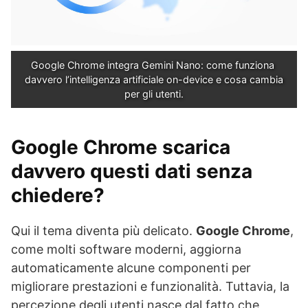
Google Chrome integra Gemini Nano: come funziona 
davvero l’intelligenza artificiale on-device e cosa cambia 
per gli utenti.
Google Chrome scarica
davvero questi dati senza
chiedere?
Qui il tema diventa più delicato.
Google Chrome
,
come molti software moderni, aggiorna
automaticamente alcune componenti per
migliorare prestazioni e funzionalità. Tuttavia, la
percezione degli utenti nasce dal fatto che