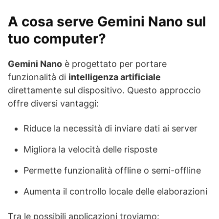
A cosa serve Gemini Nano sul
tuo computer?
Gemini Nano
è progettato per portare
funzionalità di
intelligenza artificiale
direttamente sul dispositivo. Questo approccio
offre diversi vantaggi:
Riduce la necessità di inviare dati ai server
Migliora la velocità delle risposte
Permette funzionalità offline o semi-offline
Aumenta il controllo locale delle elaborazioni
Tra le possibili applicazioni troviamo: