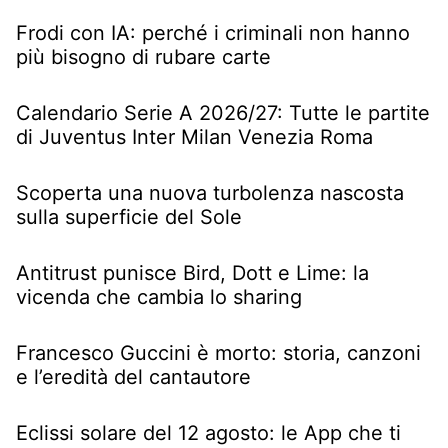
Frodi con IA: perché i criminali non hanno
più bisogno di rubare carte
Calendario Serie A 2026/27: Tutte le partite
di Juventus Inter Milan Venezia Roma
Scoperta una nuova turbolenza nascosta
sulla superficie del Sole
Antitrust punisce Bird, Dott e Lime: la
vicenda che cambia lo sharing
Francesco Guccini è morto: storia, canzoni
e l’eredità del cantautore
Eclissi solare del 12 agosto: le App che ti