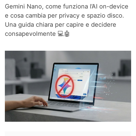
Gemini Nano, come funziona l’AI on-device
e cosa cambia per privacy e spazio disco.
Una guida chiara per capire e decidere
consapevolmente 💻🤖