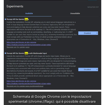
Schermata di Google Chrome con le impostazioni 
sperimentali (chrome://flags): qui è possibile disattivare 