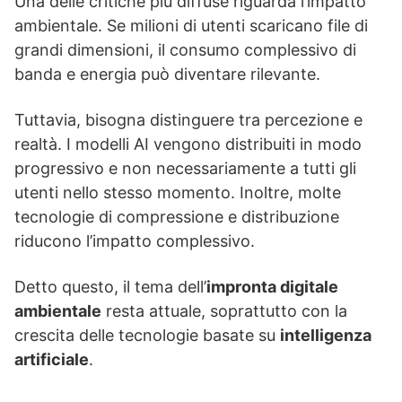
Una delle critiche più diffuse riguarda l’impatto
ambientale. Se milioni di utenti scaricano file di
grandi dimensioni, il consumo complessivo di
banda e energia può diventare rilevante.
Tuttavia, bisogna distinguere tra percezione e
realtà. I modelli AI vengono distribuiti in modo
progressivo e non necessariamente a tutti gli
utenti nello stesso momento. Inoltre, molte
tecnologie di compressione e distribuzione
riducono l’impatto complessivo.
Detto questo, il tema dell’
impronta digitale
ambientale
resta attuale, soprattutto con la
crescita delle tecnologie basate su
intelligenza
artificiale
.