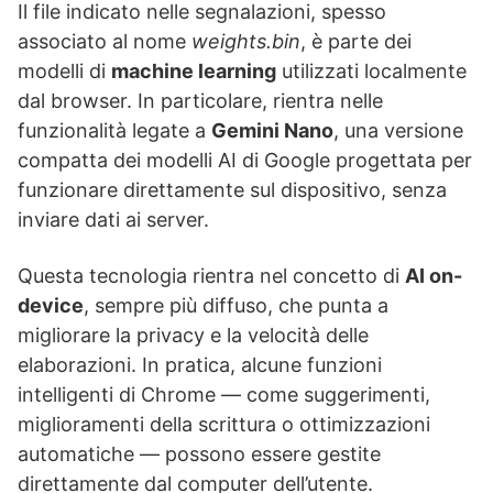
Il file indicato nelle segnalazioni, spesso
associato al nome
weights.bin
, è parte dei
modelli di
machine learning
utilizzati localmente
dal browser. In particolare, rientra nelle
funzionalità legate a
Gemini Nano
, una versione
compatta dei modelli AI di Google progettata per
funzionare direttamente sul dispositivo, senza
inviare dati ai server.
Questa tecnologia rientra nel concetto di
AI on-
device
, sempre più diffuso, che punta a
migliorare la privacy e la velocità delle
elaborazioni. In pratica, alcune funzioni
intelligenti di Chrome — come suggerimenti,
miglioramenti della scrittura o ottimizzazioni
automatiche — possono essere gestite
direttamente dal computer dell’utente.