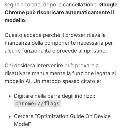
segnalano che, dopo la cancellazione,
Google
Chrome può riscaricare automaticamente il
modello
.
Questo accade perché il browser rileva la
mancanza della componente necessaria per
alcune funzionalità e procede al ripristino.
Chi desidera intervenire può provare a
disattivare manualmente la funzione legata al
modello AI. Un metodo spesso citato è:
Digitare nella barra degli indirizzi:
chrome://flags
Cercare “Optimization Guide On Device
Model”