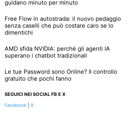
guidano minuto per minuto
Free Flow in autostrada: il nuovo pedaggio
senza caselli che può costare caro se lo
dimentichi
AMD sfida NVIDIA: perché gli agenti IA
superano i chatbot tradizionali
Le tue Password sono Online? Il controllo
gratuito che pochi fanno
SEGUICI NEI SOCIAL FB E X
Facebook
|
X