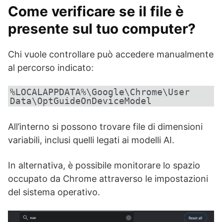
Come verificare se il file è
presente sul tuo computer?
Chi vuole controllare può accedere manualmente
al percorso indicato:
%LOCALAPPDATA%\Google\Chrome\User
Data\OptGuideOnDeviceModel
All’interno si possono trovare file di dimensioni
variabili, inclusi quelli legati ai modelli AI.
In alternativa, è possibile monitorare lo spazio
occupato da Chrome attraverso le impostazioni
del sistema operativo.