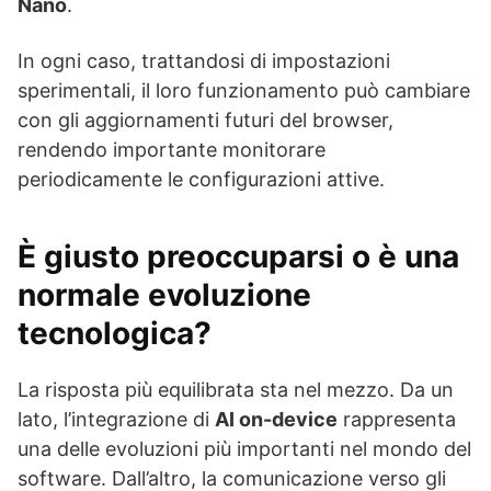
Nano
.
In ogni caso, trattandosi di impostazioni
sperimentali, il loro funzionamento può cambiare
con gli aggiornamenti futuri del browser,
rendendo importante monitorare
periodicamente le configurazioni attive.
È giusto preoccuparsi o è una
normale evoluzione
tecnologica?
La risposta più equilibrata sta nel mezzo. Da un
lato, l’integrazione di
AI on-device
rappresenta
una delle evoluzioni più importanti nel mondo del
software. Dall’altro, la comunicazione verso gli