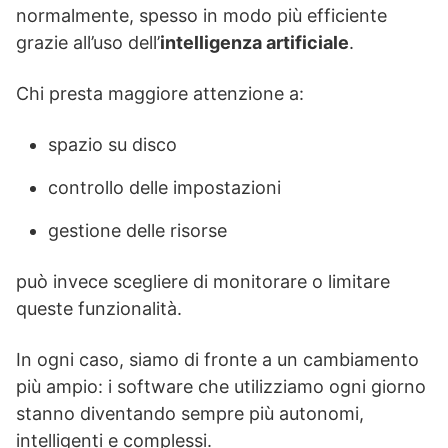
normalmente, spesso in modo più efficiente
grazie all’uso dell’
intelligenza artificiale
.
Chi presta maggiore attenzione a:
spazio su disco
controllo delle impostazioni
gestione delle risorse
può invece scegliere di monitorare o limitare
queste funzionalità.
In ogni caso, siamo di fronte a un cambiamento
più ampio: i software che utilizziamo ogni giorno
stanno diventando sempre più autonomi,
intelligenti e complessi.