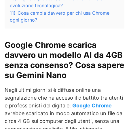
evoluzione tecnologica?
11)
Cosa cambia davvero per chi usa Chrome
ogni giorno?
Google Chrome scarica
davvero un modello AI da 4GB
senza consenso? Cosa sapere
su Gemini Nano
Negli ultimi giorni si è diffusa online una
segnalazione che ha acceso il dibattito tra utenti
e professionisti del digitale:
Google Chrome
avrebbe scaricato in modo automatico un file da
circa 4 GB sui computer degli utenti, senza una
comunicazione esplicita. Il file, chiamato