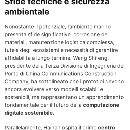
Sfide tecniche e sicurezza
ambientale
Nonostante il potenziale, l’ambiente marino
presenta sfide significative: corrosione dei
materiali, manutenzione logistica complessa,
tutela degli ecosistemi e necessità di garantire
affidabilità a lungo termine. Wang Shifeng,
presidente della Terza Divisione di Ingegneria del
Porto di China Communications Construction
Company, ha sottolineato che i prototipi devono
ancora evolvere verso modelli scalabili e
sostenibili, ma rappresentano un apprendimento
fondamentale per il futuro della
computazione
digitale sostenibile
.
Parallelamente, Hainan ospita il primo
centro