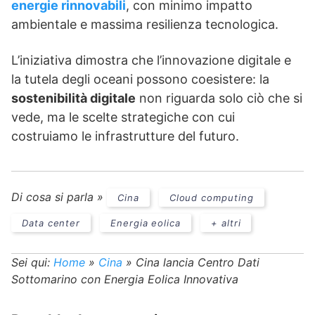
energie rinnovabili
, con minimo impatto
ambientale e massima resilienza tecnologica.
L’iniziativa dimostra che l’innovazione digitale e
la tutela degli oceani possono coesistere: la
sostenibilità digitale
non riguarda solo ciò che si
vede, ma le scelte strategiche con cui
costruiamo le infrastrutture del futuro.
Di cosa si parla »
Cina
Cloud computing
Data center
Energia eolica
+ altri
Sei qui:
Home
»
Cina
»
Cina lancia Centro Dati
Sottomarino con Energia Eolica Innovativa