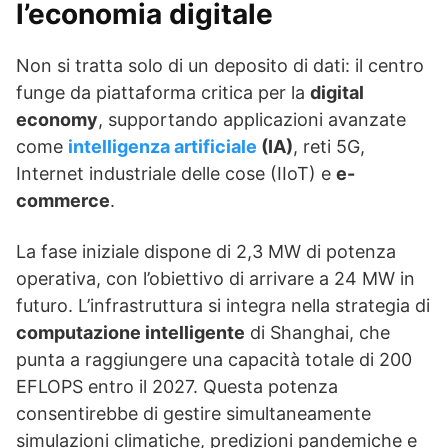
l’
economia digitale
Non si tratta solo di un deposito di dati: il centro
funge da piattaforma critica per la
digital
economy
, supportando applicazioni avanzate
come
intelligenza artificiale
(IA)
, reti 5G,
Internet industriale delle cose (IIoT) e
e-
commerce
.
La fase iniziale dispone di 2,3 MW di potenza
operativa, con l’obiettivo di arrivare a 24 MW in
futuro. L’infrastruttura si integra nella strategia di
computazione intelligente
di Shanghai, che
punta a raggiungere una capacità totale di 200
EFLOPS entro il 2027. Questa potenza
consentirebbe di gestire simultaneamente
simulazioni climatiche, predizioni pandemiche e