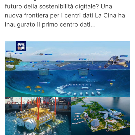
futuro della sostenibilità digitale? Una
nuova frontiera per i centri dati La Cina ha
inaugurato il primo centro dati...