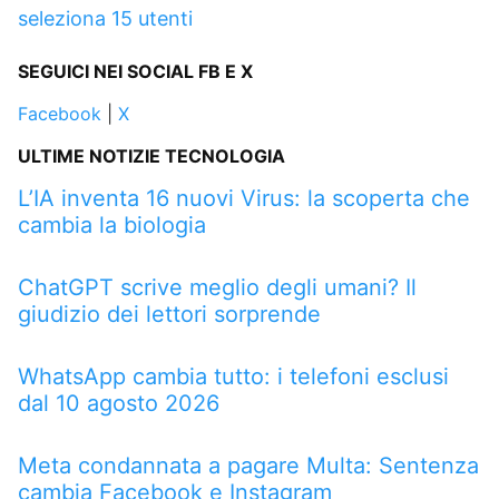
seleziona 15 utenti
SEGUICI NEI SOCIAL FB E X
Facebook
|
X
ULTIME NOTIZIE TECNOLOGIA
L’IA inventa 16 nuovi Virus: la scoperta che
cambia la biologia
ChatGPT scrive meglio degli umani? Il
giudizio dei lettori sorprende
WhatsApp cambia tutto: i telefoni esclusi
dal 10 agosto 2026
Meta condannata a pagare Multa: Sentenza
cambia Facebook e Instagram