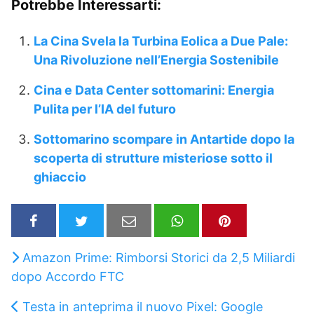
Potrebbe Interessarti:
La Cina Svela la Turbina Eolica a Due Pale:
Una Rivoluzione nell’Energia Sostenibile
Cina e Data Center sottomarini: Energia
Pulita per l’IA del futuro
Sottomarino scompare in Antartide dopo la
scoperta di strutture misteriose sotto il
ghiaccio
Amazon Prime: Rimborsi Storici da 2,5 Miliardi
dopo Accordo FTC
Testa in anteprima il nuovo Pixel: Google