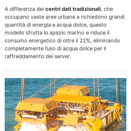
A differenza dei
centri dati tradizionali
, che
occupano vaste aree urbane e richiedono grandi
quantità di energia e acqua dolce, questo
modello sfrutta lo spazio marino e riduce il
consumo energetico di oltre il 22%, eliminando
completamente l’uso di acqua dolce per il
raffreddamento dei server.