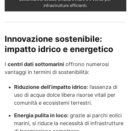
infrastrutture efficienti.
Innovazione sostenibile:
impatto idrico e energetico
I
centri dati sottomarini
offrono numerosi
vantaggi in termini di sostenibilità:
Riduzione dell’impatto idrico:
l’assenza di
uso di acqua dolce libera risorse vitali per
comunità e ecosistemi terrestri.
Energia pulita in loco:
grazie ai parchi eolici
marini, si riduce la necessità di infrastrutture