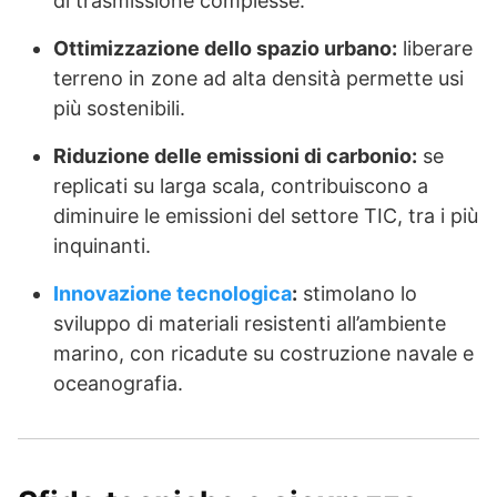
di trasmissione complesse.
Ottimizzazione dello spazio urbano:
liberare
terreno in zone ad alta densità permette usi
più sostenibili.
Riduzione delle emissioni di carbonio:
se
replicati su larga scala, contribuiscono a
diminuire le emissioni del settore TIC, tra i più
inquinanti.
Innovazione tecnologica
:
stimolano lo
sviluppo di materiali resistenti all’ambiente
marino, con ricadute su costruzione navale e
oceanografia.