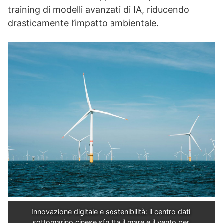
training di modelli avanzati di IA, riducendo
drasticamente l’impatto ambientale.
Innovazione digitale e sostenibilità: il centro dati 
sottomarino cinese sfrutta il mare e il vento per 