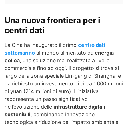
Una nuova frontiera per i
centri dati
La Cina ha inaugurato il primo
centro dati
sottomarino
al mondo alimentato da
energia
eolica
, una soluzione mai realizzata a livello
commerciale fino ad oggi. Il progetto si trova al
largo della zona speciale Lin-gang di Shanghai e
ha richiesto un investimento di circa 1.600 milioni
di yuan (214 milioni di euro). L’iniziativa
rappresenta un passo significativo
nell’evoluzione delle
infrastrutture digitali
sostenibili
, combinando innovazione
tecnologica e riduzione dell’impatto ambientale.