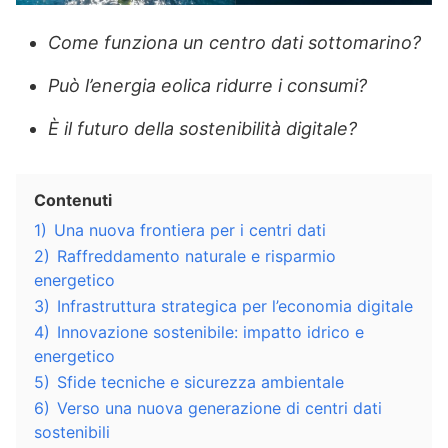
Come funziona un centro dati sottomarino?
Può l’energia eolica ridurre i consumi?
È il futuro della sostenibilità digitale?
Contenuti
1)
Una nuova frontiera per i centri dati
2)
Raffreddamento naturale e risparmio
energetico
3)
Infrastruttura strategica per l’economia digitale
4)
Innovazione sostenibile: impatto idrico e
energetico
5)
Sfide tecniche e sicurezza ambientale
6)
Verso una nuova generazione di centri dati
sostenibili