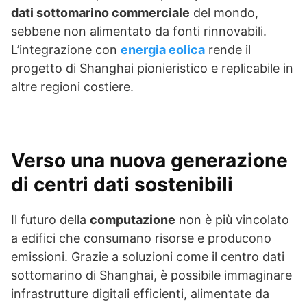
dati sottomarino commerciale
del mondo,
sebbene non alimentato da fonti rinnovabili.
L’integrazione con
energia eolica
rende il
progetto di Shanghai pionieristico e replicabile in
altre regioni costiere.
Verso una nuova generazione
di
centri dati sostenibili
Il futuro della
computazione
non è più vincolato
a edifici che consumano risorse e producono
emissioni. Grazie a soluzioni come il centro dati
sottomarino di Shanghai, è possibile immaginare
infrastrutture digitali efficienti, alimentate da