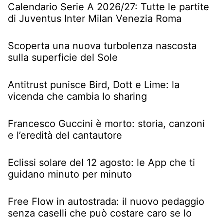
Calendario Serie A 2026/27: Tutte le partite
di Juventus Inter Milan Venezia Roma
Scoperta una nuova turbolenza nascosta
sulla superficie del Sole
Antitrust punisce Bird, Dott e Lime: la
vicenda che cambia lo sharing
Francesco Guccini è morto: storia, canzoni
e l’eredità del cantautore
Eclissi solare del 12 agosto: le App che ti
guidano minuto per minuto
Free Flow in autostrada: il nuovo pedaggio
senza caselli che può costare caro se lo