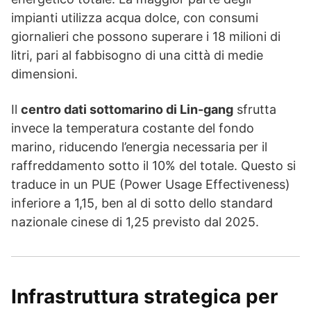
impianti utilizza acqua dolce, con consumi
giornalieri che possono superare i 18 milioni di
litri, pari al fabbisogno di una città di medie
dimensioni.
Il
centro dati sottomarino di Lin-gang
sfrutta
invece la temperatura costante del fondo
marino, riducendo l’energia necessaria per il
raffreddamento sotto il 10% del totale. Questo si
traduce in un PUE (Power Usage Effectiveness)
inferiore a 1,15, ben al di sotto dello standard
nazionale cinese di 1,25 previsto dal 2025.
Infrastruttura strategica per