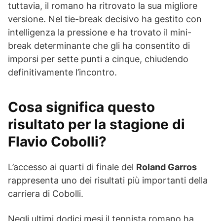
tuttavia, il romano ha ritrovato la sua migliore
versione. Nel tie-break decisivo ha gestito con
intelligenza la pressione e ha trovato il mini-
break determinante che gli ha consentito di
imporsi per sette punti a cinque, chiudendo
definitivamente l’incontro.
Cosa significa questo
risultato per la stagione di
Flavio Cobolli?
L’accesso ai quarti di finale del
Roland Garros
rappresenta uno dei risultati più importanti della
carriera di Cobolli.
Negli ultimi dodici mesi il tennista romano ha