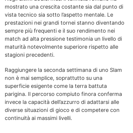
mostrato una crescita costante sia dal punto di
vista tecnico sia sotto l’aspetto mentale. Le
prestazioni nei grandi tornei stanno diventando
sempre più frequenti e il suo rendimento nei
match ad alta pressione testimonia un livello di
maturità notevolmente superiore rispetto alle
stagioni precedenti.
Raggiungere la seconda settimana di uno Slam
non è mai semplice, soprattutto su una
superficie esigente come la terra battuta
parigina. Il percorso compiuto finora conferma
invece la capacità dell’azzurro di adattarsi alle
diverse situazioni di gioco e di competere con
continuità ai massimi livelli.