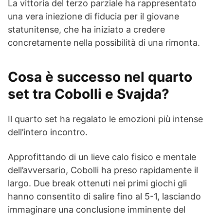
La vittoria del terzo parziale ha rappresentato
una vera iniezione di fiducia per il giovane
statunitense, che ha iniziato a credere
concretamente nella possibilità di una rimonta.
Cosa è successo nel quarto
set tra Cobolli e Svajda?
Il quarto set ha regalato le emozioni più intense
dell’intero incontro.
Approfittando di un lieve calo fisico e mentale
dell’avversario, Cobolli ha preso rapidamente il
largo. Due break ottenuti nei primi giochi gli
hanno consentito di salire fino al 5-1, lasciando
immaginare una conclusione imminente del