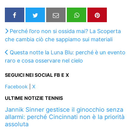
Perché l’oro non si ossida mai? La Scoperta
che cambia ciò che sappiamo sui materiali
Questa notte la Luna Blu: perché è un evento
raro e cosa osservare nel cielo
SEGUICI NEI SOCIAL FB E X
Facebook
|
X
ULTIME NOTIZIE TENNIS
Jannik Sinner gestisce il ginocchio senza
allarmi: perché Cincinnati non è la priorità
assoluta