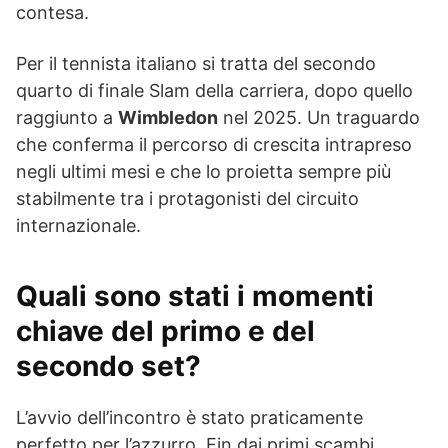
contesa.
Per il tennista italiano si tratta del secondo
quarto di finale Slam della carriera, dopo quello
raggiunto a
Wimbledon
nel 2025. Un traguardo
che conferma il percorso di crescita intrapreso
negli ultimi mesi e che lo proietta sempre più
stabilmente tra i protagonisti del circuito
internazionale.
Quali sono stati i momenti
chiave del primo e del
secondo set?
L’avvio dell’incontro è stato praticamente
perfetto per l’azzurro. Fin dai primi scambi,