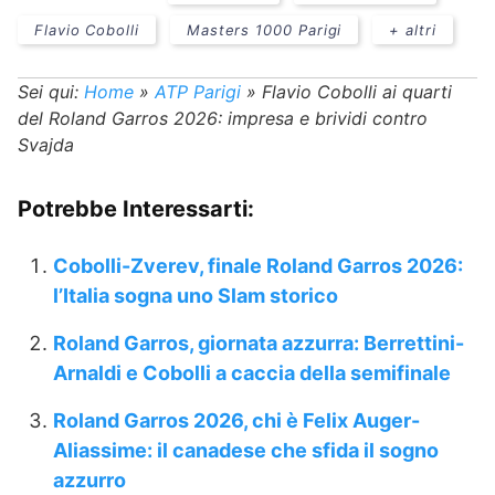
Flavio Cobolli
Masters 1000 Parigi
+ altri
Sei qui:
Home
»
ATP Parigi
»
Flavio Cobolli ai quarti
del Roland Garros 2026: impresa e brividi contro
Svajda
Potrebbe Interessarti:
Cobolli-Zverev, finale Roland Garros 2026:
l’Italia sogna uno Slam storico
Roland Garros, giornata azzurra: Berrettini-
Arnaldi e Cobolli a caccia della semifinale
Roland Garros 2026, chi è Felix Auger-
Aliassime: il canadese che sfida il sogno
azzurro