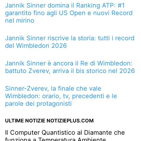
Jannik Sinner domina il Ranking ATP: #1
garantito fino agli US Open e nuovi Record
nel mirino
Jannik Sinner riscrive la storia: tutti i record
del Wimbledon 2026
Jannik Sinner è ancora il Re di Wimbledon:
battuto Zverev, arriva il bis storico nel 2026
Sinner-Zverev, la finale che vale
Wimbledon: orario, tv, precedenti e le
parole dei protagonisti
ULTIME NOTIZIE NOTIZIEPLUS.COM
Il Computer Quantistico al Diamante che
funziona a Temperatura Ambiente