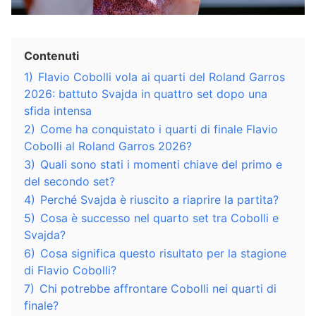
Contenuti
1)
Flavio Cobolli vola ai quarti del Roland Garros
2026: battuto Svajda in quattro set dopo una
sfida intensa
2)
Come ha conquistato i quarti di finale Flavio
Cobolli al Roland Garros 2026?
3)
Quali sono stati i momenti chiave del primo e
del secondo set?
4)
Perché Svajda è riuscito a riaprire la partita?
5)
Cosa è successo nel quarto set tra Cobolli e
Svajda?
6)
Cosa significa questo risultato per la stagione
di Flavio Cobolli?
7)
Chi potrebbe affrontare Cobolli nei quarti di
finale?