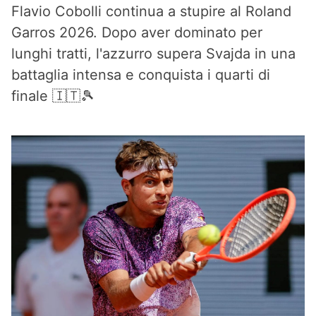
Flavio Cobolli continua a stupire al Roland
Garros 2026. Dopo aver dominato per
lunghi tratti, l'azzurro supera Svajda in una
battaglia intensa e conquista i quarti di
finale 🇮🇹🎾