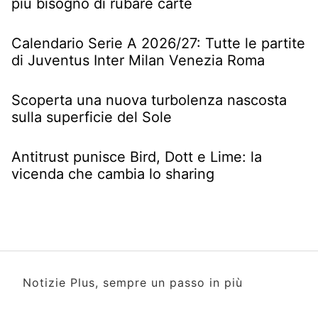
più bisogno di rubare carte
Calendario Serie A 2026/27: Tutte le partite
di Juventus Inter Milan Venezia Roma
Scoperta una nuova turbolenza nascosta
sulla superficie del Sole
Antitrust punisce Bird, Dott e Lime: la
vicenda che cambia lo sharing
Notizie Plus, sempre un passo in più