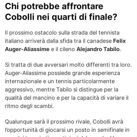
Chi potrebbe affrontare
Cobolli nei quarti di finale?
Il prossimo ostacolo sulla strada del tennista
italiano arriverà dalla sfida tra il canadese
Felix
Auger-Aliassime
e il cileno
Alejandro Tabilo
.
Si tratta di due avversari molto differenti tra loro.
Auger-Aliassime possiede grande esperienza
internazionale e un tennis particolarmente
aggressivo, mentre Tabilo si distingue per la
qualità del mancino e per la capacità di variare il
ritmo degli scambi.
Qualunque sarà il prossimo rivale, Cobolli avrà
l’opportunità di giocarsi un posto in semifinale in