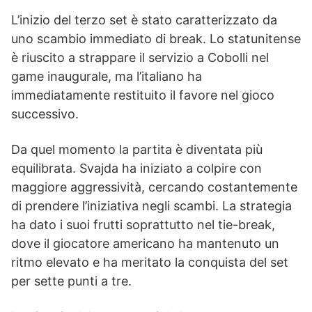
L’inizio del terzo set è stato caratterizzato da
uno scambio immediato di break. Lo statunitense
è riuscito a strappare il servizio a Cobolli nel
game inaugurale, ma l’italiano ha
immediatamente restituito il favore nel gioco
successivo.
Da quel momento la partita è diventata più
equilibrata. Svajda ha iniziato a colpire con
maggiore aggressività, cercando costantemente
di prendere l’iniziativa negli scambi. La strategia
ha dato i suoi frutti soprattutto nel tie-break,
dove il giocatore americano ha mantenuto un
ritmo elevato e ha meritato la conquista del set
per sette punti a tre.