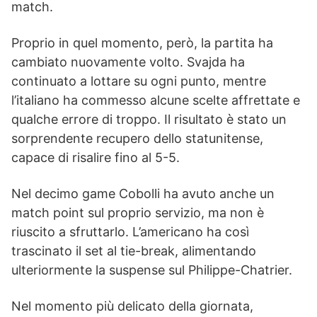
match.
Proprio in quel momento, però, la partita ha
cambiato nuovamente volto. Svajda ha
continuato a lottare su ogni punto, mentre
l’italiano ha commesso alcune scelte affrettate e
qualche errore di troppo. Il risultato è stato un
sorprendente recupero dello statunitense,
capace di risalire fino al 5-5.
Nel decimo game Cobolli ha avuto anche un
match point sul proprio servizio, ma non è
riuscito a sfruttarlo. L’americano ha così
trascinato il set al tie-break, alimentando
ulteriormente la suspense sul Philippe-Chatrier.
Nel momento più delicato della giornata,