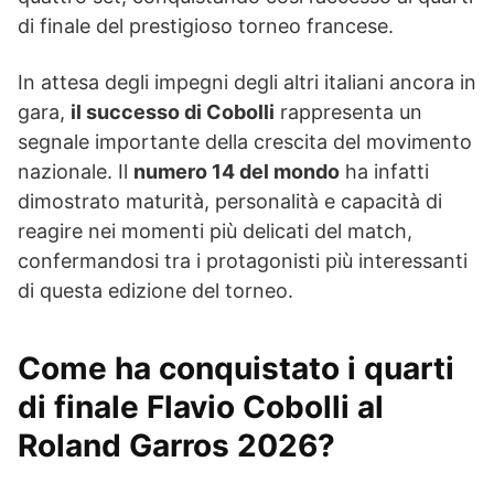
di finale del prestigioso torneo francese.
In attesa degli impegni degli altri italiani ancora in
gara,
il successo di Cobolli
rappresenta un
segnale importante della crescita del movimento
nazionale. Il
numero 14 del mondo
ha infatti
dimostrato maturità, personalità e capacità di
reagire nei momenti più delicati del match,
confermandosi tra i protagonisti più interessanti
di questa edizione del torneo.
Come ha conquistato i quarti
di finale Flavio Cobolli al
Roland Garros 2026?