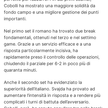
Cobolli ha mostrato una maggiore solidità da
fondo campo e una migliore gestione dei punti
importanti.
Nel primo set il romano ha trovato due break
fondamentali, ottenuti nel terzo e nel settimo
game. Grazie a un servizio efficace e a una
risposta particolarmente incisiva, ha
rapidamente preso il controllo delle operazioni,
chiudendo il parziale per 6-2 in poco più di
quaranta minuti.
Anche il secondo set ha evidenziato la
superiorità dell’italiano. Svajda ha provato ad
aumentare l’intensità in risposta e a rendere più
complicati i turni di battuta dell’avversario.