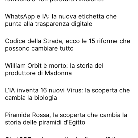
WhatsApp e IA: la nuova etichetta che
punta alla trasparenza digitale
Codice della Strada, ecco le 15 riforme che
possono cambiare tutto
William Orbit è morto: la storia del
produttore di Madonna
L’IA inventa 16 nuovi Virus: la scoperta che
cambia la biologia
Piramide Rossa, la scoperta che cambia la
storia delle piramidi d’Egitto