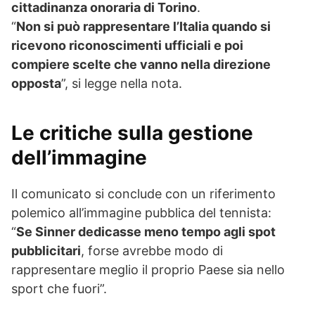
cittadinanza onoraria di Torino
.
“
Non si può rappresentare l’Italia quando si
ricevono riconoscimenti ufficiali e poi
compiere scelte che vanno nella direzione
opposta
”, si legge nella nota.
Le critiche sulla gestione
dell’immagine
Il comunicato si conclude con un riferimento
polemico all’immagine pubblica del tennista:
“
Se Sinner dedicasse meno tempo agli spot
pubblicitari
, forse avrebbe modo di
rappresentare meglio il proprio Paese sia nello
sport che fuori”.