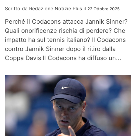
Scritto da
Redazione Notizie Plus
il
22 Ottobre 2025
Perché il Codacons attacca Jannik Sinner?
Quali onorificenze rischia di perdere? Che
impatto ha sul tennis italiano? Il Codacons
contro Jannik Sinner dopo il ritiro dalla
Coppa Davis Il Codacons ha diffuso un...