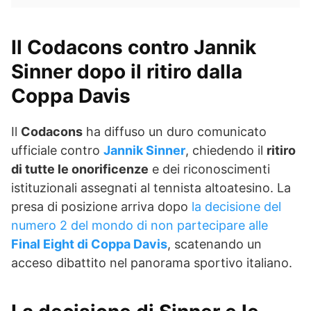
Il Codacons contro Jannik
Sinner dopo il ritiro dalla
Coppa Davis
Il
Codacons
ha diffuso un duro comunicato
ufficiale contro
Jannik Sinner
, chiedendo il
ritiro
di tutte le onorificenze
e dei riconoscimenti
istituzionali assegnati al tennista altoatesino. La
presa di posizione arriva dopo
la decisione del
numero 2 del mondo di non partecipare alle
Final Eight di Coppa Davis
, scatenando un
acceso dibattito nel panorama sportivo italiano.