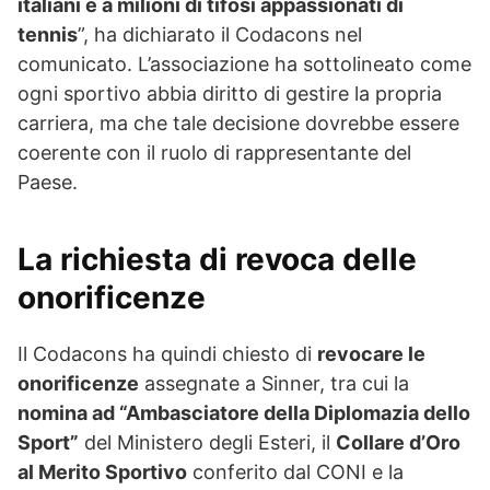
italiani e a milioni di tifosi appassionati di
tennis
”, ha dichiarato il Codacons nel
comunicato. L’associazione ha sottolineato come
ogni sportivo abbia diritto di gestire la propria
carriera, ma che tale decisione dovrebbe essere
coerente con il ruolo di rappresentante del
Paese.
La richiesta di revoca delle
onorificenze
Il Codacons ha quindi chiesto di
revocare le
onorificenze
assegnate a Sinner, tra cui la
nomina ad “Ambasciatore della Diplomazia dello
Sport”
del Ministero degli Esteri, il
Collare d’Oro
al Merito Sportivo
conferito dal CONI e la