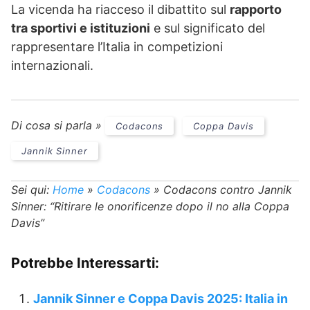
La vicenda ha riacceso il dibattito sul
rapporto
tra sportivi e istituzioni
e sul significato del
rappresentare l’Italia in competizioni
internazionali.
Di cosa si parla »
Codacons
Coppa Davis
Jannik Sinner
Sei qui:
Home
»
Codacons
»
Codacons contro Jannik
Sinner: “Ritirare le onorificenze dopo il no alla Coppa
Davis”
Potrebbe Interessarti:
Jannik Sinner e Coppa Davis 2025: Italia in